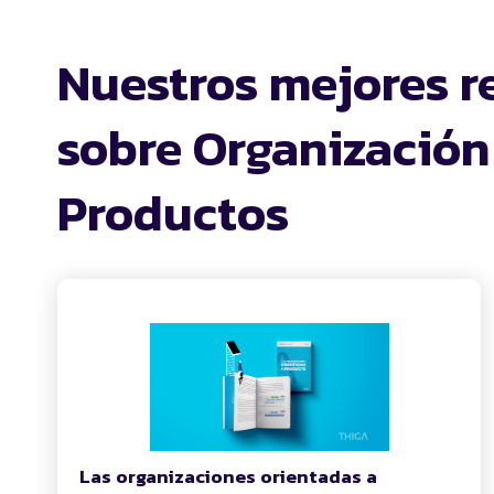
Nuestros mejores r
sobre Organización
Productos
Las organizaciones orientadas a