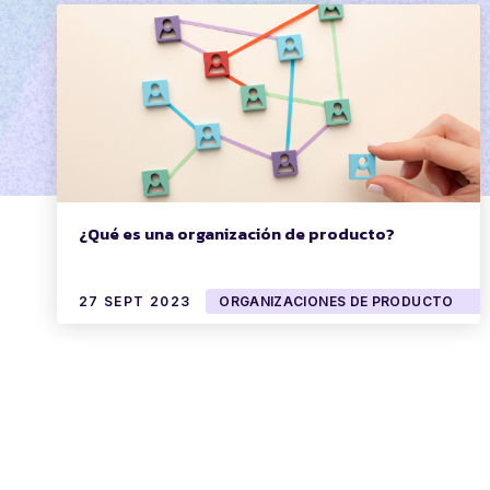
¿Qué es una organización de producto?
27 SEPT 2023
ORGANIZACIONES DE PRODUCTO