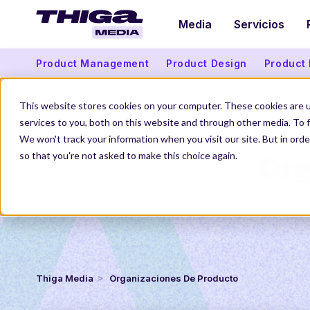
Media
Servicios
Product Management
Product Design
Product
This website stores cookies on your computer. These cookies are 
services to you, both on this website and through other media. To f
We won't track your information when you visit our site. But in orde
Org
so that you're not asked to make this choice again.
Thiga Media
Organizaciones De Producto