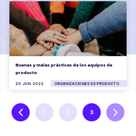
Buenas y malas prácticas de los equipos de
producto
20 JUN 2022
ORGANIZACIONES DE PRODUCTO
1
2
3