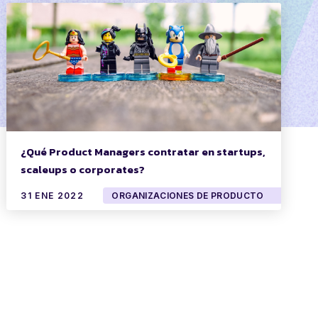
¿Qué Product Managers contratar en startups,
scaleups o corporates?
31 ENE 2022
ORGANIZACIONES DE PRODUCTO