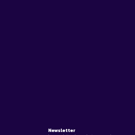
Newsletter