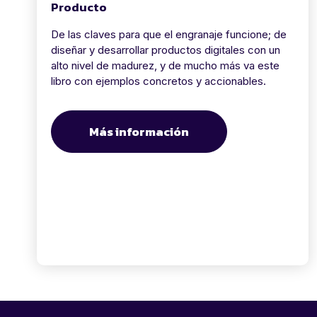
Producto
De las claves para que el engranaje funcione; de
diseñar y desarrollar productos digitales con un
alto nivel de madurez, y de mucho más va este
libro con ejemplos concretos y accionables.
Más información