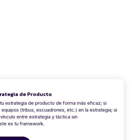
rategia de Producto
tu estrategia de producto de forma más eficaz; si
 equipos (tribus, escuadrones, etc.) en la estrategia; si
vínculo entre estrategia y táctica sin
te es tu framework.