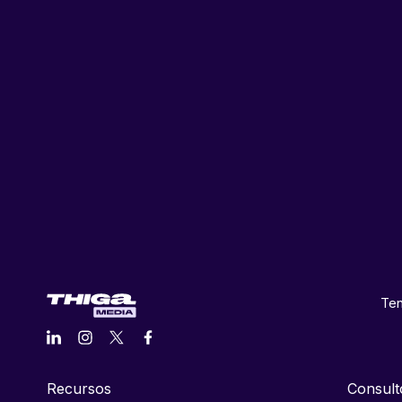
Ten
Recursos
Consult