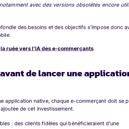
notamment avec des versions obsolètes encore util
ofondie des besoins et des objectifs s’impose donc a
bile.
e
la ruée vers l’IA des e-commerçants
 avant de lancer une applicatio
e application native, chaque e-commerçant doit se 
r ajoutée de cet investissement.
bles : des clients fidèles qui bénéficieraient d’une