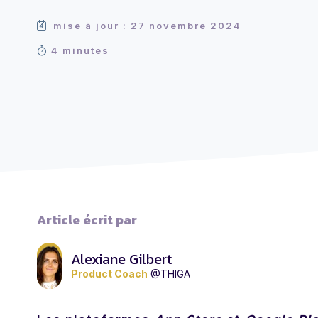
mise à jour : 27 novembre 2024
4 minutes
Article écrit par
Alexiane Gilbert
Product Coach
@THIGA