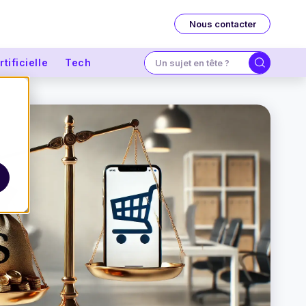
Nous contacter
tificielle
Tech