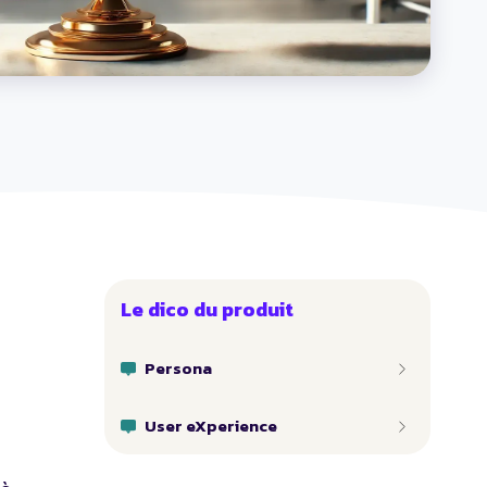
Le dico du produit
Persona
User eXperience