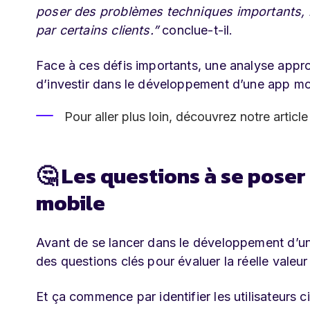
poser des problèmes techniques importants, 
par certains clients.”
conclue-t-il.
Face à ces défis importants, une analyse appr
d’investir dans le développement d’une app mo
Pour aller plus loin,
découvrez notre articl
🤔 Les questions à se poser
mobile
Avant de se lancer dans le développement d’un
des questions clés pour évaluer la réelle valeu
Et ça commence par identifier les utilisateurs ci