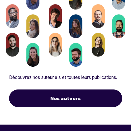
Découvrez nos auteur·e·s et toutes leurs publications.
Nos auteurs