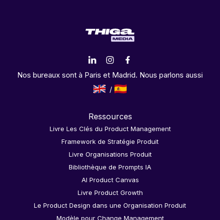
Nos bureaux sont à Paris et Madrid. Nous parlons aussi
Ressources
Livre Les Clés du Product Management
Framework de Stratégie Produit
Livre Organisations Produit
Bibliothèque de Prompts IA
AI Product Canvas
Livre Product Growth
Le Product Design dans une Organisation Produit
Modèle pour Change Management