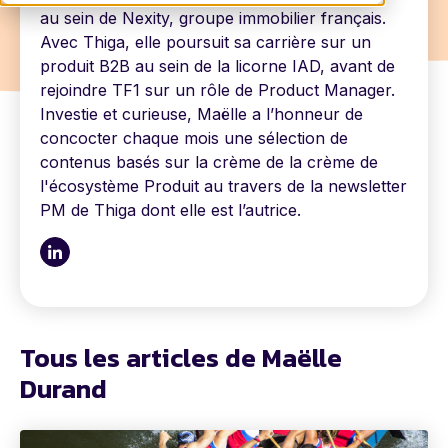
au sein de Nexity, groupe immobilier français.
Avec Thiga, elle poursuit sa carrière sur un
produit B2B au sein de la licorne IAD, avant de
rejoindre TF1 sur un rôle de Product Manager.
Investie et curieuse, Maëlle a l’honneur de
concocter chaque mois une sélection de
contenus basés sur la crème de la crème de
l'écosystème Produit au travers de la newsletter
PM de Thiga dont elle est l’autrice.
Tous les articles de Maëlle
Durand