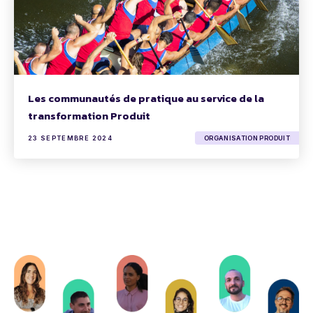
Les communautés de pratique au service de la
transformation Produit
23 SEPTEMBRE 2024
ORGANISATION PRODUIT