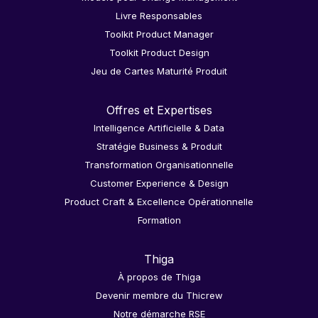
Livre Responsables
Toolkit Product Manager
Toolkit Product Design
Jeu de Cartes Maturité Produit
Offres et Expertises
Intelligence Artificielle & Data
Stratégie Business & Produit
Transformation Organisationnelle
Customer Experience & Design
Product Craft & Excellence Opérationnelle
Formation
Thiga
À propos de Thiga
Devenir membre du Thicrew
Notre démarche RSE