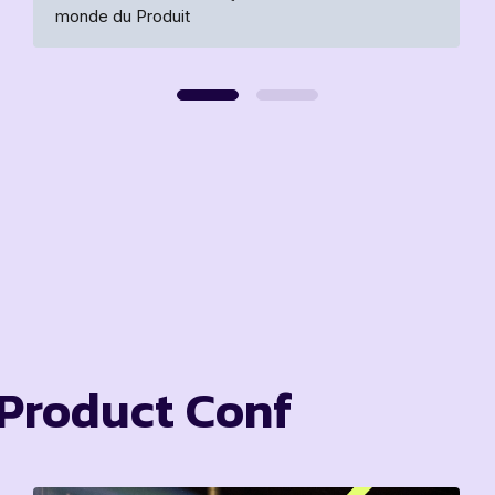
monde du Produit
 Product Conf