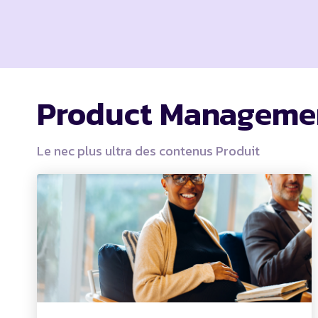
Product Manageme
Le nec plus ultra des contenus Produit