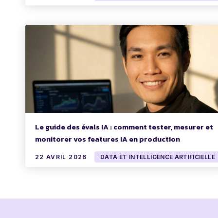
Le guide des évals IA : comment tester, mesurer et
monitorer vos features IA en production
22 AVRIL 2026
DATA ET INTELLIGENCE ARTIFICIELLE