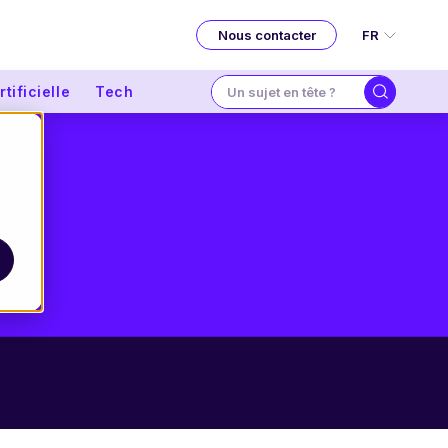
FR
Nous contacter
tificielle
Tech