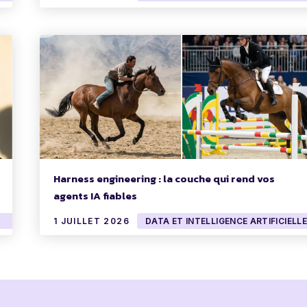
Harness engineering : la couche qui rend vos
agents IA fiables
1 JUILLET 2026
DATA ET INTELLIGENCE ARTIFICIELLE