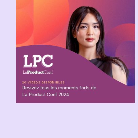
20 VIDÉOS DISPONIBLES
Revivez tous les moments forts de
La Product Conf 2024