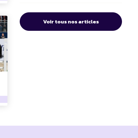
Voir tous nos articles