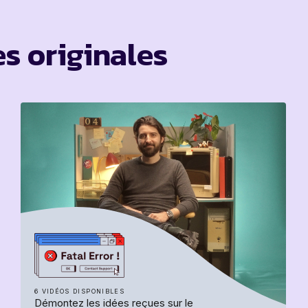
s originales
6 VIDÉOS DISPONIBLES
Démontez les idées reçues sur le