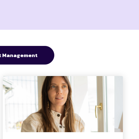
ct Management