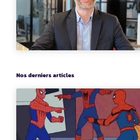
Nos derniers articles