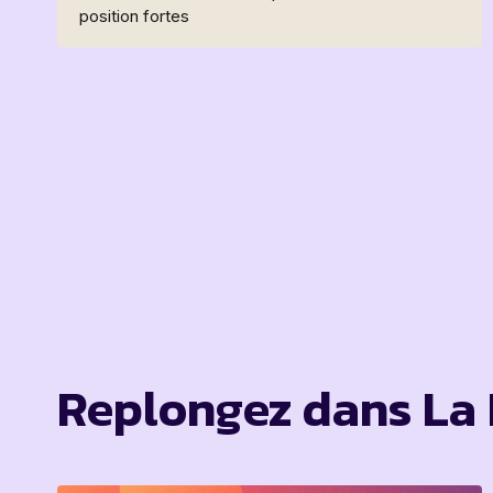
position fortes
Replongez dans La