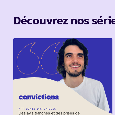
Découvrez nos série
7 TRIBUNES DISPONIBLES
Des avis tranchés et des prises de