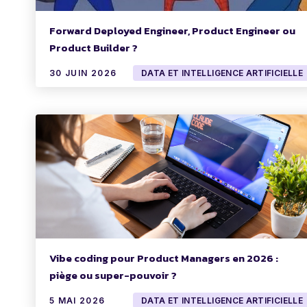
Forward Deployed Engineer, Product Engineer ou
Product Builder ?
30 JUIN 2026
DATA ET INTELLIGENCE ARTIFICIELLE
Vibe coding pour Product Managers en 2026 :
piège ou super-pouvoir ?
5 MAI 2026
DATA ET INTELLIGENCE ARTIFICIELLE