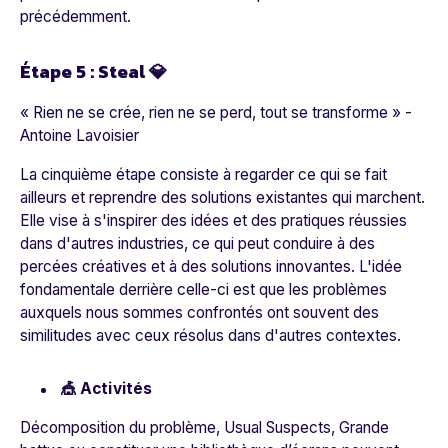
précédemment.
Étape 5 : Steal 💎
« Rien ne se crée, rien ne se perd, tout se transforme »
-
Antoine Lavoisier
La cinquième étape consiste à regarder ce qui se fait
ailleurs et reprendre des solutions existantes qui marchent.
Elle vise à s'inspirer des idées et des pratiques réussies
dans d'autres industries, ce qui peut conduire à des
percées créatives et à des solutions innovantes. L'idée
fondamentale derrière celle-ci est que les problèmes
auxquels nous sommes confrontés ont souvent des
similitudes avec ceux résolus dans d'autres contextes.
🎪 Activités
Décomposition du problème, Usual Suspects, Grande