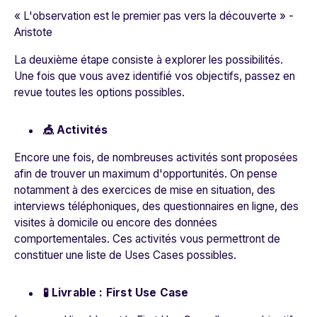
« L'observation est le premier pas vers la découverte »
-
Aristote
La deuxième étape consiste à explorer les possibilités.
Une fois que vous avez identifié vos objectifs, passez en
revue toutes les options possibles.
🎪 Activités
Encore une fois, de nombreuses activités sont proposées
afin de trouver un maximum d'opportunités. On pense
notamment à des exercices de mise en situation, des
interviews téléphoniques, des questionnaires en ligne, des
visites à domicile ou encore des données
comportementales. Ces activités vous permettront de
constituer une liste de Uses Cases possibles.
🧪 Livrable : First Use Case