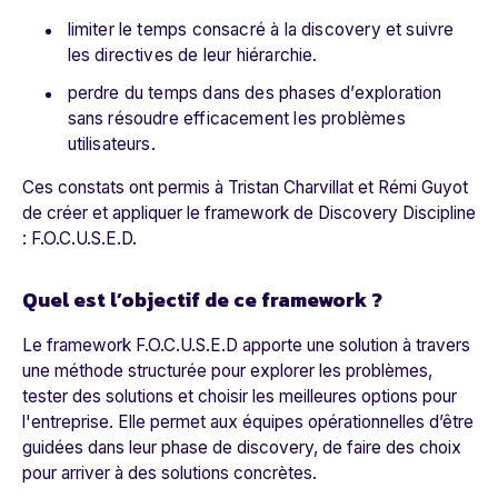
limiter le temps consacré à la discovery et suivre
les directives de leur hiérarchie.
perdre du temps dans des phases d’exploration
sans résoudre efficacement les problèmes
utilisateurs.
Ces constats ont permis à Tristan Charvillat et Rémi Guyot
de créer et appliquer le framework de Discovery Discipline
: F.O.C.U.S.E.D.
Quel est l’objectif de ce framework ?
Le framework F.O.C.U.S.E.D apporte une solution à travers
une méthode structurée pour explorer les problèmes,
tester des solutions et choisir les meilleures options pour
l'entreprise. Elle permet aux équipes opérationnelles d’être
guidées dans leur phase de discovery, de faire des choix
pour arriver à des solutions concrètes.