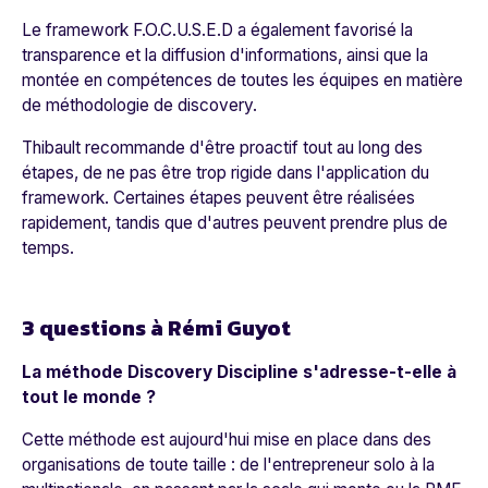
Le framework F.O.C.U.S.E.D a également favorisé la
transparence et la diffusion d'informations, ainsi que la
montée en compétences de toutes les équipes en matière
de méthodologie de discovery.
Thibault recommande d'être proactif tout au long des
étapes, de ne pas être trop rigide dans l'application du
framework. Certaines étapes peuvent être réalisées
rapidement, tandis que d'autres peuvent prendre plus de
temps.
3 questions à Rémi Guyot
La méthode Discovery Discipline s'adresse-t-elle à
tout le monde ?
Cette méthode est aujourd'hui mise en place dans des
organisations de toute taille : de l'entrepreneur solo à la