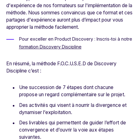
d'expérience de nos formateurs sur l'implémentation de la
méthode. Nous sommes convaincus que ce format et ces
partages d'expérience auront plus d’impact pour vous
approprier la méthode facilement.
Pour exceller en Product Discovery
: Inscris-toi à notre
formation Discovery Discipline
En résumé, la méthode F.O.C.U.S.E.D de Discovery
Discipline c’est :
Une succession de 7 étapes dont chacune
propose un regard complémentaire sur le projet.
Des activités qui visent à nourrir la divergence et
dynamiser l’exploitation.
Des livrables qui permettent de guider l’effort de
convergence et d’ouvrir la voie aux étapes
suivantes.