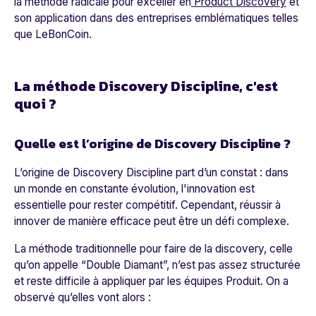
la méthode radicale pour exceller en
Product Discovery
et
son application dans des entreprises emblématiques telles
que
LeBonCoin.
La méthode Discovery Discipline, c'est
quoi ?
Quelle est l’origine de Discovery Discipline ?
L’origine de Discovery Discipline part d’un constat : dans
un monde en constante évolution, l'innovation est
essentielle pour rester compétitif. Cependant, réussir à
innover de manière efficace peut être un défi complexe.
La méthode traditionnelle pour faire de la discovery, celle
qu’on appelle “Double Diamant”, n’est pas assez structurée
et reste difficile à appliquer par les équipes Produit. On a
observé qu’elles vont alors :