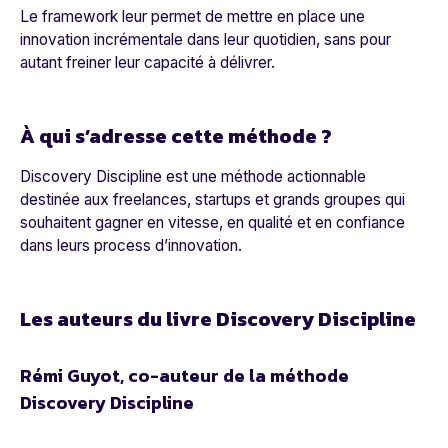
Le framework leur permet de mettre en place une
innovation incrémentale dans leur quotidien, sans pour
autant freiner leur capacité à délivrer.
À qui s’adresse cette méthode ?
Discovery Discipline est une méthode actionnable
destinée aux freelances, startups et grands groupes qui
souhaitent gagner en vitesse, en qualité et en confiance
dans leurs process d’innovation.
Les auteurs du livre Discovery Discipline
Rémi Guyot, co-auteur de la méthode
Discovery Discipline