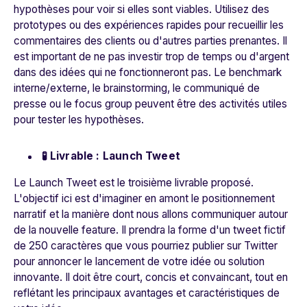
hypothèses pour voir si elles sont viables. Utilisez des
prototypes ou des expériences rapides pour recueillir les
commentaires des clients ou d'autres parties prenantes. Il
est important de ne pas investir trop de temps ou d'argent
dans des idées qui ne fonctionneront pas. Le benchmark
interne/externe, le brainstorming, le communiqué de
presse ou le focus group peuvent être des activités utiles
pour tester les hypothèses.
🧪 Livrable : Launch Tweet
Le Launch Tweet est le troisième livrable proposé.
L'objectif ici est d'imaginer en amont le positionnement
narratif et la manière dont nous allons communiquer autour
de la nouvelle feature. Il prendra la forme d'un tweet fictif
de 250 caractères que vous pourriez publier sur Twitter
pour annoncer le lancement de votre idée ou solution
innovante. Il doit être court, concis et convaincant, tout en
reflétant les principaux avantages et caractéristiques de