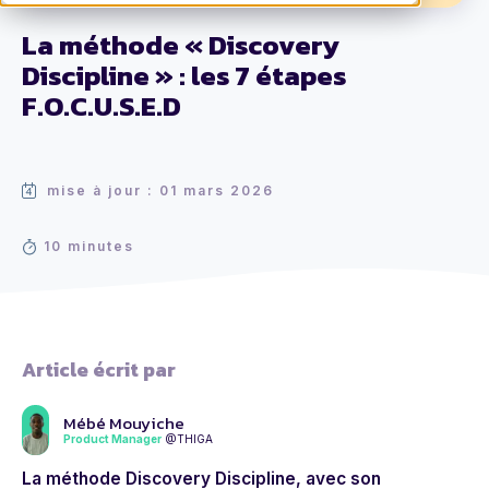
La méthode « Discovery
Discipline » : les 7 étapes
F.O.C.U.S.E.D
mise à jour : 01 mars 2026
10 minutes
Article écrit par
Mébé Mouyiche
Product Manager
@THIGA
La méthode Discovery Discipline, avec son