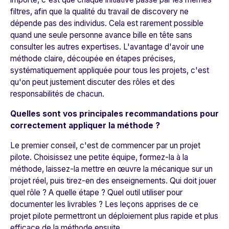
filtres, afin que la qualité du travail de discovery ne
dépende pas des individus. Cela est rarement possible
quand une seule personne avance bille en tête sans
consulter les autres expertises. L'avantage d'avoir une
méthode claire, découpée en étapes précises,
systématiquement appliquée pour tous les projets, c'est
qu'on peut justement discuter des rôles et des
responsabilités de chacun.
Quelles sont vos principales recommandations pour
correctement appliquer la méthode ?
Le premier conseil, c'est de commencer par un projet
pilote. Choisissez une petite équipe, formez-la à la
méthode, laissez-la mettre en œuvre la mécanique sur un
projet réel, puis tirez-en des enseignements. Qui doit jouer
quel rôle ? A quelle étape ? Quel outil utiliser pour
documenter les livrables ? Les leçons apprises de ce
projet pilote permettront un déploiement plus rapide et plus
efficace de la méthode ensuite.