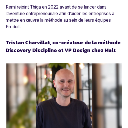
Rémi rejoint
Thiga
en 2022 avant de se lancer dans
l’aventure entrepreneuriale afin d’aider les entreprises à
mettre en œuvre la méthode au sein de leurs équipes
Produit.
Tristan Charvillat, co-créateur de la méthode
Discovery Discipline et VP Design chez Malt