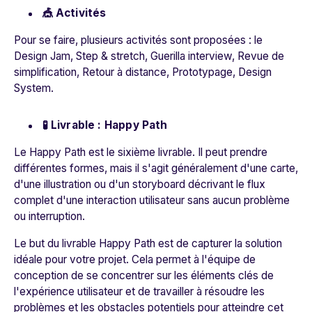
🎪 Activités
Pour se faire, plusieurs activités sont proposées : le
Design Jam, Step & stretch, Guerilla interview, Revue de
simplification, Retour à distance, Prototypage, Design
System.
🧪 Livrable : Happy Path
Le Happy Path est le sixième livrable. Il peut prendre
différentes formes, mais il s'agit généralement d'une carte,
d'une illustration ou d'un storyboard décrivant le flux
complet d'une interaction utilisateur sans aucun problème
ou interruption.
Le but du livrable Happy Path est de capturer la solution
idéale pour votre projet. Cela permet à l'équipe de
conception de se concentrer sur les éléments clés de
l'expérience utilisateur et de travailler à résoudre les
problèmes et les obstacles potentiels pour atteindre cet