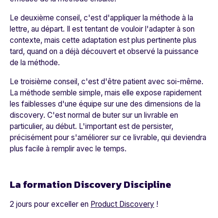
Le deuxième conseil, c'est d'appliquer la méthode à la
lettre, au départ. Il est tentant de vouloir l'adapter à son
contexte, mais cette adaptation est plus pertinente plus
tard, quand on a déjà découvert et observé la puissance
de la méthode.
Le troisième conseil, c'est d'être patient avec soi-même.
La méthode semble simple, mais elle expose rapidement
les faiblesses d'une équipe sur une des dimensions de la
discovery. C'est normal de buter sur un livrable en
particulier, au début. L'important est de persister,
précisément pour s'améliorer sur ce livrable, qui deviendra
plus facile à remplir avec le temps.
La formation Discovery Discipline
2 jours pour exceller en
Product Discovery
!