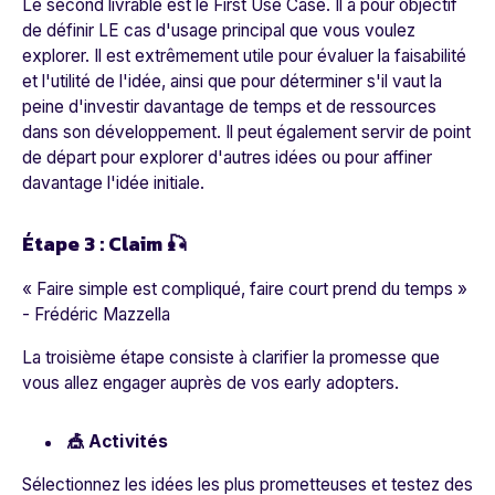
Le second livrable est le First Use Case. Il a pour objectif
de définir LE cas d'usage principal que vous voulez
explorer. Il est extrêmement utile pour évaluer la faisabilité
et l'utilité de l'idée, ainsi que pour déterminer s'il vaut la
peine d'investir davantage de temps et de ressources
dans son développement. Il peut également servir de point
de départ pour explorer d'autres idées ou pour affiner
davantage l'idée initiale.
Étape 3 : Claim 🎣
« Faire simple est compliqué, faire court prend du temps »
-
Frédéric Mazzella
La troisième étape consiste à clarifier la promesse que
vous allez engager auprès de vos early adopters.
🎪 Activités
Sélectionnez les idées les plus prometteuses et testez des