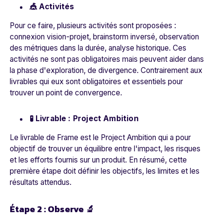
🎪 Activités
Pour ce faire, plusieurs activités sont proposées :
connexion vision-projet, brainstorm inversé, observation
des métriques dans la durée, analyse historique. Ces
activités ne sont pas obligatoires mais peuvent aider dans
la phase d'exploration, de divergence. Contrairement aux
livrables qui eux sont obligatoires et essentiels pour
trouver un point de convergence.
🧪 Livrable : Project Ambition
Le livrable de Frame est le Project Ambition qui a pour
objectif de trouver un équilibre entre l'impact, les risques
et les efforts fournis sur un produit. En résumé, cette
première étape doit définir les objectifs, les limites et les
résultats attendus.
Étape 2 : Observe 🔬