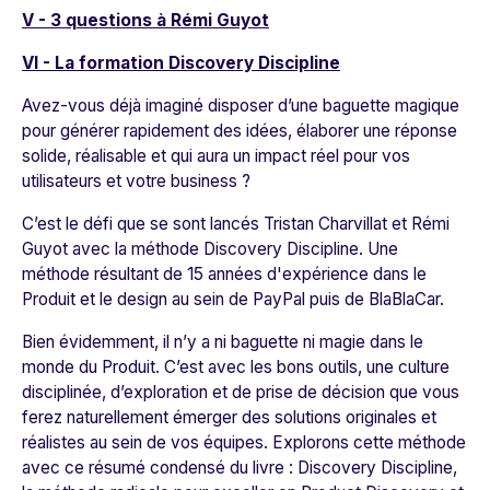
V - 3 questions à Rémi Guyot
VI - La formation Discovery Discipline
Avez-vous déjà imaginé disposer d’une baguette magique
pour générer rapidement des idées, élaborer une réponse
solide, réalisable et qui aura un impact réel pour vos
utilisateurs et votre business ?
C’est le défi que se sont lancés Tristan Charvillat et Rémi
Guyot avec la méthode Discovery Discipline. Une
méthode résultant de 15 années d'expérience dans le
Produit et le design au sein de
PayPal
puis de
BlaBlaCar
.
Bien évidemment, il n’y a ni baguette ni magie dans le
monde du Produit. C’est avec les bons outils, une culture
disciplinée, d’exploration et de prise de décision que vous
ferez naturellement émerger des solutions originales et
réalistes au sein de vos équipes. Explorons cette méthode
avec ce résumé condensé du livre :
Discovery Discipline,