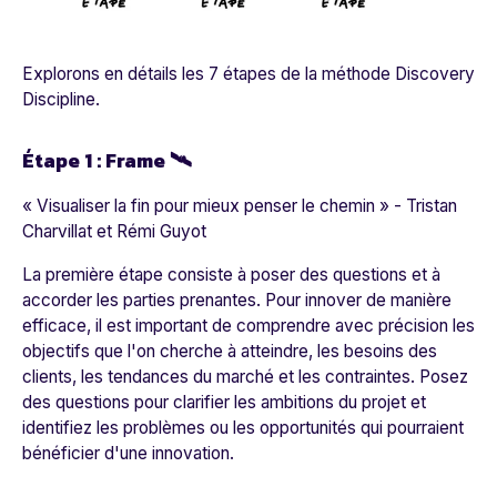
Explorons en détails les 7 étapes de la méthode Discovery
Discipline.
Étape 1 : Frame 🛰
« Visualiser la fin pour mieux penser le chemin » -
Tristan
Charvillat et Rémi Guyot
La première étape consiste à poser des questions et à
accorder les parties prenantes. Pour innover de manière
efficace, il est important de comprendre avec précision les
objectifs que l'on cherche à atteindre, les besoins des
clients, les tendances du marché et les contraintes. Posez
des questions pour clarifier les ambitions du projet et
identifiez les problèmes ou les opportunités qui pourraient
bénéficier d'une innovation.