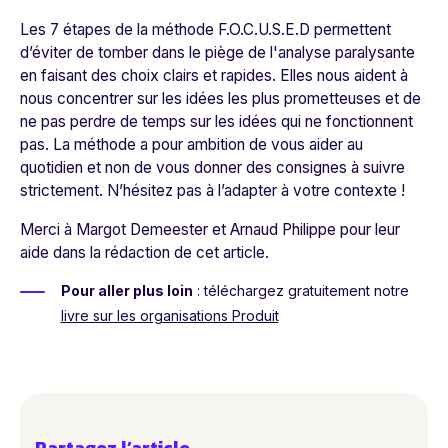
Les 7 étapes de la méthode F.O.C.U.S.E.D permettent
d’éviter de tomber dans le piège de l'analyse paralysante
en faisant des choix clairs et rapides. Elles nous aident à
nous concentrer sur les idées les plus prometteuses et de
ne pas perdre de temps sur les idées qui ne fonctionnent
pas. La méthode a pour ambition de vous aider au
quotidien et non de vous donner des consignes à suivre
strictement. N’hésitez pas à l’adapter à votre contexte !
Merci à Margot Demeester et Arnaud Philippe pour leur
aide dans la rédaction de cet article.
Pour aller plus loin
: téléchargez gratuitement notre
livre sur les organisations Produit
Partagez l’article