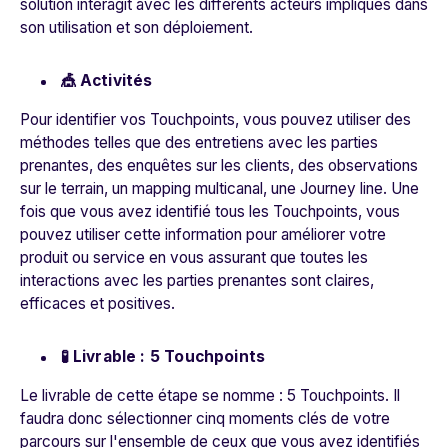
solution interagit avec les différents acteurs impliqués dans
son utilisation et son déploiement.
🎪 Activités
Pour identifier vos Touchpoints, vous pouvez utiliser des
méthodes telles que des entretiens avec les parties
prenantes, des enquêtes sur les clients, des observations
sur le terrain, un mapping multicanal, une Journey line. Une
fois que vous avez identifié tous les Touchpoints, vous
pouvez utiliser cette information pour améliorer votre
produit ou service en vous assurant que toutes les
interactions avec les parties prenantes sont claires,
efficaces et positives.
🧪 Livrable : 5 Touchpoints
Le livrable de cette étape se nomme : 5 Touchpoints. Il
faudra donc sélectionner cinq moments clés de votre
parcours sur l'ensemble de ceux que vous avez identifiés