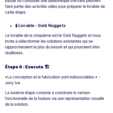
battue ou constituer une bibliothèque d’écrans peuvent
faire partie des activités utiles pour préparer le livrable de
cette étape.
🧪 Livrable : Gold Nuggets
Le livrable de la cinquième est le Gold Nuggets et nous
invite à sélectionner les solutions existantes qui se
rapprocheraient le plus du besoin et qui pourraient être
réutilisées.
Étape 6 : Execute 🏗
«La conception et la fabrication sont indissociables »
-
Jony Ive
La sixième étape consiste à construire la version
fonctionnelle de la feature via une représentation visuelle
de la solution.