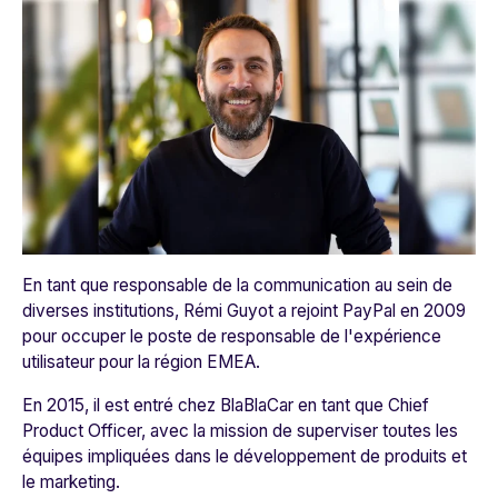
En tant que responsable de la communication au sein de
diverses institutions, Rémi Guyot a rejoint PayPal en 2009
pour occuper le poste de responsable de l'expérience
utilisateur pour la région EMEA.
En 2015, il est entré chez
BlaBlaCar
en tant que Chief
Product Officer, avec la mission de superviser toutes les
équipes impliquées dans le développement de produits et
le marketing.