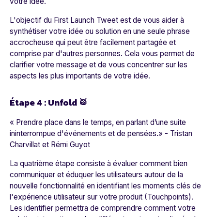
votre idée.
L'objectif du First Launch Tweet est de vous aider à
synthétiser votre idée ou solution en une seule phrase
accrocheuse qui peut être facilement partagée et
comprise par d'autres personnes. Cela vous permet de
clarifier votre message et de vous concentrer sur les
aspects les plus importants de votre idée.
Étape 4 : Unfold 🥁
« Prendre place dans le temps, en parlant d’une suite
ininterrompue d'événements et de pensées.»
- Tristan
Charvillat et Rémi Guyot
La quatrième étape consiste à évaluer comment bien
communiquer et éduquer les utilisateurs autour de la
nouvelle fonctionnalité en identifiant les moments clés de
l'expérience utilisateur sur votre produit (Touchpoints).
Les identifier permettra de comprendre comment votre