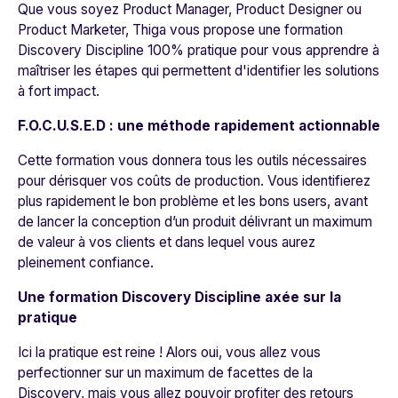
Que vous soyez Product Manager, Product Designer ou
Product Marketer, Thiga vous propose une formation
Discovery Discipline 100% pratique pour vous apprendre à
maîtriser les étapes qui permettent d'identifier les solutions
à fort impact.
F.O.C.U.S.E.D : une méthode rapidement actionnable
Cette formation vous donnera tous les outils nécessaires
pour dérisquer vos coûts de production. Vous identifierez
plus rapidement le bon problème et les bons users, avant
de lancer la conception d’un produit délivrant un maximum
de valeur à vos clients et dans lequel vous aurez
pleinement confiance.
Une formation Discovery Discipline axée sur la
pratique
Ici la pratique est reine ! Alors oui, vous allez vous
perfectionner sur un maximum de facettes de la
Discovery, mais vous allez pouvoir profiter des retours