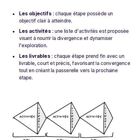
Les objectifs
: chaque étape possède un
objectif clair à atteindre.
Les activités
: une liste d'activités est proposée
visant à nourrir la divergence et dynamiser
l'exploration.
Les livrables
: chaque étape prend fin avec un
livrable, court et précis, favorisant la convergence
tout en créant la passerelle vers la prochaine
étape.