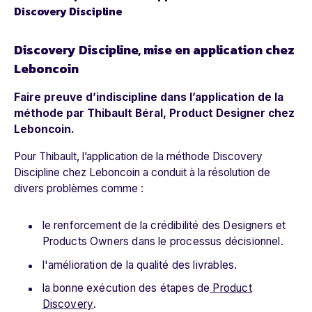
Discovery Discipline
Discovery Discipline, mise en application chez
Leboncoin
Faire preuve d’indiscipline dans l’application de la
méthode par Thibault Béral, Product Designer chez
Leboncoin.
Pour Thibault, l’application de la méthode Discovery
Discipline chez Leboncoin a conduit à la résolution de
divers problèmes comme :
le renforcement de la crédibilité des Designers et
Products Owners dans le processus décisionnel.
l'amélioration de la qualité des livrables.
la bonne exécution des étapes de
Product
Discovery
.