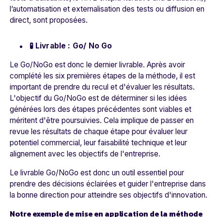
l’automatisation et externalisation des tests ou diffusion en
direct, sont proposées.
🧪 Livrable : Go/ No Go
Le Go/NoGo est donc le dernier livrable. Après avoir
complété les six premières étapes de la méthode, il est
important de prendre du recul et d'évaluer les résultats.
L'objectif du Go/NoGo est de déterminer si les idées
générées lors des étapes précédentes sont viables et
méritent d'être poursuivies. Cela implique de passer en
revue les résultats de chaque étape pour évaluer leur
potentiel commercial, leur faisabilité technique et leur
alignement avec les objectifs de l'entreprise.
Le livrable Go/NoGo est donc un outil essentiel pour
prendre des décisions éclairées et guider l'entreprise dans
la bonne direction pour atteindre ses objectifs d'innovation.
Notre exemple de mise en application de la méthode