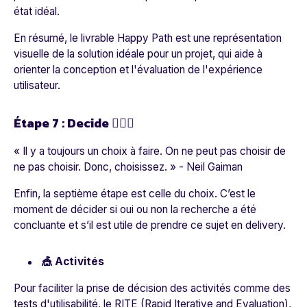
état idéal.
En résumé, le livrable Happy Path est une représentation
visuelle de la solution idéale pour un projet, qui aide à
orienter la conception et l'évaluation de l'expérience
utilisateur.
Étape 7 : Decide 🧘🏾‍♀️
« Il y a toujours un choix à faire. On ne peut pas choisir de
ne pas choisir. Donc, choisissez. »
- Neil Gaiman
Enfin, la septième étape est celle du choix. C’est le
moment de décider si oui ou non la recherche a été
concluante et s’il est utile de prendre ce sujet en delivery.
🎪 Activités
Pour faciliter la prise de décision des activités comme des
tests d'utilisabilité, le RITE (Rapid Iterative and Evaluation),