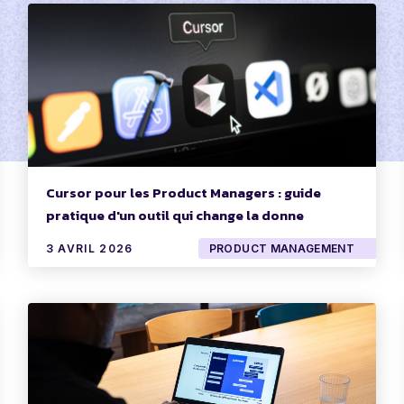
Cursor pour les Product Managers : guide
pratique d'un outil qui change la donne
3 AVRIL 2026
PRODUCT MANAGEMENT