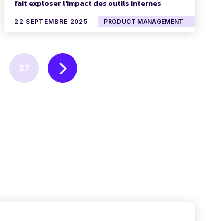
fait exploser l'impact des outils internes
22 SEPTEMBRE 2025
PRODUCT MANAGEMENT
27