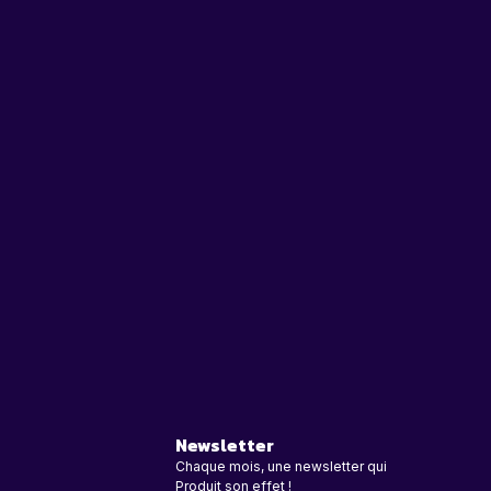
Newsletter
Chaque mois, une newsletter qui
Produit son effet !