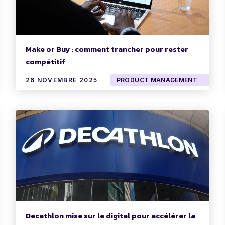
Make or Buy : comment trancher pour rester
compétitif
26 NOVEMBRE 2025
PRODUCT MANAGEMENT
Decathlon mise sur le digital pour accélérer la