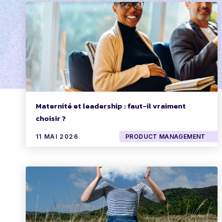
Maternité et leadership : faut-il vraiment
choisir ?
11 MAI 2026
PRODUCT MANAGEMENT