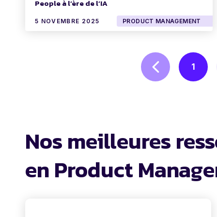
People à l’ère de l’IA
5 NOVEMBRE 2025
PRODUCT MANAGEMENT
1
Nos meilleures res
en Product Manag