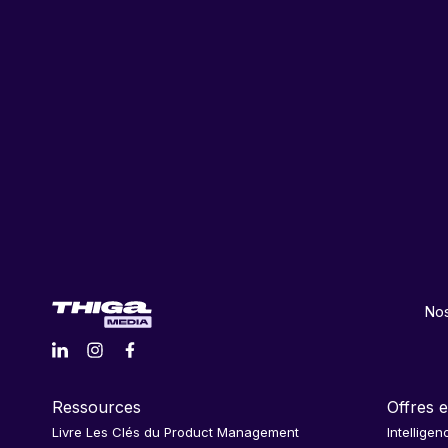
Nos
Ressources
Offres e
Livre Les Clés du Product Management
Intelligen