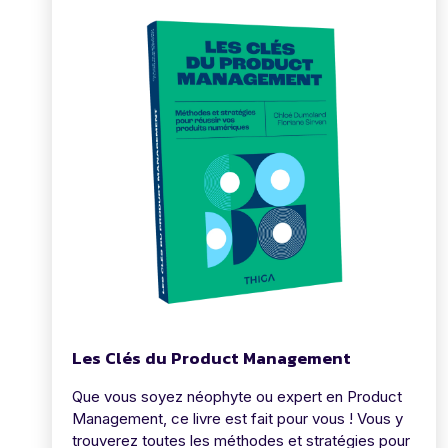
Les Clés du Product Management
Que vous soyez néophyte ou expert en Product
Management, ce livre est fait pour vous ! Vous y
trouverez toutes les méthodes et stratégies pour