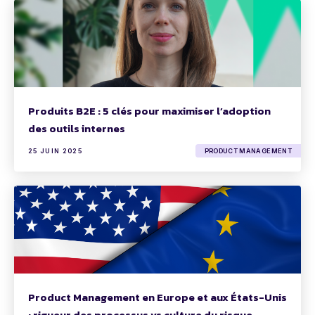
Produits B2E : 5 clés pour maximiser l’adoption
des outils internes
25 JUIN 2025
PRODUCT MANAGEMENT
Product Management en Europe et aux États-Unis
: rigueur des processus vs culture du risque