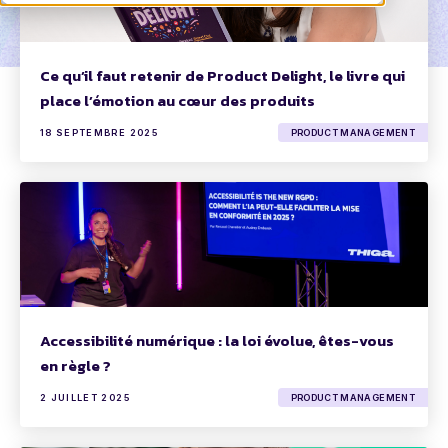
Ce qu’il faut retenir de Product Delight, le livre qui
place l’émotion au cœur des produits
18 SEPTEMBRE 2025
PRODUCT MANAGEMENT
Accessibilité numérique : la loi évolue, êtes-vous
en règle ?
2 JUILLET 2025
PRODUCT MANAGEMENT