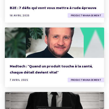
B2E : 7 défis qui vont vous mettre à rude épreuve
16 AVRIL 2025
PRODUCT MANAGEMENT
Medtech : “Quand un produit touche à la santé,
chaque détail devient vital”
7 AVRIL 2025
PRODUCT MANAGEMENT