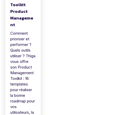
Toolkit
Product
Manageme
nt
Comment
prioriser et
performer ?
Quels outils
utiliser ? Thiga
vous offre
son Product
Management
Toolkit : 16
templates
pour réaliser
la bonne
roadmap pour
vos
utilisateurs, la