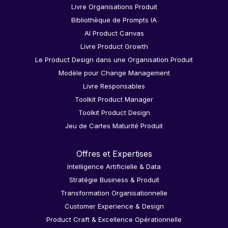
Livre Organisations Produit
Bibliothèque de Prompts IA
AI Product Canvas
Livre Product Growth
Le Product Design dans une Organisation Produit
Modèle pour Change Management
Livre Responsables
Toolkit Product Manager
Toolkit Product Design
Jeu de Cartes Maturité Produit
Offres et Expertises
Intelligence Artificielle & Data
Stratégie Business & Produit
Transformation Organisationnelle
Customer Experience & Design
Product Craft & Excellence Opérationnelle