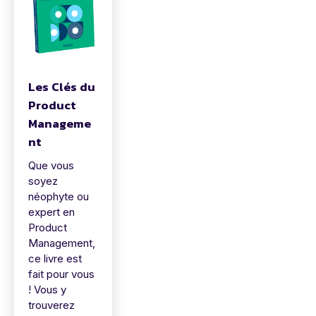
Les Clés du
Product
Manageme
nt
Que vous
soyez
néophyte ou
expert en
Product
Management,
ce livre est
fait pour vous
! Vous y
trouverez