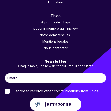
Formation
Thiga
À propos de Thiga
Devenir membre du Thicrew
Notre démarche RSE
Mentions légales
Nous contacter
Newsletter
Chaque mois, une newsletter qui Produit son effet !
I agree to receive other communications from Thiga.