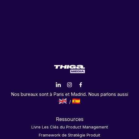
Nos bureaux sont à Paris et Madrid. Nous parlons aussi
Ressources
Livre Les Clés du Product Management
Framework de Stratégie Produit