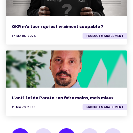
OKR m’a tuer : qui est vraiment coupable ?
17 MARS 2025
PRODUCT MANAGEMENT
L’anti-loi de Pareto : en faire moins, mais mieux
11 MARS 2025
PRODUCT MANAGEMENT