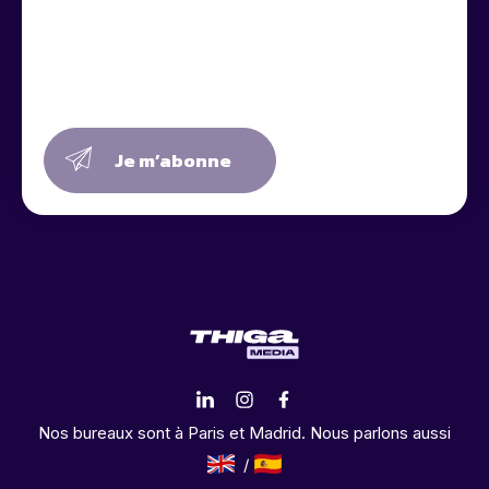
Je m’abonne
Nos bureaux sont à Paris et Madrid. Nous parlons aussi