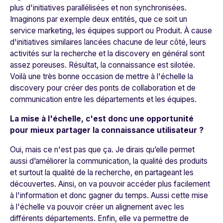
plus d'initiatives parallélisées et non synchronisées.
Imaginons par exemple deux entités, que ce soit un
service marketing, les équipes support ou Produit. À cause
d'initiatives similaires lancées chacune de leur côté, leurs
activités sur la recherche et la discovery en général sont
assez poreuses. Résultat, la connaissance est silotée.
Voilà une très bonne occasion de mettre à l'échelle la
discovery pour créer des ponts de collaboration et de
communication entre les départements et les équipes.
La mise à l'échelle, c'est donc une opportunité
pour mieux partager la connaissance utilisateur ?
Oui, mais ce n'est pas que ça. Je dirais qu’elle permet
aussi d’améliorer la communication, la qualité des produits
et surtout la qualité de la recherche, en partageant les
découvertes. Ainsi, on va pouvoir accéder plus facilement
à l'information et donc gagner du temps. Aussi cette mise
à l'échelle va pouvoir créer un alignement avec les
différents départements. Enfin, elle va permettre de