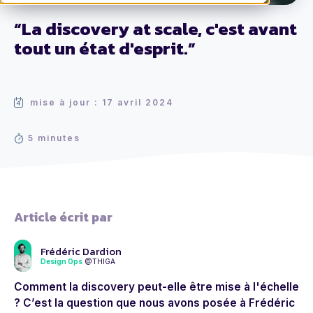
“La discovery at scale, c'est avant
tout un état d'esprit.”
mise à jour : 17 avril 2024
5 minutes
Article écrit par
Frédéric Dardion
Design Ops
@THIGA
Comment la discovery peut-elle être mise à l'échelle
? C’est la question que nous
avons posée à Frédéric