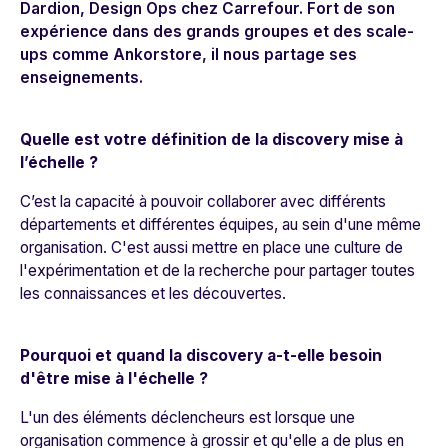
Dardion, Design Ops chez Carrefour. Fort de son
expérience dans des grands groupes et des scale-
ups comme Ankorstore, il nous
partage ses
enseignements.
Quelle est votre définition de la discovery mise à
l’échelle ?
C’est la capacité à pouvoir collaborer avec différents
départements et différentes équipes, au sein d'une même
organisation. C'est aussi mettre en place une culture de
l'expérimentation et de la recherche pour partager toutes
les connaissances et les découvertes.
Pourquoi et quand la discovery a-t-elle besoin
d'être mise à l'échelle ?
L'un des éléments déclencheurs est lorsque une
organisation commence à grossir et qu'elle a de plus en