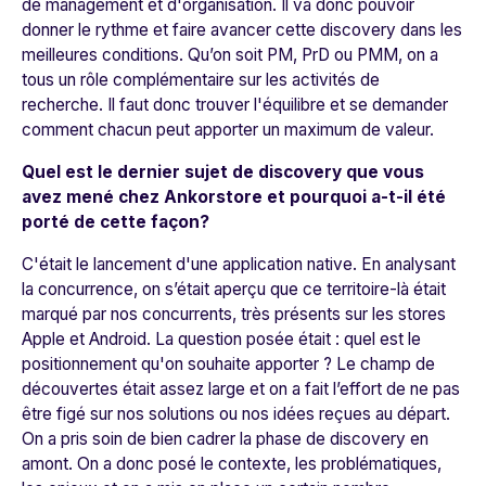
de management et d'organisation. Il va donc pouvoir
donner le rythme et faire avancer cette discovery dans les
meilleures conditions. Qu’on soit PM, PrD ou PMM, on a
tous un rôle complémentaire sur les activités de
recherche. Il faut donc trouver l'équilibre et se demander
comment chacun peut apporter un maximum de valeur.
Quel est le dernier sujet de discovery que vous
avez mené chez Ankorstore et pourquoi a-t-il été
porté de cette façon?
C'était le lancement d'une application native. En analysant
la concurrence, on s’était aperçu que ce territoire-là était
marqué par nos concurrents, très présents sur les stores
Apple et Android. La question posée était : quel est le
positionnement qu'on souhaite apporter ? Le champ de
découvertes était assez large et on a fait l’effort de ne pas
être figé sur nos solutions ou nos idées reçues au départ.
On a pris soin de bien cadrer la phase de discovery en
amont. On a donc posé le contexte, les problématiques,