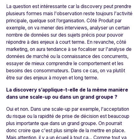
La question est intéressante car la discovery peut prendre
plusieurs formes mais l'observation reste toujours l'activité
principale, quelque soit l’organisation. Côté Produit par
exemple, on va mener des interviews, analyser un certain
nombre de données sur des sujets précis pour pouvoir
répondre à des enjeux à court terme. En revanche, côté
marketing, on aura tendance à se focaliser sur l'analyse de
données de marché ou la connaissance des concurrents,
essayer de mieux comprendre le comportement et les
besoins des consommateurs. Dans ce cas, on va plutôt
être sur des enjeux à moyen et long terme.
La discovery s’applique-t-elle de la même manière
dans une scale-up ou dans un grand groupe ?
Oui et non. Dans une scale-up par exemple, l'acceptation
du risque ou la rapidité de prise de décision est beaucoup
plus importante que dans un grand groupe. On pourrait
donc croire que c'est plus simple de la mettre en place.
Mais attention, il y a un écueil à tout ça... Comme tout va