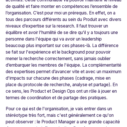
de qualité et faire monter en compétences l’ensemble de
l’organisation. C’est pour moi un prérequis. En effet, on a
tous des parcours différents au sein du Produit avec divers
niveaux d’expertise sur la research. Il faut trouver un
équilibre et avoir l'humilité de se dire qu'il y a toujours une
personne dans l'équipe qui va avoir un leadership
beaucoup plus important sur ces phases-là. La différence
se fait sur l'expérience et le background pour pouvoir
mener la recherche correctement, sans jamais oublier
d’embarquer les membres de l'équipe. La complémentarité
des expertises permet d’avancer vite et avec un maximum
d'impacts sur chacune des phases (cadrage, mise en
place du protocole de recherche, analyse et partage). En
ce sens, les Product et Design Ops ont un rôle à jouer en
termes de coordination et de partage des pratiques.
Pour ce qui est de l'organisation, je vais entrer dans un
stéréotype très fort, mais c'est généralement ce qu'on
peut observer : le Product Manager a une grande capacité