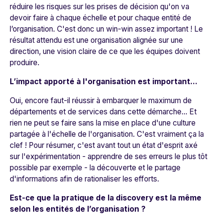
réduire les risques sur les prises de décision qu'on va
devoir faire à chaque échelle et pour chaque entité de
l’organisation. C'est donc un win-win assez important ! Le
résultat attendu est une organisation alignée sur une
direction, une vision claire de ce que les équipes doivent
produire.
L’impact apporté à l'organisation est important…
Oui, encore faut-il réussir à embarquer le maximum de
départements et de services dans cette démarche... Et
rien ne peut se faire sans la mise en place d'une culture
partagée à l'échelle de l'organisation. C'est vraiment ça la
clef ! Pour résumer, c'est avant tout un état d'esprit axé
sur l'expérimentation - apprendre de ses erreurs le plus tôt
possible par exemple - la découverte et le partage
d'informations afin de rationaliser les efforts.
Est-ce que la pratique de la discovery est la même
selon les entités de l’organisation ?