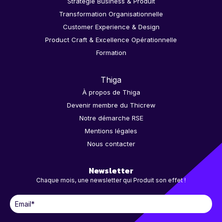
Stratégie Business & Produit
Transformation Organisationnelle
Customer Experience & Design
Product Craft & Excellence Opérationnelle
Formation
Thiga
À propos de Thiga
Devenir membre du Thicrew
Notre démarche RSE
Mentions légales
Nous contacter
Newsletter
Chaque mois, une newsletter qui Produit son effet !