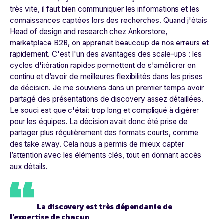
très vite, il faut bien communiquer les informations et les
connaissances captées lors des recherches. Quand j'étais
Head of design and research chez Ankorstore,
marketplace B2B, on apprenait beaucoup de nos erreurs et
rapidement. C'est l'un des avantages des scale-ups : les
cycles d'itération rapides permettent de s'améliorer en
continu et d’avoir de meilleures flexibilités dans les prises
de décision. Je me souviens dans un premier temps avoir
partagé des présentations de discovery assez détaillées.
Le souci est que c'était trop long et compliqué à digérer
pour les équipes. La décision avait donc été prise de
partager plus régulièrement des formats courts, comme
des take away. Cela nous a permis de mieux capter
l’attention avec les éléments clés, tout en donnant accès
aux détails.
La discovery est très dépendante de
l'expertise de chacun