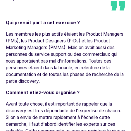
Qui prenait part à cet exercice ?
Les membres les plus actifs étaient les Product Managers
(PMs), les Product Designers (PrDs) et les Product
Marketing Managers (PMMs). Mais on avait aussi des
personnes du service support ou des commerciaux qui
nous apportaient pas mal d'informations. Toutes ces
personnes étaient dans la boucle, en relecture de la
documentation et de toutes les phases de recherche de la
partie discovery.
Comment étiez-vous organisé ?
Avant toute chose, il est important de rappeler que la
discovery est très dépendante de l'expertise de chacun.
Si on a envie de mettre rapidement à l'échelle cette
démarche, il faut d'abord identifier les experts sur ces
activités. Cette communauté va pouvoir maintenir le niveau