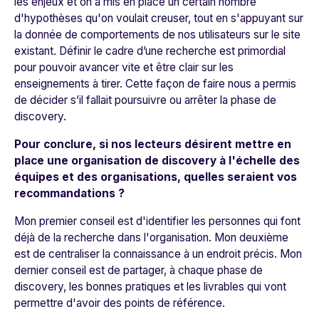
les enjeux et on a mis en place un certain nombre
d'hypothèses qu'on voulait creuser, tout en s'appuyant sur
la donnée de comportements de nos utilisateurs sur le site
existant. Définir le cadre d’une recherche est primordial
pour pouvoir avancer vite et être clair sur les
enseignements à tirer. Cette façon de faire nous a permis
de décider s’il fallait poursuivre ou arrêter la phase de
discovery.
Pour conclure, si nos lecteurs désirent mettre en
place une organisation de discovery à l'échelle des
équipes et des organisations, quelles seraient vos
recommandations ?
Mon premier conseil est d'identifier les personnes qui font
déjà de la recherche dans l'organisation. Mon deuxième
est de centraliser la connaissance à un endroit précis. Mon
dernier conseil est de partager, à chaque phase de
discovery, les bonnes pratiques et les livrables qui vont
permettre d'avoir des points de référence.