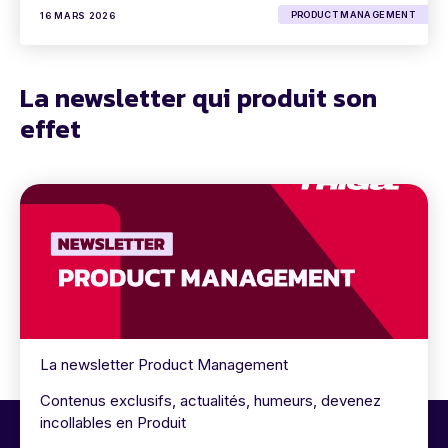
PRODUCT MANAGEMENT
16 MARS 2026
La newsletter qui produit son
effet
La newsletter Product Management
Contenus exclusifs, actualités, humeurs, devenez
incollables en Produit