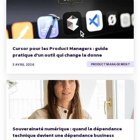
Cursor pour les Product Managers : guide
pratique d'un outil qui change la donne
PRODUCT MANAGEMENT
3 AVRIL 2026
Souveraineté numérique : quand la dépendance
technique devient une dépendance business