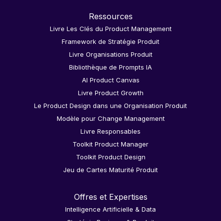
Ressources
Livre Les Clés du Product Management
Framework de Stratégie Produit
Livre Organisations Produit
Bibliothèque de Prompts IA
AI Product Canvas
Livre Product Growth
Le Product Design dans une Organisation Produit
Modèle pour Change Management
Livre Responsables
Toolkit Product Manager
Toolkit Product Design
Jeu de Cartes Maturité Produit
Offres et Expertises
Intelligence Artificielle & Data