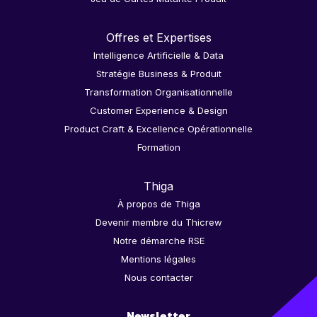
Offres et Expertises
Intelligence Artificielle & Data
Stratégie Business & Produit
Transformation Organisationnelle
Customer Experience & Design
Product Craft & Excellence Opérationnelle
Formation
Thiga
À propos de Thiga
Devenir membre du Thicrew
Notre démarche RSE
Mentions légales
Nous contacter
Newsletter