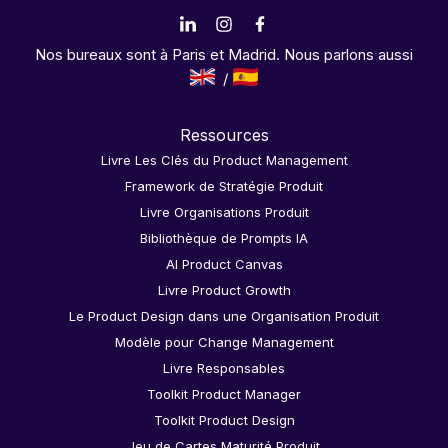
Nos bureaux sont à Paris et Madrid. Nous parlons aussi
Ressources
Livre Les Clés du Product Management
Framework de Stratégie Produit
Livre Organisations Produit
Bibliothèque de Prompts IA
AI Product Canvas
Livre Product Growth
Le Product Design dans une Organisation Produit
Modèle pour Change Management
Livre Responsables
Toolkit Product Manager
Toolkit Product Design
Jeu de Cartes Maturité Produit