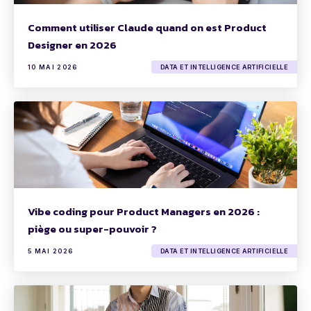
Comment utiliser Claude quand on est Product
Designer en 2026
10 MAI 2026
DATA ET INTELLIGENCE ARTIFICIELLE
Vibe coding pour Product Managers en 2026 :
piège ou super-pouvoir ?
5 MAI 2026
DATA ET INTELLIGENCE ARTIFICIELLE