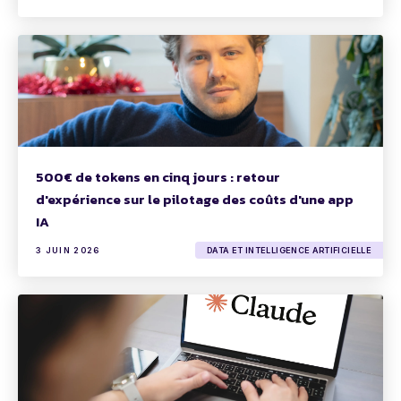
500€ de tokens en cinq jours : retour
d'expérience sur le pilotage des coûts d'une app
IA
3 JUIN 2026
DATA ET INTELLIGENCE ARTIFICIELLE