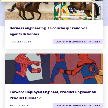
Harness engineering : la couche qui rend vos
agents IA fiables
1 JUILLET 2026
DATA ET INTELLIGENCE ARTIFICIELLE
Forward Deployed Engineer, Product Engineer ou
Product Builder ?
30 JUIN 2026
DATA ET INTELLIGENCE ARTIFICIELLE