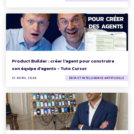
Product Builder : créer l'agent pour construire
son équipe d'agents - Tuto Cursor
21 AVRIL 2026
DATA ET INTELLIGENCE ARTIFICIELLE