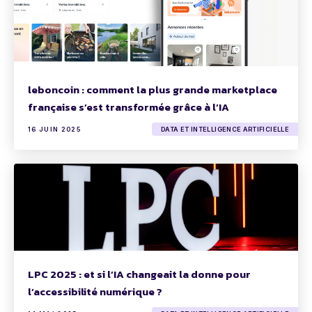
leboncoin : comment la plus grande marketplace
française s’est transformée grâce à l’IA
16 JUIN 2025
DATA ET INTELLIGENCE ARTIFICIELLE
LPC 2025 : et si l’IA changeait la donne pour
l’accessibilité numérique ?