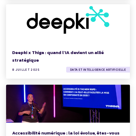
Deepki x Thiga : quand l’IA devient un allié
stratégique
8 JUILLET 2025
DATA ET INTELLIGENCE ARTIFICIELLE
Accessibilité numérique : la loi évolue, êtes-vous