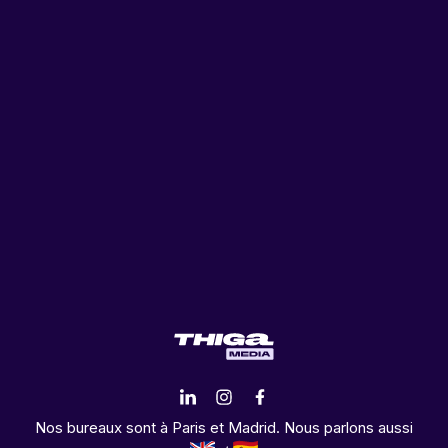
Nos bureaux sont à Paris et Madrid. Nous parlons aussi