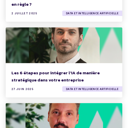
en règle ?
2 JUILLET 2025
DATA ET INTELLIGENCE ARTIFICIELLE
Les 6 étapes pour intégrer l'IA de manière
stratégique dans votre entreprise
27 JUIN 2025
DATA ET INTELLIGENCE ARTIFICIELLE