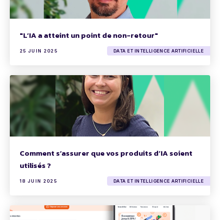
"L’IA a atteint un point de non-retour"
25 JUIN 2025
DATA ET INTELLIGENCE ARTIFICIELLE
Comment s’assurer que vos produits d’IA soient
utilisés ?
18 JUIN 2025
DATA ET INTELLIGENCE ARTIFICIELLE