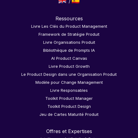
Ressources
Livre Les Clés du Product Management
Framework de Stratégie Produit
Livre Organisations Produit
Bibliothèque de Prompts IA
AI Product Canvas
Livre Product Growth
Le Product Design dans une Organisation Produit
Modèle pour Change Management
Livre Responsables
Toolkit Product Manager
Toolkit Product Design
Jeu de Cartes Maturité Produit
Offres et Expertises