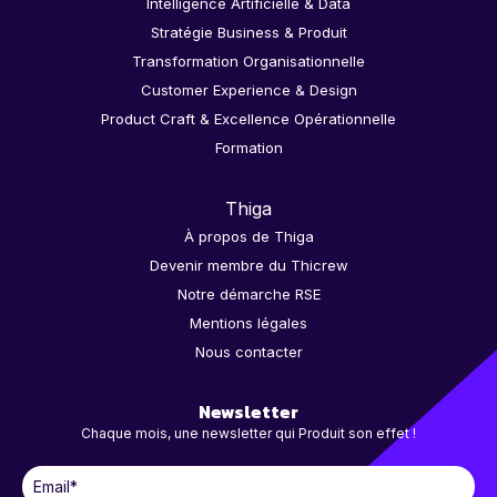
Intelligence Artificielle & Data
Stratégie Business & Produit
Transformation Organisationnelle
Customer Experience & Design
Product Craft & Excellence Opérationnelle
Formation
Thiga
À propos de Thiga
Devenir membre du Thicrew
Notre démarche RSE
Mentions légales
Nous contacter
Newsletter
Chaque mois, une newsletter qui Produit son effet !