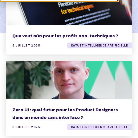
Que vaut n8n pour les profils non-techniques ?
9 JUILLET 2025
DATA ET INTELLIGENCE ARTIFICIELLE
Zero UI : quel futur pour les Product Designers
dans un monde sans interface ?
8 JUILLET 2025
DATA ET INTELLIGENCE ARTIFICIELLE