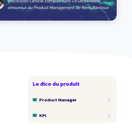
Le dico du produit
Product Manager
KPI