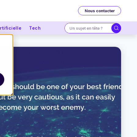
Nous contacter
tificielle
Tech