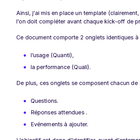
Ainsi, j’ai mis en place un template (clairemen
l’on doit compléter avant chaque kick-off de pr
Ce document comporte 2 onglets identiques à 
l’usage (Quanti),
la performance (Quali).
De plus, ces onglets se composent chacun de 
Questions.
Réponses
attendues
.
Evénements à ajouter.