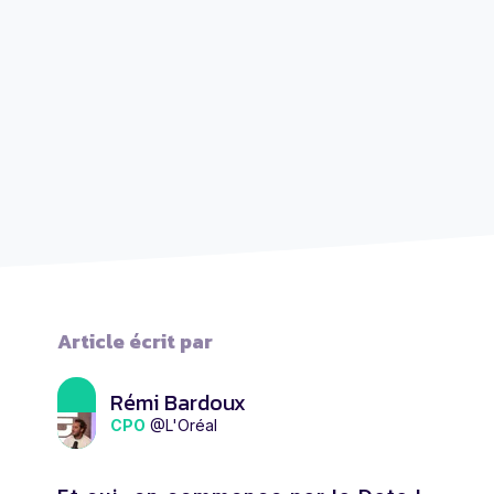
Article écrit par
Rémi Bardoux
CPO
@L'Oréal