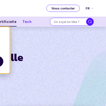
FR
Nous contacter
tificielle
Tech
cielle