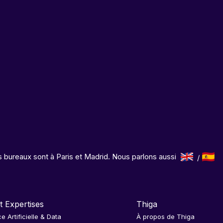
 bureaux sont à Paris et Madrid. Nous parlons aussi
t Expertises
Thiga
ce Artificielle & Data
À propos de Thiga