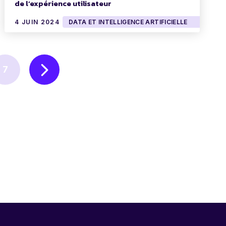
de l’expérience utilisateur
4 JUIN 2024
DATA ET INTELLIGENCE ARTIFICIELLE
7