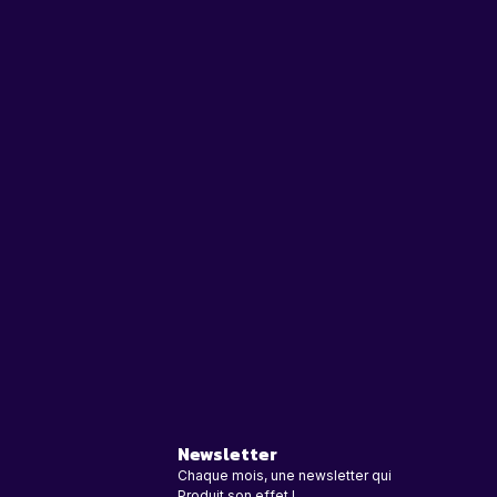
Newsletter
Chaque mois, une newsletter qui
Produit son effet !