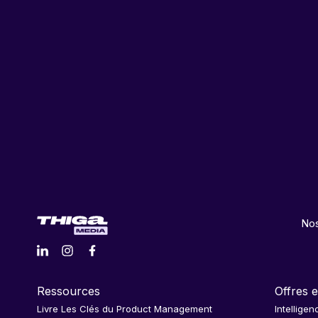
Nos
Ressources
Offres e
Livre Les Clés du Product Management
Intelligen