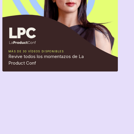
MÁS DE 30 VÍDEOS DISPONIBLES
Revive todos los momentazos de La
Product Conf