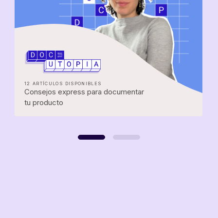
12 ARTÍCULOS DISPONIBLES
Consejos express para documentar
tu producto