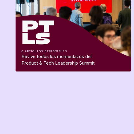
6 ARTÍCULOS DISPONIBLES
Revive todos los momentazos del
Product & Tech Leadership Summit