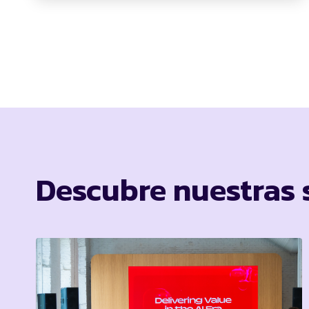
Descubre nuestras s