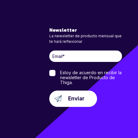
Newsletter
La newsletter de producto mensual que
te hará reflexionar
Estoy de acuerdo en recibir la
newsletter de Producto de
Thiga.