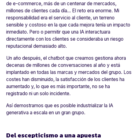
de e-commerce, más de un centenar de mercados,
millones de clientes cada día... El reto era enorme. Mi
responsabilidad era el servicio al cliente, un terreno
sensible y costoso en la que cada mejora tenía un impacto
inmediato. Pero o permitir que una IA interactuara
directamente con los clientes se consideraba un riesgo
reputacional demasiado alto.
Un año después, el chatbot que creamos gestiona ahora
decenas de millones de conversaciones al año y está
implantado en todas las marcas y mercados del grupo. Los
costes han disminuido, la satisfacción de los clientes ha
aumentado y, lo que es más importante, no se ha
registrado ni un solo incidente.
Así demostramos que es posible industrializar la IA
generativa a escala en un gran grupo.
Del escepticismo a una apuesta