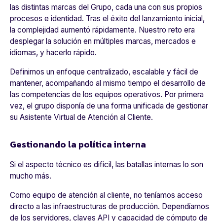
las distintas marcas del Grupo, cada una con sus propios
procesos e identidad. Tras el éxito del lanzamiento inicial,
la complejidad aumentó rápidamente. Nuestro reto era
desplegar la solución en múltiples marcas, mercados e
idiomas, y hacerlo rápido.
Definimos un enfoque centralizado, escalable y fácil de
mantener, acompañando al mismo tiempo el desarrollo de
las competencias de los equipos operativos. Por primera
vez, el grupo disponía de una forma unificada de gestionar
su Asistente Virtual de Atención al Cliente.
Gestionando la política interna
Si el aspecto técnico es difícil, las batallas internas lo son
mucho más.
Como equipo de atención al cliente, no teníamos acceso
directo a las infraestructuras de producción. Dependíamos
de los servidores, claves API y capacidad de cómputo de