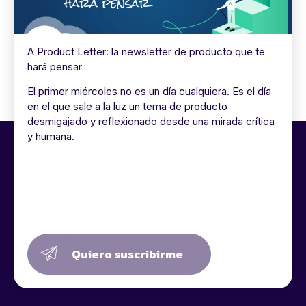
A Product Letter: la newsletter de producto que te
hará pensar
El primer miércoles no es un día cualquiera. Es el día
en el que sale a la luz un tema de producto
desmigajado y reflexionado desde una mirada crítica
y humana.
Quiero suscribirme