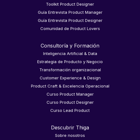
Toolkit Product Designer
Guía Entrevista Product Manager
Guía Entrevista Product Designer
Comunidad de Product Lovers
Consultoría y Formación
Inteligencia Artificial & Data
Estrategia de Producto y Negocio
Transformación organizacional
Customer Experience & Design
Product Craft & Excelencia Operacional
Curso Product Manager
Curso Product Designer
Curso Lead Product
Descubrir Thiga
Sobre nosotros