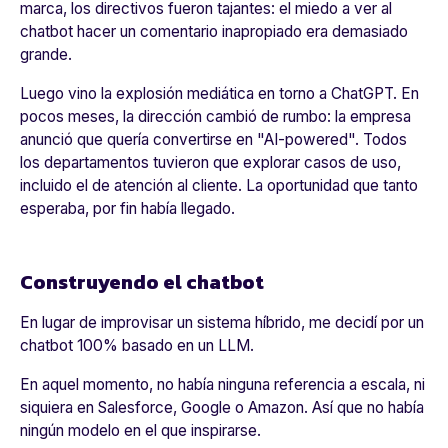
marca, los directivos fueron tajantes: el miedo a ver al
chatbot hacer un comentario inapropiado era demasiado
grande.
Luego vino la explosión mediática en torno a ChatGPT. En
pocos meses, la dirección cambió de rumbo: la empresa
anunció que quería convertirse en "AI-powered". Todos
los departamentos tuvieron que explorar casos de uso,
incluido el de atención al cliente. La oportunidad que tanto
esperaba, por fin había llegado.
Construyendo el chatbot
En lugar de improvisar un sistema híbrido, me decidí por un
chatbot 100% basado en un LLM.
En aquel momento, no había ninguna referencia a escala, ni
siquiera en
Salesforce
,
Google
o
Amazon
. Así que no había
ningún modelo en el que inspirarse.