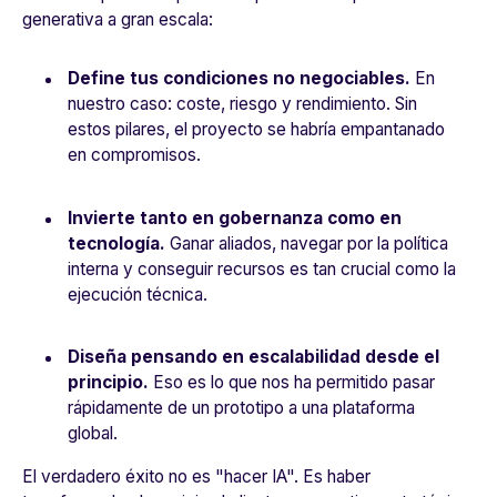
generativa a gran escala:
Define tus condiciones no negociables.
En
nuestro caso: coste, riesgo y rendimiento. Sin
estos pilares, el proyecto se habría empantanado
en compromisos.
Invierte tanto en gobernanza como en
tecnología.
Ganar aliados, navegar por la política
interna y conseguir recursos es tan crucial como la
ejecución técnica.
Diseña pensando en escalabilidad desde el
principio.
Eso es lo que nos ha permitido pasar
rápidamente de un prototipo a una plataforma
global.
El verdadero éxito no es "hacer IA". Es haber