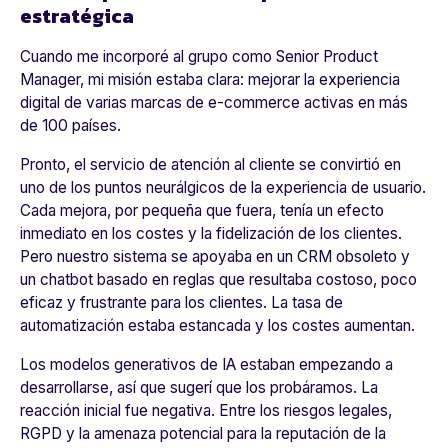
estratégica
Cuando me incorporé al grupo como Senior Product
Manager, mi misión estaba clara: mejorar la experiencia
digital de varias marcas de e-commerce activas en más
de 100 países.
Pronto, el servicio de atención al cliente se convirtió en
uno de los puntos neurálgicos de la experiencia de usuario.
Cada mejora, por pequeña que fuera, tenía un efecto
inmediato en los costes y la fidelización de los clientes.
Pero nuestro sistema se apoyaba en un CRM obsoleto y
un chatbot basado en reglas que resultaba costoso, poco
eficaz y frustrante para los clientes. La tasa de
automatización estaba estancada y los costes aumentan.
Los modelos generativos de IA estaban empezando a
desarrollarse, así que sugerí que los probáramos. La
reacción inicial fue negativa. Entre los riesgos legales,
RGPD y la amenaza potencial para la reputación de la