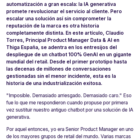
automatización a gran escala: la IA generativa
promete revolucionar el servicio al cliente. Pero
escalar una solución así sin comprometer la
reputación de la marca es otra historia
completamente distinta. En este artículo, Claudio
Torres, Principal Product Manager Data & AI en
Thiga España, se adentra en los entresijos del
despliegue de un chatbot 100% GenAI en un gigante
mundial del retail. Desde el primer prototipo hasta
las decenas de millones de conversaciones
gestionadas sin el menor incidente, esta es la
historia de una industrialización exitosa.
"Imposible. Demasiado arriesgado. Demasiado caro.
" Eso
fue lo que me respondieron cuando propuse por primera
vez sustituir nuestro antiguo chatbot por una solución de IA
generativa.
Por aquel entonces, yo era Senior Product Manager en uno
de los mayores grupos de retail del mundo. Varias marcas