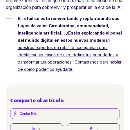
brillantez técnica, es lo que determina la capacidad de una
organización para sobrevivir y prosperar en la era de la IA.
El retail se está reinventando y replanteando sus
flujos de valor. Circularidad, omnicanalidad,
inteligencia artificial… ¿Estás explorando el papel
del mundo digital en estos nuevos modelos?
nuestros expertos en retail te acompañan para
identificar tus casos de uso, definir tus prioridades y
transformar tus operaciones. ¡Contáctanos para hablar
de cómo podemos ayudarte!
Comparte el artículo
Copiar link