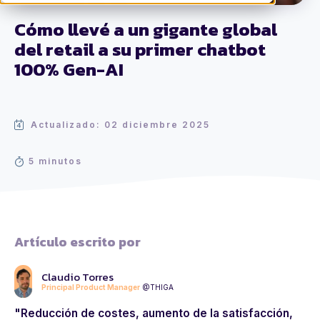
Cómo llevé a un gigante global
del retail a su primer chatbot
100% Gen-AI
Actualizado: 02 diciembre 2025
5 minutos
Artículo escrito por
Claudio Torres
Principal Product Manager
@THIGA
"Reducción de costes, aumento de la satisfacción,