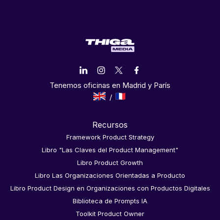
Tenemos oficinas en Madrid y París
Recursos
Framework Product Strategy
Libro "Las Claves del Product Management"
Libro Product Growth
Libro Las Organizaciones Orientadas a Producto
Libro Product Design en Organizaciones con Productos Digitales
Biblioteca de Prompts IA
Toolkit Product Owner