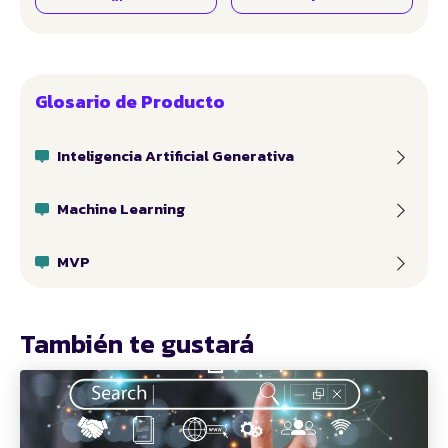
Glosario de Producto
Inteligencia Artificial Generativa
Machine Learning
MVP
También te gustará