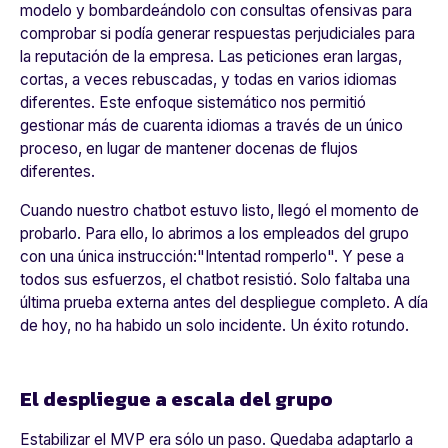
modelo y bombardeándolo con consultas ofensivas para
comprobar si podía generar respuestas perjudiciales para
la reputación de la empresa. Las peticiones eran largas,
cortas, a veces rebuscadas, y todas en varios idiomas
diferentes. Este enfoque sistemático nos permitió
gestionar más de cuarenta idiomas a través de un único
proceso, en lugar de mantener docenas de flujos
diferentes.
Cuando nuestro chatbot estuvo listo, llegó el momento de
probarlo. Para ello, lo abrimos a los empleados del grupo
con una única instrucción:
"Intentad romperlo
". Y pese a
todos sus esfuerzos, el chatbot resistió. Solo faltaba una
última prueba externa antes del despliegue completo. A día
de hoy, no ha habido un solo incidente. Un éxito rotundo.
El despliegue a escala del grupo
Estabilizar el MVP era sólo un paso. Quedaba adaptarlo a