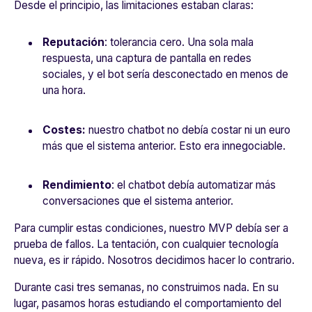
Desde el principio, las limitaciones estaban claras:
Reputación
: tolerancia cero. Una sola mala
respuesta, una captura de pantalla en redes
sociales, y el bot sería desconectado en menos de
una hora.
Costes:
nuestro chatbot no debía costar ni un euro
más que el sistema anterior. Esto era innegociable.
Rendimiento
: el chatbot debía automatizar más
conversaciones que el sistema anterior.
Para cumplir estas condiciones, nuestro MVP debía ser a
prueba de fallos. La tentación, con cualquier tecnología
nueva, es ir rápido. Nosotros decidimos hacer lo contrario.
Durante casi tres semanas, no construimos nada. En su
lugar, pasamos horas estudiando el comportamiento del