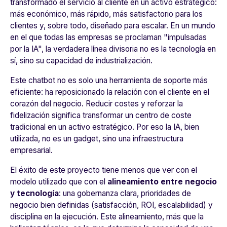
transformado el servicio al cliente en un activo estratégico:
más económico, más rápido, más satisfactorio para los
clientes y, sobre todo, diseñado para escalar. En un mundo
en el que todas las empresas se proclaman "impulsadas
por la IA", la verdadera línea divisoria no es la tecnología en
sí, sino su capacidad de industrialización.
Este chatbot no es solo una herramienta de soporte más
eficiente: ha reposicionado la relación con el cliente en el
corazón del negocio. Reducir costes y reforzar la
fidelización significa transformar un centro de coste
tradicional en un activo estratégico. Por eso la IA, bien
utilizada, no es un gadget, sino una infraestructura
empresarial.
El éxito de este proyecto tiene menos que ver con el
modelo utilizado que con el
alineamiento entre negocio
y tecnología
: una gobernanza clara, prioridades de
negocio bien definidas (satisfacción, ROI, escalabilidad) y
disciplina en la ejecución. Este alineamiento, más que la