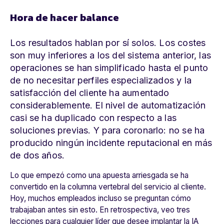
Hora de hacer balance
Los resultados hablan por sí solos. Los costes
son muy inferiores a los del sistema anterior, las
operaciones se han simplificado hasta el punto
de no necesitar perfiles especializados y la
satisfacción del cliente ha aumentado
considerablemente. El nivel de automatización
casi se ha duplicado con respecto a las
soluciones previas. Y para coronarlo: no se ha
producido ningún incidente reputacional en más
de dos años.
Lo que empezó como una apuesta arriesgada se ha
convertido en la columna vertebral del servicio al cliente.
Hoy, muchos empleados incluso se preguntan cómo
trabajaban antes sin esto. En retrospectiva, veo tres
lecciones para cualquier líder que desee implantar la IA