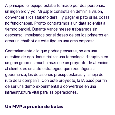
Al principio, el equipo estaba formado por dos personas:
un ingeniero y yo. Mi papel consistía en definir la visión,
convencer a los stakeholders... y pagar el pato si las cosas
no funcionaban. Pronto contratamos a un data scientist a
tiempo parcial. Durante varios meses trabajamos sin
descanso, impulsados por el deseo de ser los primeros en
crear un chatbot de este tipo en una gran empresa.
Contrariamente a lo que podría pensarse, no era una
cuestión de ego. Industrializar una tecnología disruptiva en
un gran grupo es mucho más que un proyecto de atención
al cliente: es un acto estratégico que reconfigura la
gobernanza, las decisiones presupuestarias y la hoja de
ruta de la compañía. Con este proyecto, la IA pasó por fin
de ser una demo experimental a convertirse en una
infraestructura vital para las operaciones.
Un MVP a prueba de balas