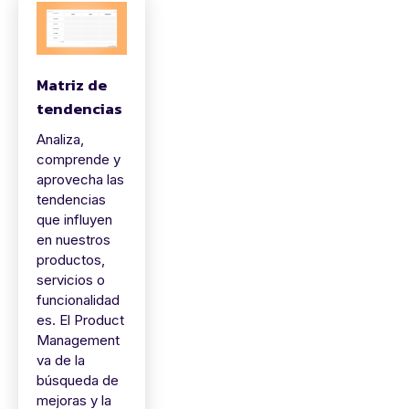
Matriz de
tendencias
Analiza,
comprende y
aprovecha las
tendencias
que influyen
en nuestros
productos,
servicios o
funcionalidad
es. El Product
Management
va de la
búsqueda de
mejoras y la