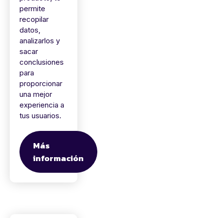
permite
recopilar
datos,
analizarlos y
sacar
conclusiones
para
proporcionar
una mejor
experiencia a
tus usuarios.
Más
información