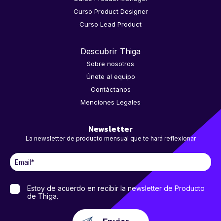
Curso Product Designer
Curso Lead Product
Descubrir Thiga
Sobre nosotros
Únete al equipo
Contáctanos
Menciones Legales
Newsletter
La newsletter de producto mensual que te hará reflexionar
Estoy de acuerdo en recibir la newsletter de Producto
de Thiga.