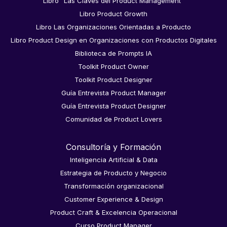
Libro "Las Claves del Product Management"
Libro Product Growth
Libro Las Organizaciones Orientadas a Producto
Libro Product Design en Organizaciones con Productos Digitales
Biblioteca de Prompts IA
Toolkit Product Owner
Toolkit Product Designer
Guía Entrevista Product Manager
Guía Entrevista Product Designer
Comunidad de Product Lovers
Consultoría y Formación
Inteligencia Artificial & Data
Estrategia de Producto y Negocio
Transformación organizacional
Customer Experience & Design
Product Craft & Excelencia Operacional
Curso Product Manager