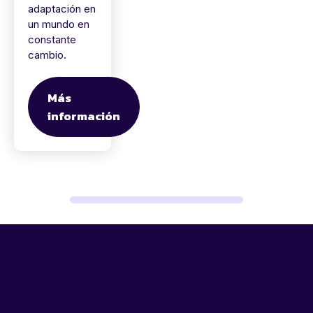
adaptación en
un mundo en
constante
cambio.
Más
información