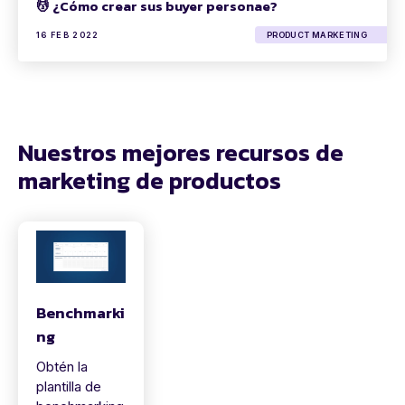
💆 ¿Cómo crear sus buyer personae?
16 FEB 2022
PRODUCT MARKETING
Nuestros mejores recursos de
marketing de productos
Benchmarki
ng
Obtén la
plantilla de