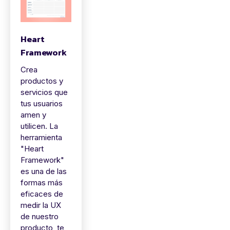
Heart
Framework
Crea
productos y
servicios que
tus usuarios
amen y
utilicen. La
herramienta
"Heart
Framework"
es una de las
formas más
eficaces de
medir la UX
de nuestro
producto, te