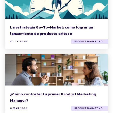
La estrategia Go-To-Market: cómo lograr un
lanzamiento de producto exitoso
4 JUN 2024
PRODUCT MARKETING
¿Cómo contratar tu primer Product Marketing
Manager?
8 MAR 2024
PRODUCT MARKETING