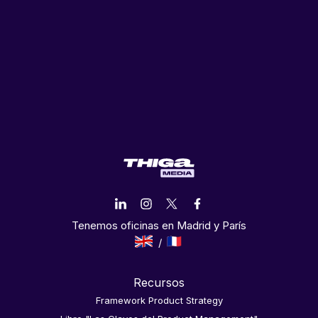
Tenemos oficinas en Madrid y París
Recursos
Framework Product Strategy