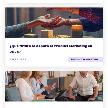
¿Qué futuro le depara al Product Marketing en
2024?
4 MAR 2024
PRODUCT MARKETING