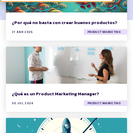
¿Por qué no basta con crear buenos productos?
21 ABR 2025
PRODUCT MARKETING
¿Qué es un Product Marketing Manager?
30 JUL 2024
PRODUCT MARKETING