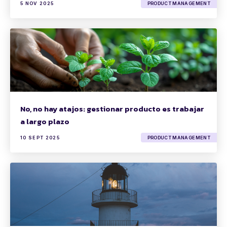
5 NOV 2025
PRODUCT MANAGEMENT
No, no hay atajos: gestionar producto es trabajar
a largo plazo
10 SEPT 2025
PRODUCT MANAGEMENT