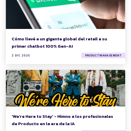
Cómo llevé a un gigante global del retail a su
primer chatbot 100% Gen-AI
2 DIC 2025
PRODUCT MANAGEMENT
'We’re Here to Stay' - Himno a los profesionales
de Producto en la era de la IA