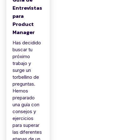
Entrevistas
para
Product
Manager
Has decidido
buscar tu
próximo
trabajo y
surge un
torbellino de
preguntas.
Hemos
preparado
una guía con
consejos y
ejercicios
para superar
las diferentes
etapas de un