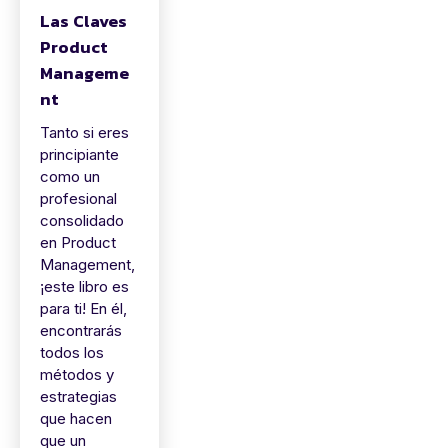
Las Claves
Product
Manageme
nt
Tanto si eres
principiante
como un
profesional
consolidado
en Product
Management,
¡este libro es
para ti! En él,
encontrarás
todos los
métodos y
estrategias
que hacen
que un