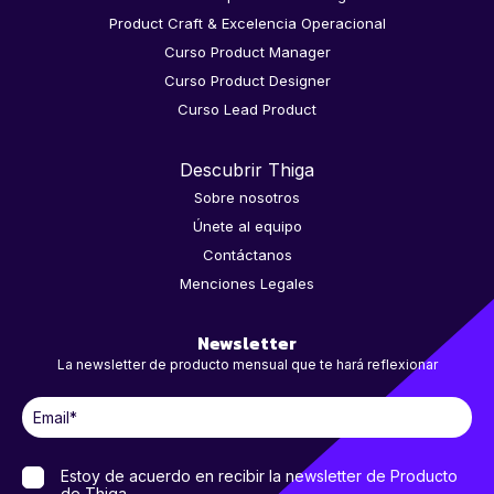
Product Craft & Excelencia Operacional
Curso Product Manager
Curso Product Designer
Curso Lead Product
Descubrir Thiga
Sobre nosotros
Únete al equipo
Contáctanos
Menciones Legales
Newsletter
La newsletter de producto mensual que te hará reflexionar
Estoy de acuerdo en recibir la newsletter de Producto
de Thiga.