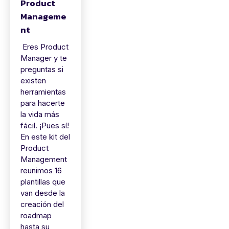
Product
Manageme
nt
Eres Product
Manager y te
preguntas si
existen
herramientas
para hacerte
la vida más
fácil. ¡Pues sí!
En este kit del
Product
Management
reunimos 16
plantillas que
van desde la
creación del
roadmap
hasta su