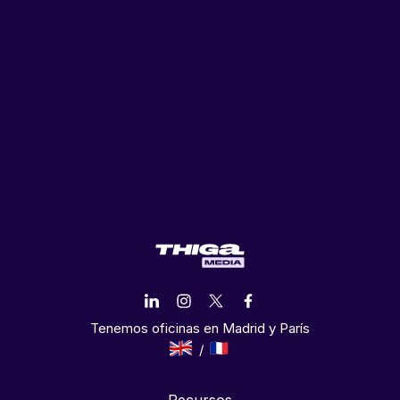
Tenemos oficinas en Madrid y París
Recursos