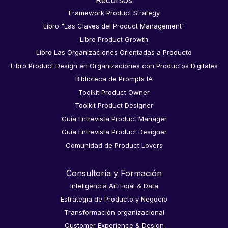
Framework Product Strategy
Libro "Las Claves del Product Management"
Libro Product Growth
Libro Las Organizaciones Orientadas a Producto
Libro Product Design en Organizaciones con Productos Digitales
Biblioteca de Prompts IA
Toolkit Product Owner
Toolkit Product Designer
Guía Entrevista Product Manager
Guía Entrevista Product Designer
Comunidad de Product Lovers
Consultoría y Formación
Inteligencia Artificial & Data
Estrategia de Producto y Negocio
Transformación organizacional
Customer Experience & Design