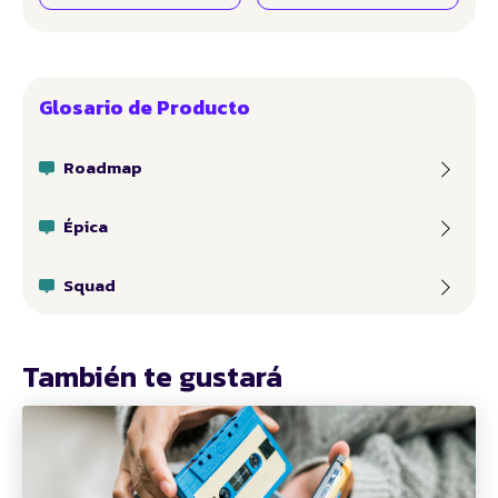
Glosario de Producto
Roadmap
Épica
Squad
También te gustará