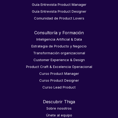
Guía Entrevista Product Manager
Guía Entrevista Product Designer
Comunidad de Product Lovers
Consultoría y Formación
Inteligencia Artificial & Data
Estrategia de Producto y Negocio
Transformación organizacional
Customer Experience & Design
Product Craft & Excelencia Operacional
Curso Product Manager
Curso Product Designer
Curso Lead Product
Descubrir Thiga
Sobre nosotros
Únete al equipo