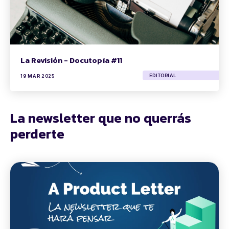
La Revisión - Docutopía #11
EDITORIAL
19 MAR 2025
La newsletter que no querrás
perderte