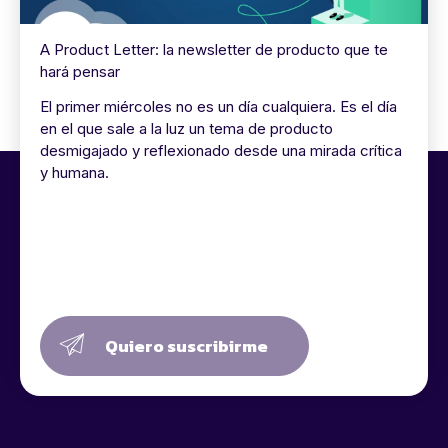
A Product Letter: la newsletter de producto que te
hará pensar
El primer miércoles no es un día cualquiera. Es el día
en el que sale a la luz un tema de producto
desmigajado y reflexionado desde una mirada crítica
y humana.
Quiero suscribirme