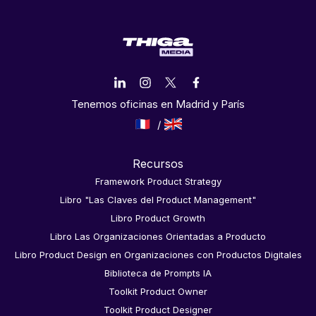
Tenemos oficinas en Madrid y París
Recursos
Framework Product Strategy
Libro "Las Claves del Product Management"
Libro Product Growth
Libro Las Organizaciones Orientadas a Producto
Libro Product Design en Organizaciones con Productos Digitales
Biblioteca de Prompts IA
Toolkit Product Owner
Toolkit Product Designer