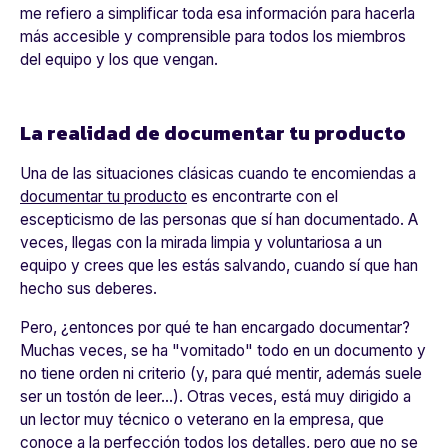
me refiero a simplificar toda esa información para hacerla
más accesible y comprensible para todos los miembros
del equipo y los que vengan.
La realidad de documentar tu producto
Una de las situaciones clásicas cuando te encomiendas a
documentar tu producto
es encontrarte con el
escepticismo de las personas que sí han documentado. A
veces, llegas con la mirada limpia y voluntariosa a un
equipo y crees que les estás salvando, cuando sí que han
hecho sus deberes.
Pero, ¿entonces por qué te han encargado documentar?
Muchas veces, se ha "vomitado" todo en un documento y
no tiene orden ni criterio (y, para qué mentir, además suele
ser un tostón de leer…). Otras veces, está muy dirigido a
un lector muy técnico o veterano en la empresa, que
conoce a la perfección todos los detalles, pero que no se