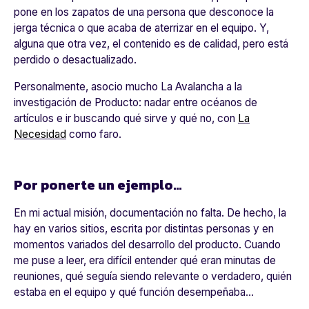
pone en los zapatos de una persona que desconoce la
jerga técnica o que acaba de aterrizar en el equipo. Y,
alguna que otra vez, el contenido es de calidad, pero está
perdido o desactualizado.
Personalmente, asocio mucho La Avalancha a la
investigación de Producto: nadar entre océanos de
artículos e ir buscando qué sirve y qué no, con
La
Necesidad
como faro.
Por ponerte un ejemplo…
En mi actual misión, documentación no falta. De hecho, la
hay en varios sitios, escrita por distintas personas y en
momentos variados del desarrollo del producto. Cuando
me puse a leer, era difícil entender qué eran minutas de
reuniones, qué seguía siendo relevante o verdadero, quién
estaba en el equipo y qué función desempeñaba…