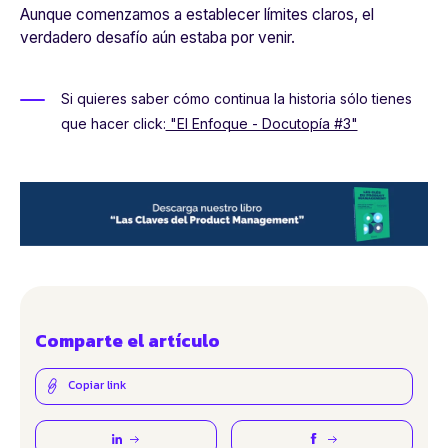
Aunque comenzamos a establecer límites claros, el
verdadero desafío aún estaba por venir.
Si quieres saber cómo continua la historia sólo tienes
que hacer click:
"El Enfoque - Docutopía #3"
Comparte el artículo
Copiar link