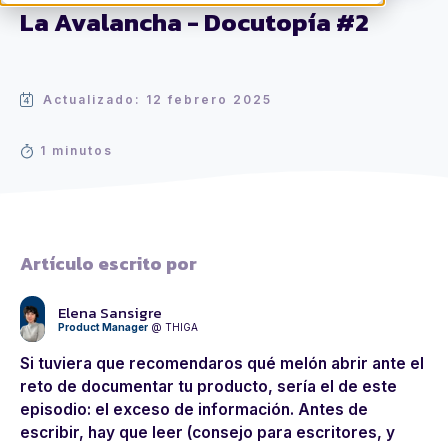
La Avalancha - Docutopía #2
Actualizado: 12 febrero 2025
1 minutos
Artículo escrito por
Elena Sansigre
Product Manager
@ THIGA
Si tuviera que recomendaros qué melón abrir ante el
reto de documentar tu producto, sería el de este
episodio: el exceso de información. Antes de
escribir, hay que leer (consejo para escritores, y