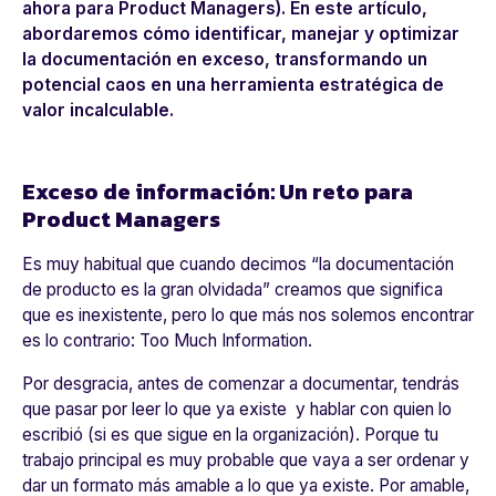
ahora para Product Managers). En este artículo,
abordaremos cómo identificar, manejar y optimizar
la documentación en exceso, transformando un
potencial caos en una herramienta estratégica de
valor incalculable.
Exceso de información: Un reto para
Product Managers
Es muy habitual que cuando decimos “la documentación
de producto es la gran olvidada” creamos que significa
que es inexistente, pero lo que más nos solemos encontrar
es lo contrario: Too Much Information.
Por desgracia, antes de comenzar a documentar, tendrás
que pasar por leer lo que ya existe y hablar con quien lo
escribió (si es que sigue en la organización). Porque tu
trabajo principal es muy probable que vaya a ser ordenar y
dar un formato más amable a lo que ya existe. Por amable,