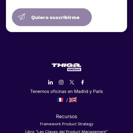
Quiero suscribirme
Tenemos oficinas en Madrid y París
Recursos
Framework Product Strategy
Libro "Las Claves del Product Management"