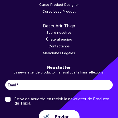
Curso Product Designer
Curso Lead Product
Descubrir Thiga
Sobre nosotros
Únete al equipo
Contáctanos
Menciones Legales
Newsletter
La newsletter de producto mensual que te hará reflexionar
Estoy de acuerdo en recibir la newsletter de Producto
de Thiga.