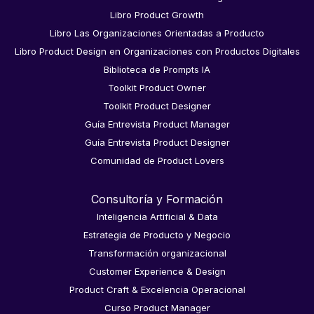
Libro Product Growth
Libro Las Organizaciones Orientadas a Producto
Libro Product Design en Organizaciones con Productos Digitales
Biblioteca de Prompts IA
Toolkit Product Owner
Toolkit Product Designer
Guía Entrevista Product Manager
Guía Entrevista Product Designer
Comunidad de Product Lovers
Consultoría y Formación
Inteligencia Artificial & Data
Estrategia de Producto y Negocio
Transformación organizacional
Customer Experience & Design
Product Craft & Excelencia Operacional
Curso Product Manager