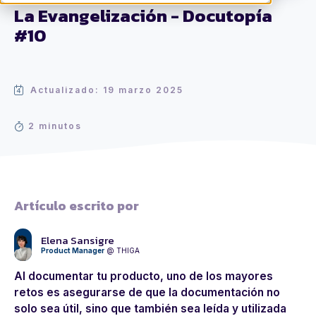
La Evangelización - Docutopía
#10
Actualizado: 19 marzo 2025
2 minutos
Artículo escrito por
Elena Sansigre
Product Manager
@ THIGA
Al documentar tu producto, uno de los mayores
retos es asegurarse de que la documentación no
solo sea útil, sino que también sea leída y utilizada