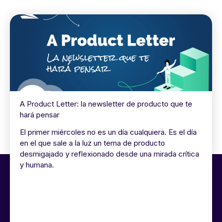
A Product Letter: la newsletter de producto que te
hará pensar
El primer miércoles no es un día cualquiera. Es el día
en el que sale a la luz un tema de producto
desmigajado y reflexionado desde una mirada crítica
y humana.