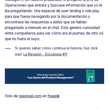
Operaciones que entrara y buscase información que yo le
iba preguntando. Una especie de user testing o role play
para que fuese navegando por la documentación y
encontrase las respuestas a datos que se habían
preguntado a menudo en el chat. Esto generó curiosidad
entre compañeros para ver cómo era el journey de otro rol
que no fuera el suyo.
Si quieres saber cómo continua la historia, haz click
aquí:
La Revisión - Docutopía #11
Foto de
rawpixel.com
en
freepik