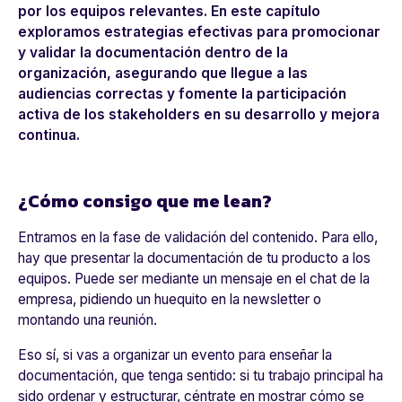
por los equipos relevantes. En este capítulo
exploramos estrategias efectivas para promocionar
y validar la documentación dentro de la
organización, asegurando que llegue a las
audiencias correctas y fomente la participación
activa de los stakeholders en su desarrollo y mejora
continua.
¿Cómo consigo que me lean?
Entramos en la fase de validación del contenido. Para ello,
hay que presentar la documentación de tu producto a los
equipos. Puede ser mediante un mensaje en el chat de la
empresa, pidiendo un huequito en la newsletter o
montando una reunión.
Eso sí, si vas a organizar un evento para enseñar la
documentación, que tenga sentido: si tu trabajo principal ha
sido ordenar y estructurar, céntrate en mostrar cómo se