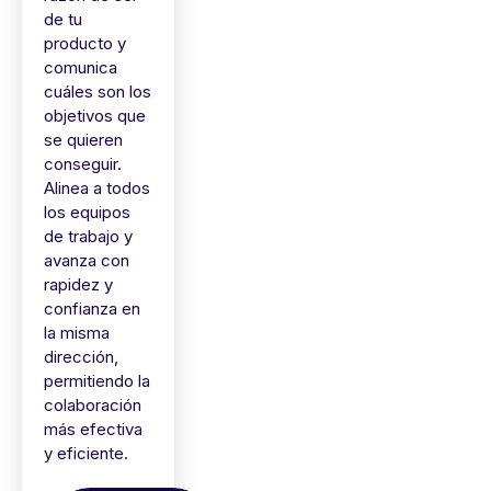
de tu
producto y
comunica
cuáles son los
objetivos que
se quieren
conseguir.
Alinea a todos
los equipos
de trabajo y
avanza con
rapidez y
confianza en
la misma
dirección,
permitiendo la
colaboración
más efectiva
y eficiente.