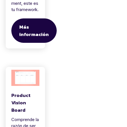
ment, este es
tu framework.
Más
información
Product
Vision
Board
Comprende la
razón de ser