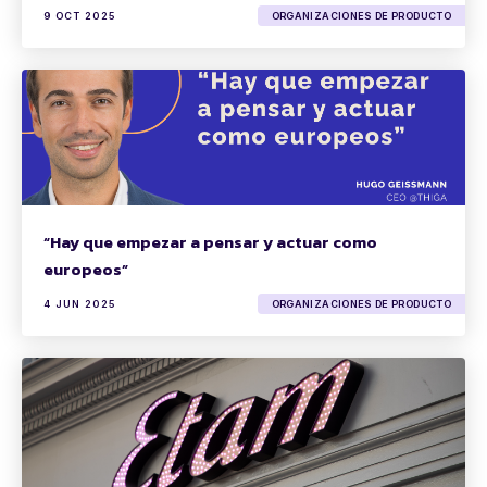
9 OCT 2025
ORGANIZACIONES DE PRODUCTO
“Hay que empezar a pensar y actuar como
europeos”
4 JUN 2025
ORGANIZACIONES DE PRODUCTO