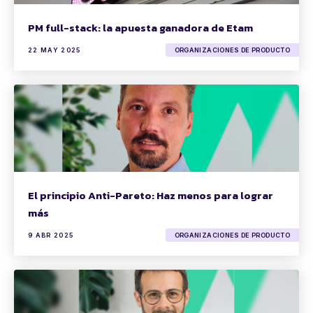
PM full-stack: la apuesta ganadora de Etam
22 MAY 2025
ORGANIZACIONES DE PRODUCTO
El principio Anti-Pareto: Haz menos para lograr
más
9 ABR 2025
ORGANIZACIONES DE PRODUCTO