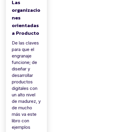
Las
organizacio
nes
orientadas
a Producto
De las claves
para que el
engranaje
funcione; de
diseñar y
desarrollar
productos
digitales con
un alto nivel
de madurez, y
de mucho
más va este
libro con
ejemplos