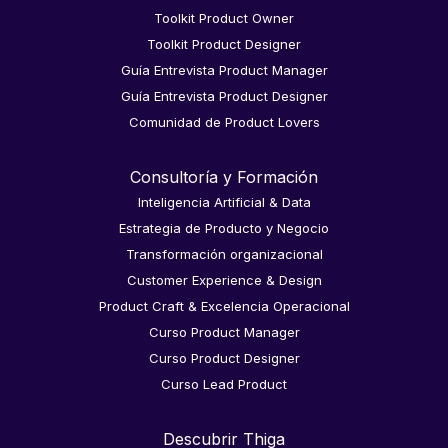
Toolkit Product Owner
Toolkit Product Designer
Guía Entrevista Product Manager
Guía Entrevista Product Designer
Comunidad de Product Lovers
Consultoría y Formación
Inteligencia Artificial & Data
Estrategia de Producto y Negocio
Transformación organizacional
Customer Experience & Design
Product Craft & Excelencia Operacional
Curso Product Manager
Curso Product Designer
Curso Lead Product
Descubrir Thiga