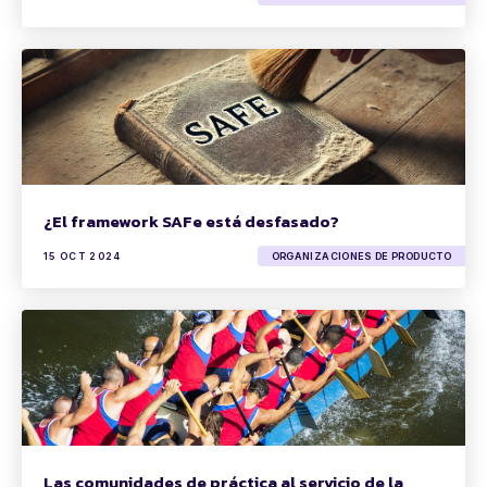
¿El framework SAFe está desfasado?
15 OCT 2024
ORGANIZACIONES DE PRODUCTO
Las comunidades de práctica al servicio de la