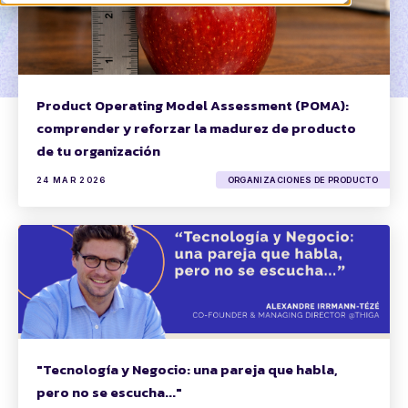
Product Operating Model Assessment (POMA):
comprender y reforzar la madurez de producto
de tu organización
24 MAR 2026
ORGANIZACIONES DE PRODUCTO
"Tecnología y Negocio: una pareja que habla,
pero no se escucha..."