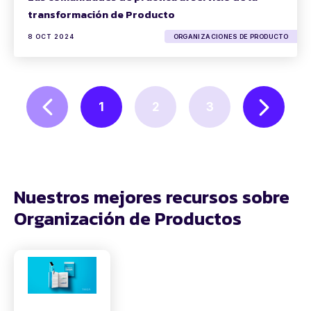
transformación de Producto
8 OCT 2024
ORGANIZACIONES DE PRODUCTO
1
2
3
Nuestros mejores recursos sobre
Organización de Productos