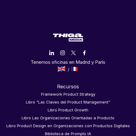
Tenemos oficinas en Madrid y París
Recursos
Framework Product Strategy
Libro "Las Claves del Product Management"
Libro Product Growth
Libro Las Organizaciones Orientadas a Producto
Libro Product Design en Organizaciones con Productos Digitales
Biblioteca de Prompts IA