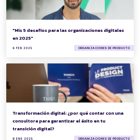
"Mis 5 desafíos para las organizaciones digitales
en 2025"
6 FEB 2025
ORGANIZACIONES DE PRODUCTO
Transformación digital: ¿por qué contar con una
consultora para garantizar el éxito en tu
transición digital?
8 ENE 2025
ORGANIZACIONES DE PRODUCTO