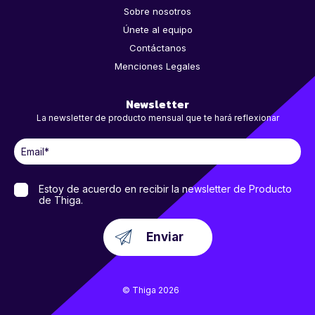
Sobre nosotros
Únete al equipo
Contáctanos
Menciones Legales
Newsletter
La newsletter de producto mensual que te hará reflexionar
Estoy de acuerdo en recibir la newsletter de Producto
de Thiga.
© Thiga 2026