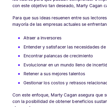
con este objetivo tan deseado, Marty Cagan ca
Para que sus ideas resuenen entre sus lectores,
mayoría de las empresas actuales se enfrentan
Atraer a inversores
Entender y satisfacer las necesidades de 
Encontrar palancas de crecimiento
Evolucionar en un mundo lleno de incert
Retener a sus mejores talentos
Gestionar los costos y retrasos relacion
Con este enfoque, Marty Cagan asegura que su
con la posibilidad de obtener beneficios sustan