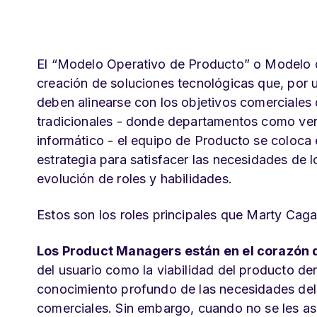
El “Modelo Operativo de Producto” o Modelo d
creación de soluciones tecnológicas que, por un
deben alinearse con los objetivos comerciales 
tradicionales - donde departamentos como vent
informático - el equipo de Producto se coloca 
estrategia para satisfacer las necesidades de l
evolución de roles y habilidades.
Estos son los roles principales que Marty Cagan
Los Product Managers están en el corazón 
del usuario como la viabilidad del producto de
conocimiento profundo de las necesidades del 
comerciales. Sin embargo, cuando no se les a