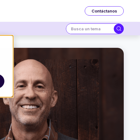
Contáctanos