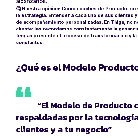
alcanzarlos.
🤔
Nuestra opinión: Como coaches de Producto, cre
la estrategia. Entender a cada uno de sus clientes 
de acompañamiento personalizadas.
En Thiga, no n
cliente: les recordamos constantemente la gananci
tengan presente el proceso de transformación y l
constantes.
¿Qué es el Modelo Product
“El Modelo de Producto c
respaldadas por la tecnología 
clientes y a tu negocio”