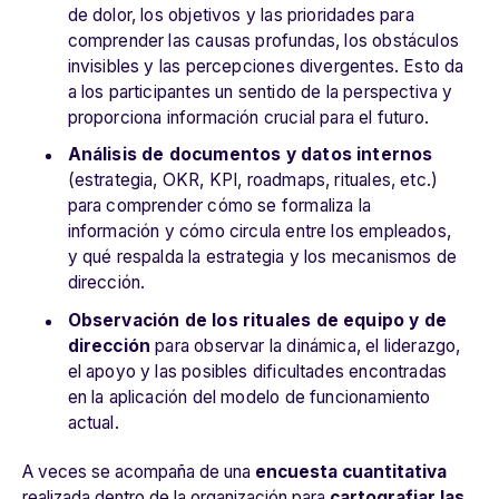
de dolor, los objetivos y las prioridades para
comprender las causas profundas, los obstáculos
invisibles y las percepciones divergentes. Esto da
a los participantes un sentido de la perspectiva y
proporciona información crucial para el futuro.
Análisis de documentos y datos internos
(estrategia, OKR, KPI, roadmaps, rituales, etc.)
para comprender cómo se formaliza la
información y cómo circula entre los empleados,
y qué respalda la estrategia y los mecanismos de
dirección.
Observación de los rituales de equipo y de
dirección
para observar la dinámica, el liderazgo,
el apoyo y las posibles dificultades encontradas
en la aplicación del modelo de funcionamiento
actual.
A veces se acompaña de una
encuesta cuantitativa
realizada dentro de la organización para
cartografiar las