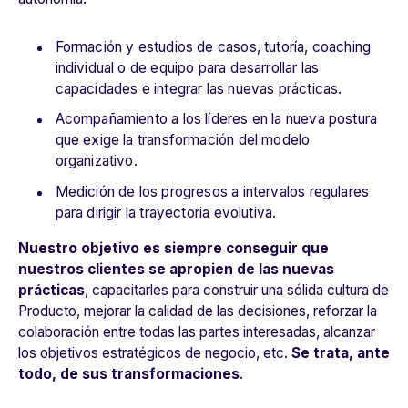
Formación y estudios de casos, tutoría, coaching
individual o de equipo para desarrollar las
capacidades e integrar las nuevas prácticas.
Acompañamiento a los líderes en la nueva postura
que exige la transformación del modelo
organizativo.
Medición de los progresos a intervalos regulares
para dirigir la trayectoria evolutiva.
Nuestro objetivo es siempre conseguir que
nuestros clientes se apropien de las nuevas
prácticas
, capacitarles para construir una sólida cultura de
Producto, mejorar la calidad de las decisiones, reforzar la
colaboración entre todas las partes interesadas, alcanzar
los objetivos estratégicos de negocio, etc.
Se trata, ante
todo, de sus transformaciones
.