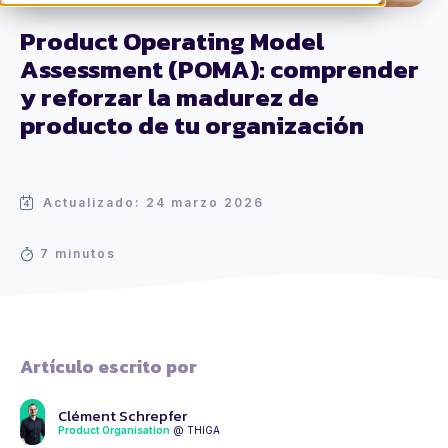
Product Operating Model
Assessment (POMA): comprender
y reforzar la madurez de
producto de tu organización
Actualizado: 24 marzo 2026
7 minutos
Artículo escrito por
Clément Schrepfer
Product Organisation
@ THIGA