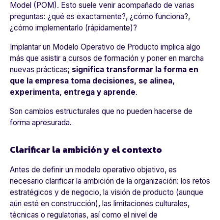
Model (POM). Esto suele venir acompañado de varias
preguntas: ¿qué es exactamente?, ¿cómo funciona?,
¿cómo implementarlo (rápidamente)?
Implantar un Modelo Operativo de Producto implica algo
más que asistir a cursos de formación y poner en marcha
nuevas prácticas;
significa transformar la forma en
que la empresa toma decisiones, se alinea,
experimenta, entrega y aprende
.
Son cambios estructurales que no pueden hacerse de
forma apresurada.
Clarificar la ambición y el contexto
Antes de definir un modelo operativo objetivo, es
necesario clarificar la ambición de la organización: los retos
estratégicos y de negocio, la visión de producto (aunque
aún esté en construcción), las limitaciones culturales,
técnicas o regulatorias, así como el nivel de