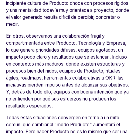
incipiente cultura de Producto choca con procesos rígidos
y una mentalidad todavía muy orientada a proyecto, donde
el valor generado resulta difícil de percibir, concretar o
medir.
En otros, observamos una colaboración frágil y
compartimentada entre Producto, Tecnología y Empresa,
lo que genera prioridades difusas, equipos agotados, un
impacto poco claro y resultados que se estancan.
Incluso
en contextos más maduros, donde existen estructuras y
procesos bien definidos, equipos de Producto, rituales
ágiles, roadmaps, herramientas colaborativas u OKR, las
iniciativas pierden impulso antes de alcanzar sus objetivos.
Y, detrás de todo ello, equipos con buena intención que ya
no entienden por qué sus esfuerzos no producen los
resultados esperados.
Todas estas situaciones convergen en torno a un mito
común: que cambiar al "modo Producto" aumentará el
impacto. Pero hacer Producto no es lo mismo que ser una