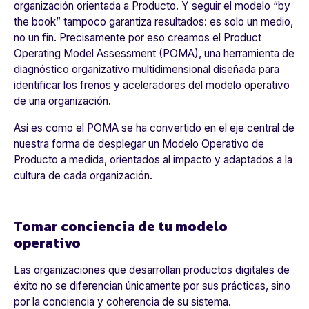
organización orientada a Producto. Y seguir el modelo “by
the book” tampoco garantiza resultados: es solo un medio,
no un fin.
Precisamente por eso creamos el Product
Operating Model Assessment (POMA), una herramienta de
diagnóstico organizativo multidimensional diseñada para
identificar los frenos y aceleradores del modelo operativo
de una organización.
Así es como el POMA se ha convertido en el eje central de
nuestra forma de desplegar un Modelo Operativo de
Producto a medida, orientados al impacto y adaptados a la
cultura de cada organización.
Tomar conciencia de tu modelo
operativo
Las organizaciones que desarrollan productos digitales de
éxito no se diferencian únicamente por sus prácticas, sino
por la conciencia y coherencia de su sistema.