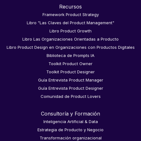
Recursos
Framework Product Strategy
Libro "Las Claves del Product Management"
Libro Product Growth
Libro Las Organizaciones Orientadas a Producto
Libro Product Design en Organizaciones con Productos Digitales
Biblioteca de Prompts IA
Toolkit Product Owner
Toolkit Product Designer
Guía Entrevista Product Manager
Guía Entrevista Product Designer
Comunidad de Product Lovers
Consultoría y Formación
Inteligencia Artificial & Data
Estrategia de Producto y Negocio
Transformación organizacional