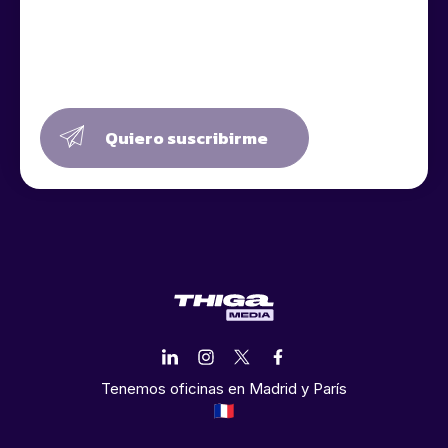
Quiero suscribirme
Tenemos oficinas en Madrid y París