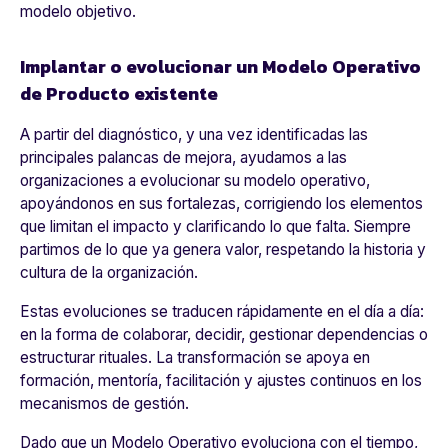
modelo objetivo.
Implantar o evolucionar un Modelo Operativo
de Producto existente
A partir del diagnóstico, y una vez identificadas las
principales palancas de mejora, ayudamos a las
organizaciones a evolucionar su modelo operativo,
apoyándonos en sus fortalezas, corrigiendo los elementos
que limitan el impacto y clarificando lo que falta. Siempre
partimos de lo que ya genera valor, respetando la historia y
cultura de la organización.
Estas evoluciones se traducen rápidamente en el día a día:
en la forma de colaborar, decidir, gestionar dependencias o
estructurar rituales. La transformación se apoya en
formación, mentoría, facilitación y ajustes continuos en los
mecanismos de gestión.
Dado que un Modelo Operativo evoluciona con el tiempo,