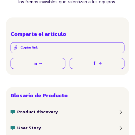
los frenos invisibles que ralentizan a tus equipos.
Comparte el artículo
Copiar link
Glosario de Producto
Product discovery
User Story