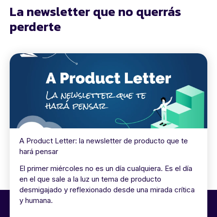
La newsletter que no querrás
perderte
A Product Letter: la newsletter de producto que te
hará pensar
El primer miércoles no es un día cualquiera. Es el día
en el que sale a la luz un tema de producto
desmigajado y reflexionado desde una mirada crítica
y humana.