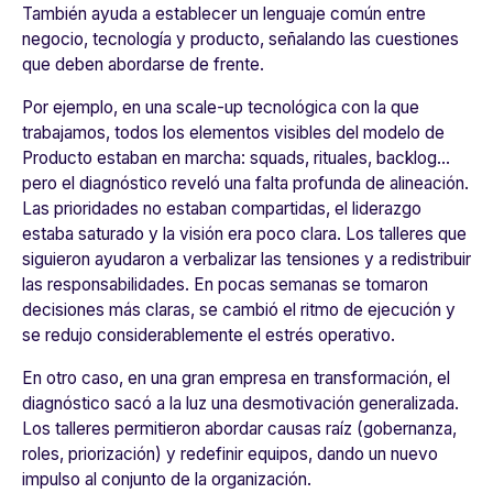
También ayuda a establecer un lenguaje común entre
negocio, tecnología y producto, señalando las cuestiones
que deben abordarse de frente.
Por ejemplo, en una scale-up tecnológica con la que
trabajamos, todos los elementos visibles del modelo de
Producto estaban en marcha: squads, rituales, backlog…
pero el diagnóstico reveló una falta profunda de alineación.
Las prioridades no estaban compartidas, el liderazgo
estaba saturado y la visión era poco clara.
Los talleres que
siguieron ayudaron a verbalizar las tensiones y a redistribuir
las responsabilidades. En pocas semanas se tomaron
decisiones más claras, se cambió el ritmo de ejecución y
se redujo considerablemente el estrés operativo.
En otro caso, en una gran empresa en transformación, el
diagnóstico sacó a la luz una desmotivación generalizada.
Los talleres permitieron abordar causas raíz (gobernanza,
roles, priorización) y redefinir equipos, dando un nuevo
impulso al conjunto de la organización.