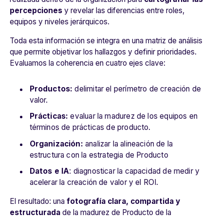
percepciones
y revelar las diferencias
entre roles,
equipos y niveles jerárquicos.
Toda esta información se integra en una matriz de análisis
que permite objetivar los hallazgos y definir prioridades.
Evaluamos la coherencia en cuatro ejes clave:
Productos:
delimitar el perímetro de creación de
valor.
Prácticas:
evaluar la madurez de los equipos en
términos de prácticas de producto.
Organización:
analizar la alineación de la
estructura con la estrategia de Producto
Datos e IA
: diagnosticar la capacidad de medir y
acelerar la creación de valor y el ROI.
El resultado: una
fotografía clara, compartida y
estructurada
de
la madurez de Producto de la