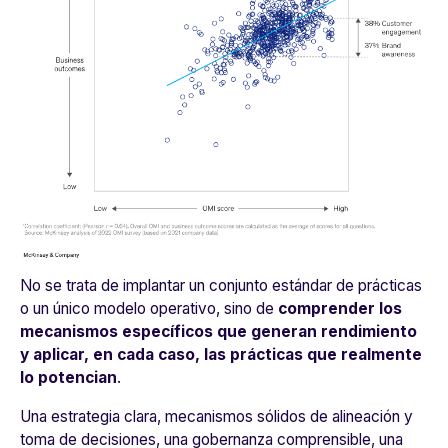
No se trata de implantar un conjunto estándar de prácticas
o un único modelo operativo, sino de
comprender los
mecanismos específicos que generan rendimiento
y aplicar, en cada caso, las prácticas que realmente
lo potencian
.
Una estrategia clara, mecanismos sólidos de alineación y
toma de decisiones, una gobernanza comprensible, una