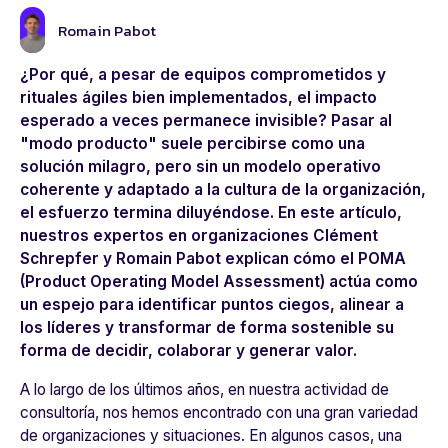
Romain Pabot
¿Por qué, a pesar de equipos comprometidos y
rituales ágiles bien implementados, el impacto
esperado a veces permanece invisible? Pasar al
"modo producto" suele percibirse como una
solución milagro, pero sin un modelo operativo
coherente y adaptado a la cultura de la organización,
el esfuerzo termina diluyéndose. En este artículo,
nuestros expertos en organizaciones Clément
Schrepfer y Romain Pabot explican cómo el POMA
(Product Operating Model Assessment) actúa como
un espejo para identificar puntos ciegos, alinear a
los líderes y transformar de forma sostenible su
forma de decidir, colaborar y generar valor.
A lo largo de los últimos años, en nuestra actividad de
consultoría, nos hemos encontrado con una gran variedad
de organizaciones y situaciones. En algunos casos, una