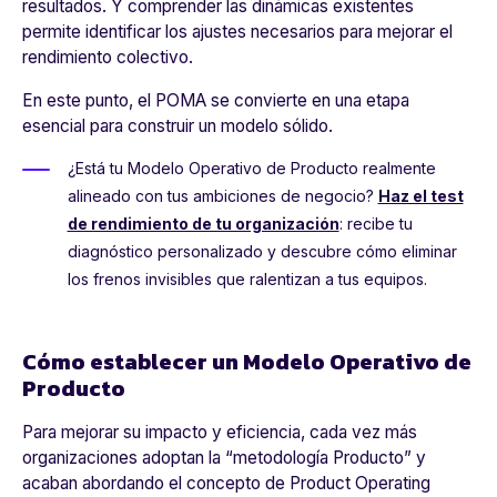
resultados. Y comprender las dinámicas existentes
permite identificar los ajustes necesarios para mejorar el
rendimiento colectivo.
En este punto, el POMA se convierte en una etapa
esencial para construir un modelo sólido.
¿Está tu Modelo Operativo de Producto realmente
alineado con tus ambiciones de negocio?
Haz el test
de rendimiento de tu organización
: recibe tu
diagnóstico personalizado y descubre cómo eliminar
los frenos invisibles que ralentizan a tus equipos.
Cómo establecer un Modelo Operativo de
Producto
Para mejorar su impacto y eficiencia, cada vez más
organizaciones adoptan la “metodología Producto” y
acaban abordando el concepto de Product Operating