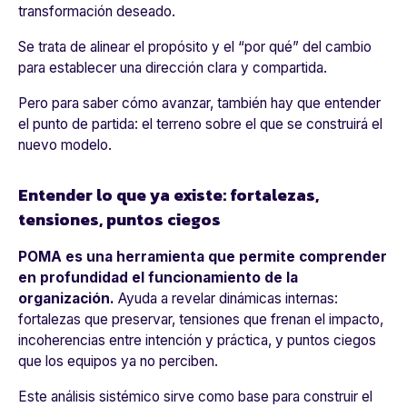
transformación deseado.
Se trata de alinear el propósito y el “por qué” del cambio
para establecer una dirección clara y compartida.
Pero para saber cómo avanzar, también hay que entender
el punto de partida: el terreno sobre el que se construirá el
nuevo modelo.
Entender lo que ya existe: fortalezas,
tensiones, puntos ciegos
POMA es una herramienta que permite comprender
en profundidad el funcionamiento de la
organización.
Ayuda a revelar dinámicas internas:
fortalezas que preservar, tensiones que frenan el impacto,
incoherencias entre intención y práctica, y puntos ciegos
que los equipos ya no perciben.
Este análisis sistémico sirve como base para construir el