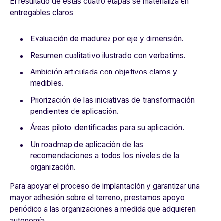
El resultado de estas cuatro etapas se materializa en
entregables claros:
Evaluación de madurez por eje y dimensión.
Resumen cualitativo ilustrado con verbatims.
Ambición articulada con objetivos claros y
medibles.
Priorización de las iniciativas de transformación
pendientes de aplicación.
Áreas piloto identificadas para su aplicación.
Un roadmap de aplicación de las
recomendaciones a todos los niveles de la
organización.
Para apoyar el proceso de implantación y garantizar una
mayor adhesión sobre el terreno, prestamos apoyo
periódico a las organizaciones a medida que adquieren
autonomía.