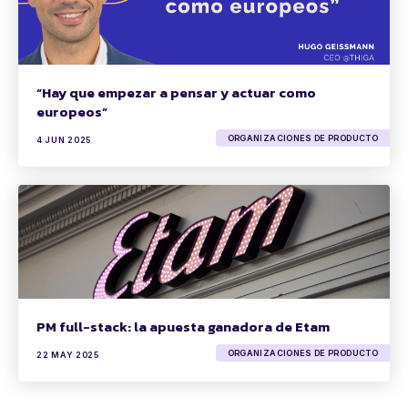
“Hay que empezar a pensar y actuar como
europeos”
ORGANIZACIONES DE PRODUCTO
4 JUN 2025
PM full-stack: la apuesta ganadora de Etam
ORGANIZACIONES DE PRODUCTO
22 MAY 2025