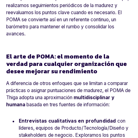
realizamos seguimientos periódicos de la madurez y
reevaluamos los puntos clave cuando es necesario. El
POMA se convierte así en un referente continuo, un
barómetro para mantener el rumbo y consolidar los
avances.
El arte de POMA: el momento de la
verdad para cualquier organización que
desee mejorar su rendimiento
A diferencia de otros enfoques que se limitan a comparar
prácticas o asignar puntuaciones de madurez, el POMA de
Thiga adopta una aproximación
multidisciplinar y
humana
basada en tres fuentes
de información:
Entrevistas cualitativas en profundidad
con
líderes, equipos de Producto/Tecnología/Diseño y
stakeholders de negocio. Exploramos los puntos