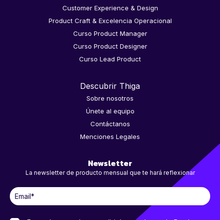
Customer Experience & Design
Product Craft & Excelencia Operacional
Curso Product Manager
Curso Product Designer
Curso Lead Product
Descubrir Thiga
Sobre nosotros
Únete al equipo
Contáctanos
Menciones Legales
Newsletter
La newsletter de producto mensual que te hará reflexionar