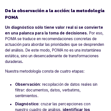
De la observación a la acción: la metodología
POMA
Un diagnóstico sólo tiene valor real si se convierte
en una palanca para la toma de decisiones.
Por eso,
POMA se traduce en recomendaciones concretas de
actuación para abordar las prioridades que se desprenden
del análisis. De este modo, POMA no es una instantánea
estática, sino un desencadenante de transformaciones
duraderas
.
Nuestra metodología consta de cuatro etapas:
Observación
: recopilación de datos reales sin
filtrar: documentos, datos, verbatims,
sentimientos.
Diagnóstico
: cruzar las percepciones con
nuestro cuadro de análisis,
identificar los