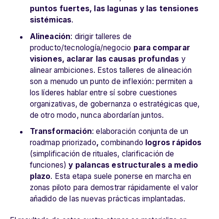
puntos fuertes, las lagunas y las tensiones
sistémicas
.
Alineación
: dirigir
talleres de
producto/tecnología/negocio
para comparar
visiones, aclarar las causas profundas
y
alinear ambiciones. Estos talleres de alineación
son a menudo un punto de inflexión: permiten a
los líderes hablar entre sí sobre cuestiones
organizativas, de gobernanza o estratégicas que,
de otro modo, nunca abordarían juntos.
Transformación
: elaboración conjunta de un
roadmap
priorizado
,
combinando
logros rápidos
(simplificación de rituales, clarificación de
funciones)
y palancas estructurales a medio
plazo
. Esta etapa suele ponerse en marcha en
zonas piloto para demostrar rápidamente el valor
añadido de las nuevas prácticas implantadas.