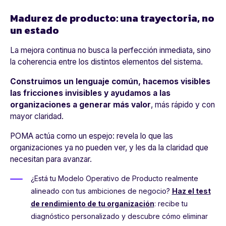
Madurez de producto: una trayectoria, no
un estado
La mejora continua no busca la perfección inmediata, sino
la coherencia entre los distintos elementos del sistema.
Construimos un lenguaje común, hacemos visibles
las fricciones invisibles y ayudamos a las
organizaciones a generar más valor
, más rápido y con
mayor claridad.
POMA actúa como un espejo: revela lo que las
organizaciones ya no pueden ver, y les da la claridad que
necesitan para avanzar.
¿Está tu Modelo Operativo de Producto realmente
alineado con tus ambiciones de negocio?
Haz el test
de rendimiento de tu organización
: recibe tu
diagnóstico personalizado y descubre cómo eliminar