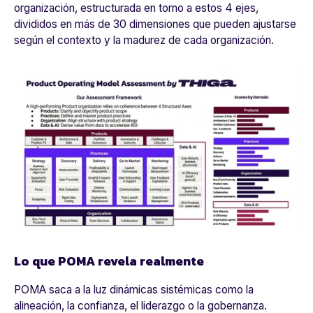
organización, estructurada en torno a estos 4 ejes,
divididos en más de 30 dimensiones que pueden ajustarse
según el contexto y la madurez de cada organización.
Lo que POMA
revela
realmente
POMA saca a la luz dinámicas sistémicas como la
alineación, la confianza, el liderazgo o la gobernanza.