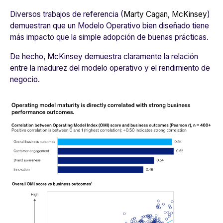
Diversos trabajos de referencia (
Marty Cagan, McKinsey
)
demuestran que un Modelo Operativo bien diseñado tiene
más impacto que la simple adopción de buenas prácticas.
De hecho, McKinsey demuestra claramente la relación
entre la madurez del modelo operativo y el rendimiento de
negocio.