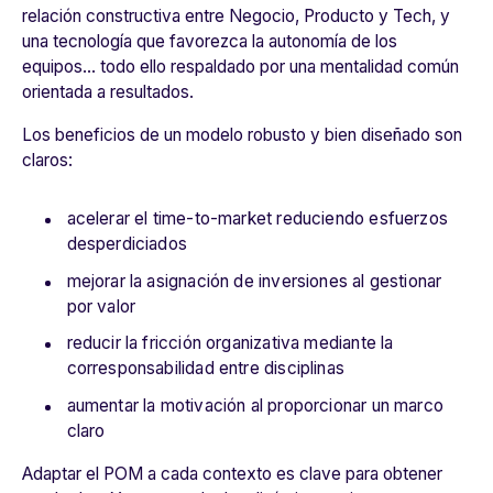
relación constructiva entre Negocio, Producto y Tech, y
una tecnología que favorezca la autonomía de los
equipos… todo ello respaldado por una mentalidad común
orientada a resultados.
Los beneficios de un modelo robusto y bien diseñado son
claros:
acelerar el time-to-market reduciendo esfuerzos
desperdiciados
mejorar la asignación de inversiones al gestionar
por valor
reducir la fricción organizativa mediante la
corresponsabilidad entre disciplinas
aumentar la motivación al proporcionar un marco
claro
Adaptar el POM a cada contexto es clave para obtener