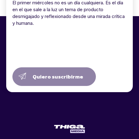
El primer miércoles no es un día cualquiera. Es el día
en el que sale a la luz un tema de producto
desmigajado y reflexionado desde una mirada crítica
y humana.
Quiero suscribirme