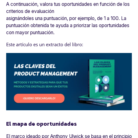
A continuación, valora tus oportunidades en función de los
criterios de evaluación
asignándoles una puntuación, por ejemplo, de 1 a 100. La
puntuación obtenida te ayuda a priorizar las oportunidades
con mayor puntuación.
Este artículo es un extracto del libro:
El mapa de oportunidades
El marco ideado por Anthony Ulwick se basa en el principio