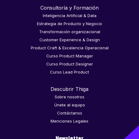
Consultoría y Formación
Inteligencia Artificial & Data
Estrategia de Producto y Negocio
Transformación organizacional
Customer Experience & Design
Product Craft & Excelencia Operacional
Curso Product Manager
Curso Product Designer
Curso Lead Product
Descubrir Thiga
Sobre nosotros
Únete al equipo
Contáctanos
Menciones Legales
Newsletter