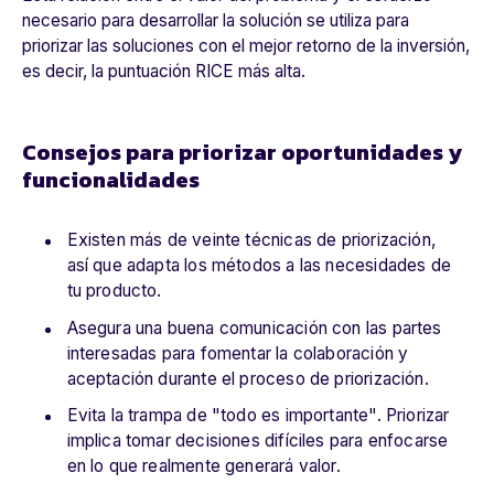
necesario para desarrollar la solución se utiliza para
priorizar las soluciones con el mejor retorno de la inversión,
es decir, la puntuación RICE más alta.
Consejos para priorizar oportunidades y
funcionalidades
Existen más de veinte técnicas de priorización,
así que adapta los métodos a las necesidades de
tu producto.
Asegura una buena comunicación con las partes
interesadas para fomentar la colaboración y
aceptación durante el proceso de priorización.
Evita la trampa de "todo es importante". Priorizar
implica tomar decisiones difíciles para enfocarse
en lo que realmente generará valor.