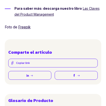
Para saber más: descarga nuestro libro
Las Claves
del Product Management
Foto de
Freepik
Comparte el artículo
Copiar link
Glosario de Producto