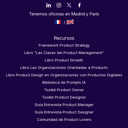
Tenemos oficinas en Madrid y París
Recursos
Framework Product Strategy
Libro "Las Claves del Product Management"
Libro Product Growth
Libro Las Organizaciones Orientadas a Producto
Libro Product Design en Organizaciones con Productos Digitales
Biblioteca de Prompts IA
Toolkit Product Owner
Toolkit Product Designer
Guía Entrevista Product Manager
Guía Entrevista Product Designer
Comunidad de Product Lovers