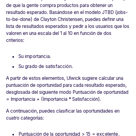
de que la gente compra productos para obtener un
resultado esperado. Basándose en el modelo JTBD (jobs-
to-be-done) de Clayton Christensen, puedes definir una
lista de resultados esperados y pedir a los usuarios que los
valoren en una escala del 1 al 10 en función de dos
criterios:
Su importancia.
Su grado de satisfacción.
A partir de estos elementos, Ulwick sugiere calcular una
puntuación de oportunidad para cada resultado esperado,
desglosada del siguiente modo Puntuación de oportunidad
= Importancia + (Importancia * Satisfacción).
A continuación, puedes clasificar las oportunidades en
cuatro categorías:
Puntuación de la oportunidad > 15 = excelente.