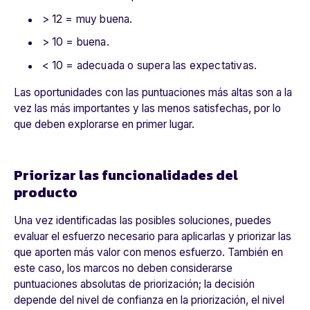
> 12 = muy buena.
> 10 = buena.
< 10 = adecuada o supera las expectativas.
Las oportunidades con las puntuaciones más altas son a la
vez las más importantes y las menos satisfechas, por lo
que deben explorarse en primer lugar.
Priorizar las funcionalidades del
producto
Una vez identificadas las posibles soluciones, puedes
evaluar el esfuerzo necesario para aplicarlas y priorizar las
que aporten más valor con menos esfuerzo. También en
este caso, los marcos no deben considerarse
puntuaciones absolutas de priorización; la decisión
depende del nivel de confianza en la priorización, el nivel