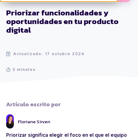
Priorizar funcionalidades y
oportunidades en tu producto
digital
Actualizado: 17 octubre 2024
3 minutos
Artículo escrito por
Floriane Sirven
Priorizar significa elegir el foco en el que el equipo