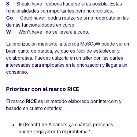
S
— Should have : debería hacerse si es posible. Estas
funcionalidades son importantes pero no cruciales.
Co
— Could have : podría realizarse si no repercute en las
demás funcionalidades en curso.
W
— Won’t have : no se llevará a cabo.
La priorización mediante la técnica MoSCoW puede ser un
buen punto de partida, ya que es fácil de establecer y
colaborativa. Puedes utilizarla en un taller con las partes
interesadas para implicarles en la priorización y llegar a un
consenso.
Priorizar con el marco RICE
El marco
RICE
es un método elaborado por Intercom y
basado en cuatro criterios:
R
(Reach) de Alcance: ¿a cuántas personas
puede llegar/afecta el problema?