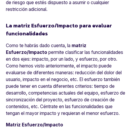
de riesgo que estés dispuesto a asumir o cualquier
restricción adicional.
La matriz Esfuerzo/Impacto para evaluar
funcionalidades
Como te habrás dado cuenta, la
matriz
Esfuerzo/Impacto
permite clasificar las funcionalidades
en dos ejes: impacto, por un lado, y esfuerzo, por otro.
Como hemos visto anteriormente, el impacto puede
evaluarse de diferentes maneras: reducción del dolor del
usuario, impacto en el negocio, etc. El esfuerzo también
puede tener en cuenta diferentes criterios: tiempo de
desarrollo, competencias actuales del equipo, esfuerzo de
sincronización del proyecto, esfuerzo de creación de
contenidos, etc. Céntrate en las funcionalidades que
tengan el mayor impacto y requieran el menor esfuerzo.
Matriz Esfuerzo/Impacto