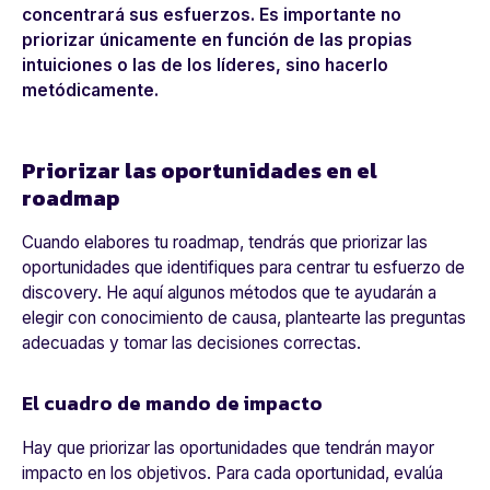
concentrará sus esfuerzos. Es importante no
priorizar únicamente en función de las propias
intuiciones o las de los líderes, sino hacerlo
metódicamente.
Priorizar las oportunidades en el
roadmap
Cuando elabores tu roadmap, tendrás que priorizar las
oportunidades que identifiques para centrar tu esfuerzo de
discovery. He aquí algunos métodos que te ayudarán a
elegir con conocimiento de causa, plantearte las preguntas
adecuadas y tomar las decisiones correctas.
El cuadro de mando de impacto
Hay que priorizar las oportunidades que tendrán mayor
impacto en los objetivos. Para cada oportunidad, evalúa