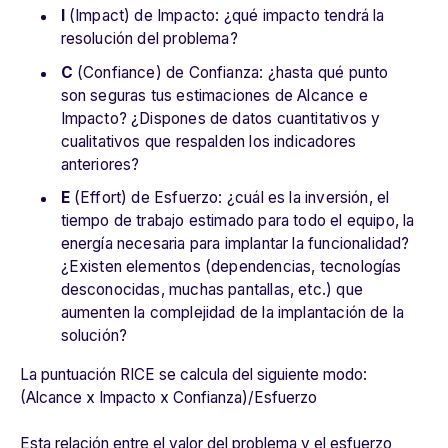
I
(Impact) de Impacto: ¿qué impacto tendrá la
resolución del problema?
C
(Confiance) de Confianza: ¿hasta qué punto
son seguras tus estimaciones de Alcance e
Impacto? ¿Dispones de datos cuantitativos y
cualitativos que respalden los indicadores
anteriores?
E
(Effort) de Esfuerzo: ¿cuál es la inversión, el
tiempo de trabajo estimado para todo el equipo, la
energía necesaria para implantar la funcionalidad?
¿Existen elementos (dependencias, tecnologías
desconocidas, muchas pantallas, etc.) que
aumenten la complejidad de la implantación de la
solución?
La puntuación RICE se calcula del siguiente modo:
(Alcance x Impacto x Confianza)/Esfuerzo
Esta relación entre el valor del problema y el esfuerzo