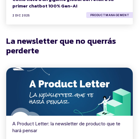
primer chatbot 100% Gen-AI
PRODUCT MANAGEMENT
2 DIC 2025
La newsletter que no querrás
perderte
A Product Letter: la newsletter de producto que te
hará pensar