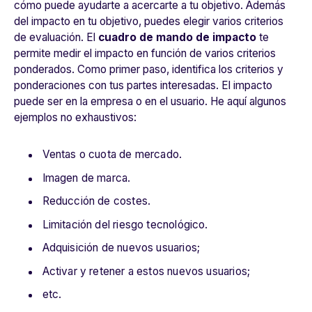
cómo puede ayudarte a acercarte a tu objetivo. Además
del impacto en tu objetivo, puedes elegir varios criterios
de evaluación. El
cuadro de mando de impacto
te
permite medir el impacto en función de varios criterios
ponderados. Como primer paso, identifica los criterios y
ponderaciones con tus partes interesadas. El impacto
puede ser en la empresa o en el usuario. He aquí algunos
ejemplos no exhaustivos:
Ventas o cuota de mercado.
Imagen de marca.
Reducción de costes.
Limitación del riesgo tecnológico.
Adquisición de nuevos usuarios;
Activar y retener a estos nuevos usuarios;
etc.