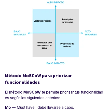
Método MoSCoW para priorizar
funcionalidades
El método
MoSCoW
te permite priorizar tus funcionalidad
es según los siguientes criterios:
Mo
— Must have : debe llevarse a cabo.