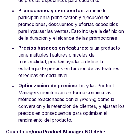
de precios específicos para cada uno.
Promociones y descuentos:
a menudo
participan en la planificación y ejecución de
promociones, descuentos y ofertas especiales
para impulsar las ventas. Esto incluye la definición
de la duración y el alcance de las promociones.
Precios basados en features:
si un producto
tiene múltiples features o niveles de
funcionalidad, pueden ayudar a definir la
estrategia de precios en función de las features
ofrecidas en cada nivel.
Optimización de precios:
los y las Product
Managers monitorizan de forma continua las
métricas relacionadas con el
pricing
, como la
conversión y la retención de clientes, y ajustan los
precios en consecuencia para optimizar el
rendimiento del producto.
Cuando un/una Product Manager NO debe