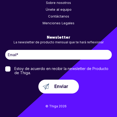
Sobre nosotros
Únete al equipo
Contáctanos
Menciones Legales
Newsletter
La newsletter de producto mensual que te hará reflexionar
Estoy de acuerdo en recibir la newsletter de Producto
de Thiga.
© Thiga 2026