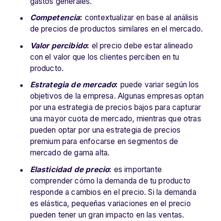
gastos generales.
Competencia
:
contextualizar en base al análisis
de precios de productos similares en el mercado.
Valor percibido
:
el precio debe estar alineado
con el valor que los clientes perciben en tu
producto.
Estrategia de mercado
:
puede variar según los
objetivos de la empresa. Algunas empresas optan
por una estrategia de precios bajos para capturar
una mayor cuota de mercado, mientras que otras
pueden optar por una estrategia de precios
premium para enfocarse en segmentos de
mercado de gama alta.
Elasticidad de precio
:
es importante
comprender cómo la demanda de tu producto
responde a cambios en el precio. Si la demanda
es elástica, pequeñas variaciones en el precio
pueden tener un gran impacto en las ventas.