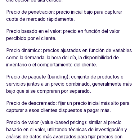
Precio de penetración:
precio inicial bajo para capturar
cuota de mercado rápidamente.
Precio basado en el valor:
precio en función del valor
percibido por el cliente.
Precio dinámico:
precios ajustados en función de variables
como la demanda, la hora del día, la disponibilidad de
inventario o el comportamiento del cliente.
Precio de paquete (bundling):
conjunto de productos o
servicios juntos a un precio combinado, generalmente más
bajo que si se compraran por separado.
Precio de descremado:
fijar un precio inicial más alto para
capturar a esos clientes dispuestos a pagar más.
Precio de valor (value-based pricing):
similar al precio
basado en el valor, utilizando técnicas de investigación y
análisis de datos más avanzados para fijar precios con