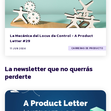
La Mecánica del Locus de Control - A Product
Letter #29
CARRERAS DE PRODUCTO
11 JUN 2024
La newsletter que no querrás
perderte