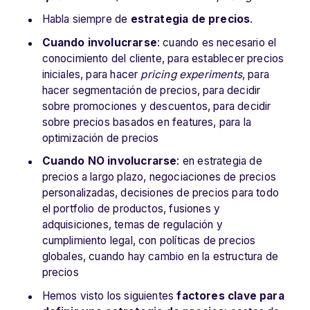
Habla siempre de
estrategia de precios
.
Cuando involucrarse
: cuando es necesario el
conocimiento del cliente, para establecer precios
iniciales, para hacer
pricing experiments
, para
hacer segmentación de precios, para decidir
sobre promociones y descuentos, para decidir
sobre precios basados en features, para la
optimización de precios
Cuando NO involucrarse
: en estrategia de
precios a largo plazo, negociaciones de precios
personalizadas, decisiones de precios para todo
el portfolio de productos, fusiones y
adquisiciones, temas de regulación y
cumplimiento legal, con políticas de precios
globales, cuando hay cambio en la estructura de
precios
Hemos visto los siguientes
factores clave para