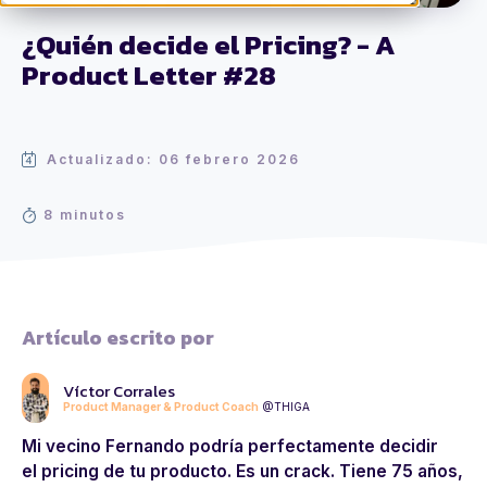
¿Quién decide el Pricing? - A
Product Letter #28
Actualizado: 06 febrero 2026
8 minutos
Artículo escrito por
Víctor Corrales
Product Manager & Product Coach
@THIGA
Mi vecino Fernando podría perfectamente decidir
el
pricing
de tu producto. Es un crack. Tiene 75 años,