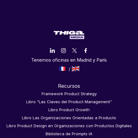
Tenemos oficinas en Madrid y París
Recursos
Framework Product Strategy
Libro "Las Claves del Product Management"
Libro Product Growth
Libro Las Organizaciones Orientadas a Producto
Libro Product Design en Organizaciones con Productos Digitales
Biblioteca de Prompts IA