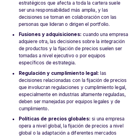
estratégicos que afecta a toda la cartera suele
ser una responsabilidad más amplia, y las
decisiones se toman en colaboración con las
personas que lideran o dirigen el portfolio.
Fusiones y adquisiciones:
cuando una empresa
adquiere otra, las decisiones sobre la integración
de productos y la fijación de precios suelen ser
tomadas a nivel ejecutivo o por equipos
específicos de estrategia.
Regulación y cumplimiento legal:
las
decisiones relacionadas con la fijación de precios
que involucran regulaciones y cumplimiento legal,
especialmente en industrias altamente reguladas,
deben ser manejadas por equipos legales y de
cumplimiento.
Políticas de precios globales:
si una empresa
opera a nivel global, la fijación de precios a nivel
global o la adaptación a diferentes mercados