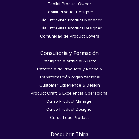
Toolkit Product Owner
Toolkit Product Designer
Guía Entrevista Product Manager
Guía Entrevista Product Designer
Comunidad de Product Lovers
Consultoría y Formación
Inteligencia Artificial & Data
Estrategia de Producto y Negocio
Transformación organizacional
Customer Experience & Design
Product Craft & Excelencia Operacional
Curso Product Manager
Curso Product Designer
Curso Lead Product
Descubrir Thiga