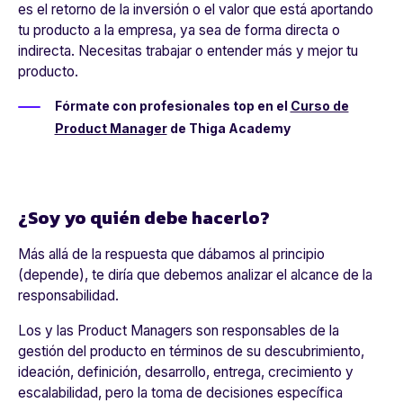
es el retorno de la inversión o el valor que está aportando
tu producto a la empresa, ya sea de forma directa o
indirecta. Necesitas trabajar o entender más y mejor tu
producto.
Fórmate con profesionales top en el
Curso de
Product Manager
de Thiga Academy
¿Soy yo quién debe hacerlo?
Más allá de la respuesta que dábamos al principio
(depende), te diría que debemos analizar el alcance de la
responsabilidad.
Los y las Product Managers son responsables de la
gestión del producto en términos de su descubrimiento,
ideación, definición, desarrollo, entrega, crecimiento y
escalabilidad, pero la toma de decisiones específica