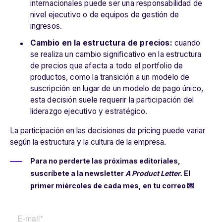
internacionales puede ser una responsabilidad de
nivel ejecutivo o de equipos de gestión de
ingresos.
Cambio en la estructura de precios:
cuando
se realiza un cambio significativo en la estructura
de precios que afecta a todo el portfolio de
productos, como la transición a un modelo de
suscripción en lugar de un modelo de pago único,
esta decisión suele requerir la participación del
liderazgo ejecutivo y estratégico.
La participación en las decisiones de
pricing
puede variar
según la estructura y la cultura de la empresa.
Para no perderte las próximas editoriales,
suscríbete a la newsletter
A Product Letter.
El
primer miércoles de cada mes, en tu correo 💌