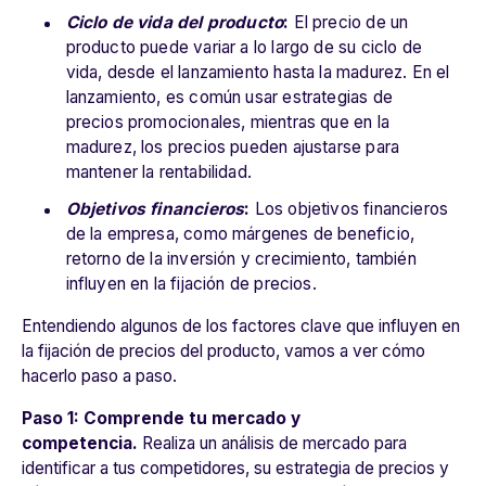
Ciclo de vida del producto
:
El precio de un
producto puede variar a lo largo de su ciclo de
vida, desde el lanzamiento hasta la madurez. En el
lanzamiento, es común usar estrategias de
precios promocionales, mientras que en la
madurez, los precios pueden ajustarse para
mantener la rentabilidad.
Objetivos financieros
:
Los objetivos financieros
de la empresa, como márgenes de beneficio,
retorno de la inversión y crecimiento, también
influyen en la fijación de precios.
Entendiendo algunos de los factores clave que influyen en
la fijación de precios del producto, vamos a ver cómo
hacerlo paso a paso.
Paso 1: Comprende tu mercado y
competencia.
Realiza un análisis de mercado para
identificar a tus competidores, su estrategia de precios y