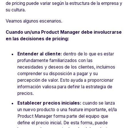
de
pricing
puede variar según la estructura de la empresa y
su cultura.
Veamos algunos escenarios.
Cuando un/una Product Manager debe involucrarse
en las decisiones de
pricing
:
Entender al cliente:
dentro de lo que es estar
profundamente familiarizados con las
necesidades y deseos de los clientes, incluimos
comprender su disposición a pagar y su
percepción de valor. Esto ayuda a proporcionar
información valiosa para definir la estrategia de
precios.
Establecer precios iniciales:
cuando se lanza
un nuevo producto o una feature importante, el/la
Product Manager forma parte del equipo que
define el precio inicial. De esta forma, puede