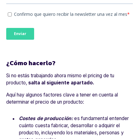
¿Cómo hacerlo?
Si no estás trabajando ahora mismo el
pricing
de tu
producto,
salta al siguiente apartado.
Aquí hay algunos factores clave a tener en cuenta al
determinar el precio de un producto:
Costes de producción:
es fundamental entender
cuánto cuesta fabricar, desarrollar o adquirir el
producto, incluyendo los materiales, personas y