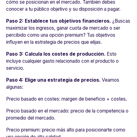
cómo se posicionan en el mercado. También debes
conocer a tu público objetivo y su disposición a pagar.
Paso 2: Establece tus objetivos financieros.
¿Buscas
maximizar los ingresos, ganar cuota de mercado o ser
percibido como una opción premium? Tus objetivos
influyen en la estrategia de precios que elijas.
Paso 3: Calcula los costes de producción.
Esto
incluye cualquier gasto relacionado con el producto o
servicio.
Paso 4: Elige una estrategia de precios.
Veamos
algunas:
Precio basado en costes:
margen de beneficio + costes.
Precio basado en el mercado:
precio de la competencia o
promedio del mercado.
Precio premium:
precio más alto para posicionarte como
una opción de alta calidad.