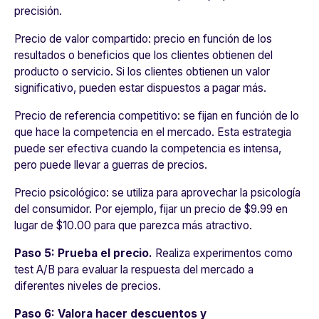
precisión.
Precio de valor compartido:
precio en función de los
resultados o beneficios que los clientes obtienen del
producto o servicio. Si los clientes obtienen un valor
significativo, pueden estar dispuestos a pagar más.
Precio de referencia competitivo:
se fijan en función de lo
que hace la competencia en el mercado. Esta estrategia
puede ser efectiva cuando la competencia es intensa,
pero puede llevar a guerras de precios.
Precio psicológico:
se utiliza para aprovechar la psicología
del consumidor. Por ejemplo, fijar un precio de $9.99 en
lugar de $10.00 para que parezca más atractivo.
Paso 5: Prueba el precio.
Realiza experimentos como
test A/B para evaluar la respuesta del mercado a
diferentes niveles de precios.
Paso 6: Valora hacer descuentos y