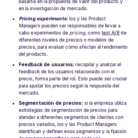
basarse en la propuesta de valor del producto y
en la investigación de mercado.
Pricing experiments
:
los y las Product
Managers pueden ser responsables de llevar a
cabo experimentos de
pricing
, como
test A/B
de
diferentes niveles de precios o modelos de
precios, para evaluar cómo afectan al rendimiento
del producto.
Feedback de usuarios:
recopilar y analizar el
feedback de los usuarios relacionado con el
precio, forma parte del rol. Esto puede ser crucial
para ajustar los precios según la respuesta del
mercado.
Segmentación de precios:
si la empresa utiliza
estrategias de segmentación de precios para
atender a diferentes segmentos de clientes con
precios variados, los y las Product Managers
identifican y definen esos segmentos y la fijación