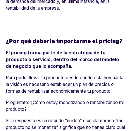
la demanda del mercado y, en última instancia, en la
rentabilidad de la empresa.
¿Por qué debería importarme el pricing?
El
pricing
forma parte de la estrategia de tu
producto o servicio, dentro del marco del modelo
de negocio que lo acompaña.
Para poder llevar tu producto desde donde está hoy hasta
la visión es necesario establecer un plan de precios o
formas de rentabilizar económicamente tu producto.
Pregúntate: ¿Cómo estoy monetizando o rentabilizando mi
producto?
Si la respuesta es un rotundo “ni idea” o un clamoroso “mi
producto no se monetiza” significa que no tienes claro cuál