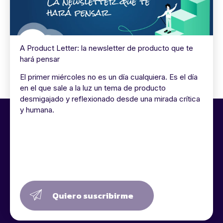
A Product Letter: la newsletter de producto que te
hará pensar
El primer miércoles no es un día cualquiera. Es el día
en el que sale a la luz un tema de producto
desmigajado y reflexionado desde una mirada crítica
y humana.
Quiero suscribirme