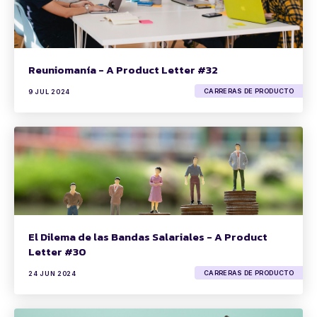
Reuniomanía - A Product Letter #32
CARRERAS DE PRODUCTO
9 JUL 2024
El Dilema de las Bandas Salariales - A Product
Letter #30
CARRERAS DE PRODUCTO
24 JUN 2024