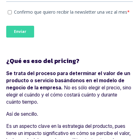
¿Qué es eso del pricing?
Se trata del proceso para determinar el valor de un
producto o servicio basándonos en el modelo de
negocio de la empresa.
No es sólo elegir el precio, sino
elegir el cuándo y el cómo costará cuánto y durante
cuánto tiempo.
Así de sencillo.
Es un aspecto clave en la estrategia del producto, pues
tiene un impacto significativo en cómo se percibe el valor,