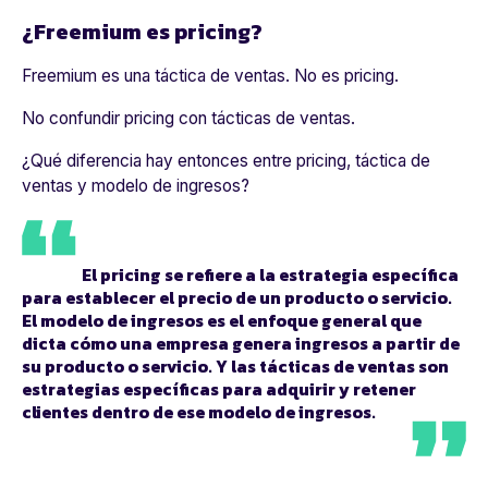
¿Freemium es pricing?
Freemium
es una táctica de ventas. No es
pricing
.
No confundir
pricing
con tácticas de ventas.
¿Qué diferencia hay entonces entre
pricing
, táctica de
ventas y modelo de ingresos?
El pricing se refiere a la estrategia específica
para establecer el precio de un producto o servicio.
El modelo de ingresos es el enfoque general que
dicta cómo una empresa genera ingresos a partir de
su producto o servicio. Y las tácticas de ventas son
estrategias específicas para adquirir y retener
clientes dentro de ese modelo de ingresos.