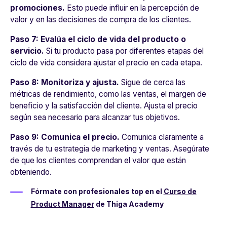
promociones.
Esto puede influir en la percepción de
valor y en las decisiones de compra de los clientes.
Paso 7: Evalúa el ciclo de vida del producto o
servicio.
Si tu producto pasa por diferentes etapas del
ciclo de vida considera ajustar el precio en cada etapa.
Paso 8: Monitoriza y ajusta.
Sigue de cerca las
métricas de rendimiento, como las ventas, el margen de
beneficio y la satisfacción del cliente. Ajusta el precio
según sea necesario para alcanzar tus objetivos.
Paso 9: Comunica el precio.
Comunica claramente a
través de tu estrategia de marketing y ventas. Asegúrate
de que los clientes comprendan el valor que están
obteniendo.
Fórmate con profesionales top en el
Curso de
Product Manager
de Thiga Academy