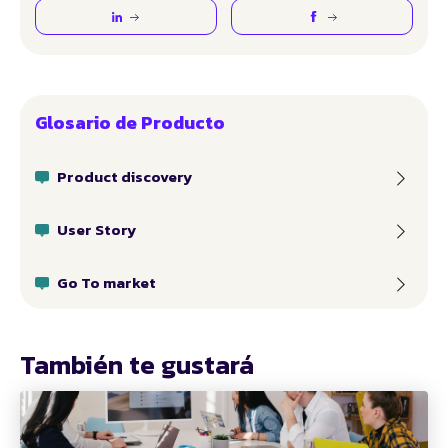
Glosario de Producto
Product discovery
User Story
Go To market
También te gustará