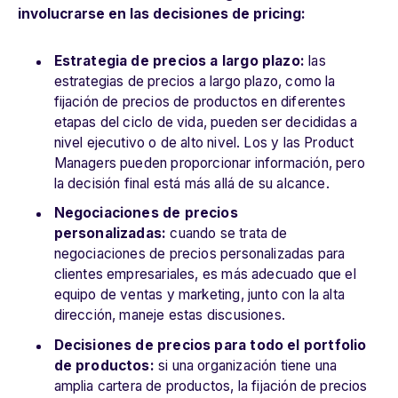
involucrarse en las decisiones de pricing:
Estrategia de precios a largo plazo:
las
estrategias de precios a largo plazo, como la
fijación de precios de productos en diferentes
etapas del ciclo de vida, pueden ser decididas a
nivel ejecutivo o de alto nivel. Los y las Product
Managers pueden proporcionar información, pero
la decisión final está más allá de su alcance.
Negociaciones de precios
personalizadas:
cuando se trata de
negociaciones de precios personalizadas para
clientes empresariales, es más adecuado que el
equipo de ventas y marketing, junto con la alta
dirección, maneje estas discusiones.
Decisiones de precios para todo el portfolio
de productos:
si una organización tiene una
amplia cartera de productos, la fijación de precios