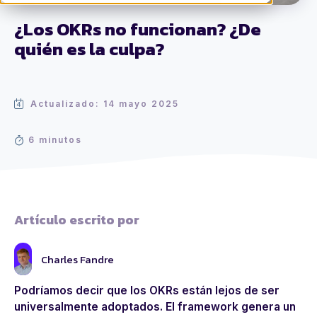
¿Los OKRs no funcionan? ¿De
quién es la culpa?
Actualizado: 14 mayo 2025
6 minutos
Artículo escrito por
Charles Fandre
Podríamos decir que los OKRs están lejos de ser
universalmente adoptados. El framework genera un