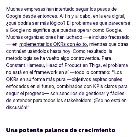
Muchas empresas han intentado seguir los pasos de
Google desde entonces. Al fin y al cabo, en la era digital,
¿qué podría ser más lógico? El problema es que parecerse
a Google no significa que puedas operar como Google.
Muchas organizaciones han luchado —e incluso fracasado
— en
implementar los OKRs con éxito
, mientras que otras
continúan usándolos hasta hoy. Como resultado, la
metodología se ha vuelto algo controvertida. Para
Constant Hameau, Head of Product en Thiga, el problema
no está en el framework en sí —todo lo contrario:
"Los
OKRs en su forma más pura —objetivos aspiracionales
enfocados en el futuro, combinados con KPIs claros para
seguir el progreso— son sencillos de gestionar y fáciles
de entender para todos los stakeholders. ¡Eso no está en
discusión!"
Una potente palanca de crecimiento