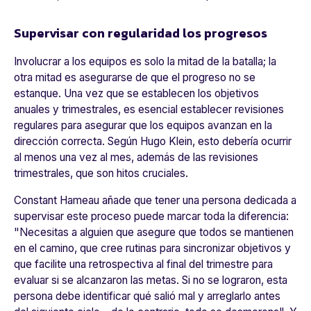
Supervisar con regularidad los progresos
Involucrar a los equipos es solo la mitad de la batalla; la
otra mitad es asegurarse de que el progreso no se
estanque. Una vez que se establecen los objetivos
anuales y trimestrales, es esencial establecer revisiones
regulares para asegurar que los equipos avanzan en la
dirección correcta. Según Hugo Klein, esto debería ocurrir
al menos una vez al mes, además de las revisiones
trimestrales, que son hitos cruciales.
Constant Hameau añade que tener una persona dedicada a
supervisar este proceso puede marcar toda la diferencia:
"
Necesitas a alguien que asegure que todos se mantienen
en el camino, que cree rutinas para sincronizar objetivos y
que facilite una retrospectiva al final del trimestre para
evaluar si se alcanzaron las metas. Si no se lograron, esta
persona debe identificar qué salió mal y arreglarlo antes