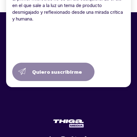
en el que sale a la luz un tema de producto
desmigajado y reflexionado desde una mirada crítica
y humana.
Quiero suscribirme