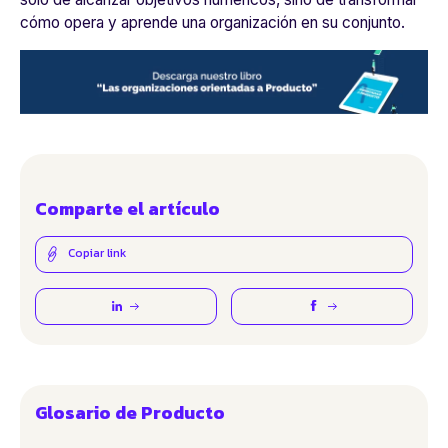
cómo opera y aprende una organización en su conjunto.
Comparte el artículo
Copiar link
Glosario de Producto