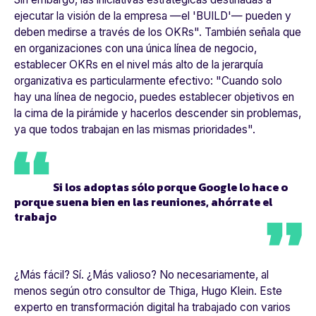
ejecutar la visión de la empresa —el 'BUILD'— pueden y
deben medirse a través de los OKRs". También señala que
en organizaciones con una única línea de negocio,
establecer OKRs en el nivel más alto de la jerarquía
organizativa es particularmente efectivo:
"Cuando solo
hay una línea de negocio, puedes establecer objetivos en
la cima de la pirámide y hacerlos descender sin problemas,
ya que todos trabajan en las mismas prioridades"
.
Si los adoptas sólo porque Google lo hace o
porque suena bien en las reuniones, ahórrate el
trabajo
¿Más fácil? Sí. ¿Más valioso? No necesariamente, al
menos según otro consultor de Thiga, Hugo Klein. Este
experto en transformación digital ha trabajado con varios