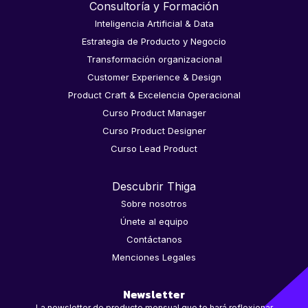
Consultoría y Formación
Inteligencia Artificial & Data
Estrategia de Producto y Negocio
Transformación organizacional
Customer Experience & Design
Product Craft & Excelencia Operacional
Curso Product Manager
Curso Product Designer
Curso Lead Product
Descubrir Thiga
Sobre nosotros
Únete al equipo
Contáctanos
Menciones Legales
Newsletter
La newsletter de producto mensual que te hará reflexionar