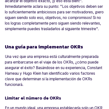
alcanzar el objetivo exacto, ¡y eso está bien!".
Inmediatamente aclara su punto
: "Los objetivos deben ser
lo suficientemente ambiciosos para ser motivadores, ¡pero
siguen siendo solo eso, objetivos, no compromisos! Si no
los logras completamente pero siguen siendo relevantes,
simplemente puedes trasladarlos al siguiente trimestre"
.
Una guía para implementar OKRs
Una vez que una empresa está culturalmente preparada
para embarcarse en el viaje de los OKRs, ¿cómo puede
asegurar el éxito? Basándose en su experiencia, Constant
Hameau y Hugo Klein han identificado varios factores
clave que determinan si la implementación de OKRs
funcionará.
Limitar el número de OKRs
En un mundo ideal, una empresa establecería solo un OKR