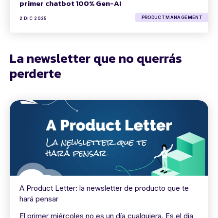
primer chatbot 100% Gen-AI
PRODUCT MANAGEMENT
2 DIC 2025
La newsletter que no querrás
perderte
A Product Letter: la newsletter de producto que te
hará pensar
El primer miércoles no es un día cualquiera. Es el día