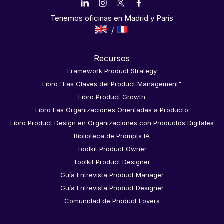
Tenemos oficinas en Madrid y París
Recursos
Framework Product Strategy
Libro "Las Claves del Product Management"
Libro Product Growth
Libro Las Organizaciones Orientadas a Producto
Libro Product Design en Organizaciones con Productos Digitales
Biblioteca de Prompts IA
Toolkit Product Owner
Toolkit Product Designer
Guía Entrevista Product Manager
Guía Entrevista Product Designer
Comunidad de Product Lovers