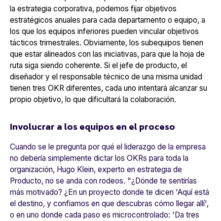
la estrategia corporativa, podemos fijar objetivos
estratégicos anuales para cada departamento o equipo, a
los que los equipos inferiores pueden vincular objetivos
tácticos trimestrales
. Obviamente, los subequipos tienen
que estar alineados con las iniciativas, para que la hoja de
ruta siga siendo coherente. Si el jefe de producto, el
diseñador y el responsable técnico de una misma unidad
tienen tres OKR diferentes, cada uno intentará alcanzar su
propio objetivo, lo que dificultará la colaboración.
Involucrar a los equipos en el proceso
Cuando se le pregunta por qué el liderazgo de la empresa
no debería simplemente dictar los OKRs para toda la
organización, Hugo Klein, experto en estrategia de
Producto, no se anda con rodeos.
"¿Dónde te sentirías
más motivado? ¿En un proyecto donde te dicen 'Aquí está
el destino, y confiamos en que descubras cómo llegar allí',
o en uno donde cada paso es microcontrolado: 'Da tres