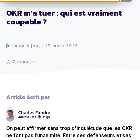
OKR m’a tuer : qui est vraiment
coupable ?
mise à jour : 17 mars 2025
7 minutes
Article écrit par
Charles Fandre
Journaliste
@Thiga
On peut affirmer sans trop d'inquiétude que les OKR
ne font pas l’unanimité. Entre ses défenseurs et ses