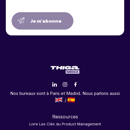
Je m’abonne
Nos bureaux sont à Paris et Madrid. Nous parlons aussi
Ressources
Livre Les Clés du Product Management