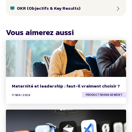
OKR (Objectifs & Key Results)
Vous aimerez aussi
Maternité et leadership : faut-il vraiment choisir ?
PRODUCT MANAGEMENT
11 MAI 2026