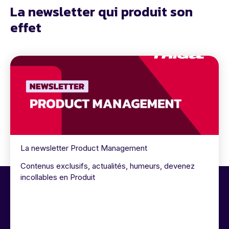
La newsletter qui produit son
effet
La newsletter Product Management
Contenus exclusifs, actualités, humeurs, devenez
incollables en Produit