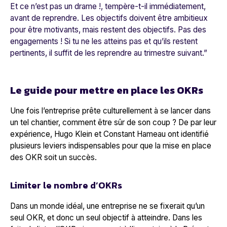
Et ce n’est pas un drame !
, tempère-t-il immédiatement,
avant de reprendre.
Les objectifs doivent être ambitieux
pour être motivants, mais restent des objectifs. Pas des
engagements ! Si tu ne les atteins pas et qu’ils restent
pertinents, il suffit de les reprendre au trimestre suivant.
”
Le guide pour mettre en place les OKRs
Une fois l’entreprise prête culturellement à se lancer dans
un tel chantier, comment être sûr de son coup ? De par leur
expérience, Hugo Klein et Constant Hameau ont identifié
plusieurs leviers indispensables pour que la mise en place
des OKR soit un succès.
Limiter le nombre d’OKRs
Dans un monde idéal, une entreprise ne se fixerait qu’un
seul OKR, et donc un seul objectif à atteindre. Dans les