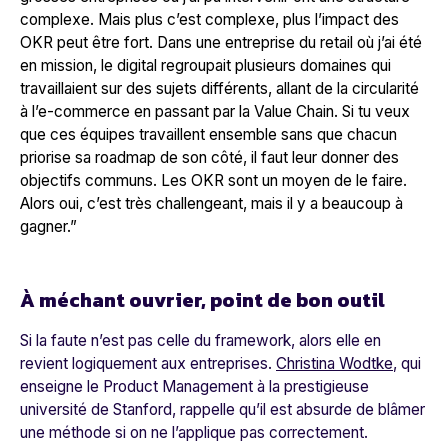
complexe. Mais plus c’est complexe, plus l’impact des
OKR peut être fort. Dans une entreprise du retail où j’ai été
en mission, le digital regroupait plusieurs domaines qui
travaillaient sur des sujets différents, allant de la circularité
à l’e-commerce en passant par la Value Chain. Si tu veux
que ces équipes travaillent ensemble sans que chacun
priorise sa roadmap de son côté, il faut leur donner des
objectifs communs. Les OKR sont un moyen de le faire.
Alors oui, c’est très challengeant, mais il y a beaucoup à
gagner.
”
À méchant ouvrier, point de bon outil
Si la faute n’est pas celle du framework, alors elle en
revient logiquement aux entreprises.
Christina Wodtke
, qui
enseigne le Product Management à la prestigieuse
université de Stanford, rappelle qu’il est absurde de blâmer
une méthode si on ne l’applique pas correctement.