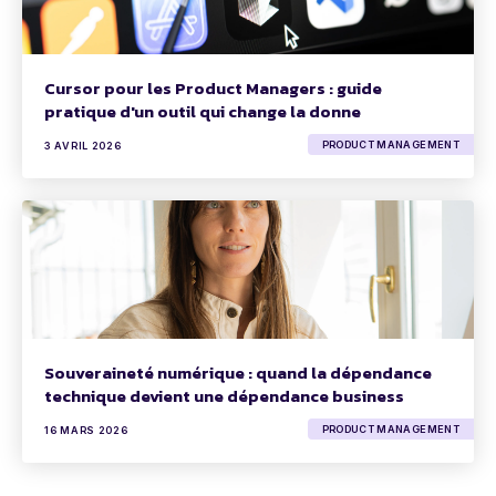
Cursor pour les Product Managers : guide
pratique d'un outil qui change la donne
PRODUCT MANAGEMENT
3 AVRIL 2026
Souveraineté numérique : quand la dépendance
technique devient une dépendance business
PRODUCT MANAGEMENT
16 MARS 2026