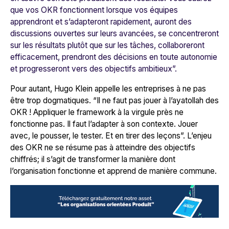
que vos OKR fonctionnent lorsque vos équipes
apprendront et s’adapteront rapidement, auront des
discussions ouvertes sur leurs avancées, se concentreront
sur les résultats plutôt que sur les tâches, collaboreront
efficacement, prendront des décisions en toute autonomie
et progresseront vers des objectifs ambitieux”.
Pour autant, Hugo Klein appelle les entreprises à ne pas
être trop dogmatiques. “
Il ne faut pas jouer à l’ayatollah des
OKR ! Appliquer le framework à la virgule près ne
fonctionne pas. Il faut l’adapter à son contexte. Jouer
avec, le pousser, le tester. Et en tirer des leçons
”. L’enjeu
des OKR ne se résume pas à atteindre des objectifs
chiffrés; il s’agit de transformer la manière dont
l’organisation fonctionne et apprend de manière commune.