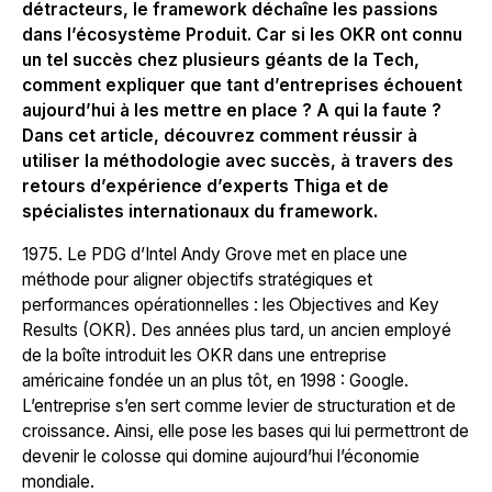
détracteurs, le framework déchaîne les passions
dans l’écosystème Produit. Car si les OKR ont connu
un tel succès chez plusieurs géants de la Tech,
comment expliquer que tant d’entreprises échouent
aujourd’hui à les mettre en place ? A qui la faute ?
Dans cet article, découvrez comment réussir à
utiliser la méthodologie avec succès, à travers des
retours d’expérience d’experts Thiga et de
spécialistes internationaux du framework.
1975. Le PDG d’
Intel
Andy Grove met en place une
méthode pour aligner objectifs stratégiques et
performances opérationnelles : les Objectives and Key
Results (OKR). Des années plus tard, un ancien employé
de la boîte introduit les OKR dans une entreprise
américaine fondée un an plus tôt, en 1998 : Google.
L’entreprise s’en sert comme levier de structuration et de
croissance. Ainsi, elle pose les bases qui lui permettront de
devenir le colosse qui domine aujourd’hui l’économie
mondiale.