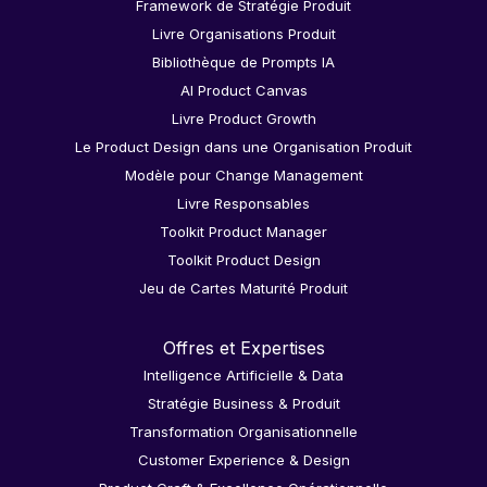
Framework de Stratégie Produit
Livre Organisations Produit
Bibliothèque de Prompts IA
AI Product Canvas
Livre Product Growth
Le Product Design dans une Organisation Produit
Modèle pour Change Management
Livre Responsables
Toolkit Product Manager
Toolkit Product Design
Jeu de Cartes Maturité Produit
Offres et Expertises
Intelligence Artificielle & Data
Stratégie Business & Produit
Transformation Organisationnelle
Customer Experience & Design