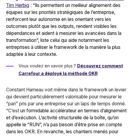
Tim Herbig
: “
Ils permettent un meilleur alignement des
équipes sur les priorités stratégiques de l’entreprise,
renforcent leur autonomie en les orientant vers les
outcomes plutôt que les outputs, rendent visibles les
dépendances et aident à mesurer les avancées dans la
transformation
”, liste celui qui aide notamment les
entreprises à utiliser le framework de la manière la plus
adaptée à leur contexte.
Vous voulez en savoir plus ?
Découvrez comment
Carrefour a déployé la méthode OKR
Constant Hameau voit même dans le framework un levier
qui devient particulièrement valorisable pour mesurer le
“pari” pris par une entreprise sur un laps de temps donné.
“
C’est
un formidable accélérateur en termes d’alignement
et d’exécution. L’activité structurelle de la boîte, qu’on
appelle le “RUN”, n’a pas besoin d’être prise en compte
dans les OKR. En revanche, les chantiers menés pour