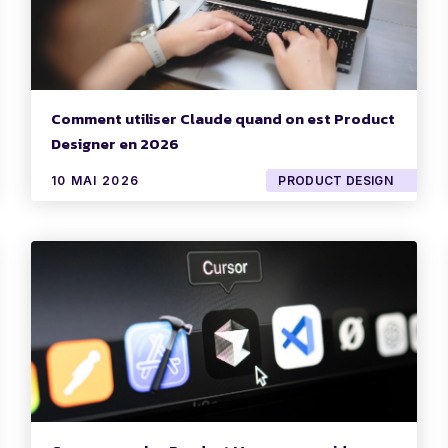
Comment utiliser Claude quand on est Product
Designer en 2026
10 MAI 2026
PRODUCT DESIGN