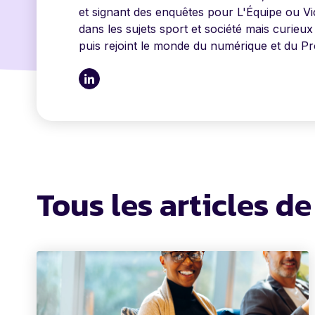
et signant des enquêtes pour L'Équipe ou Vi
dans les sujets sport et société mais curieux
puis rejoint le monde du numérique et du 
Tous les articles d