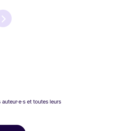
auteur·e·s et toutes leurs