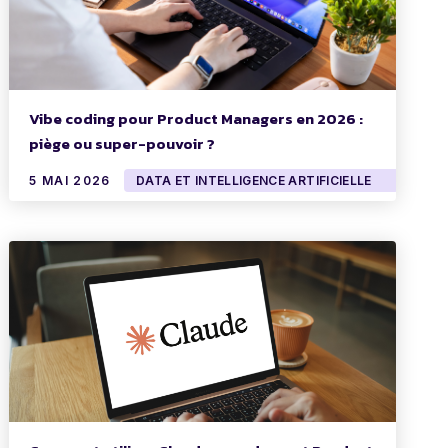
Vibe coding pour Product Managers en 2026 :
piège ou super-pouvoir ?
5 MAI 2026
DATA ET INTELLIGENCE ARTIFICIELLE