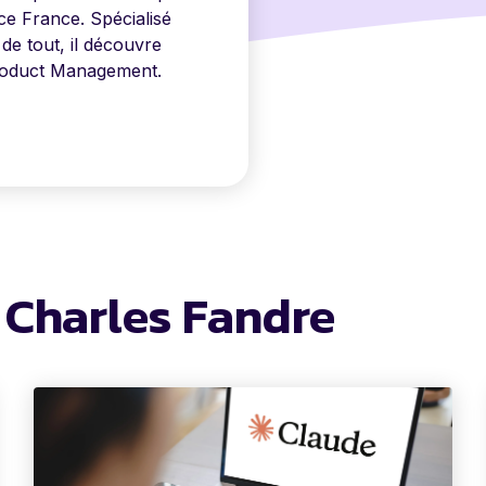
ce France. Spécialisé
 de tout, il découvre
Product Management.
e Charles Fandre