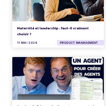
Maternité et leadership : faut-il vraiment
choisir ?
11 MAI 2026
PRODUCT MANAGEMENT