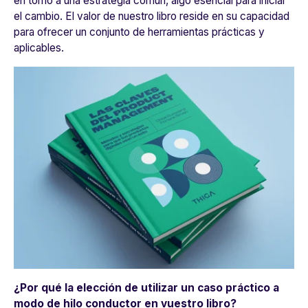
en torno a una estrategia común, algo esencial para iniciar
el cambio. El valor de nuestro libro reside en su capacidad
para ofrecer un conjunto de herramientas prácticas y
aplicables.
¿Por qué la elección de utilizar un caso práctico a
modo de hilo conductor en vuestro libro?