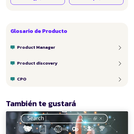
Glosario de Producto
Product Manager
Product discovery
CPO
También te gustará