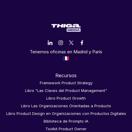
Tenemos oficinas en Madrid y París
Recursos
Framework Product Strategy
Libro "Las Claves del Product Management"
Libro Product Growth
Libro Las Organizaciones Orientadas a Producto
Libro Product Design en Organizaciones con Productos Digitales
Biblioteca de Prompts IA
Toolkit Product Owner