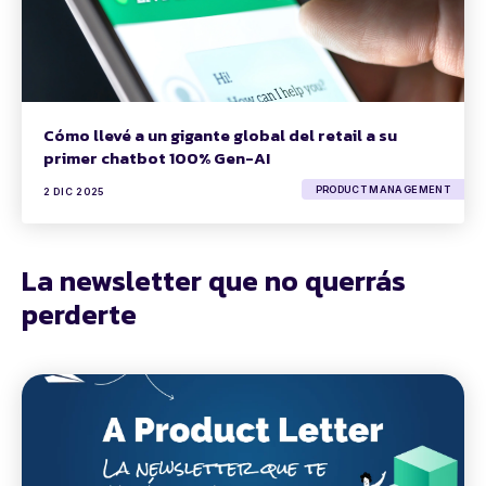
Cómo llevé a un gigante global del retail a su
primer chatbot 100% Gen-AI
PRODUCT MANAGEMENT
2 DIC 2025
La newsletter que no querrás
perderte