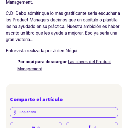
Management.
C.D:
Debo admitir que lo más gratificante sería escuchar a
los Product Managers decirnos que un capítulo o plantilla
les ha ayudado en su práctica. Nuestra ambición es haber
escrito un libro que les ayude a mejorar. Eso ya sería una
gran victoria...
Entrevista realizada por Julien Négui
Por aquí para descargar
Las claves del Product
Management
Comparte el artículo
Copiar link