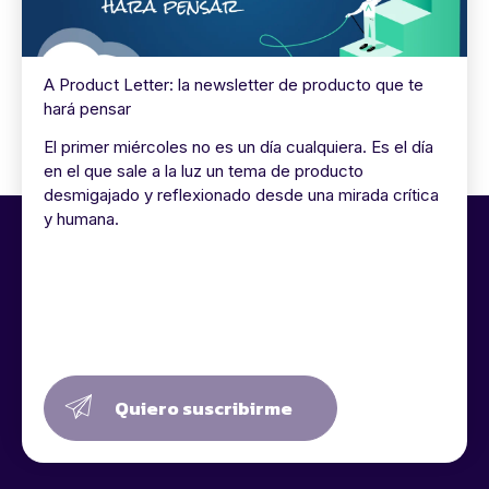
A Product Letter: la newsletter de producto que te
hará pensar
El primer miércoles no es un día cualquiera. Es el día
en el que sale a la luz un tema de producto
desmigajado y reflexionado desde una mirada crítica
y humana.
Quiero suscribirme