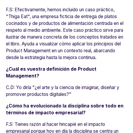
F.S:
Efectivamente, hemos incluido un caso práctico,
"Thiga Eat", una empresa ficticia de entrega de platos
cocinados y de productos de alimentación centrada en el
respeto al medio ambiente. Este caso práctico sirve para
ilustrar de manera concreta de los conceptos tratados en
el libro. Ayuda a visualizar cómo aplicar los principios del
Product Management en un contexto real, abarcando
desde la estrategia hasta la mejora continua.
¿Cuál es vuestra definición de Product
Management?
C.D:
Yo diría "¿el arte y la ciencia de imaginar, diseñar y
promover productos digitales?"
¿Cómo ha evolucionado la disciplina sobre todo en
términos de impacto empresarial?
F.S:
Tienes razón al hacer hincapié en el impacto
empresarial porque hoy en día la disciplina se centra un