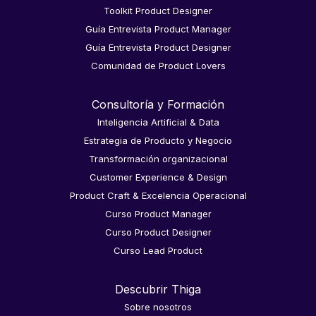
Toolkit Product Designer
Guía Entrevista Product Manager
Guía Entrevista Product Designer
Comunidad de Product Lovers
Consultoría y Formación
Inteligencia Artificial & Data
Estrategia de Producto y Negocio
Transformación organizacional
Customer Experience & Design
Product Craft & Excelencia Operacional
Curso Product Manager
Curso Product Designer
Curso Lead Product
Descubrir Thiga
Sobre nosotros