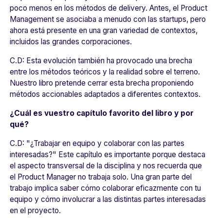
poco menos en los métodos de delivery. Antes, el Product
Management se asociaba a menudo con las startups, pero
ahora está presente en una gran variedad de contextos,
incluidos las grandes corporaciones.
C.D:
Esta evolución también ha provocado una brecha
entre los métodos teóricos y la realidad sobre el terreno.
Nuestro libro pretende cerrar esta brecha proponiendo
métodos accionables adaptados a diferentes contextos.
¿Cuál es vuestro capítulo favorito del libro y por
qué?
C.D:
"¿Trabajar en equipo y colaborar con las partes
interesadas?" Este capítulo es importante porque destaca
el aspecto transversal de la disciplina y nos recuerda que
el Product Manager no trabaja solo. Una gran parte del
trabajo implica saber cómo colaborar eficazmente con tu
equipo y cómo involucrar a las distintas partes interesadas
en el proyecto.