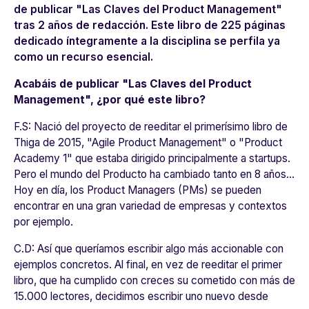
de publicar "Las Claves del Product Management"
tras 2 años de redacción. Este libro de 225 páginas
dedicado íntegramente a la disciplina se perfila ya
como un recurso esencial.
Acabáis de publicar "Las Claves del Product
Management", ¿por qué este libro?
F.S:
Nació del proyecto de reeditar el primerísimo libro de
Thiga
de 2015, "Agile Product Management" o "Product
Academy 1" que
estaba dirigido principalmente a startups.
Pero
el mundo del Producto ha cambiado tanto en 8 años...
Hoy en día, los Product Managers (PMs) se pueden
encontrar en una gran variedad de empresas y contextos
por ejemplo.
C.D:
Así que queríamos escribir algo más accionable con
ejemplos concretos. Al final, en vez de reeditar el primer
libro,
que ha cumplido con creces su cometido con más de
15.000 lectores, decidimos escribir uno nuevo desde