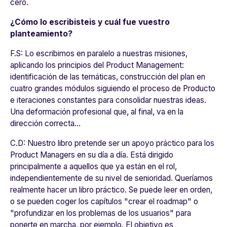
cero.
¿Cómo lo escribisteis y cuál fue vuestro
planteamiento?
F.S:
Lo escribimos en paralelo a nuestras misiones,
aplicando los principios del Product Management:
identificación de las temáticas, construcción del plan en
cuatro grandes módulos siguiendo el proceso de Producto
e iteraciones constantes para consolidar nuestras ideas.
Una deformación profesional que, al final, va en la
dirección correcta...
C.D:
Nuestro libro pretende ser un apoyo práctico para los
Product Managers en su día a día. Está dirigido
principalmente a aquellos que ya están en el rol,
independientemente de su nivel de senioridad. Queríamos
realmente hacer un libro práctico. Se puede leer en orden,
o se pueden coger los capítulos "crear el roadmap" o
"profundizar en los problemas de los usuarios" para
ponerte en marcha, por ejemplo. El objetivo es