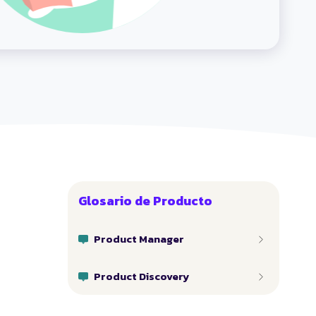
Glosario de Producto
Product Manager
Product Discovery