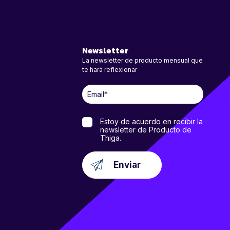
Newsletter
La newsletter de producto mensual que
te hará reflexionar
Estoy de acuerdo en recibir la
newsletter de Producto de
Thiga.