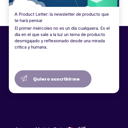
A Product Letter: la newsletter de producto que
te hará pensar
El primer miércoles no es un día cualquiera. Es el
día en el que sale a la luz un tema de producto
desmigajado y reflexionado desde una mirada
crítica y humana.
Quiero suscribirme