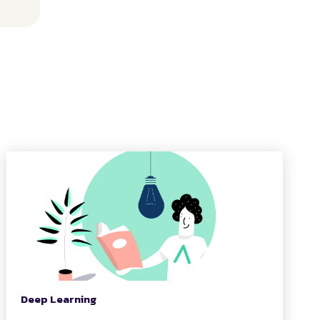
Deep Learning