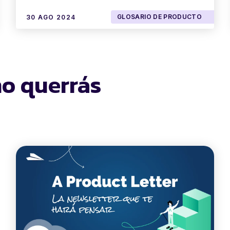
GLOSARIO DE PRODUCTO
30 AGO 2024
no querrás