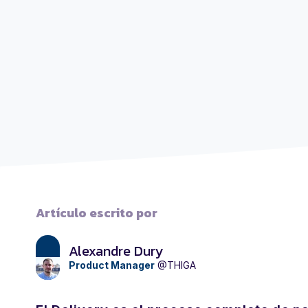
Artículo escrito por
Alexandre Dury
Product Manager
@THIGA