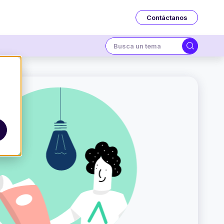
Contáctanos