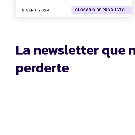
GLOSARIO DE PRODUCTO
6 SEPT 2024
La newsletter que 
perderte