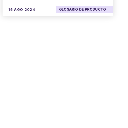
GLOSARIO DE PRODUCTO
16 AGO 2024