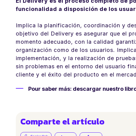
El Delivery es el proceso completo de p
funcionalidad a disposición de los usuar
Implica la planificación, coordinación y de
objetivo del Delivery es asegurar que el pr
momento adecuado, con la calidad garantiz
organización como de los usuarios. Implica
implementación, y la realización de prueb
sin problemas en el entorno del usuario fin
cliente y el éxito del producto en el merca
Pour saber más: descargar nuestro libr
Comparte el artículo