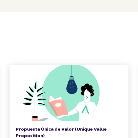
Propuesta Única de Valor (Unique Value
Proposition)