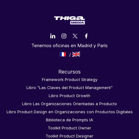
Tenemos oficinas en Madrid y París
Recursos
Framework Product Strategy
Libro "Las Claves del Product Management"
Libro Product Growth
Libro Las Organizaciones Orientadas a Producto
Libro Product Design en Organizaciones con Productos Digitales
Biblioteca de Prompts IA
Toolkit Product Owner
Toolkit Product Designer