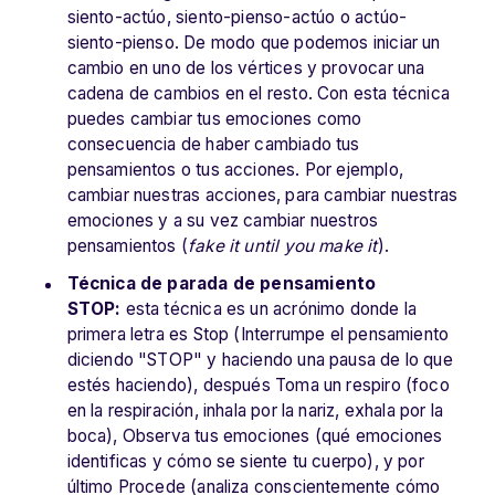
siento-actúo, siento-pienso-actúo o actúo-
siento-pienso. De modo que podemos iniciar un
cambio en uno de los vértices y provocar una
cadena de cambios en el resto. Con esta técnica
puedes cambiar tus emociones como
consecuencia de haber cambiado tus
pensamientos o tus acciones. Por ejemplo,
cambiar nuestras acciones, para cambiar nuestras
emociones y a su vez cambiar nuestros
pensamientos (
fake it until you make it
).
Técnica de parada de pensamiento
STOP:
esta técnica es un acrónimo donde la
primera letra es Stop (Interrumpe el pensamiento
diciendo "STOP" y haciendo una pausa de lo que
estés haciendo), después Toma un respiro (foco
en la respiración, inhala por la nariz, exhala por la
boca), Observa tus emociones (qué emociones
identificas y cómo se siente tu cuerpo), y por
último Procede (analiza conscientemente cómo