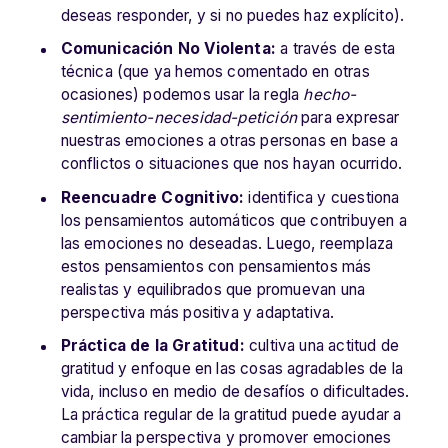
deseas responder, y si no puedes haz explícito).
Comunicación No Violenta:
a través de esta
técnica (que ya hemos comentado en otras
ocasiones) podemos usar la regla
hecho-
sentimiento-necesidad-petición
para expresar
nuestras emociones a otras personas en base a
conflictos o situaciones que nos hayan ocurrido.
Reencuadre Cognitivo:
identifica y cuestiona
los pensamientos automáticos que contribuyen a
las emociones no deseadas. Luego, reemplaza
estos pensamientos con pensamientos más
realistas y equilibrados que promuevan una
perspectiva más positiva y adaptativa.
Práctica de la Gratitud:
cultiva una actitud de
gratitud y enfoque en las cosas agradables de la
vida, incluso en medio de desafíos o dificultades.
La práctica regular de la gratitud puede ayudar a
cambiar la perspectiva y promover emociones