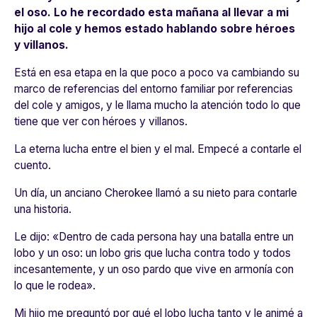
el oso. Lo he recordado esta mañana al llevar a mi
hijo al cole y hemos estado hablando sobre héroes
y villanos.
Está en esa etapa en la que poco a poco va cambiando su
marco de referencias del entorno familiar por referencias
del cole y amigos, y le llama mucho la atención todo lo que
tiene que ver con héroes y villanos.
La eterna lucha entre el bien y el mal. Empecé a contarle el
cuento.
Un día, un anciano Cherokee llamó a su nieto para contarle
una historia.
Le dijo: «Dentro de cada persona hay una batalla entre un
lobo y un oso: un lobo gris que lucha contra todo y todos
incesantemente, y un oso pardo que vive en armonía con
lo que le rodea».
Mi hijo me preguntó por qué el lobo lucha tanto y le animé a