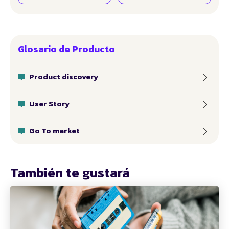
Glosario de Producto
Product discovery
User Story
Go To market
También te gustará