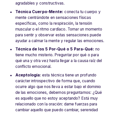
agradables y constructivas.
Técnica Cuerpo-Mente:
conecta tu cuerpo y
mente centrándote en sensaciones físicas
específicas, como la respiración, la tensión
muscular o el ritmo cardíaco. Tomar un momento
para sentir y observar estas sensaciones puede
ayudar a calmar la mente y regular las emociones.
Técnica de los 5 Por-Qué o 5 Para-Qué:
no
tiene mucho misterio. Preguntar por qué o para
qué una y otra vez hasta llegar a la causa raíz del
conflicto emocional.
Aceptología:
esta técnica tiene un profundo
carácter introspectivo de forma que, cuando
ocurre algo que nos lleva a estar bajo el dominio
de las emociones, debemos preguntarnos: ¿Qué
es aquello que no estoy aceptando? Está muy
relacionado con la oración: dame fuerzas para
cambiar aquello que puedo cambiar, serenidad