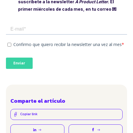
suscríbete a la newsletter
A Product Letter.
El
primer miércoles de cada mes, en tu correo 💌
Comparte el artículo
Copiar link