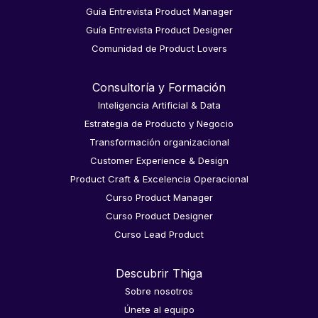
Guía Entrevista Product Manager
Guía Entrevista Product Designer
Comunidad de Product Lovers
Consultoría y Formación
Inteligencia Artificial & Data
Estrategia de Producto y Negocio
Transformación organizacional
Customer Experience & Design
Product Craft & Excelencia Operacional
Curso Product Manager
Curso Product Designer
Curso Lead Product
Descubrir Thiga
Sobre nosotros
Únete al equipo