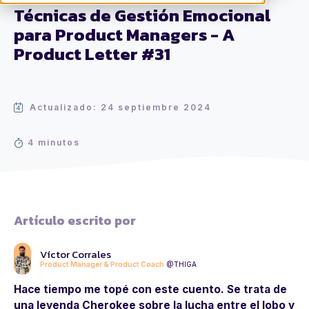
Técnicas de Gestión Emocional
para Product Managers - A
Product Letter #31
Actualizado: 24 septiembre 2024
4 minutos
Artículo escrito por
Víctor Corrales
Product Manager & Product Coach
@THIGA
Hace tiempo me topé con este cuento. Se trata de
una leyenda Cherokee sobre la lucha entre el lobo y