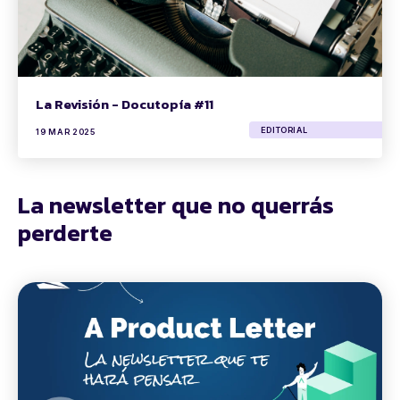
La Revisión - Docutopía #11
EDITORIAL
19 MAR 2025
La newsletter que no querrás
perderte