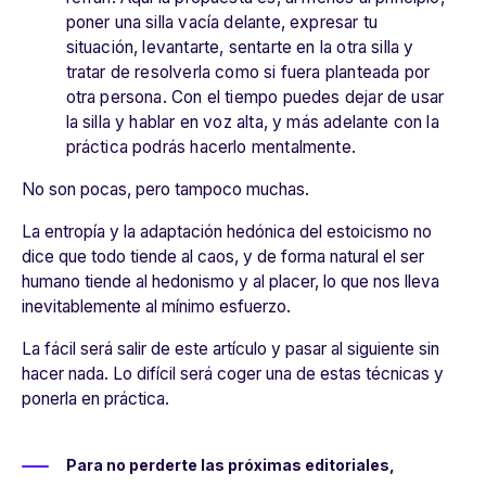
poner una silla vacía delante, expresar tu
situación, levantarte, sentarte en la otra silla y
tratar de resolverla como si fuera planteada por
otra persona. Con el tiempo puedes dejar de usar
la silla y hablar en voz alta, y más adelante con la
práctica podrás hacerlo mentalmente.
No son pocas, pero tampoco muchas.
La entropía y la adaptación hedónica del estoicismo no
dice que todo tiende al caos, y de forma natural el ser
humano tiende al hedonismo y al placer, lo que nos lleva
inevitablemente al mínimo esfuerzo.
La fácil será salir de este artículo y pasar al siguiente sin
hacer nada. Lo difícil será coger una de estas técnicas y
ponerla en práctica.
Para no perderte las próximas editoriales,