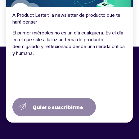
A Product Letter: la newsletter de producto que te
hará pensar
El primer miércoles no es un día cualquiera. Es el día
en el que sale a la luz un tema de producto
desmigajado y reflexionado desde una mirada crítica
y humana.
Quiero suscribirme