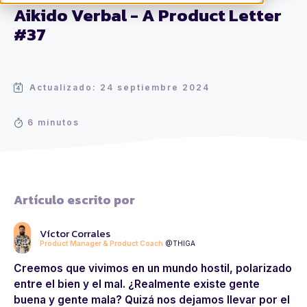
Aikido Verbal - A Product Letter
#37
Actualizado: 24 septiembre 2024
6 minutos
Artículo escrito por
Víctor Corrales
Product Manager & Product Coach
@THIGA
Creemos que vivimos en un mundo hostil, polarizado
entre el bien y el mal. ¿Realmente existe gente
buena y gente mala? Quizá nos dejamos llevar por el