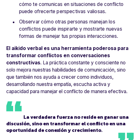
cómo te comunicas en situaciones de conflicto
puede ofrecerte perspectivas valiosas.
Observar cómo otras personas manejan los
conflictos puede inspirarte y mostrarte nuevas
formas de manejar tus propias interacciones.
El aikido verbal es una herramienta poderosa para
transformar conflictos en conversaciones
constructivas
. La práctica constante y consciente no
solo mejora nuestras habilidades de comunicación, sino
que también nos ayuda a crecer como individuos,
desarrollando nuestra empatía, escucha activa y
capacidad para manejar el conflicto de manera efectiva.
La verdadera fuerza no reside en ganar una
discusión, sino en transformar el conflicto en una
oportunidad de conexión y crecimiento.