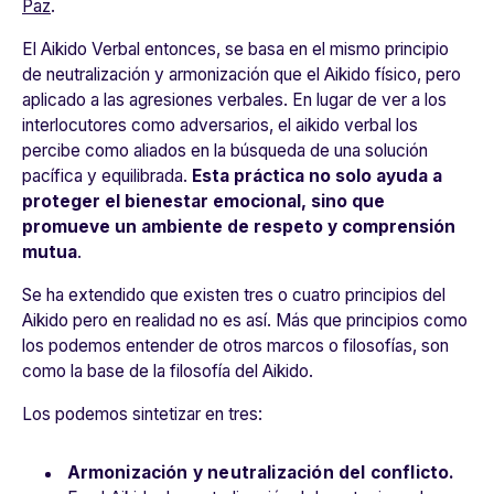
Paz
.
El Aikido Verbal entonces, se basa en el mismo principio
de neutralización y armonización que el Aikido físico, pero
aplicado a las agresiones verbales. En lugar de ver a los
interlocutores como adversarios, el aikido verbal los
percibe como aliados en la búsqueda de una solución
pacífica y equilibrada.
Esta práctica no solo ayuda a
proteger el bienestar emocional, sino que
promueve un ambiente de respeto y comprensión
mutua
.
Se ha extendido que existen tres o cuatro principios del
Aikido pero en realidad no es así. Más que principios como
los podemos entender de otros marcos o filosofías, son
como la base de la filosofía del Aikido.
Los podemos sintetizar en tres:
Armonización y neutralización del conflicto.