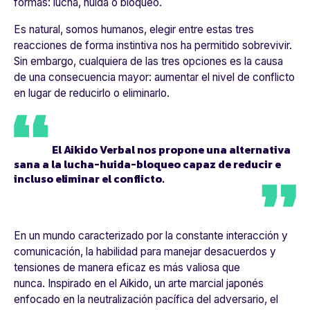
formas: lucha, huida o bloqueo.
Es natural, somos humanos, elegir entre estas tres
reacciones de forma instintiva nos ha permitido sobrevivir.
Sin embargo, cualquiera de las tres opciones es la causa
de una consecuencia mayor: aumentar el nivel de conflicto
en lugar de reducirlo o eliminarlo.
El Aikido Verbal nos propone una alternativa
sana a la lucha-huida-bloqueo capaz de reducir e
incluso eliminar el conflicto.
En un mundo caracterizado por la constante interacción y
comunicación, la habilidad para manejar desacuerdos y
tensiones de manera eficaz es más valiosa que
nunca. Inspirado en el Aikido, un arte marcial japonés
enfocado en la neutralización pacífica del adversario, el