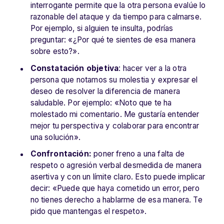
interrogante permite que la otra persona evalúe lo
razonable del ataque y da tiempo para calmarse.
Por ejemplo, si alguien te insulta, podrías
preguntar: «¿Por qué te sientes de esa manera
sobre esto?».
Constatación objetiva
: hacer ver a la otra
persona que notamos su molestia y expresar el
deseo de resolver la diferencia de manera
saludable. Por ejemplo: «Noto que te ha
molestado mi comentario. Me gustaría entender
mejor tu perspectiva y colaborar para encontrar
una solución».
Confrontación:
poner freno a una falta de
respeto o agresión verbal desmedida de manera
asertiva y con un límite claro. Esto puede implicar
decir: «Puede que haya cometido un error, pero
no tienes derecho a hablarme de esa manera. Te
pido que mantengas el respeto».