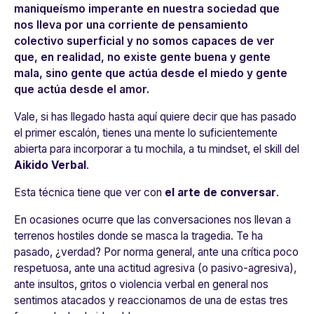
maniqueísmo imperante en nuestra sociedad que
nos lleva por una corriente de pensamiento
colectivo superficial y no somos capaces de ver
que, en realidad, no existe gente buena y gente
mala, sino gente que actúa desde el miedo y gente
que actúa desde el amor.
Vale, si has llegado hasta aquí quiere decir que has pasado
el primer escalón, tienes una mente lo suficientemente
abierta para incorporar a tu mochila, a tu mindset, el skill del
Aikido Verbal
.
Esta técnica tiene que ver con
el arte de conversar
.
En ocasiones ocurre que las conversaciones nos llevan a
terrenos hostiles donde se masca la tragedia. Te ha
pasado, ¿verdad? Por norma general, ante una crítica poco
respetuosa, ante una actitud agresiva (o pasivo-agresiva),
ante insultos, gritos o violencia verbal en general nos
sentimos atacados y reaccionamos de una de estas tres