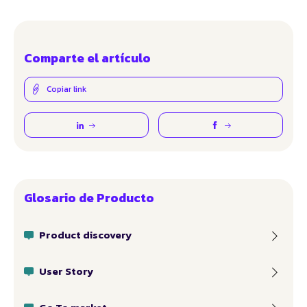
Comparte el artículo
Copiar link
Glosario de Producto
Product discovery
User Story