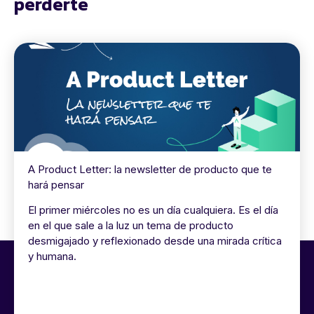
perderte
A Product Letter: la newsletter de producto que te
hará pensar
El primer miércoles no es un día cualquiera. Es el día
en el que sale a la luz un tema de producto
desmigajado y reflexionado desde una mirada crítica
y humana.