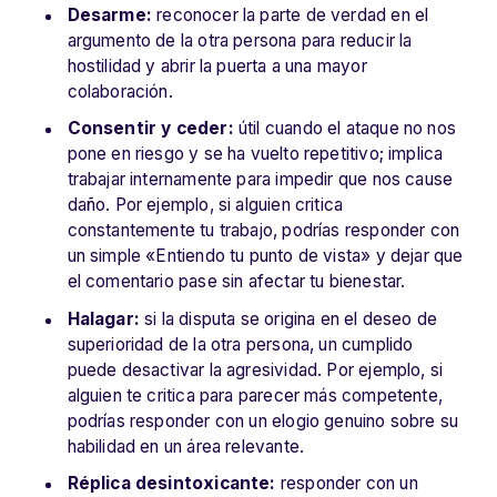
Desarme:
reconocer la parte de verdad en el
argumento de la otra persona para reducir la
hostilidad y abrir la puerta a una mayor
colaboración.
Consentir y ceder:
útil cuando el ataque no nos
pone en riesgo y se ha vuelto repetitivo; implica
trabajar internamente para impedir que nos cause
daño. Por ejemplo, si alguien critica
constantemente tu trabajo, podrías responder con
un simple «Entiendo tu punto de vista» y dejar que
el comentario pase sin afectar tu bienestar.
Halagar:
si la disputa se origina en el deseo de
superioridad de la otra persona, un cumplido
puede desactivar la agresividad. Por ejemplo, si
alguien te critica para parecer más competente,
podrías responder con un elogio genuino sobre su
habilidad en un área relevante.
Réplica desintoxicante:
responder con un