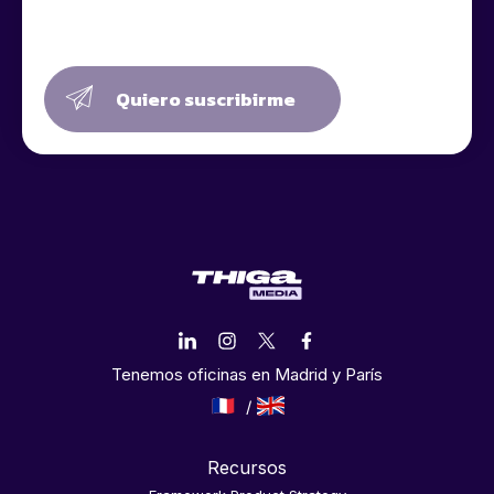
Quiero suscribirme
Tenemos oficinas en Madrid y París
Recursos