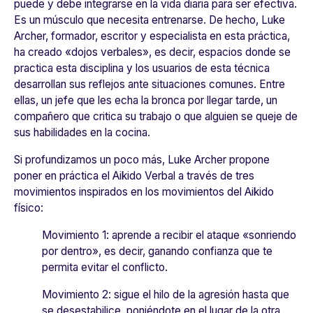
puede y debe integrarse en la vida diaria para ser efectiva.
Es un músculo que necesita entrenarse. De hecho, Luke
Archer, formador, escritor y especialista en esta práctica,
ha creado «dojos verbales», es decir, espacios donde se
practica esta disciplina y los usuarios de esta técnica
desarrollan sus reflejos ante situaciones comunes. Entre
ellas, un jefe que les echa la bronca por llegar tarde, un
compañero que critica su trabajo o que alguien se queje de
sus habilidades en la cocina.
Si profundizamos un poco más, Luke Archer propone
poner en práctica el Aikido Verbal a través de tres
movimientos inspirados en los movimientos del Aikido
físico:
Movimiento 1: aprende a recibir el ataque «sonriendo
por dentro», es decir, ganando confianza que te
permita evitar el conflicto.
Movimiento 2: sigue el hilo de la agresión hasta que
se desestabilice, poniéndote en el lugar de la otra