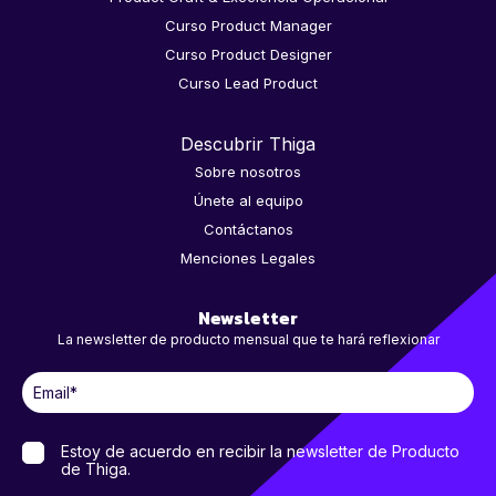
Curso Product Manager
Curso Product Designer
Curso Lead Product
Descubrir Thiga
Sobre nosotros
Únete al equipo
Contáctanos
Menciones Legales
Newsletter
La newsletter de producto mensual que te hará reflexionar
Estoy de acuerdo en recibir la newsletter de Producto
de Thiga.