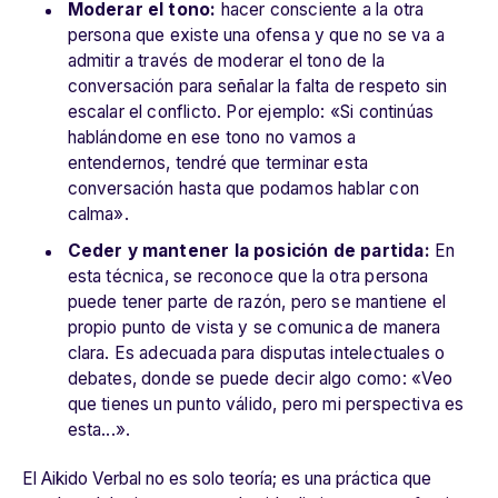
Moderar el tono:
hacer consciente a la otra
persona que existe una ofensa y que no se va a
admitir a través de moderar el tono de la
conversación para señalar la falta de respeto sin
escalar el conflicto. Por ejemplo: «Si continúas
hablándome en ese tono no vamos a
entendernos, tendré que terminar esta
conversación hasta que podamos hablar con
calma».
Ceder y mantener la posición de partida:
En
esta técnica, se reconoce que la otra persona
puede tener parte de razón, pero se mantiene el
propio punto de vista y se comunica de manera
clara. Es adecuada para disputas intelectuales o
debates, donde se puede decir algo como: «Veo
que tienes un punto válido, pero mi perspectiva es
esta...».
El Aikido Verbal no es solo teoría; es una práctica que