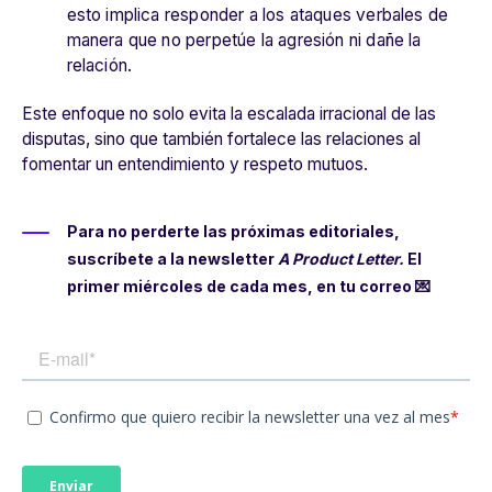
esto implica responder a los ataques verbales de
manera que no perpetúe la agresión ni dañe la
relación.
Este enfoque no solo evita la escalada irracional de las
disputas, sino que también fortalece las relaciones al
fomentar un entendimiento y respeto mutuos.
Para no perderte las próximas editoriales,
suscríbete a la newsletter
A Product Letter.
El
primer miércoles de cada mes, en tu correo 💌