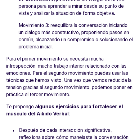
persona para aprender a mirar desde su punto de
vista y analizar la situación de forma objetiva.
Movimiento 3: reequilibra la conversación iniciando
un diálogo más constructivo, proponiendo pasos en
común, alcanzando un compromiso o solucionando el
problema inicial.
Para el primer movimiento se necesita mucha
introspección, mucho trabajo interior relacionado con las
emociones. Para el segundo movimiento puedes usar las
técnicas que hemos visto. Una vez que vemos reducida la
tensión gracias al segundo movimiento, podemos poner en
práctica el tercer movimiento.
Te propongo
algunos ejercicios para fortalecer el
músculo del Aikido Verbal
:
Después de cada interacción significativa,
reflexiona sobre cómo manejaste la conversación