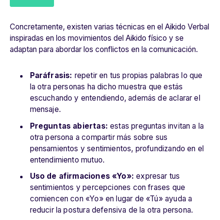
Concretamente, existen varias técnicas en el Aikido Verbal
inspiradas en los movimientos del Aikido físico y se
adaptan para abordar los conflictos en la comunicación.
Paráfrasis:
repetir en tus propias palabras lo que
la otra personas ha dicho muestra que estás
escuchando y entendiendo, además de aclarar el
mensaje.
Preguntas abiertas:
estas preguntas invitan a la
otra persona a compartir más sobre sus
pensamientos y sentimientos, profundizando en el
entendimiento mutuo.
Uso de afirmaciones «Yo»:
expresar tus
sentimientos y percepciones con frases que
comiencen con «Yo» en lugar de «Tú» ayuda a
reducir la postura defensiva de la otra persona.