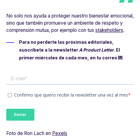
No solo nos ayuda a proteger nuestro bienestar emocional,
sino que también promueve un ambiente de respeto y
comprensión mutua, por ejemplo con tus
stakeholders
.
Para no perderte las próximas editoriales,
suscríbete a la newsletter
A Product Letter.
El
primer miércoles de cada mes, en tu correo 💌
Foto
de Ron Lach en
Pexels