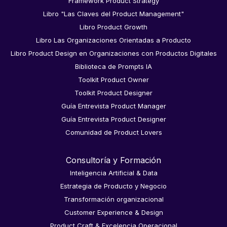
Framework Product Strategy
Libro "Las Claves del Product Management"
Libro Product Growth
Libro Las Organizaciones Orientadas a Producto
Libro Product Design en Organizaciones con Productos Digitales
Biblioteca de Prompts IA
Toolkit Product Owner
Toolkit Product Designer
Guía Entrevista Product Manager
Guía Entrevista Product Designer
Comunidad de Product Lovers
Consultoría y Formación
Inteligencia Artificial & Data
Estrategia de Producto y Negocio
Transformación organizacional
Customer Experience & Design
Product Craft & Excelencia Operacional