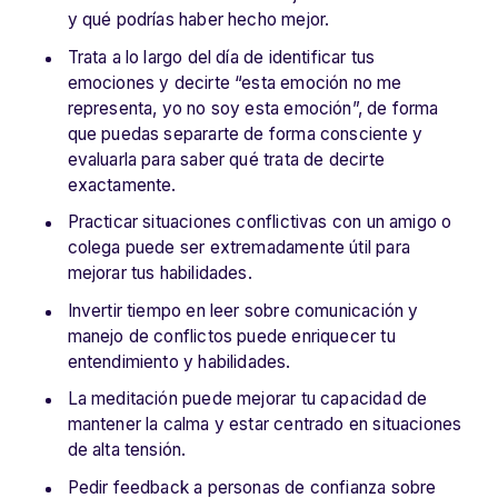
y qué podrías haber hecho mejor.
Trata a lo largo del día de identificar tus
emociones y decirte “esta emoción no me
representa, yo no soy esta emoción”, de forma
que puedas separarte de forma consciente y
evaluarla para saber qué trata de decirte
exactamente.
Practicar situaciones conflictivas con un amigo o
colega puede ser extremadamente útil para
mejorar tus habilidades.
Invertir tiempo en leer sobre comunicación y
manejo de conflictos puede enriquecer tu
entendimiento y habilidades.
La meditación puede mejorar tu capacidad de
mantener la calma y estar centrado en situaciones
de alta tensión.
Pedir feedback a personas de confianza sobre