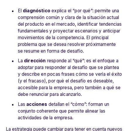
El
diagnóstico
explica el “por qué”: permite una
comprensión común y clara de la situación actual
del producto en el mercado, identificar tendencias
fundamentales y proyectar escenarios y anticipar
movimientos de la competencia. El principal
problema que se desea resolver próximamente
se resume en forma de desafío.
La
dirección
responde al “qué”: es el enfoque a
adoptar para responder al desafío que se plantea
y describe en pocas frases cómo se vería el éxito
(y el fracaso), por qué el desafío es deseable,
accesible para la empresa, pero también a qué se
debe renunciar para alcanzarlo.
Las
acciones
detallan el “cómo”: forman un
conjunto coherente que permite alinear las
actividades de la empresa.
La estrategia puede cambiar para tener en cuenta nuevos