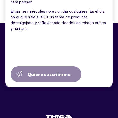
hará pensar
El primer miércoles no es un día cualquiera. Es el día
en el que sale a la luz un tema de producto
desmigajado y reflexionado desde una mirada crítica
y humana.
Quiero suscribirme