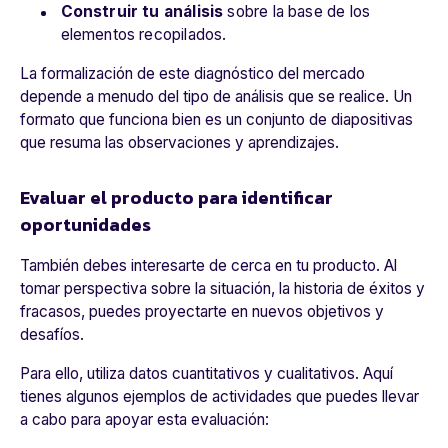
Construir tu análisis
sobre la base de los
elementos recopilados.
La formalización de este diagnóstico del mercado
depende a menudo del tipo de análisis que se realice. Un
formato que funciona bien es un conjunto de diapositivas
que resuma las observaciones y aprendizajes.
Evaluar el producto para identificar
oportunidades
También debes interesarte de cerca en tu producto. Al
tomar perspectiva sobre la situación, la historia de éxitos y
fracasos, puedes proyectarte en nuevos objetivos y
desafíos.
Para ello, utiliza datos cuantitativos y cualitativos. Aquí
tienes algunos ejemplos de actividades que puedes llevar
a cabo para apoyar esta evaluación: