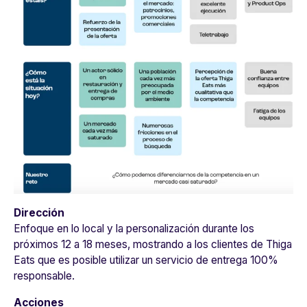
Dirección
Enfoque en lo local y la personalización durante los
próximos 12 a 18 meses, mostrando a los clientes de Thiga
Eats que es posible utilizar un servicio de entrega 100%
responsable.
Acciones