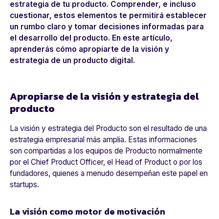
estrategia de tu producto. Comprender, e incluso
cuestionar, estos elementos te permitirá establecer
un rumbo claro y tomar decisiones informadas para
el desarrollo del producto. En este artículo,
aprenderás cómo apropiarte de la visión y
estrategia de un producto digital.
Apropiarse de la visión y estrategia del
producto
La visión y estrategia del Producto son el resultado de una
estrategia empresarial más amplia. Estas informaciones
son compartidas a los equipos de Producto normalmente
por el
Chief Product Officer
, el
Head of Product
o por los
fundadores, quienes a menudo desempeñan este papel en
startups.
La visión como motor de motivación