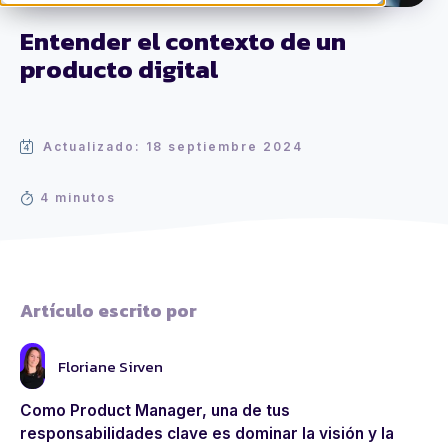
Entender el contexto de un
producto digital
Actualizado: 18 septiembre 2024
4 minutos
Artículo escrito por
Floriane Sirven
Como Product Manager, una de tus
responsabilidades clave es dominar la visión y la