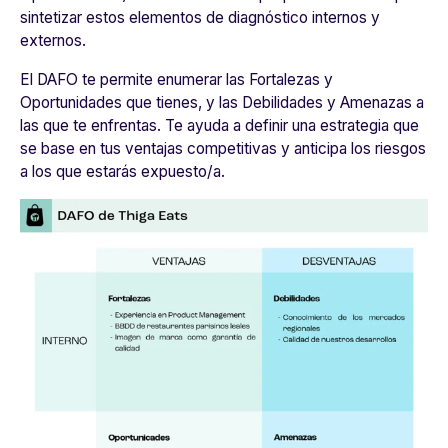
sintetizar estos elementos de diagnóstico internos y
externos.
El DAFO te permite enumerar las Fortalezas y
Oportunidades que tienes, y las Debilidades y Amenazas a
las que te enfrentas. Te ayuda a definir una estrategia que
se base en tus ventajas competitivas y anticipa los riesgos
a los que estarás expuesto/a.