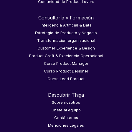
Comunidad de Product Lovers
Consultoría y Formación
Inteligencia Artificial & Data
Estrategia de Producto y Negocio
Transformación organizacional
Customer Experience & Design
Product Craft & Excelencia Operacional
Curso Product Manager
Curso Product Designer
Curso Lead Product
Descubrir Thiga
Sobre nosotros
Únete al equipo
Contáctanos
Menciones Legales