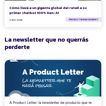
Cómo llevé a un gigante global del retail a su
primer chatbot 100% Gen-AI
PRODUCT MANAGEMENT
2 DIC 2025
La newsletter que no querrás
perderte
A Product Letter: la newsletter de producto que te