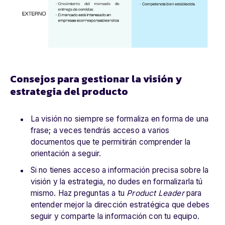
Consejos para gestionar la visión y
estrategia del producto
La visión no siempre se formaliza en forma de una
frase; a veces tendrás acceso a varios
documentos que te permitirán comprender la
orientación a seguir.
Si no tienes acceso a información precisa sobre la
visión y la estrategia, no dudes en formalizarla tú
mismo. Haz preguntas a tu
Product Leader
para
entender mejor la dirección estratégica que debes
seguir y comparte la información con tu equipo.