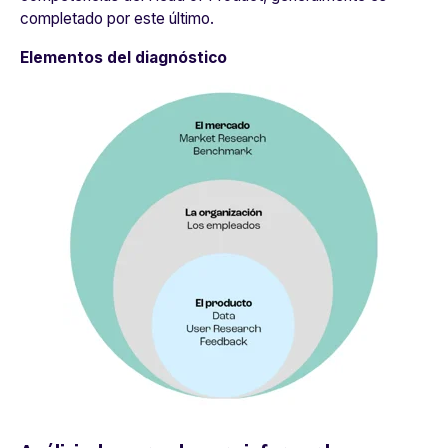
completado por este último.
Elementos del diagnóstico