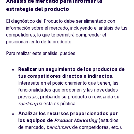
Análisis de mercado para informar la
estrategia del producto
El diagnóstico del Producto debe ser alimentado con
información sobre el mercado, incluyendo el análisis de tus
competidores, lo que te permitirá comprender el
posicionamiento de tu producto.
Para realizar este análisis, puedes:
Realizar un seguimiento de los productos de
tus competidores directos e indirectos
.
Interésate en el posicionamiento que tienen, las
funcionalidades que proponen y las novedades
previstas, probando su producto o revisando su
roadmap
si esta es pública.
Analizar los recursos proporcionados por
los equipos de
Product Marketing
(estudios
de mercado,
benchmark
de competidores, etc.).