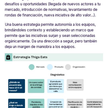
desafíos u oportunidades (llegada de nuevos actores a tu
mercado, introducción de normativas, levantamiento de
rondas de financiación, nueva iniciativa de alto valor...).
Una buena estrategia permite autonomía a los equipos,
brindándoles contexto y estableciendo un marco que
permite que las iniciativas surjan y sean seleccionadas
orgánicamente. Da una dirección a seguir, pero también
deja un margen de maniobra a los equipos.