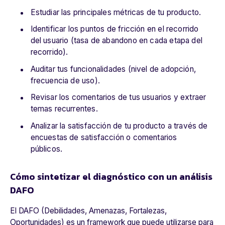
Estudiar las principales métricas de tu producto.
Identificar los puntos de fricción en el recorrido
del usuario (tasa de abandono en cada etapa del
recorrido).
Auditar tus funcionalidades (nivel de adopción,
frecuencia de uso).
Revisar los comentarios de tus usuarios y extraer
temas recurrentes.
Analizar la satisfacción de tu producto a través de
encuestas de satisfacción o comentarios
públicos.
Cómo sintetizar el diagnóstico con un análisis
DAFO
El DAFO (Debilidades, Amenazas, Fortalezas,
Oportunidades) es un
framework
que puede utilizarse para