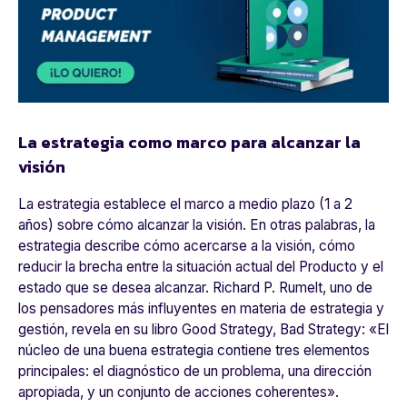
La estrategia como marco para alcanzar la
visión
La estrategia establece el marco a medio plazo (1 a 2
años) sobre cómo alcanzar la visión. En otras palabras, la
estrategia describe cómo acercarse a la visión, cómo
reducir la brecha entre la situación actual del Producto y el
estado que se desea alcanzar. Richard P. Rumelt, uno de
los pensadores más influyentes en materia de estrategia y
gestión, revela en su libro
Good Strategy, Bad Strategy
: «
El
núcleo de una buena estrategia contiene tres elementos
principales: el diagnóstico de un problema, una dirección
apropiada, y un conjunto de acciones coherentes
».