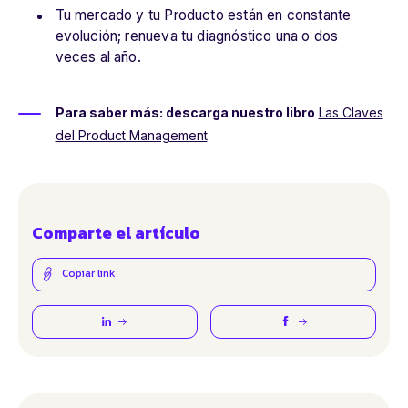
Tu mercado y tu Producto están en constante
evolución; renueva tu diagnóstico una o dos
veces al año.
Para saber más: descarga nuestro libro
Las Claves
del Product Management
Comparte el artículo
Copiar link