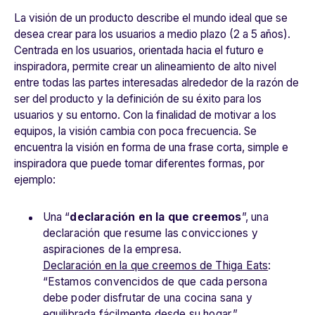
La visión de un producto describe el mundo ideal que se
desea crear para los usuarios a medio plazo (2 a 5 años).
Centrada en los usuarios, orientada hacia el futuro e
inspiradora, permite crear un alineamiento de alto nivel
entre todas las partes interesadas alrededor de la razón de
ser del producto y la definición de su éxito para los
usuarios y su entorno. Con la finalidad de motivar a los
equipos, la visión cambia con poca frecuencia. Se
encuentra la visión en forma de una frase corta, simple e
inspiradora que puede tomar diferentes formas, por
ejemplo:
Una “
declaración en la que creemos
”, una
declaración que resume las convicciones y
aspiraciones de la empresa.
Declaración en la que creemos de Thiga Eats
:
“Estamos convencidos de que cada persona
debe poder disfrutar de una cocina sana y
equilibrada fácilmente desde su hogar.”