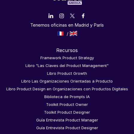
Tenemos oficinas en Madrid y París
Recursos
Framework Product Strategy
Libro "Las Claves del Product Management"
Libro Product Growth
Libro Las Organizaciones Orientadas a Producto
Libro Product Design en Organizaciones con Productos Digitales
Biblioteca de Prompts IA
Toolkit Product Owner
Toolkit Product Designer
Guía Entrevista Product Manager
Guía Entrevista Product Designer