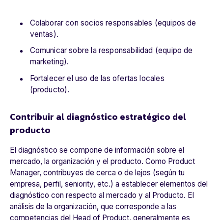
Colaborar con socios responsables (equipos de
ventas).
Comunicar sobre la responsabilidad (equipo de
marketing).
Fortalecer el uso de las ofertas locales
(producto).
Contribuir al diagnóstico estratégico del
producto
El diagnóstico se compone de información sobre el
mercado, la organización y el producto. Como
Product
Manager,
contribuyes de cerca o de lejos (según tu
empresa, perfil,
seniority
, etc.) a establecer elementos del
diagnóstico con respecto al mercado y al Producto. El
análisis de la organización, que corresponde a las
competencias del Head of Product, generalmente es