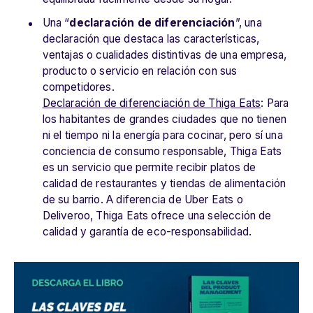
Una “
declaración de diferenciación
”, una
declaración que destaca las características,
ventajas o cualidades distintivas de una empresa,
producto o servicio en relación con sus
competidores.
Declaración de diferenciación de Thiga Eats
: Para
los habitantes de grandes ciudades que no tienen
ni el tiempo ni la energía para cocinar, pero sí una
conciencia de consumo responsable, Thiga Eats
es un servicio que permite recibir platos de
calidad de restaurantes y tiendas de alimentación
de su barrio. A diferencia de Uber Eats o
Deliveroo, Thiga Eats ofrece una selección de
calidad y garantía de eco-responsabilidad.