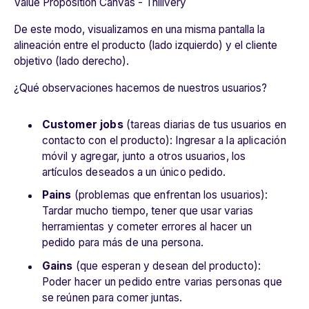
Value Proposition Canvas - Thilivery
De este modo, visualizamos en una misma pantalla la
alineación entre el producto (lado izquierdo) y el cliente
objetivo (lado derecho).
¿Qué observaciones hacemos de nuestros usuarios?
Customer jobs
(
tareas diarias de tus usuarios en
contacto con el producto
): Ingresar a la aplicación
móvil y agregar, junto a otros usuarios, los
artículos deseados a un único pedido.
Pains
(problemas que enfrentan los usuarios):
Tardar mucho tiempo, tener que usar varias
herramientas y cometer errores al hacer un
pedido para más de una persona.
Gains
(que
esperan y desean del producto
):
Poder hacer un pedido entre varias personas que
se reúnen para comer juntas.