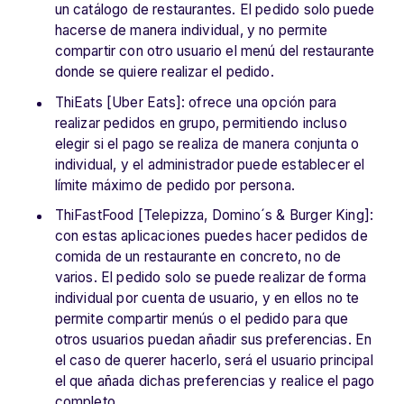
un catálogo de restaurantes. El pedido solo puede
hacerse de manera individual, y no permite
compartir con otro usuario el menú del restaurante
donde se quiere realizar el pedido.
ThiEats [Uber Eats]: ofrece una opción para
realizar pedidos en grupo, permitiendo incluso
elegir si el pago se realiza de manera conjunta o
individual, y el administrador puede establecer el
límite máximo de pedido por persona.
ThiFastFood [Telepizza, Domino´s & Burger King]:
con estas aplicaciones puedes hacer pedidos de
comida de un restaurante en concreto, no de
varios. El pedido solo se puede realizar de forma
individual por cuenta de usuario, y en ellos no te
permite compartir menús o el pedido para que
otros usuarios puedan añadir sus preferencias. En
el caso de querer hacerlo, será el usuario principal
el que añada dichas preferencias y realice el pago
completo.