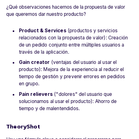
¿Qué observaciones hacemos de la propuesta de valor
que queremos dar nuestro producto?
Product & Services
(productos y servicios
relacionados con la propuesta de valor): Creación
de un pedido conjunto entre múltiples usuarios a
través de la aplicación.
Gain creator
(
ventajas del usuario al usar el
producto): Mejora de la experiencia al reducir el
tiempo de gestión y prevenir errores en pedidos
en grupo.
Pain relievers
("dolores" del usuario que
solucionamos al usar el producto):
Ahorro de
tiempo y de malentendidos.
TheoryShot