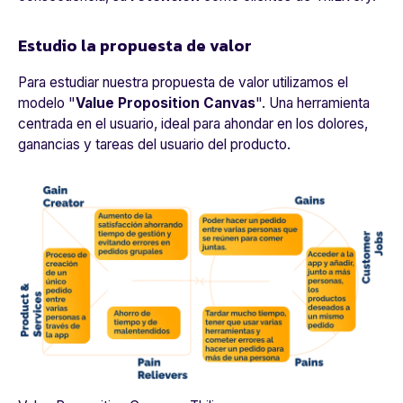
Estudio la propuesta de valor
Para estudiar nuestra propuesta de valor utilizamos el
modelo "
Value Proposition Canvas
". Una herramienta
centrada en el usuario, ideal para ahondar en los dolores,
ganancias y tareas del usuario del producto.