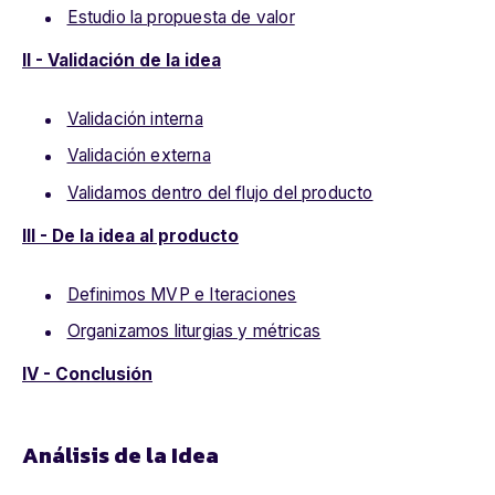
Estudio la propuesta de valor
II - Validación de la idea
Validación interna
Validación externa
Validamos dentro del flujo del producto
III - De la idea al producto
Definimos MVP e Iteraciones
Organizamos liturgias y métricas
IV - Conclusión
Análisis de la Idea