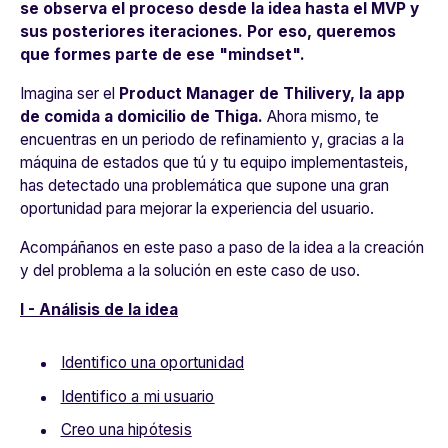
se observa el proceso desde la idea hasta el MVP y
sus posteriores iteraciones. Por eso, queremos
que formes parte de ese "mindset".
Imagina ser el
Product Manager de Thilivery, l
a app
de comida a domicilio de Thiga.
Ahora mismo, te
encuentras en un periodo de refinamiento y, gracias a la
máquina de estados que tú y tu equipo implementasteis,
has detectado una problemática que supone una gran
oportunidad para mejorar la experiencia del usuario.
Acompáñanos en este paso a paso de la idea a la creación
y del problema a la solución en este caso de uso.
I - Análisis de la idea
Identifico una oportunidad
Identifico a mi usuario
Creo una hipótesis