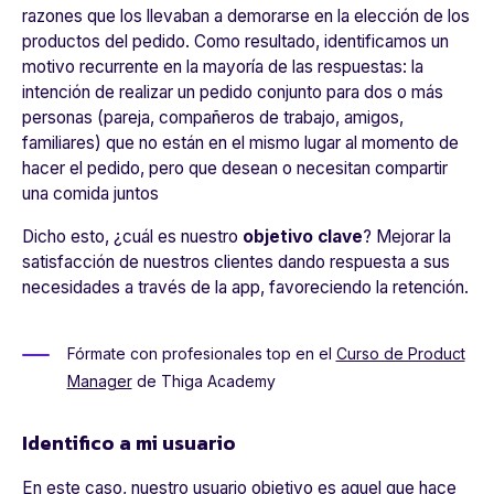
razones que los llevaban a demorarse en la elección de los
productos del pedido. Como resultado, identificamos un
motivo recurrente en la mayoría de las respuestas: la
intención de realizar un pedido conjunto para dos o más
personas (pareja, compañeros de trabajo, amigos,
familiares) que no están en el mismo lugar al momento de
hacer el pedido, pero que desean o necesitan compartir
una comida juntos
Dicho esto, ¿cuál es nuestro
objetivo clave
? Mejorar la
satisfacción de nuestros clientes dando respuesta a sus
necesidades a través de la app, favoreciendo la retención.
Fórmate con profesionales top en el
Curso de Product
Manager
de Thiga Academy
Identifico a mi usuario
En este caso, nuestro usuario objetivo es aquel que hace