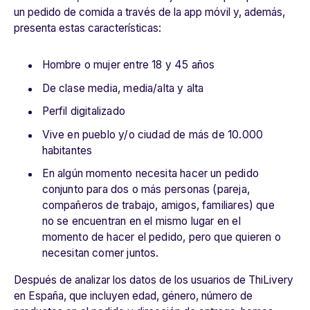
un pedido de comida a través de la app móvil y, además,
presenta estas características:
Hombre o mujer entre 18 y 45 años
De clase media, media/alta y alta
Perfil digitalizado
Vive en pueblo y/o ciudad de más de 10.000
habitantes
En algún momento necesita hacer un pedido
conjunto para dos o más personas (pareja,
compañeros de trabajo, amigos, familiares) que
no se encuentran en el mismo lugar en el
momento de hacer el pedido, pero que quieren o
necesitan comer juntos.
Después de analizar los datos de los usuarios de ThiLivery
en España, que incluyen edad, género, número de