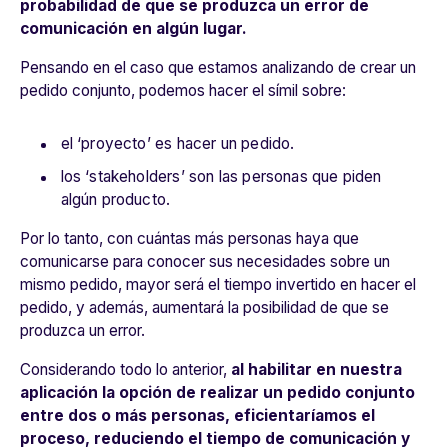
probabilidad de que se produzca un error de
comunicación en algún lugar.
Pensando en el caso que estamos analizando de crear un
pedido conjunto, podemos hacer el símil sobre:
el ‘proyecto’ es hacer un pedido.
los ‘stakeholders’ son las personas que piden
algún producto.
Por lo tanto,
con cuántas más personas haya que
comunicarse para conocer sus necesidades sobre un
mismo pedido, mayor será el tiempo invertido en hacer el
pedido, y además, aumentará la posibilidad de que se
produzca un error.
Considerando todo lo anterior,
al habilitar en nuestra
aplicación la opción de realizar un pedido conjunto
entre dos o más personas, eficientaríamos el
proceso, reduciendo el tiempo de comunicación y