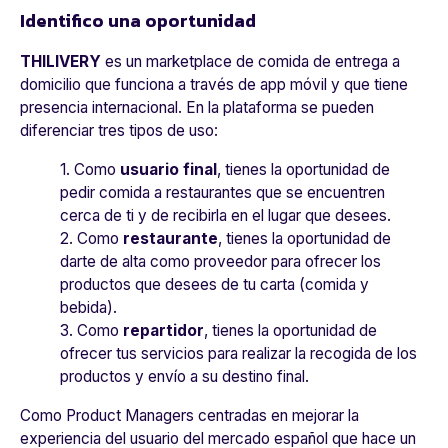
Identifico una oportunidad
THILIVERY
es un marketplace de comida de entrega a
domicilio que funciona a través de app móvil y que tiene
presencia internacional. En la plataforma se pueden
diferenciar tres tipos de uso:
1. Como
usuario final
, tienes la oportunidad de
pedir comida a restaurantes que se encuentren
cerca de ti y de recibirla en el lugar que desees.
2. Como
restaurante
, tienes la oportunidad de
darte de alta como proveedor para ofrecer los
productos que desees de tu carta (comida y
bebida).
3. Como
repartidor
, tienes la oportunidad de
ofrecer tus servicios para realizar la recogida de los
productos y envío a su destino final.
Como Product Managers centradas en mejorar la
experiencia del usuario del mercado español que hace un