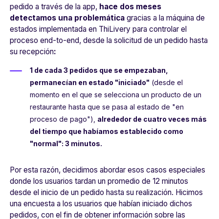
pedido a través de la app,
hace dos meses
detectamos una problemática
gracias a la máquina de
estados implementada en ThiLivery para controlar el
proceso end-to-end, desde la solicitud de un pedido hasta
su recepción
:
1 de cada 3 pedidos que se empezaban,
permanecían en estado "iniciado"
(desde el
momento en el que se selecciona un producto de un
restaurante hasta que se pasa al estado de "en
proceso de pago"),
alrededor de cuatro veces más
del tiempo que habíamos establecido como
"normal": 3 minutos.
Por esta razón, decidimos abordar esos casos especiales
donde los usuarios tardan un promedio de 12 minutos
desde el inicio de un pedido hasta su realización. Hicimos
una encuesta a los usuarios que habían iniciado dichos
pedidos, con el fin de obtener información sobre las