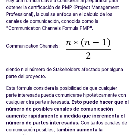
Hay una fórmula clave a considerar al prepararse para
obtener la certificación de PMP (Project Management
Professional), la cual se enfoca en el cálculo de los
canales de comunicación, conocida como la
"Communication Channels Formula PMP".
Communication Channels:
siendo
n
el número de Stakeholders afectado por alguna
parte del proyecto.
Esta fórmula considera la posibilidad de que cualquier
parte interesada pueda comunicarse hipotéticamente con
cualquier otra parte interesada.
Esto puede hacer que el
número de posibles canales de comunicación
aumente rápidamente a medida que incrementa el
número de partes interesadas.
Con tantos canales de
comunicación posibles,
también aumenta la