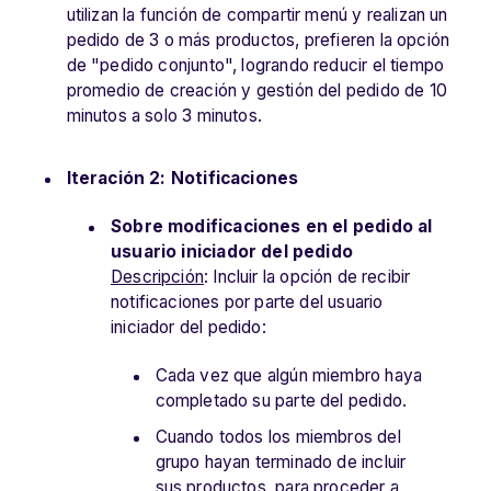
utilizan la función de compartir menú y realizan un
pedido de 3 o más productos, prefieren la opción
de "pedido conjunto", logrando reducir el tiempo
promedio de creación y gestión del pedido de 10
minutos a solo 3 minutos.
Iteración 2: Notificaciones
Sobre modificaciones en el pedido al
usuario iniciador del pedido
Descripción
: Incluir la opción de recibir
notificaciones por parte del usuario
iniciador del pedido:
Cada vez que algún miembro haya
completado su parte del pedido.
Cuando todos los miembros del
grupo hayan terminado de incluir
sus productos, para proceder a