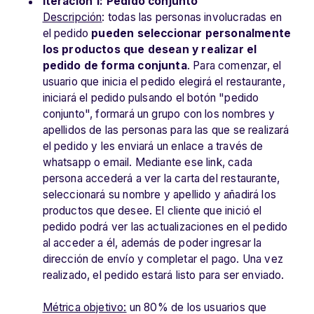
Iteración 1: Pedido conjunto
Descripción
: todas las personas involucradas en
el pedido
pueden seleccionar personalmente
los productos que desean y realizar el
pedido de forma conjunta
. Para comenzar, el
usuario que inicia el pedido elegirá el restaurante,
iniciará el pedido pulsando el botón "pedido
conjunto", formará un grupo con los nombres y
apellidos de las personas para las que se realizará
el pedido y les enviará un enlace a través de
whatsapp o email. Mediante ese link, cada
persona accederá a ver la carta del restaurante,
seleccionará su nombre y apellido y añadirá los
productos que desee. El cliente que inició el
pedido podrá ver las actualizaciones en el pedido
al acceder a él, además de poder ingresar la
dirección de envío y completar el pago. Una vez
realizado, el pedido estará listo para ser enviado.
Métrica objetivo:
un 80% de los usuarios que