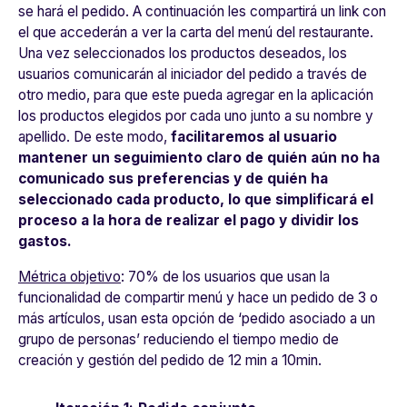
se hará el pedido. A continuación les compartirá un link con
el que accederán a ver la carta del menú del restaurante.
Una vez seleccionados los productos deseados, los
usuarios comunicarán al iniciador del pedido a través de
otro medio, para que este pueda agregar en la aplicación
los productos elegidos por cada uno junto a su nombre y
apellido. De este modo,
facilitaremos al usuario
mantener un seguimiento claro de quién aún no ha
comunicado sus preferencias y de quién ha
seleccionado cada producto, lo que simplificará el
proceso a la hora de realizar el pago y dividir los
gastos.
Métrica objetivo
: 70% de los usuarios que usan la
funcionalidad de compartir menú y hace un pedido de 3 o
más artículos, usan esta opción de ‘pedido asociado a un
grupo de personas’ reduciendo el tiempo medio de
creación y gestión del pedido de 12 min a 10min.