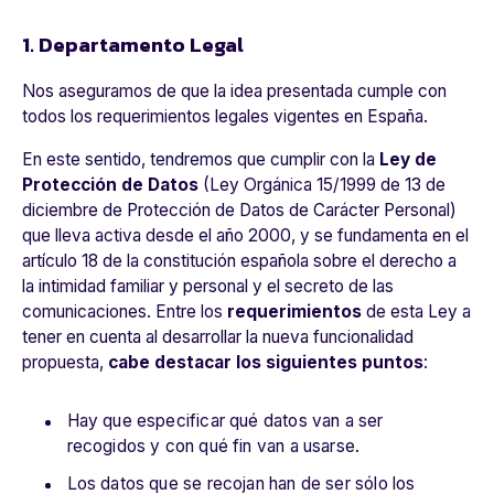
1. Departamento Legal
Nos
aseguramos
de que la idea presentada cumple con
todos los
requerimientos legales
vigentes en España.
En este sentido, tendremos que cumplir con la
Ley de
Protección de Datos
(Ley Orgánica 15/1999 de 13 de
diciembre de Protección de Datos de Carácter Personal)
que lleva activa desde el año 2000, y se fundamenta en el
artículo 18 de la constitución española sobre el derecho a
la intimidad familiar y personal y el secreto de las
comunicaciones. Entre los
requerimientos
de esta Ley a
tener en cuenta al desarrollar la nueva funcionalidad
propuesta,
cabe destacar los siguientes puntos
:
Hay que especificar qué datos van a ser
recogidos y con qué fin van a usarse.
Los datos que se recojan han de ser sólo los