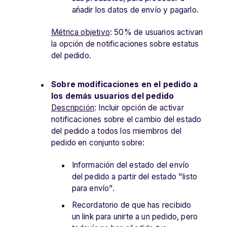
añadir los datos de envío y pagarlo.
Métrica objetivo
: 50% de usuarios activan
la opción de notificaciones sobre estatus
del pedido.
Sobre modificaciones en el pedido a
los demás usuarios del pedido
Descripción
: Incluir opción de activar
notificaciones sobre el cambio del estado
del pedido a todos los miembros del
pedido en conjunto sobre:
Información del estado del envío
del pedido a partir del estado "listo
para envío".
Recordatorio de que has recibido
un link para unirte a un pedido, pero