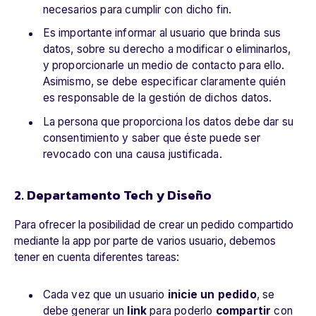
necesarios para cumplir con dicho fin.
Es importante informar al usuario que brinda sus
datos, sobre su derecho a modificar o eliminarlos,
y proporcionarle un medio de contacto para ello.
Asimismo, se debe especificar claramente quién
es responsable de la gestión de dichos datos.
La persona que proporciona los datos debe dar su
consentimiento y saber que éste puede ser
revocado con una causa justificada.
2. Departamento Tech y Diseño
Para ofrecer la posibilidad de crear un pedido compartido
mediante la app por parte de varios usuario, debemos
tener en cuenta diferentes tareas:
Cada vez que un usuario
inicie un pedido
, se
debe generar un
link
para poderlo
compartir
con