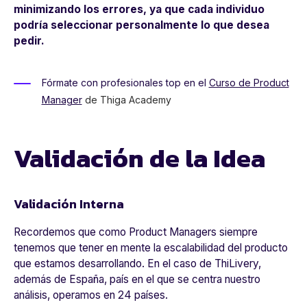
minimizando los errores, ya que cada individuo
podría seleccionar personalmente lo que desea
pedir.
Fórmate con profesionales top en el
Curso de Product
Manager
de Thiga Academy
Validación de la Idea
Validación Interna
Recordemos que como Product Managers siempre
tenemos que tener en mente la escalabilidad del producto
que estamos desarrollando. En el caso de ThiLivery,
además de España, país en el que se centra nuestro
análisis, operamos en 24 países.