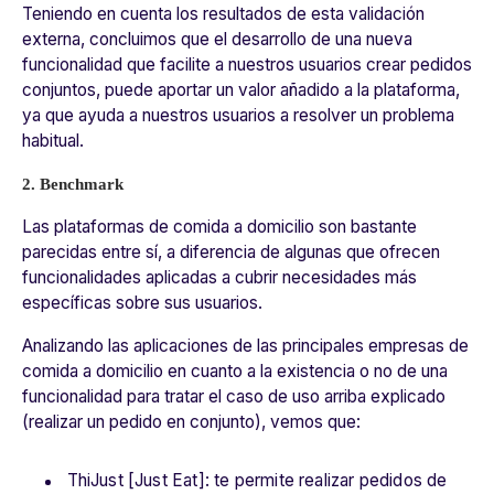
Teniendo en cuenta los resultados de esta validación
externa, concluimos que el desarrollo de una nueva
funcionalidad que facilite a nuestros usuarios crear pedidos
conjuntos, puede aportar un valor añadido a la plataforma,
ya que ayuda a nuestros usuarios a resolver un problema
habitual.
2. Benchmark
Las plataformas de comida a domicilio son bastante
parecidas entre sí, a diferencia de algunas que ofrecen
funcionalidades aplicadas a cubrir necesidades más
específicas sobre sus usuarios.
Analizando las aplicaciones de las principales empresas de
comida a domicilio en cuanto a la existencia o no de una
funcionalidad para tratar el caso de uso arriba explicado
(realizar un pedido en conjunto), vemos que:
ThiJust [Just Eat]: te permite realizar pedidos de