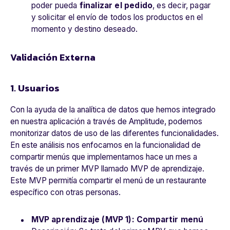
poder pueda
finalizar el pedido
, es decir, pagar
y solicitar el envío de todos los productos en el
momento y destino deseado.
Validación Externa
1. Usuarios
Con la ayuda de la analítica de datos que hemos integrado
en nuestra aplicación a través de Amplitude, podemos
monitorizar datos de uso de las diferentes funcionalidades.
En este análisis nos enfocamos en la funcionalidad de
compartir menús que implementamos hace un mes a
través de un primer MVP llamado MVP de aprendizaje.
Este MVP permitía compartir el menú de un restaurante
específico con otras personas.
MVP aprendizaje (MVP 1): Compartir menú