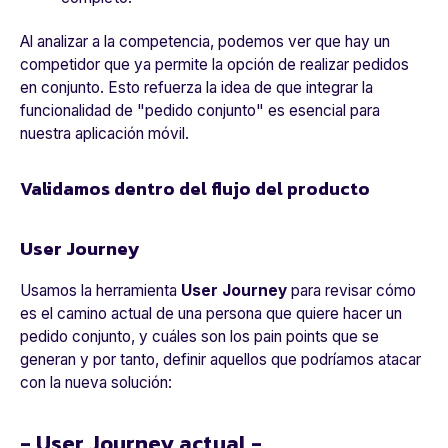
Al analizar a la competencia, podemos ver que hay un
competidor que ya permite la opción de realizar pedidos
en conjunto. Esto refuerza la idea de que integrar la
funcionalidad de "pedido conjunto" es esencial para
nuestra aplicación móvil.
Validamos dentro del flujo del producto
User Journey
Usamos la herramienta
User Journey
para revisar cómo
es el camino actual de una persona que quiere hacer un
pedido conjunto, y cuáles son los pain points que se
generan y por tanto, definir aquellos que podríamos atacar
con la nueva solución:
- User Journey actual -