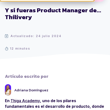
Y si fueras Product Manager de...
Thilivery
Actualizado: 24 julio 2024
12 minutos
Artículo escrito por
Adriana Domínguez
En
Thiga Academy
, uno de los pilares
fundamentales es el desarrollo de producto, donde