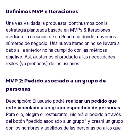
Definimos MVP e Iteraciones
Una vez validada la propuesta, continuamos con la
estrategia planteada basada en MVPs & Iteraciones
mediante la creación de un Roadmap donde movemos
números de negocio. Una nueva iteración no se llevará a
cabo si la anterior no ha cumplido con las métricas
objetivo. Así, ajustamos el producto a las necesidades
reales (ya probadas) de los usuarios.
MVP 2: Pedido asociado a un grupo de
personas
Descripción
: El usuario podrá
realizar un pedido que
esté vinculado a un grupo específico de personas
.
Para ello, elegirá el restaurante, iniciará el pedido a través
del botón "pedido asociado a un grupo" y creará un grupo
con los nombres y apellidos de las personas para las que