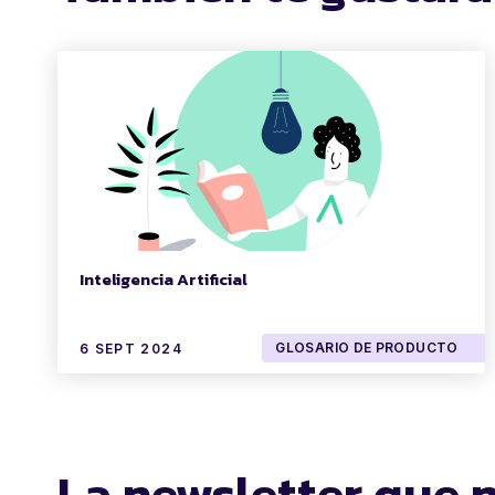
Inteligencia Artificial
GLOSARIO DE PRODUCTO
6 SEPT 2024
La newsletter que 