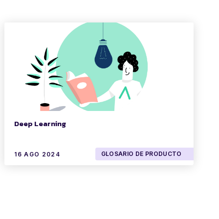
Deep Learning
GLOSARIO DE PRODUCTO
16 AGO 2024