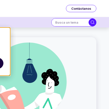
Contáctanos