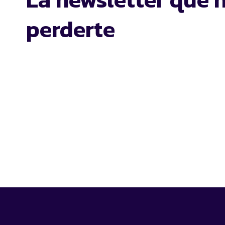
perderte