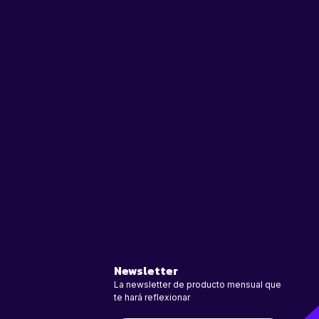
Newsletter
La newsletter de producto mensual que
te hará reflexionar