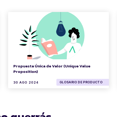
Propuesta Única de Valor (Unique Value
Proposition)
GLOSARIO DE PRODUCTO
30 AGO 2024
no querrás