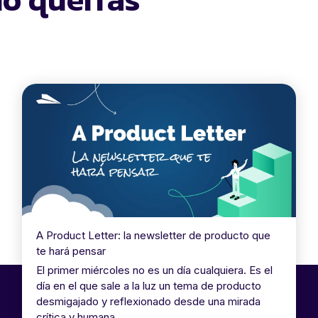
A Product Letter: la newsletter de producto que
te hará pensar
El primer miércoles no es un día cualquiera. Es el
día en el que sale a la luz un tema de producto
desmigajado y reflexionado desde una mirada
crítica y humana.