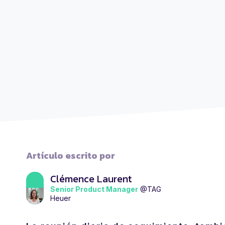
Artículo escrito por
Clémence Laurent
Senior Product Manager
@TAG
Heuer