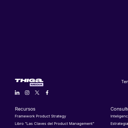
Ten
Recursos
Consult
Framework Product Strategy
Inteligenc
Libro "Las Claves del Product Management"
Estrategi