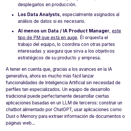
desplegarlos en producción.
Los Data Analysts
, especialmente asignados al
análisis de datos si es necesario.
Al menos un Data / IA Product Manager
,
este
tipo de PM que está en auge
. Él orquesta el
trabajo del equipo, lo coordina con otras partes
interesadas y asegura que sirva a los objetivos
estratégicos de su producto y empresa.
A tener en cuenta que, gracias a los avances en la IA
generativa, ahora es mucho más fácil lanzar
funcionalidades de Inteligencia Artificial sin necesidad de
perfiles tan especializados. Un equipo de desarrollo
tradicional puede perfectamente desarrollar ciertas
aplicaciones basadas en un LLM de terceros: construir un
chatbot alimentado por ChatGPT, usar aplicaciones como
Dust o Memory para extraer información de documentos o
páginas web…