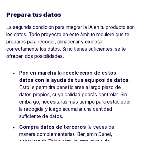
Prepara tus datos
La segunda condición para integrar la IA en tu producto son
los datos. Todo proyecto en este ámbito requiere que te
prepares para recoger, almacenar y explotar
correctamente los datos. Si no tienes suficientes, se te
ofrecen dos posibilidades.
Pon en marcha la recolección de estos
datos con la ayuda de tus equipos de datos.
Esto le permitirá beneficiarse a largo plazo de
datos propios, cuya calidad podrás controlar. Sin
embargo, necesitarás más tiempo para establecer
la recogida y luego acumular una cantidad
suficiente de datos.
Compra datos de terceros
(a veces de
manera complementaria). Benjamin Danel,