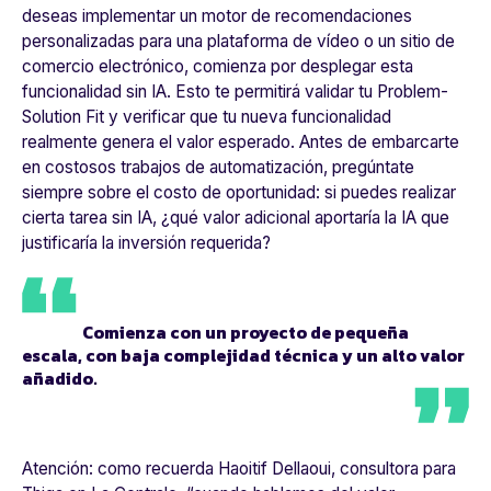
deseas implementar un motor de recomendaciones
personalizadas para una plataforma de vídeo o un sitio de
comercio electrónico, comienza por desplegar esta
funcionalidad sin IA. Esto te permitirá validar tu Problem-
Solution Fit y verificar que tu nueva funcionalidad
realmente genera el valor esperado. Antes de embarcarte
en costosos trabajos de automatización, pregúntate
siempre sobre el costo de oportunidad: si puedes realizar
cierta tarea sin IA, ¿qué valor adicional aportaría la IA que
justificaría la inversión requerida?
Comienza con un proyecto de pequeña
escala, con baja complejidad técnica y un alto valor
añadido.
Atención: como recuerda Haoitif Dellaoui, consultora para