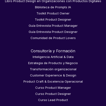
Libro Product Design en Organizaciones con Productos Digitales
Biblioteca de Prompts IA
Toolkit Product Owner
Toolkit Product Designer
Guía Entrevista Product Manager
Guía Entrevista Product Designer
Comunidad de Product Lovers
Consultoría y Formación
Inteligencia Artificial & Data
Estrategia de Producto y Negocio
Transformación organizacional
Customer Experience & Design
Product Craft & Excelencia Operacional
Curso Product Manager
Curso Product Designer
Curso Lead Product