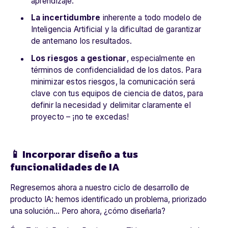
aprendizaje.
La incertidumbre
inherente a todo modelo de
Inteligencia Artificial y la dificultad de garantizar
de antemano los resultados.
Los riesgos a gestionar
, especialmente en
términos de confidencialidad de los datos. Para
minimizar estos riesgos, la comunicación será
clave con tus equipos de ciencia de datos, para
definir la necesidad y delimitar claramente el
proyecto – ¡no te excedas!
📱 Incorporar diseño a tus
funcionalidades de IA
Regresemos ahora a nuestro ciclo de desarrollo de
producto IA: hemos identificado un problema, priorizado
una solución… Pero ahora, ¿cómo diseñarla?