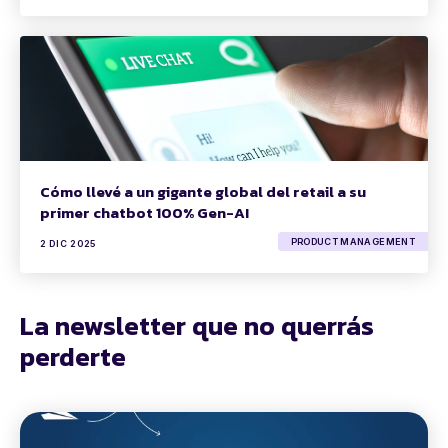
Cómo llevé a un gigante global del retail a su
primer chatbot 100% Gen-AI
PRODUCT MANAGEMENT
2 DIC 2025
La newsletter que no querrás
perderte