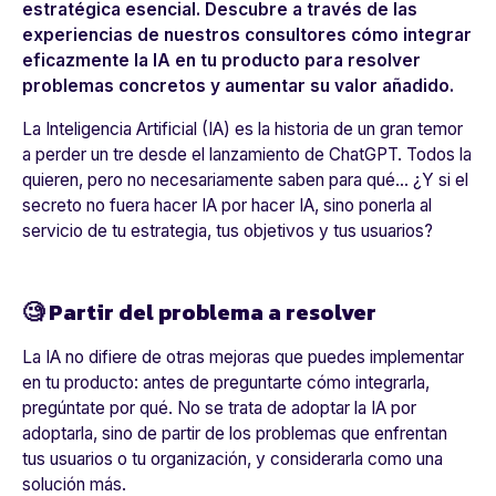
estratégica esencial. Descubre a través de las
experiencias de nuestros consultores cómo integrar
eficazmente la IA en tu producto para resolver
problemas concretos y aumentar su valor añadido.
La Inteligencia Artificial (IA) es la historia de un gran temor
a perder un tre desde el lanzamiento de ChatGPT. Todos la
quieren, pero no necesariamente saben para qué... ¿Y si el
secreto no fuera hacer IA por hacer IA, sino ponerla al
servicio de tu estrategia, tus objetivos y tus usuarios?
🧐 Partir del problema a resolver
La IA no difiere de otras mejoras que puedes implementar
en tu producto: antes de preguntarte cómo integrarla,
pregúntate por qué. No se trata de adoptar la IA por
adoptarla, sino de partir de los problemas que enfrentan
tus usuarios o tu organización, y considerarla como una
solución más.