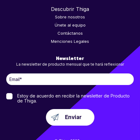
Descubrir Thiga
Sobre nosotros
Únete al equipo
Contáctanos
Menciones Legales
Newsletter
La newsletter de producto mensual que te hará reflexionar
Estoy de acuerdo en recibir la newsletter de Producto
de Thiga.