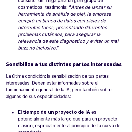
consultor de Thiga para un gran grupo de
cosméticos, testimonia: “
Antes de lanzar su
herramienta de análisis de piel, la empresa
compró un banco de datos con pieles de
diferentes tonos, presentando diferentes
problemas cutáneos, para asegurar la
relevancia de este diagnóstico y evitar un mal
buzz no inclusivo.
”
Sensibiliza a tus distintas partes interesadas
La última condición: la sensibilización de tus partes
interesadas. Deben estar informadas sobre el
funcionamiento general de la IA, pero también sobre
algunas de sus especificidades:
El tiempo de un proyecto de IA
es
potencialmente más largo que para un proyecto
clásico, especialmente al principio de tu curva de