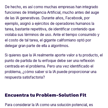
De hecho, es así como muchas empresas han integrado
funciones de Inteligencia Artificial, mucho antes del auge
de las IA generativas. Durante años, Facebook, por
ejemplo, asignó a ejércitos de operadores humanos la
tarea, bastante repetitiva, de identificar contenido que
violaba sus términos de uso. Ante el tiempo consumido y
el costo de tal tarea, el gigante californiano optó por
delegar gran parte de ella a algoritmos.
Si quieres que la IA realmente aporte valor a tu producto, el
punto de partida de tu enfoque debe ser una reflexión
centrada en el problema. Pero una vez identificado el
problema, ¿cómo saber si la IA puede proporcionar una
respuesta satisfactoria?
Encuentra tu Problem-Solution Fit
Para considerar la IA como una solución potencial, es