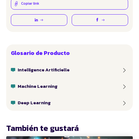
Copiar link
Glosario de Producto
Intelligence Artificielle
Machine Learning
Deep Learning
También te gustará