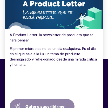
A Product Letter: la newsletter de producto que te
hará pensar
El primer miércoles no es un día cualquiera. Es el día
en el que sale a la luz un tema de producto
desmigajado y reflexionado desde una mirada crítica
y humana.
Quiero suscribirme