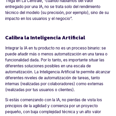
Thiga en La Centrale, “cuando hablamos del valor
entregado por una IA, no se trata solo del rendimiento
técnico del modelo (su precisión, por ejemplo), sino de su
impacto en los usuarios y el negocio”.
Calibra la Inteligencia Artificial
Integrar la IA en tu producto no es un proceso binario: se
puede añadir más o menos automatización en una tarea o
funcionalidad dada. Por lo tanto, es importante situar las
diferentes soluciones posibles en una escala de
automatización. La Inteligencia Artificial te permite alcanzar
diferentes niveles de automatización de tareas, tanto
internas (realizadas por colaboradores) como externas
(realizadas por tus usuarios o clientes).
Si estás comenzando con la IA, no pierdas de vista los
principios de la agilidad y comienza por un proyecto
pequeño, con baja complejidad técnica y un alto valor