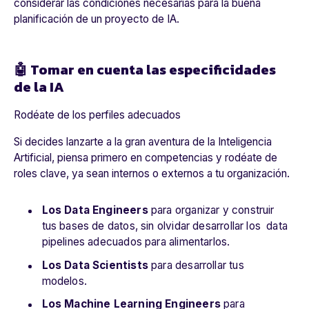
considerar las condiciones necesarias para la buena
planificación de un proyecto de IA.
🤖 Tomar en cuenta las especificidades
de la IA
Rodéate de los perfiles adecuados
Si decides lanzarte a la gran aventura de la Inteligencia
Artificial, piensa primero en competencias y rodéate de
roles clave, ya sean internos o externos a tu organización.
Los Data Engineers
para organizar y construir
tus bases de datos, sin olvidar desarrollar los data
pipelines adecuados para alimentarlos.
Los Data Scientists
para desarrollar tus
modelos.
Los Machine Learning Engineers
para