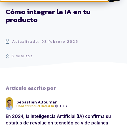
Cómo integrar la IA en tu
producto
Actualizado: 03 febrero 2026
6 minutos
Artículo escrito por
Sébastien Altounian
Head of Product Data & IA
@THIGA
En 2024, la Inteligencia Artificial (IA) confirma su
estatus de revolución tecnológica y de palanca