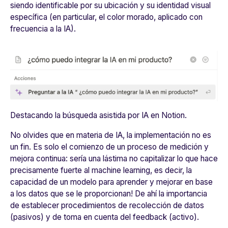
siendo identificable por su ubicación y su identidad visual
específica (en particular, el color morado, aplicado con
frecuencia a la IA).
Destacando la búsqueda asistida por IA en Notion.
No olvides que en materia de IA, la implementación no es
un fin. Es solo el comienzo de un proceso de medición y
mejora continua: sería una lástima no capitalizar lo que hace
precisamente fuerte al machine learning, es decir, la
capacidad de un modelo para aprender y mejorar en base
a los datos que se le proporcionan! De ahí la importancia
de establecer procedimientos de recolección de datos
(pasivos) y de toma en cuenta del feedback (activo).