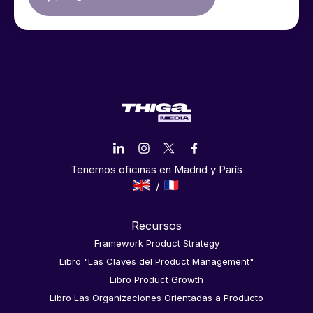
Tenemos oficinas en Madrid y París
Recursos
Framework Product Strategy
Libro "Las Claves del Product Management"
Libro Product Growth
Libro Las Organizaciones Orientadas a Producto