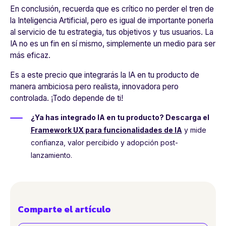
En conclusión, recuerda que es crítico no perder el tren de
la Inteligencia Artificial, pero es igual de importante ponerla
al servicio de tu estrategia, tus objetivos y tus usuarios. La
IA no es un fin en sí mismo, simplemente un medio para ser
más eficaz.
Es a este precio que integrarás la IA en tu producto de
manera ambiciosa pero realista, innovadora pero
controlada. ¡Todo depende de ti!
¿Ya has integrado IA en tu producto? Descarga el
Framework UX para funcionalidades de IA
y mide
confianza, valor percibido y adopción post-
lanzamiento.
Comparte el artículo