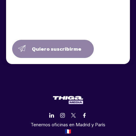
Quiero suscribirme
Tenemos oficinas en Madrid y París