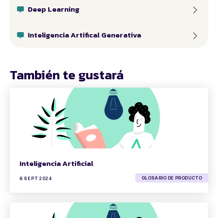
Deep Learning
Inteligencia Artifical Generativa
También te gustará
Inteligencia Artificial
GLOSARIO DE PRODUCTO
6 SEPT 2024