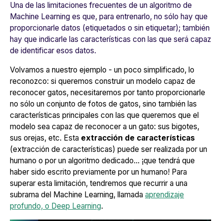
Una de las limitaciones frecuentes de un algoritmo de
Machine Learning es que, para entrenarlo, no sólo hay que
proporcionarle datos (etiquetados o sin etiquetar); también
hay que indicarle las características con las que será capaz
de identificar esos datos.
Volvamos a nuestro ejemplo - un poco simplificado, lo
reconozco: si queremos construir un modelo capaz de
reconocer gatos, necesitaremos por tanto proporcionarle
no sólo un conjunto de fotos de gatos, sino también las
características principales con las que queremos que el
modelo sea capaz de reconocer a un gato: sus bigotes,
sus orejas, etc. Esta
extracción de características
(
extracción de características
) puede ser realizada por un
humano o por un algoritmo dedicado... ¡que tendrá que
haber sido escrito previamente por un humano! Para
superar esta limitación, tendremos que recurrir a una
subrama del Machine Learning, llamada
aprendizaje
profundo, o
Deep Learning
.