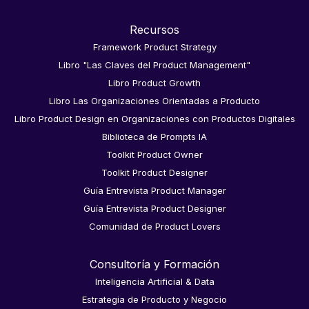
Recursos
Framework Product Strategy
Libro "Las Claves del Product Management"
Libro Product Growth
Libro Las Organizaciones Orientadas a Producto
Libro Product Design en Organizaciones con Productos Digitales
Biblioteca de Prompts IA
Toolkit Product Owner
Toolkit Product Designer
Guía Entrevista Product Manager
Guía Entrevista Product Designer
Comunidad de Product Lovers
Consultoría y Formación
Inteligencia Artificial & Data
Estrategia de Producto y Negocio