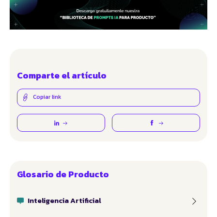
Comparte el artículo
Copiar link
Glosario de Producto
Inteligencia Artificial