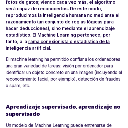
fotos de gatos; viendo cada vez más, el algoritmo
será capaz de reconocerlos. De este modo,
reproducimos la inteligencia humana no mediante el
razonamiento
(un conjunto de reglas lógicas para
hacer deducciones), sino mediante el
aprendizaje
estadístico
. El Machine Learning pertenece, por
tanto, a la
rama conexionista o estadística de la
inteligencia artificial
.
El
machine learning
ha permitido confiar a los ordenadores
una gran variedad de tareas: visión por ordenador para
identificar un objeto concreto en una imagen (incluyendo el
reconocimiento facial, por ejemplo), detección de fraudes
o spam, etc.
Aprendizaje supervisado, aprendizaje no
supervisado
Un modelo de
Machine Learning
puede entrenarse de