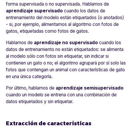
forma supervisada o no supervisada. Hablamos de
aprendizaje supervisado
cuando los datos de
entrenamiento del modelo están etiquetados (o anotados)
- si, por ejemplo, alimentamos al algoritmo con fotos de
gatos, etiquetadas como fotos de gatos.
Hablamos de
aprendizaje no supervisado
cuando los
datos de entrenamiento no están etiquetados: se alimenta
al modelo sólo con fotos sin etiquetar, sin indicar si
contienen un gato o no; el algoritmo agrupará por sí solo las
fotos que contengan un animal con características de gato
en una única categoría.
Por último, hablamos de
aprendizaje semisupervisado
cuando un modelo se entrena con una combinación de
datos etiquetados y sin etiquetar.
Extracción de características