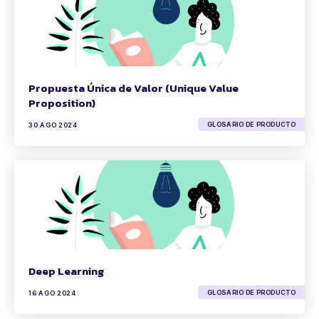
Propuesta Única de Valor (Unique Value
Proposition)
GLOSARIO DE PRODUCTO
30 AGO 2024
Deep Learning
GLOSARIO DE PRODUCTO
16 AGO 2024