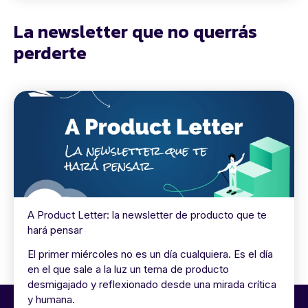
La newsletter que no querrás
perderte
A Product Letter: la newsletter de producto que te
hará pensar
El primer miércoles no es un día cualquiera. Es el día
en el que sale a la luz un tema de producto
desmigajado y reflexionado desde una mirada crítica
y humana.