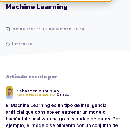
Machine Learning
Actualizado: 10 diciembre 2024
1 minutos
Artículo escrito por
Sébastien Altounian
Head of Product Data & IA
@THIGA
El Machine Learning es un tipo de inteligencia
artificial que consiste en entrenar un modelo
haciéndole analizar una gran cantidad de datos. Por
ejemplo, el modelo se alimenta con un conjunto de