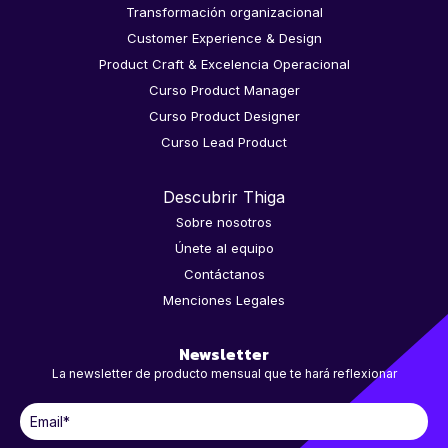
Transformación organizacional
Customer Experience & Design
Product Craft & Excelencia Operacional
Curso Product Manager
Curso Product Designer
Curso Lead Product
Descubrir Thiga
Sobre nosotros
Únete al equipo
Contáctanos
Menciones Legales
Newsletter
La newsletter de producto mensual que te hará reflexionar