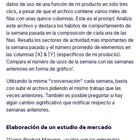
datos de uso de una función de mi producto en sólo tres
clics, a pesar de que el archivo contiene varios miles de
filas con unas quince columnas. Este es el prompt: Analiza
este archivo y destaca los hábitos de comportamiento de
la semana pasada en la composición de cada una de las
filas. Resalta los sectores de actividad más importantes de
la semana pasada y el número promedio de elementos en
las columnas [X] & [Y]
(específicos de mi producto).
Compara el número de usos de la semana con las semanas
anteriores en forma de gráfico'.
Utilizando la misma "conversación" cada semana, basta
con subir el archivo pidiendo el mismo trabajo que las
veces anteriores. También es posible preguntar si hay
algún cambio significativo que notificar respecto a
semanas anteriores.
Elaboración de un estudio de mercado
"
Como Product Manager, ¿cuáles son las principales