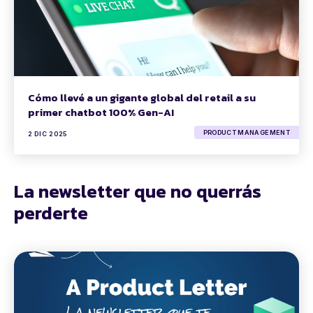
Cómo llevé a un gigante global del retail a su
primer chatbot 100% Gen-AI
PRODUCT MANAGEMENT
2 DIC 2025
La newsletter que no querrás
perderte