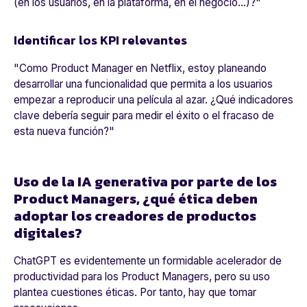
(en los usuarios, en la plataforma, en el negocio...)?
"
Identificar los KPI relevantes
"
Como Product Manager en Netflix, estoy planeando
desarrollar una funcionalidad que permita a los usuarios
empezar a reproducir una película al azar. ¿Qué indicadores
clave debería seguir para medir el éxito o el fracaso de
esta nueva función?
"
Uso de la IA generativa por parte de los
Product Managers, ¿qué ética deben
adoptar los creadores de productos
digitales?
ChatGPT es evidentemente un formidable acelerador de
productividad para los Product Managers, pero su uso
plantea cuestiones éticas. Por tanto, hay que tomar