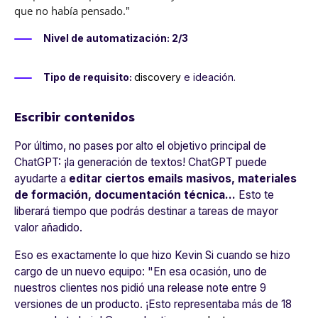
que no había pensado.
"
Nivel de automatización: 2/3
Tipo de requisito:
discovery
e ideación.
Escribir contenidos
Por último, no pases por alto el objetivo principal de
ChatGPT: ¡la generación de textos! ChatGPT puede
ayudarte a
editar ciertos emails masivos, materiales
de formación, documentación técnica...
Esto te
liberará tiempo que podrás destinar a tareas de mayor
valor añadido.
Eso es exactamente lo que hizo Kevin Si cuando se hizo
cargo de un nuevo equipo: "En esa ocasión, uno de
nuestros clientes nos pidió una release note entre 9
versiones de un producto
. ¡Esto representaba más de 18