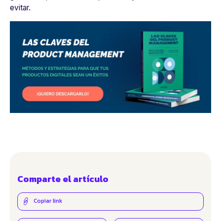
evitar.
Comparte el artículo
Copiar link