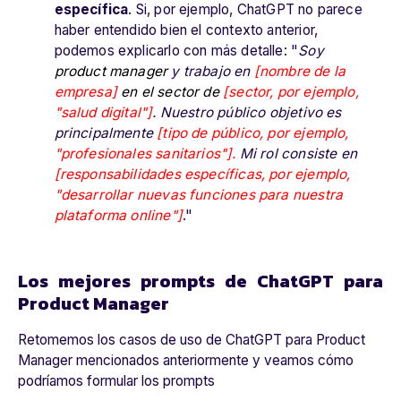
específica
. Si, por ejemplo, ChatGPT no parece
haber entendido bien el contexto anterior,
podemos explicarlo con más detalle: "
Soy
product manager
y trabajo en
[nombre de la
empresa]
en el sector de
[sector, por ejemplo,
"salud digital"]
. Nuestro público objetivo es
principalmente
[tipo de público, por ejemplo,
"profesionales sanitarios"].
Mi rol consiste en
[responsabilidades específicas, por ejemplo,
"desarrollar nuevas funciones para nuestra
plataforma online"]
."
Los mejores prompts de ChatGPT para
Product Manager
Retomemos los casos de uso de ChatGPT para Product
Manager mencionados anteriormente y veamos cómo
podríamos formular los prompts