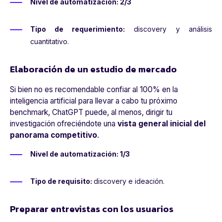
Nivel de automatización: 2/3
Tipo de requerimiento:
discovery y análisis
cuantitativo.
Elaboración de un estudio de mercado
Si bien no es recomendable confiar al 100% en la
inteligencia artificial
para llevar a cabo tu próximo
benchmark, ChatGPT puede, al menos, dirigir tu
investigación ofreciéndote una
vista general inicial del
panorama competitivo
.
Nivel de automatización: 1/3
Tipo de requisito:
discovery e ideación.
Preparar entrevistas con los usuarios