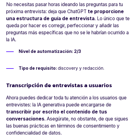
No necesitas pasar horas ideando las preguntas para tu
próxima entrevista: deja que ChatGPT
te proporcione
una estructura de guía de entrevista
. Lo único que te
queda por hacer es corregir, perfeccionar y añadir las
preguntas más específicas que no se le habrían ocurrido a
la IA.
Nivel de automatización: 2/3
Tipo de requisito:
discovery y redacción.
Transcripción de entrevistas a usuarios
Ahora puedes dedicar toda tu atención a los usuarios que
entrevistes: la IA generativa puede encargarse de
transcribir por escrito el contenido de tus
conversaciones
. Asegúrate, no obstante, de que sigues
las buenas prácticas en términos de consentimiento y
confidencialidad de datos.