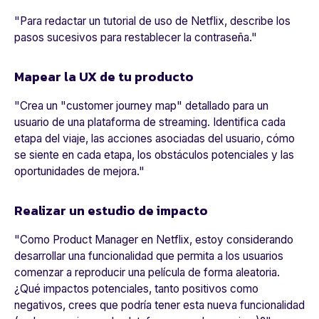
"
Para redactar un tutorial de uso de Netflix, describe los
pasos sucesivos para restablecer la contraseña.
"
Mapear la UX de tu producto
"
Crea un "customer journey map" detallado para un
usuario de una plataforma de streaming. Identifica cada
etapa del viaje, las acciones asociadas del usuario, cómo
se siente en cada etapa, los obstáculos potenciales y las
oportunidades de mejora.
"
Realizar un estudio de impacto
"
Como Product Manager en Netflix, estoy considerando
desarrollar una funcionalidad que permita a los usuarios
comenzar a reproducir una película de forma aleatoria.
¿Qué impactos potenciales, tanto positivos como
negativos, crees que podría tener esta nueva funcionalidad