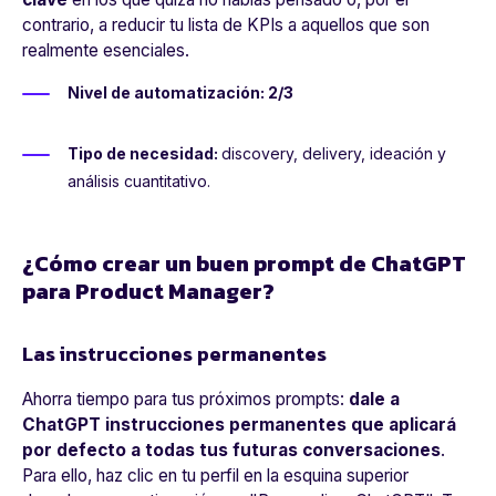
contrario, a reducir tu lista de KPIs a aquellos que son
realmente esenciales.
Nivel de automatización: 2/3
Tipo de necesidad:
discovery, delivery, ideación y
análisis cuantitativo.
¿Cómo crear un buen prompt de ChatGPT
para Product Manager?
Las instrucciones permanentes
Ahorra tiempo para tus próximos prompts:
dale a
ChatGPT instrucciones permanentes que aplicará
por defecto a todas tus futuras conversaciones
.
Para ello, haz clic en tu perfil en la esquina superior