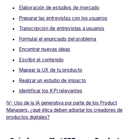
Elaboración de estudios de mercado
Preparar las entrevistas con los usuarios
Transcripción de entrevistas a usuarios
Formular el enunciado del problema
Encontrar nuevas ideas
Escribir el contenido
Mapear la UX de tu producto
Realizar un estudio de impacto
Identificar los KPI relevantes
IV- Uso de la IA generativa por parte de los Product
Managers, ¿qué ética deben adoptar los creadores de
productos digitales?