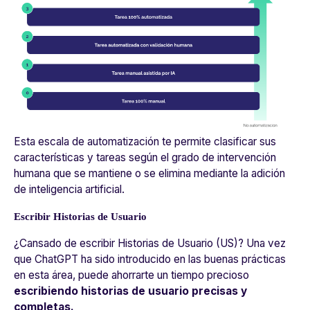
Esta escala de automatización te permite clasificar sus
características y tareas según el grado de intervención
humana que se mantiene o se elimina mediante la adición
de inteligencia artificial.
Escribir Historias de Usuario
¿Cansado de escribir Historias de Usuario (US)? Una vez
que ChatGPT ha sido introducido en las buenas prácticas
en esta área, puede ahorrarte un tiempo precioso
escribiendo historias de usuario precisas y
completas.