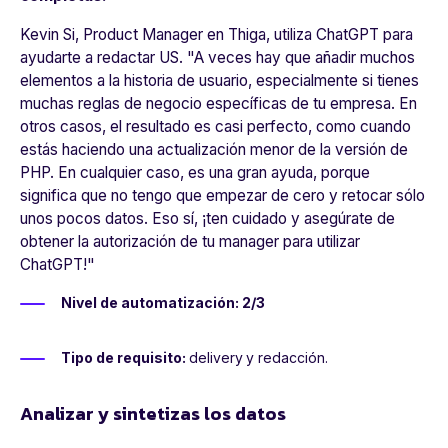
Kevin Si, Product Manager en Thiga, utiliza ChatGPT para
ayudarte a redactar US. "
A veces hay que añadir muchos
elementos a la historia de usuario, especialmente si tienes
muchas reglas de negocio específicas de tu empresa. En
otros casos, el resultado es casi perfecto, como cuando
estás haciendo una actualización menor de la versión de
PHP. En cualquier caso, es una gran ayuda, porque
significa que no tengo que empezar de cero y retocar sólo
unos pocos datos. Eso sí, ¡ten cuidado y asegúrate de
obtener la autorización de tu manager para utilizar
ChatGPT!
"
Nivel de automatización: 2/3
Tipo de requisito:
delivery
y redacción.
Analizar y sintetizas los datos