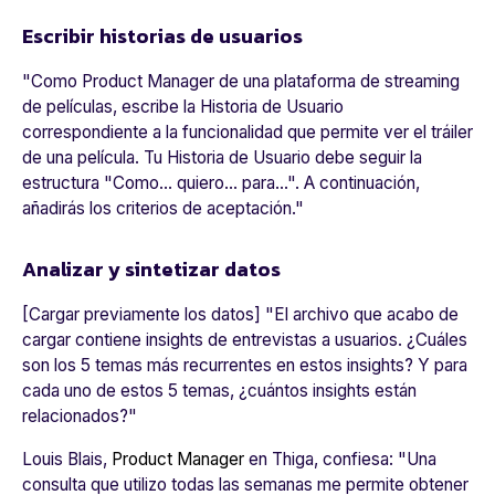
Escribir historias de usuarios
"
Como Product Manager de una plataforma de streaming
de películas, escribe la Historia de Usuario
correspondiente a la funcionalidad que permite ver el tráiler
de una película. Tu Historia de Usuario debe seguir la
estructura "Como... quiero... para...". A continuación,
añadirás los criterios de aceptación.
"
Analizar y sintetizar datos
[Cargar previamente los datos] "
El archivo que acabo de
cargar contiene insights de entrevistas a usuarios. ¿Cuáles
son los 5 temas más recurrentes en estos insights? Y para
cada uno de estos 5 temas, ¿cuántos insights están
relacionados?
"
Louis Blais,
Product Manager
en Thiga, confiesa: "
Una
consulta que utilizo todas las semanas me permite obtener