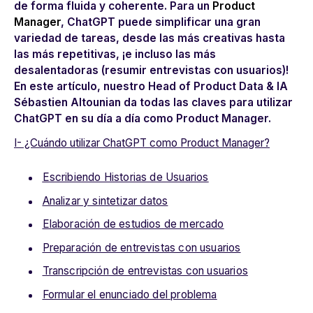
de forma fluida y coherente. Para un
Product
Manager
, ChatGPT puede simplificar una gran
variedad de tareas, desde las más creativas hasta
las más repetitivas, ¡e incluso las más
desalentadoras (resumir entrevistas con usuarios)!
En este artículo, nuestro
Head of Product Data & IA
Sébastien Altounian da todas las claves para utilizar
ChatGPT en su día a día como Product Manager.
I- ¿Cuándo utilizar ChatGPT como Product Manager?
Escribiendo Historias de Usuarios
Analizar y sintetizar datos
Elaboración de estudios de mercado
Preparación de entrevistas con usuarios
Transcripción de entrevistas con usuarios
Formular el enunciado del problema