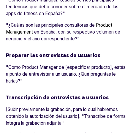
tendencias que debo conocer sobre el mercado de las
apps de fitness en España?
"
"
¿Cuáles son las principales consultoras de
Product
Management
en España, con su respectivo volumen de
negocio y el año correspondiente?
"
Preparar las entrevistas de usuarios
"
Como Product Manager de [especificar producto], estás
a punto de entrevistar a un usuario. ¿Qué preguntas le
harías?
"
Transcripción de entrevistas a usuarios
[Subir previamente la grabación, para lo cual habremos
obtenido la autorización del usuario]. "
Transcribe de forma
íntegra la grabación adjunta.
"