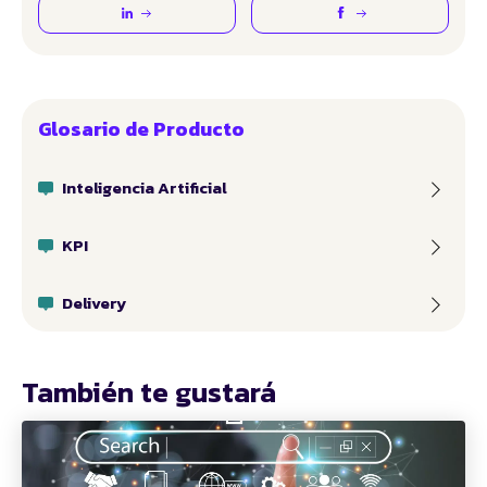
Glosario de Producto
Inteligencia Artificial
KPI
Delivery
También te gustará