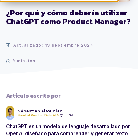
¿Por qué y cómo debería utilizar
ChatGPT como Product Manager?
Actualizado: 19 septiembre 2024
9 minutos
Artículo escrito por
Sébastien Altounian
Head of Product Data & IA
@THIGA
ChatGPT es un modelo de lenguaje desarrollado por
OpenAI
diseñado para comprender y generar texto