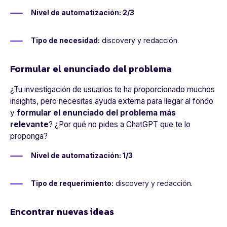
Nivel de automatización: 2/3
Tipo de necesidad:
discovery y redacción.
Formular el enunciado del problema
¿Tu investigación de usuarios te ha proporcionado muchos
insights, pero necesitas ayuda externa para llegar al fondo
y
formular el enunciado del problema más
relevante
? ¿Por qué no pides a ChatGPT que te lo
proponga?
Nivel de automatización: 1/3
Tipo de requerimiento:
discovery y redacción.
Encontrar nuevas ideas