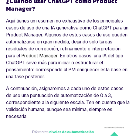
¿Cuándo usar ChatGPT como Product
Manager?
Aquí tienes un resumen no exhaustivo de los principales
casos de uso de una
IA generativa
como ChatGPT para un
Product Manager. Algunos de estos casos de uso pueden
automatizarse en gran medida, dejando solo tareas
residuales de corrección, refinamiento o interpretación
para el
Product Manager
. En otros casos, una IA del tipo
ChatGPT sirve más para iniciar o estructurar el
pensamiento: corresponde al PM enriquecer esta base en
una fase posterior.
A continuación, asignaremos a cada uno de estos casos
de uso una puntuación de automatización de 0 a 3,
correspondiente a la siguiente escala. Ten en cuenta que la
validación humana, aunque sea mínima, siempre es
necesaria.