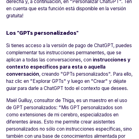
derecha y, a continuación, en "Personalizar ChatGPT". Ten
en cuenta que esta función está disponible en la versión
gratuita!
Los "GPTs personalizados"
Si tienes acceso a la versión de pago de ChatGPT, puedes
complementar tus instrucciones permanentes, que se
aplican a todas las conversaciones, con
instrucciones y
contexto específicos para esta o aquella
conversación
, creando "GPTs personalizados". Para ello,
haz clic en "Explorar GPTs" y luego en "Crear" y déjate
guiar para darle a ChatGPT todo el contexto que desees.
Maël Guilluy, consultor de Thiga, es un maestro en el uso
de GPT personalizados: "
Mis GPT personalizados son
como extensiones de mi cerebro, especializados en
diferentes áreas. Esto me permite crear asistentes
personalizados no sólo con instrucciones específicas, sino
también con una base de conocimientos alimentada por