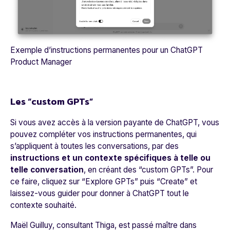
Exemple d’instructions permanentes pour un ChatGPT
Product Manager
Les “custom GPTs”
Si vous avez accès à la version payante de ChatGPT, vous
pouvez compléter vos instructions permanentes, qui
s’appliquent à toutes les conversations, par des
instructions et un contexte spécifiques à telle ou
telle conversation
, en créant des “custom GPTs”. Pour
ce faire, cliquez sur “Explore GPTs” puis “Create” et
laissez-vous guider pour donner à ChatGPT tout le
contexte souhaité.
Maël Guilluy, consultant Thiga, est passé maître dans