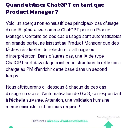
Quand utiliser ChatGPT en tant que
Product Manager ?
Voici un aperçu non exhaustif des principaux cas d’usage
d’une
IA générative
comme ChatGPT pour un Product
Manager. Certains de ces cas d’usage sont automatisables
en grande partie, ne laissant au Product Manager que des
tâches résiduelles de relecture, d’affinage ou
d’interprétation. Dans d’autres cas, une IA de type
ChatGPT sert davantage à initier ou structurer la réflexion :
charge au PM d’enrichir cette base dans un second
temps.
Nous attribuerons ci-dessous à chacun de ces cas
d’usage un score d’automatisation de 0 à 3, correspondant
à l’échelle suivante. Attention, une validation humaine,
même minimale, est toujours requise !