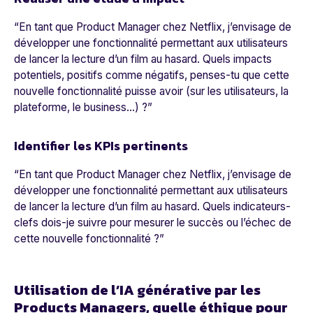
“
En tant que Product Manager chez Netflix, j’envisage de
développer une fonctionnalité permettant aux utilisateurs
de lancer la lecture d’un film au hasard. Quels impacts
potentiels, positifs comme négatifs, penses-tu que cette
nouvelle fonctionnalité puisse avoir (sur les utilisateurs, la
plateforme, le business…) ?
”
Identifier les KPIs pertinents
“
En tant que Product Manager chez Netflix, j’envisage de
développer une fonctionnalité permettant aux utilisateurs
de lancer la lecture d’un film au hasard. Quels indicateurs-
clefs dois-je suivre pour mesurer le succès ou l’échec de
cette nouvelle fonctionnalité ?
”
Utilisation de l’IA générative par les
Products Managers, quelle éthique pour