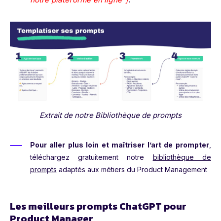
Extrait de notre Bibliothèque de prompts
Pour aller plus loin et maîtriser l’art de prompter
,
téléchargez gratuitement notre
bibliothèque de
prompts
adaptés aux métiers du Product Management
.
Les meilleurs prompts ChatGPT pour
Product Manager