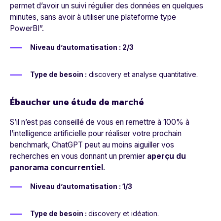
permet d’avoir un suivi régulier des données en quelques
minutes, sans avoir à utiliser une plateforme type
PowerBI
”.
Niveau d’automatisation : 2/3
Type de besoin :
discovery et analyse quantitative.
Ébaucher une étude de marché
S’il n’est pas conseillé de vous en remettre à 100% à
l’
intelligence artificielle
pour réaliser votre prochain
benchmark, ChatGPT peut au moins aiguiller vos
recherches en vous donnant un premier
aperçu du
panorama concurrentiel
.
Niveau d’automatisation : 1/3
Type de besoin :
discovery et idéation.