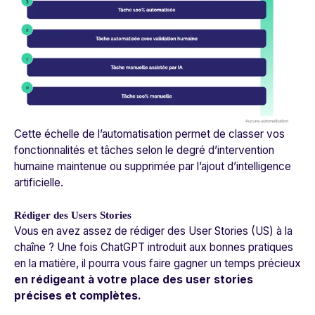
Cette échelle de l’automatisation permet de classer vos
fonctionnalités et tâches selon le degré d’intervention
humaine maintenue ou supprimée par l’ajout d’intelligence
artificielle.
Rédiger des Users Stories
Vous en avez assez de rédiger des User Stories (US) à la
chaîne ? Une fois ChatGPT introduit aux bonnes pratiques
en la matière, il pourra vous faire gagner un temps précieux
en rédigeant à votre place des user stories
précises et complètes.