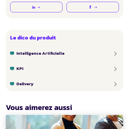
Le dico du produit
Intelligence Artificielle
KPI
Delivery
Vous aimerez aussi