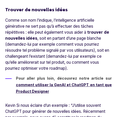
Trouver de nouvelles idées
Comme son nom l’indique, l’intelligence artificielle
générative ne sert pas qu’à effectuer des tâches
répétitives : elle peut également vous aider à
trouver de
nouvelles idées
, soit en partant d’une page blanche
(demandez-lui par exemple comment vous pourriez
résoudre tel problème signalé par vos utilisateurs), soit en
challengeant l’existant (demandez-lui par exemple ce
qu’elle améliorerait sur tel produit, ou comment vous
pourriez optimiser votre roadmap).
Pour aller plus loin, découvrez notre article sur
comment utiliser la GenAI et ChatGPT en tant que
Product Designer
Kevin Si nous éclaire d’un exemple : “
J’utilise souvent
ChatGPT pour générer de nouvelles idées. Récemment