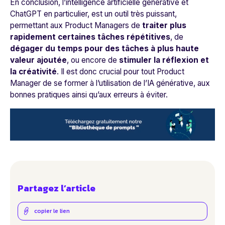
En conclusion, l’intelligence artificielle générative et
ChatGPT en particulier, est un outil très puissant,
permettant aux Product Managers de
traiter plus
rapidement certaines tâches répétitives
, de
dégager du temps pour des tâches à plus haute
valeur ajoutée
, ou encore de
stimuler la réflexion et
la créativité
. Il est donc crucial pour tout Product
Manager de se former à l’utilisation de l’IA générative, aux
bonnes pratiques ainsi qu’aux erreurs à éviter.
Partagez l’article
copier le lien