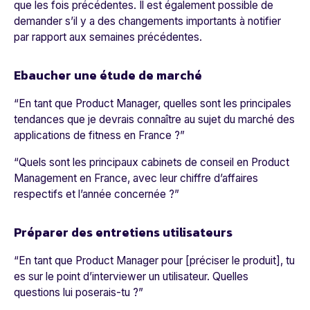
que les fois précédentes. Il est également possible de
demander s’il y a des changements importants à notifier
par rapport aux semaines précédentes.
Ebaucher une étude de marché
“
En tant que Product Manager, quelles sont les principales
tendances que je devrais connaître au sujet du marché des
applications de fitness en France ?
”
“
Quels sont les principaux cabinets de conseil en Product
Management en France, avec leur chiffre d’affaires
respectifs et l’année concernée ?
”
Préparer des entretiens utilisateurs
“
En tant que Product Manager pour [préciser le produit], tu
es sur le point d’interviewer un utilisateur. Quelles
questions lui poserais-tu ?
”