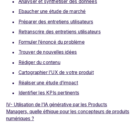
Analyser et synthétiser des données
Ebaucher une étude de marché
Préparer des entretiens utilisateurs
Retranscrire des entretiens utilisateurs
Formuler l’énoncé du problème
Trouver de nouvelles idées
Rédiger du contenu
Cartographier l’UX de votre produit
Réaliser une étude d’impact
Identifier les KPIs pertinents
IV- Utilisation de l’IA générative par les Products
Managers, quelle éthique pour les concepteurs de produits
numériques ?