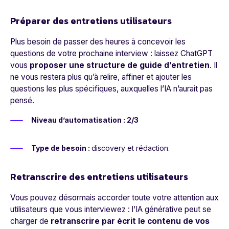
Préparer des entretiens utilisateurs
Plus besoin de passer des heures à concevoir les
questions de votre prochaine interview : laissez ChatGPT
vous
proposer une structure de guide d’entretien
. Il
ne vous restera plus qu’à relire, affiner et ajouter les
questions les plus spécifiques, auxquelles l’IA n’aurait pas
pensé.
Niveau d’automatisation : 2/3
Type de besoin :
discovery et rédaction.
Retranscrire des entretiens utilisateurs
Vous pouvez désormais accorder toute votre attention aux
utilisateurs que vous interviewez : l’IA générative peut se
charger de
retranscrire par écrit le contenu de vos