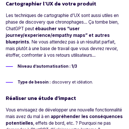
Cartographier l’UX de votre produit
Les techniques de cartographie d’UX sont aussi utiles en
phase de discovery que chronophages… Ça tombe bien,
ChatGPT peut
ébaucher vos “user
journey/experience/empathy maps” et autres
blueprints
. Ne vous attendez pas à un résultat parfait,
mais plutôt à une base de travail que vous devrez revoir,
étoffer, confronter à vos retours utilisateurs…
Niveau d’automatisation : 1/3
Type de besoin :
discovery et idéation.
Réaliser une étude d’impact
Vous envisagez de développer une nouvelle fonctionnalité
mais avez du mal à en
appréhender les conséquences
potentielles
, effets de bord, etc. ? Pourquoi ne pas