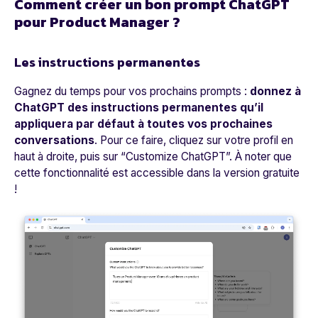
Comment créer un bon prompt ChatGPT
pour Product Manager ?
Les instructions permanentes
Gagnez du temps pour vos prochains prompts :
donnez à
ChatGPT des instructions permanentes qu’il
appliquera par défaut à toutes vos prochaines
conversations
. Pour ce faire, cliquez sur votre profil en
haut à droite, puis sur “Customize ChatGPT”. À noter que
cette fonctionnalité est accessible dans la version gratuite
!