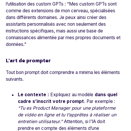
l’utilisation des custom GPTs : “
Mes custom GPTs sont
comme des extensions de mon cerveau, spécialisées
dans différents domaines. Je peux ainsi créer des
assistants personnalisés avec non seulement des
instructions spécifiques, mais aussi une base de
connaissances alimentée par mes propres documents et
données.
”
L’art de prompter
Tout bon prompt doit comprendre a minima les éléments
suivants.
Le contexte :
Expliquez au modèle
dans quel
cadre s’inscrit votre prompt
. Par exemple :
“Tu es Product Manager pour une plateforme
de vidéo en ligne et tu t’apprêtes à réaliser un
entretien utilisateur.”
Attention, si l’IA doit
prendre en compte des éléments d’une