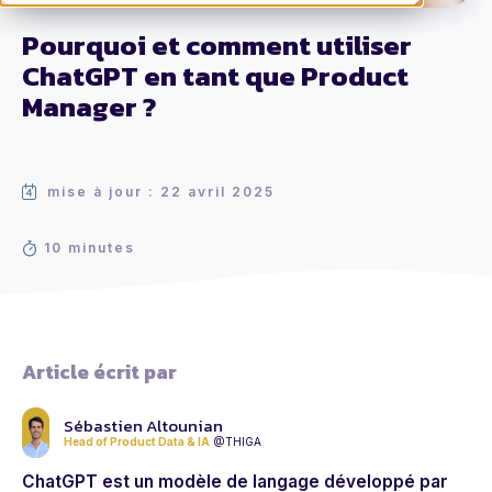
Pourquoi et comment utiliser
ChatGPT en tant que Product
Manager ?
mise à jour : 22 avril 2025
10 minutes
Article écrit par
Sébastien Altounian
Head of Product Data & IA
@THIGA
ChatGPT est un modèle de langage développé par