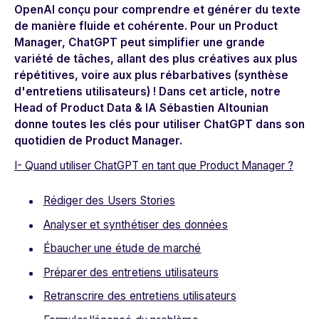
OpenAI
conçu pour comprendre et générer du texte
de manière fluide et cohérente. Pour un Product
Manager, ChatGPT peut simplifier une grande
variété de tâches, allant des plus créatives aux plus
répétitives, voire aux plus rébarbatives (synthèse
d'entretiens utilisateurs) ! Dans cet article, notre
Head of Product Data & IA Sébastien Altounian
donne toutes les clés pour utiliser ChatGPT dans son
quotidien de Product Manager.
I- Quand utiliser ChatGPT en tant que Product Manager ?
Rédiger des Users Stories
Analyser et synthétiser des données
Ébaucher une étude de marché
Préparer des entretiens utilisateurs
Retranscrire des entretiens utilisateurs