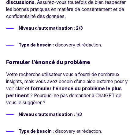
discussions
. Assurez-vous toutefois de bien respecter
les bonnes pratiques en matière de consentement et de
confidentialité des données.
Niveau d’automatisation : 2/3
Type de besoin :
discovery et rédaction.
Formuler l’énoncé du problème
Votre recherche utilisateur vous a fourni de nombreux
insights, mais vous avez besoin d’une aide externe pour y
voir clair et
formuler l’énoncé du problème le plus
pertinent
? Pourquoi ne pas demander à ChatGPT de
vous le suggérer ?
Niveau d’automatisation : 1/3
Type de besoin :
discovery et rédaction.