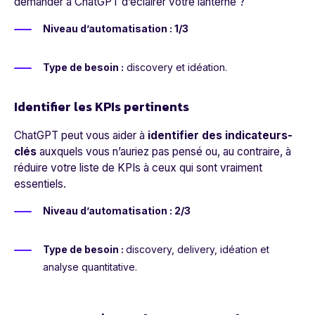
demander à ChatGPT d’éclairer votre lanterne ?
Niveau d’automatisation : 1/3
Type de besoin :
discovery et idéation.
Identifier les KPIs pertinents
ChatGPT peut vous aider à
identifier des indicateurs-
clés
auxquels vous n’auriez pas pensé ou, au contraire, à
réduire votre liste de KPIs à ceux qui sont vraiment
essentiels.
Niveau d’automatisation : 2/3
Type de besoin :
discovery, delivery, idéation et
analyse quantitative.