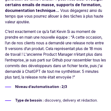
certains emails de masse, supports de formation,
documentation technique…
Vous dégagerez ainsi du
temps que vous pourrez allouer à des tâches à plus haute
valeur ajoutée.
C’est exactement ce qu’a fait Kevin Si au moment de
prendre en main une nouvelle équipe : “
À cette occasion,
l’un de nos clients nous a demandé une release note entre
9 versions d’un produit. Cela représentait plus de 18 mois
de travail ! L'ancienne Product Manager n’étant plus dans
l’entreprise, je suis parti sur Github pour rassembler tous les
commits des développeurs dans un fichier texte, puis j'ai
demandé à ChatGPT de tout me synthétiser. 5 minutes
plus tard, la release note était envoyée !”
Niveau d’automatisation : 2/3
Type de besoin :
discovery, delivery et rédaction.