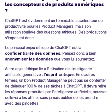
les concepteurs de produits numériques
?
ChatGPT est évidemment un formidable accélérateur de
productivité pour les Product Managers, mais son
utilisation soulève des questions éthiques. Des précautions
s’imposent donc.
Le principal enjeu éthique de ChatGPT est la
confidentialité des données
. Pensez donc à bien
anonymiser les données
que vous lui soumettez.
Autre enjeu éthique lié à l’utilisation de l’intelligence
artificielle générative : l
’esprit critique
. En d’autres
termes, un bon Product Manager ne peut pas se contenter
de déléguer 100% de ses tâches à ChatGPT. Il devra relire
les réponses produites par l’intelligence artificielle, pousser
celle-ci à les affiner sans jamais oublier de les prendre
avec des pincettes.