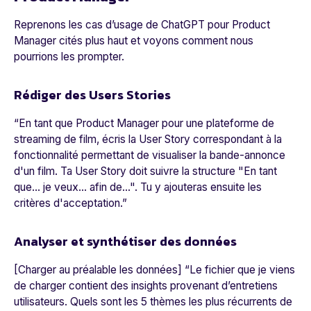
Reprenons les cas d’usage de ChatGPT pour Product
Manager cités plus haut et voyons comment nous
pourrions les prompter.
Rédiger des Users Stories
“
En tant que Product Manager pour une plateforme de
streaming de film, écris la User Story correspondant à la
fonctionnalité permettant de visualiser la bande-annonce
d'un film. Ta User Story doit suivre la structure "En tant
que... je veux... afin de...". Tu y ajouteras ensuite les
critères d'acceptation.
”
Analyser et synthétiser des données
[Charger au préalable les données] “
Le fichier que je viens
de charger contient des insights provenant d’entretiens
utilisateurs. Quels sont les 5 thèmes les plus récurrents de