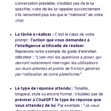
conversation préalable, n’oubliez pas de le lui
spécifier, voire de les lui rappeler succinctement
s’ils remontent plus loin que la “mémoire” de votre
chat
.
La tâche à réaliser :
C’est le cœur de votre
prompt :
l’action que vous demandez à
l’intelligence artificielle de réaliser
.
Reprenons notre exemple de guide d’entretien
utilisateur :
“Liste-moi les questions à poser, qui
devront notamment interroger les utilisateurs
sur leurs attentes et points de friction générés
par l’utilisation de notre plateforme
.”
Le type de réponse attendu :
Tonalité,
longueur, style ou encore format : n’oubliez pas de
préciser à ChatGPT le type de réponse que
vous attendez de lui
. Par exemple : “
Je veux