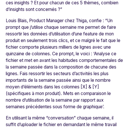
ces insights ? Et pour chacun de ces 5 thèmes, combien
d’insights sont concernés ?
”
Louis Blais, Product Manager chez Thiga, confie : “
Un
prompt que j’utilise chaque semaine me permet de faire
ressortir les données d’utilisation d’une feature de mon
produit en seulement trois clics, et ce malgré le fait que le
fichier comporte plusieurs milliers de lignes avec une
quinzaine de colonnes. Ce prompt, le voici : ‘Analyse ce
fichier et met en avant les habitudes comportementales de
la semaine passée dans la composition de chacune des
lignes. Fais ressortir les secteurs d’activités les plus
importants de la semaine passée ainsi que le nombre
moyen d’éléments dans les colonnes [X] & [Y]
(spécifiques à mon produit). Mets en comparaison le
nombre d’utilisation de la semaine par rapport aux
semaines précédentes sous forme de graphique’.
En utilisant la même “conversation” chaque semaine, il
suffit d’uploader le fichier en demandant le même travail