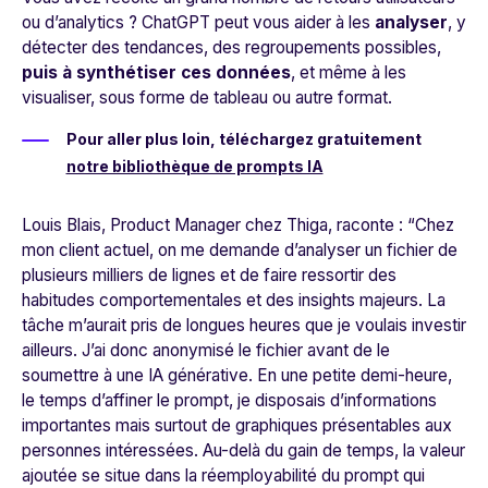
ou d’analytics ? ChatGPT peut vous aider à les
analyser
, y
détecter des tendances, des regroupements possibles,
puis à synthétiser ces données
, et même à les
visualiser, sous forme de tableau ou autre format.
Pour aller plus loin, téléchargez gratuitement
notre bibliothèque de prompts IA
Louis Blais, Product Manager chez Thiga, raconte :
“Chez
mon client actuel, on me demande d’analyser un fichier de
plusieurs milliers de lignes et de faire ressortir des
habitudes comportementales et des insights majeurs. La
tâche m’aurait pris de longues heures que je voulais investir
ailleurs. J’ai donc anonymisé le fichier avant de le
soumettre à une IA générative. En une petite demi-heure,
le temps d’affiner le prompt, je disposais d’informations
importantes mais surtout de graphiques présentables aux
personnes intéressées. Au-delà du gain de temps, la valeur
ajoutée se situe dans la réemployabilité du prompt qui