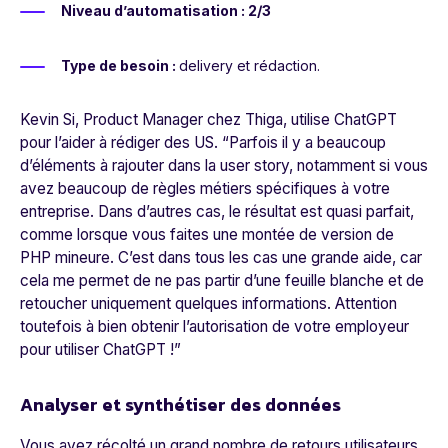
Niveau d’automatisation : 2/3
Type de besoin :
delivery et rédaction.
Kevin Si, Product Manager chez Thiga, utilise ChatGPT
pour l’aider à rédiger des US. “
Parfois il y a beaucoup
d’éléments à rajouter dans la user story, notamment si vous
avez beaucoup de règles métiers spécifiques à votre
entreprise. Dans d’autres cas, le résultat est quasi parfait,
comme lorsque vous faites une montée de version de
PHP mineure. C’est dans tous les cas une grande aide, car
cela me permet de ne pas partir d’une feuille blanche et de
retoucher uniquement quelques informations. Attention
toutefois à bien obtenir l’autorisation de votre employeur
pour utiliser ChatGPT !
”
Analyser et synthétiser des données
Vous avez récolté un grand nombre de retours utilisateurs