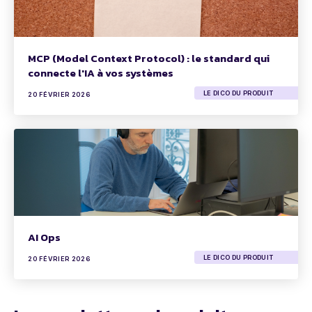
MCP (Model Context Protocol) : le standard qui
connecte l'IA à vos systèmes
LE DICO DU PRODUIT
20 FÉVRIER 2026
AI Ops
LE DICO DU PRODUIT
20 FÉVRIER 2026