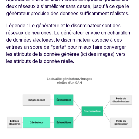
deux réseaux à s'améliorer sans cesse, jusqu'à ce que le
générateur produise des données suffisamment réalistes.
Légende : Le générateur et le discriminateur sont des
réseaux de neurones. Le générateur envoie un échantillon
de données aléatoires, le discriminateur associe à ces
entrées un score de “perte” pour mieux faire converger
les attributs de la donnée générée (ici des images) vers
les attributs de la donnée réelle.