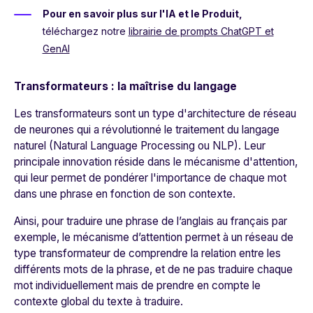
Pour en savoir plus sur l'IA et le Produit,
téléchargez notre
librairie de prompts ChatGPT et
GenAI
Transformateurs : la maîtrise du langage
Les transformateurs sont un type d'architecture de réseau
de neurones qui a révolutionné le traitement du langage
naturel (
Natural Language Processing
ou NLP). Leur
principale innovation réside dans le mécanisme d'attention,
qui leur permet de pondérer l'importance de chaque mot
dans une phrase en fonction de son contexte.
Ainsi, pour traduire une phrase de l’anglais au français par
exemple, le mécanisme d’attention permet à un réseau de
type transformateur de comprendre la relation entre les
différents mots de la phrase, et de ne pas traduire chaque
mot individuellement mais de prendre en compte le
contexte global du texte à traduire.