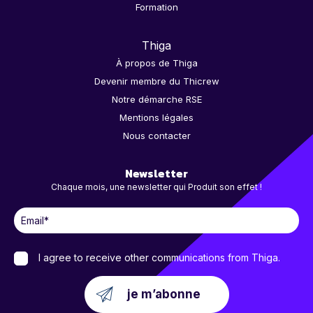
Formation
Thiga
À propos de Thiga
Devenir membre du Thicrew
Notre démarche RSE
Mentions légales
Nous contacter
Newsletter
Chaque mois, une newsletter qui Produit son effet !
I agree to receive other communications from Thiga.