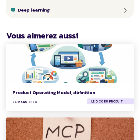
Deep learning
Vous aimerez aussi
Product Operating Model, définition
LE DICO DU PRODUIT
24 MARS 2026