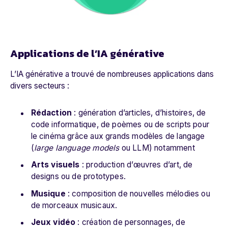
Applications de l’IA générative
L’IA générative a trouvé de nombreuses applications dans
divers secteurs :
Rédaction
: génération d’articles, d’histoires, de
code informatique, de poèmes ou de scripts pour
le cinéma grâce aux grands modèles de langage
(
large language models
ou LLM) notamment
Arts visuels
: production d’œuvres d’art, de
designs ou de prototypes.
Musique
: composition de nouvelles mélodies ou
de morceaux musicaux.
Jeux vidéo
: création de personnages, de