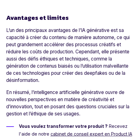
Avantages et limites
L’un des principaux avantages de l’IA générative est sa
capacité à créer du contenu de manière autonome, ce qui
peut grandement accélérer des processus créatifs et
réduire les coûts de production. Cependant, elle présente
aussi des défis éthiques et techniques, comme la
génération de contenus biaisés ou l’utilisation malveillante
de ces technologies pour créer des deepfakes ou de la
désinformation.
En résumé, l’intelligence artificielle générative ouvre de
nouvelles perspectives en matière de créativité et
d’innovation, tout en posant des questions cruciales sur la
gestion et l’éthique de ses usages.
Vous voulez transformer votre produit ?
Recevez
l'aide de notre
cabinet de conseil expert en Product IA