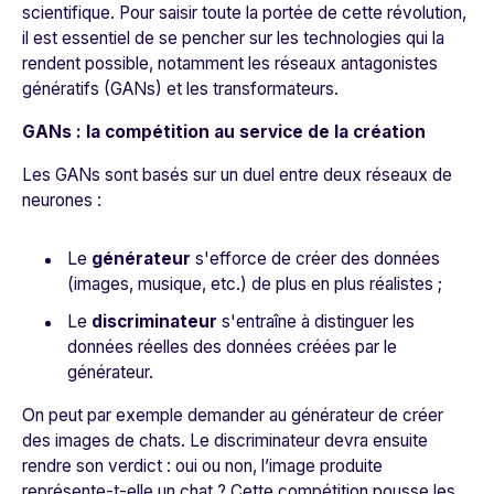
scientifique. Pour saisir toute la portée de cette révolution,
il est essentiel de se pencher sur les technologies qui la
rendent possible, notamment les réseaux antagonistes
génératifs (GANs) et les transformateurs.
GANs : la compétition au service de la création
Les GANs sont basés sur un duel entre deux réseaux de
neurones :
Le
générateur
s'efforce de créer des données
(images, musique, etc.) de plus en plus réalistes ;
Le
discriminateur
s'entraîne à distinguer les
données réelles des données créées par le
générateur.
On peut par exemple demander au générateur de créer
des images de chats. Le discriminateur devra ensuite
rendre son verdict : oui ou non, l’image produite
représente-t-elle un chat ? Cette compétition pousse les