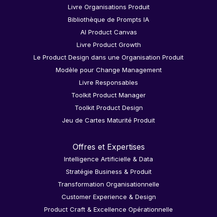
Livre Organisations Produit
Bibliothèque de Prompts IA
AI Product Canvas
Livre Product Growth
Le Product Design dans une Organisation Produit
Modèle pour Change Management
Livre Responsables
Toolkit Product Manager
Toolkit Product Design
Jeu de Cartes Maturité Produit
Offres et Expertises
Intelligence Artificielle & Data
Stratégie Business & Produit
Transformation Organisationnelle
Customer Experience & Design
Product Craft & Excellence Opérationnelle