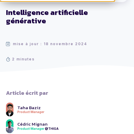
Intelligence artificielle
générative
mise à jour : 18 novembre 2024
2 minutes
Article écrit par
Taha Baziz
Product Manager
Cédric Mignan
Product Manager
@THIGA