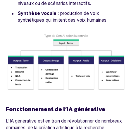
niveaux ou de scénarios interactifs.
Synthèse vocale
: production de voix
synthétiques qui imitent des voix humaines.
Fonctionnement de l’IA générative
L'IA générative est en train de révolutionner de nombreux
domaines, de la création artistique à la recherche