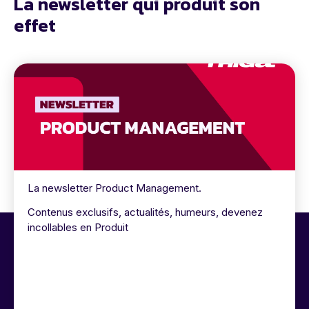
La newsletter qui produit son
effet
La newsletter Product Management.
Contenus exclusifs, actualités, humeurs, devenez
incollables en Produit