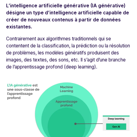
L’intelligence artificielle générative (IA générative)
désigne un type d’intelligence artificielle capable de
créer de nouveaux contenus à partir de données
existantes.
Contrairement aux algorithmes traditionnels qui se
contentent de la classification, la prédiction ou la résolution
de problèmes, les modèles génératifs produisent des
images, des textes, des sons, etc. Il s’agit d’une branche
de l’apprentissage profond (deep learning).