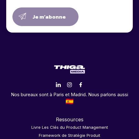
Je m’abonne
Nos bureaux sont à Paris et Madrid. Nous parlons aussi
Ressources
Livre Les Clés du Product Management
Framework de Stratégie Produit