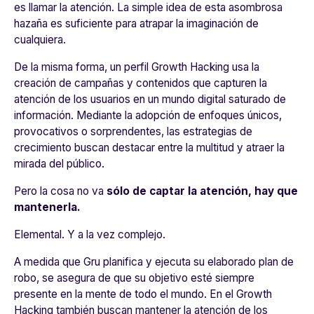
es llamar la atención. La simple idea de esta asombrosa
hazaña es suficiente para atrapar la imaginación de
cualquiera.
De la misma forma, un perfil Growth Hacking usa la
creación de campañas y contenidos que capturen la
atención de los usuarios en un mundo digital saturado de
información. Mediante la adopción de enfoques únicos,
provocativos o sorprendentes, las estrategias de
crecimiento buscan destacar entre la multitud y atraer la
mirada del público.
Pero la cosa no va
sólo de captar la atención, hay que
mantenerla.
Elemental. Y a la vez complejo.
A medida que Gru planifica y ejecuta su elaborado plan de
robo, se asegura de que su objetivo esté siempre
presente en la mente de todo el mundo. En el Growth
Hacking también buscan mantener la atención de los