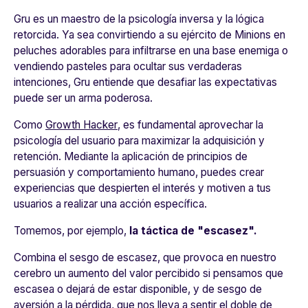
Gru es un maestro de la psicología inversa y la lógica
retorcida. Ya sea convirtiendo a su ejército de Minions en
peluches adorables para infiltrarse en una base enemiga o
vendiendo pasteles para ocultar sus verdaderas
intenciones, Gru entiende que desafiar las expectativas
puede ser un arma poderosa.
Como
Growth Hacker
, es fundamental aprovechar la
psicología del usuario para maximizar la adquisición y
retención. Mediante la aplicación de principios de
persuasión y comportamiento humano, puedes crear
experiencias que despierten el interés y motiven a tus
usuarios a realizar una acción específica.
Tomemos, por ejemplo,
la táctica de "escasez".
Combina el sesgo de escasez, que provoca en nuestro
cerebro un aumento del valor percibido si pensamos que
escasea o dejará de estar disponible, y de sesgo de
aversión a la pérdida, que nos lleva a sentir el doble de