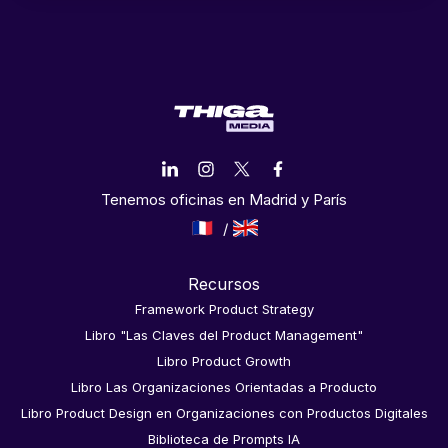
Tenemos oficinas en Madrid y París
Recursos
Framework Product Strategy
Libro "Las Claves del Product Management"
Libro Product Growth
Libro Las Organizaciones Orientadas a Producto
Libro Product Design en Organizaciones con Productos Digitales
Biblioteca de Prompts IA