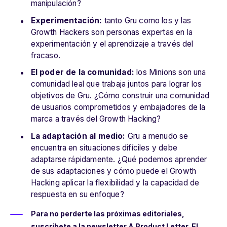
manipulación?
Experimentación:
tanto Gru como los y las
Growth Hackers son personas expertas en la
experimentación y el aprendizaje a través del
fracaso.
El poder de la comunidad:
los Minions son una
comunidad leal que trabaja juntos para lograr los
objetivos de Gru. ¿Cómo construir una comunidad
de usuarios comprometidos y embajadores de la
marca a través del Growth Hacking?
La adaptación al medio:
Gru a menudo se
encuentra en situaciones difíciles y debe
adaptarse rápidamente. ¿Qué podemos aprender
de sus adaptaciones y cómo puede el Growth
Hacking aplicar la flexibilidad y la capacidad de
respuesta en su enfoque?
Para no perderte las próximas editoriales,
suscríbete a la newsletter A Product Letter. El