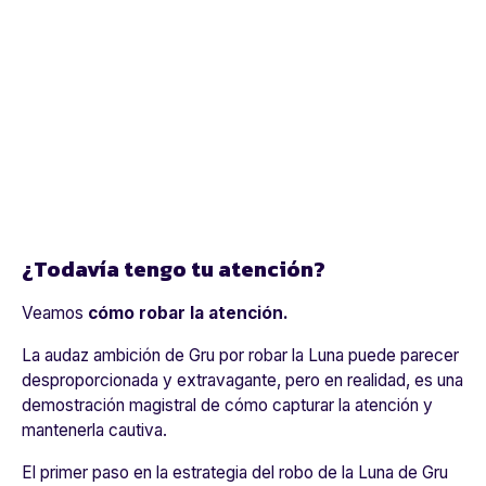
¿Todavía tengo tu atención?
Veamos
cómo robar la atención.
La audaz ambición de Gru por robar la Luna puede parecer
desproporcionada y extravagante, pero en realidad, es una
demostración magistral de cómo capturar la atención y
mantenerla cautiva.
El primer paso en la estrategia del robo de la Luna de Gru