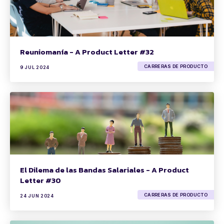
Reuniomanía - A Product Letter #32
CARRERAS DE PRODUCTO
9 JUL 2024
El Dilema de las Bandas Salariales - A Product
Letter #30
CARRERAS DE PRODUCTO
24 JUN 2024