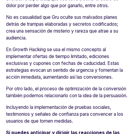
dolor por perder algo que por ganarlo, entre otros.
No es casualidad que Gru oculte sus malvados planes
detrás de trampas elaboradas y secretos codificados;
crea una sensación de misterio y rareza que atrae a su
audiencia.
En Growth Hacking se usa el mismo concepto al
implementar ofertas de tiempo limitado, ediciones
exclusivas y cupones con fechas de caducidad. Estas
estrategias evocan un sentido de urgencia y fomentan la
acción inmediata, aumentando así las conversiones.
Por otro lado, el proceso de optimización de la conversión
también podemos relacionarlo con la idea de la persuasión.
Incluyendo la implementación de pruebas sociales,
testimonios y señales de confianza para convencer a los
usuarios de que tomen medidas.
Si puedes anticipar y dirigir las reacciones de las