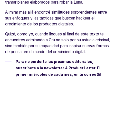
tramar planes elaborados para robar la Luna.
Al mirar más allá encontré similitudes sorprendentes entre
sus enfoques y las tácticas que buscan hackear el
crecimiento de los productos digitales.
Quizá, como yo, cuando llegues al final de este texto te
encuentres admirando a Gru no solo por su astucia criminal,
sino también por su capacidad para inspirar nuevas formas
de pensar en el mundo del crecimiento digital.
Para no perderte las próximas editoriales,
suscríbete a la newsletter A Product Letter. El
primer miércoles de cada mes, en tu correo 💌