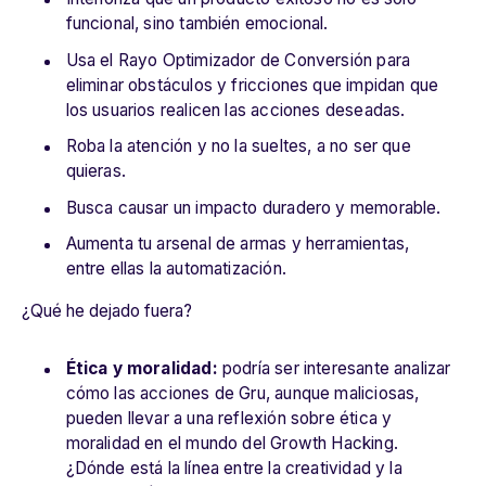
funcional, sino también emocional.
Usa el Rayo Optimizador de Conversión para
eliminar obstáculos y fricciones que impidan que
los usuarios realicen las acciones deseadas.
Roba la atención y no la sueltes, a no ser que
quieras.
Busca causar un impacto duradero y memorable.
Aumenta tu arsenal de armas y herramientas,
entre ellas la automatización.
¿Qué he dejado fuera?
Ética y moralidad:
podría ser interesante analizar
cómo las acciones de Gru, aunque maliciosas,
pueden llevar a una reflexión sobre ética y
moralidad en el mundo del Growth Hacking.
¿Dónde está la línea entre la creatividad y la