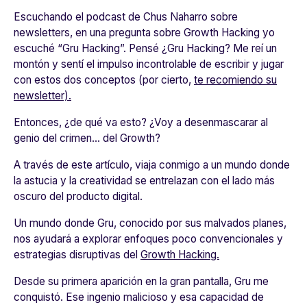
Escuchando el podcast de Chus Naharro sobre
newsletters, en una pregunta sobre Growth Hacking yo
escuché “Gru Hacking”. Pensé ¿Gru Hacking? Me reí un
montón y sentí el impulso incontrolable de escribir y jugar
con estos dos conceptos (por cierto,
te recomiendo su
newsletter).
Entonces, ¿de qué va esto? ¿Voy a desenmascarar al
genio del crimen… del Growth?
A través de este artículo, viaja conmigo a un mundo donde
la astucia y la creatividad se entrelazan con el lado más
oscuro del producto digital.
Un mundo donde Gru, conocido por sus malvados planes,
nos ayudará a explorar enfoques poco convencionales y
estrategias disruptivas del
Growth Hacking.
Desde su primera aparición en la gran pantalla, Gru me
conquistó. Ese ingenio malicioso y esa capacidad de