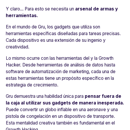
Y claro… Para esto se necesita un
arsenal de armas y
herramientas.
En el mundo de Gru, los gadgets que utiliza son
herramientas específicas diseñadas para tareas precisas.
Cada dispositivo es una extensión de su ingenio y
creatividad.
Lo mismo ocurre con las herramientas del y la Growth
Hacker. Desde herramientas de análisis de datos hasta
software de automatización de marketing, cada una de
estas herramientas tiene un propósito específico en la
estrategia de crecimiento.
Gru demuestra una habilidad única para
pensar fuera de
la caja al utilizar sus gadgets de manera inesperada.
Puede convertir un globo inflable en una aeronave y una
pistola de congelación en un dispositivo de transporte.
Esta mentalidad creativa también es fundamental en el
Growth Hacking.