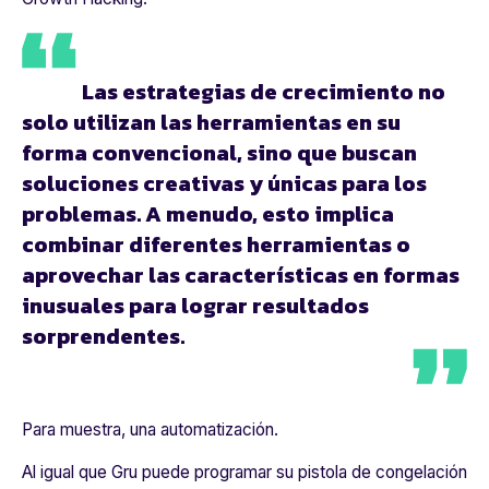
Las estrategias de crecimiento no
solo utilizan las herramientas en su
forma convencional, sino que buscan
soluciones creativas y únicas para los
problemas. A menudo, esto implica
combinar diferentes herramientas o
aprovechar las características en formas
inusuales para lograr resultados
sorprendentes.
Para muestra, una automatización.
Al igual que Gru puede programar su pistola de congelación