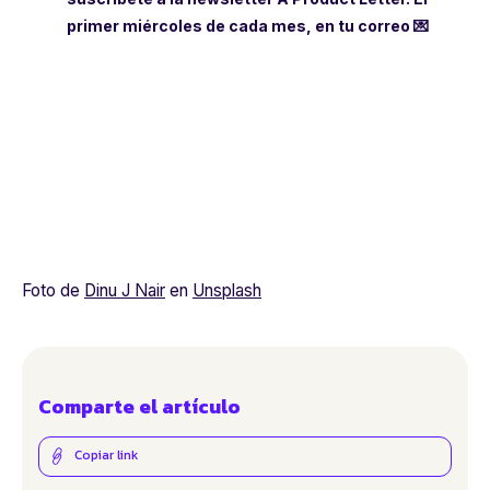
primer miércoles de cada mes, en tu correo 💌
Foto de
Dinu J Nair
en
Unsplash
Comparte el artículo
Copiar link