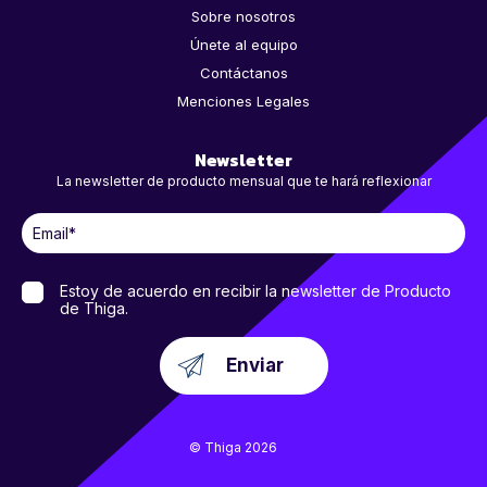
Sobre nosotros
Únete al equipo
Contáctanos
Menciones Legales
Newsletter
La newsletter de producto mensual que te hará reflexionar
Estoy de acuerdo en recibir la newsletter de Producto
de Thiga.
© Thiga 2026