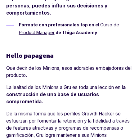
personas, puedes influir sus decisiones y
comportamientos.
Fórmate con profesionales top en el
Curso de
Product Manager
de Thiga Academy
Hello papagena
Qué decir de los Minions, esos adorables embajadores del
producto.
La lealtad de los Minions a Gru es toda una lección en
la
construcción de una base de usuarios
comprometida.
De la misma forma que los perfiles Growth Hacker se
esfuerzan por fomentar la retención y la fidelidad a través
de features atractivas y programas de recompensas o
gamificación, Gru logra mantener a sus Minions