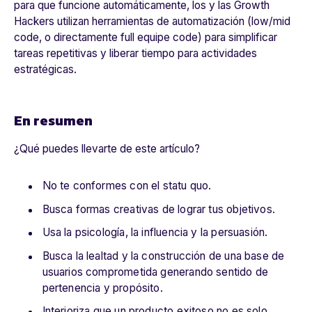
para que funcione automáticamente, los y las Growth
Hackers utilizan herramientas de automatización (low/mid
code, o directamente full equipe code) para simplificar
tareas repetitivas y liberar tiempo para actividades
estratégicas.
En resumen
¿Qué puedes llevarte de este artículo?
No te conformes con el statu quo.
Busca formas creativas de lograr tus objetivos.
Usa la psicología, la influencia y la persuasión.
Busca la lealtad y la construcción de una base de
usuarios comprometida generando sentido de
pertenencia y propósito.
Interioriza que un producto exitoso no es solo