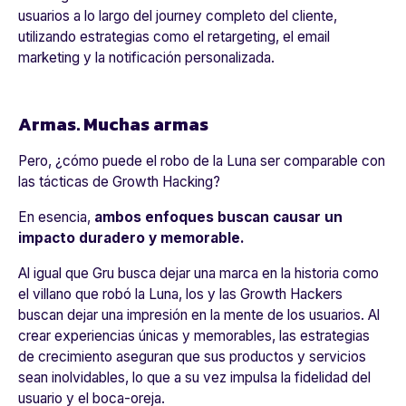
usuarios a lo largo del journey completo del cliente,
utilizando estrategias como el retargeting, el email
marketing y la notificación personalizada.
Armas. Muchas armas
Pero, ¿cómo puede el robo de la Luna ser comparable con
las tácticas de Growth Hacking?
En esencia,
ambos enfoques buscan causar un
impacto duradero y memorable.
Al igual que Gru busca dejar una marca en la historia como
el villano que robó la Luna, los y las Growth Hackers
buscan dejar una impresión en la mente de los usuarios. Al
crear experiencias únicas y memorables, las estrategias
de crecimiento aseguran que sus productos y servicios
sean inolvidables, lo que a su vez impulsa la fidelidad del
usuario y el boca-oreja.