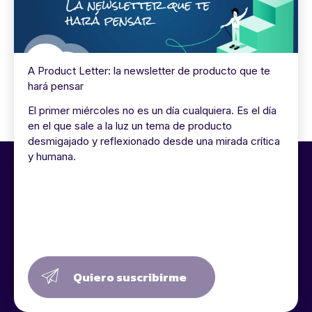
A Product Letter: la newsletter de producto que te
hará pensar
El primer miércoles no es un día cualquiera. Es el día
en el que sale a la luz un tema de producto
desmigajado y reflexionado desde una mirada crítica
y humana.
Quiero suscribirme