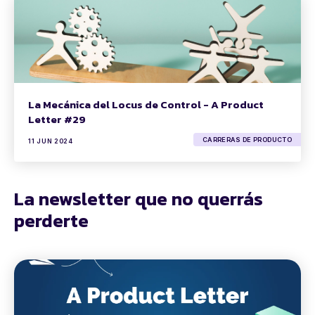
La Mecánica del Locus de Control - A Product
Letter #29
CARRERAS DE PRODUCTO
11 JUN 2024
La newsletter que no querrás
perderte