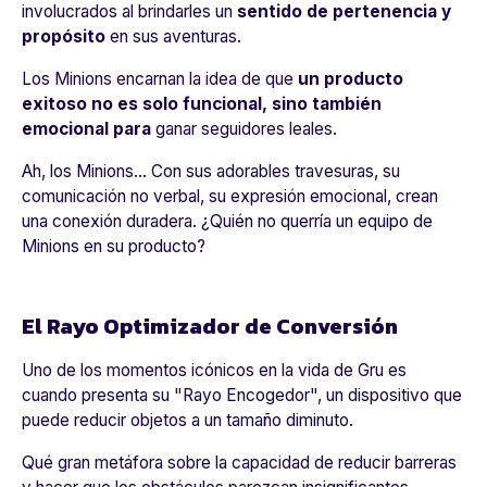
involucrados al brindarles un
sentido de pertenencia y
propósito
en sus aventuras.
Los Minions encarnan la idea de que
un producto
exitoso no es solo funcional, sino también
emocional para
ganar seguidores leales.
Ah, los Minions… Con sus adorables travesuras, su
comunicación no verbal, su expresión emocional, crean
una conexión duradera. ¿Quién no querría un equipo de
Minions en su producto?
El Rayo Optimizador de Conversión
Uno de los momentos icónicos en la vida de Gru es
cuando presenta su "Rayo Encogedor", un dispositivo que
puede reducir objetos a un tamaño diminuto.
Qué gran metáfora sobre la capacidad de reducir barreras