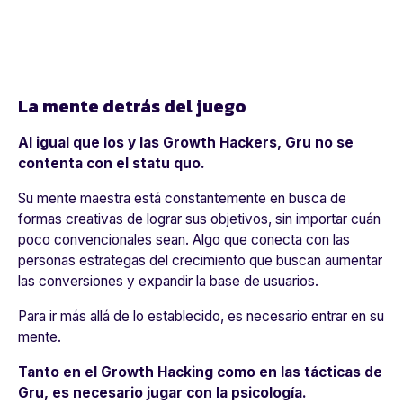
La mente detrás del juego
Al igual que los y las Growth Hackers, Gru no se
contenta con el statu quo.
Su mente maestra está constantemente en busca de
formas creativas de lograr sus objetivos, sin importar cuán
poco convencionales sean. Algo que conecta con las
personas estrategas del crecimiento que buscan aumentar
las conversiones y expandir la base de usuarios.
Para ir más allá de lo establecido, es necesario entrar en su
mente.
Tanto en el Growth Hacking como en las tácticas de
Gru, es necesario jugar con la psicología.