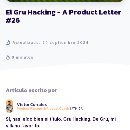
El Gru Hacking - A Product Letter
#26
Actualizado: 24 septiembre 2024
6 minutos
Artículo escrito por
Víctor Corrales
Product Manager & Product Coach
@THIGA
Sí, has leído bien el título. Gru Hacking. De Gru, mi
villano favorito.