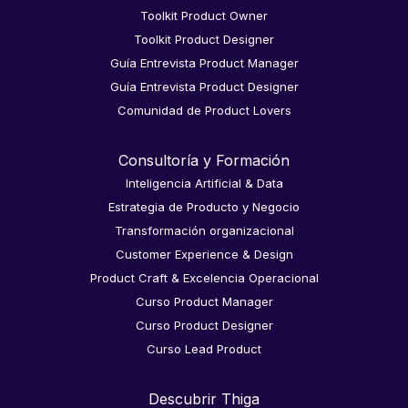
Toolkit Product Owner
Toolkit Product Designer
Guía Entrevista Product Manager
Guía Entrevista Product Designer
Comunidad de Product Lovers
Consultoría y Formación
Inteligencia Artificial & Data
Estrategia de Producto y Negocio
Transformación organizacional
Customer Experience & Design
Product Craft & Excelencia Operacional
Curso Product Manager
Curso Product Designer
Curso Lead Product
Descubrir Thiga