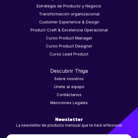
Estrategia de Producto y Negocio
Transformación organizacional
Customer Experience & Design
Product Craft & Excelencia Operacional
Curso Product Manager
Curso Product Designer
Curso Lead Product
Descubrir Thiga
Sobre nosotros
Únete al equipo
Contáctanos
Menciones Legales
Newsletter
La newsletter de producto mensual que te hará reflexionar