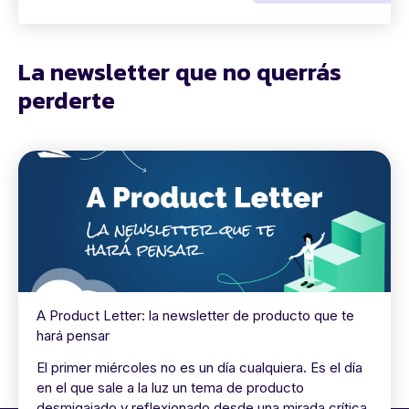
La newsletter que no querrás
perderte
A Product Letter: la newsletter de producto que te
hará pensar
El primer miércoles no es un día cualquiera. Es el día
en el que sale a la luz un tema de producto
desmigajado y reflexionado desde una mirada crítica