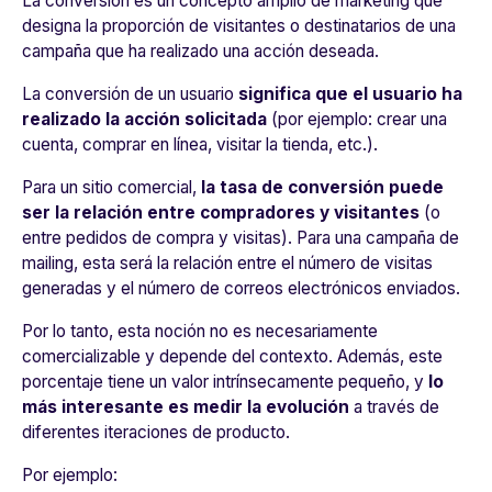
La conversión es un concepto amplio de marketing que
designa la proporción de visitantes o destinatarios de una
campaña que ha realizado una acción deseada.
La conversión de un usuario
significa que el usuario ha
realizado la acción solicitada
(por ejemplo: crear una
cuenta, comprar en línea, visitar la tienda, etc.).
Para un sitio comercial,
la tasa de conversión puede
ser la relación entre compradores y visitantes
(o
entre pedidos de compra y visitas). Para una campaña de
mailing, esta será la relación entre el número de visitas
generadas y el número de correos electrónicos enviados.
Por lo tanto, esta noción no es necesariamente
comercializable y depende del contexto. Además, este
porcentaje tiene un valor intrínsecamente pequeño, y
lo
más interesante es medir la evolución
a través de
diferentes iteraciones de producto.
Por ejemplo: