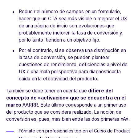
Reducir el número de campos en un formulario,
hacer que un CTA sea más visible o mejorar el
UX
de una página de inicio son evoluciones que
probablemente mejoren la tasa de conversión y,
por lo tanto, tienden a un objetivo fijo.
Por el contrario, si se observa una disminución en
la tasa de conversión, se pueden plantear
cuestiones de rendimiento, deficiencias a nivel de
UX o una mala perspectiva para diagnosticar la
caída en la efectividad del producto.
También se debe tener en cuenta que
difiere del
concepto de «activación» que se encuentra en el
marco
AARRR
. Este último corresponde a un primer uso
del producto que se considera realizado. La noción de
conversión es, pues, más bien entre las dos primeras «A».
Fórmate con profesionales top en el
Curso de Product