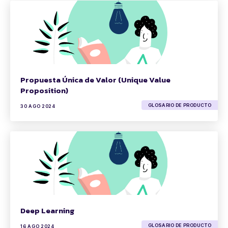
Propuesta Única de Valor (Unique Value
Proposition)
GLOSARIO DE PRODUCTO
30 AGO 2024
Deep Learning
GLOSARIO DE PRODUCTO
16 AGO 2024