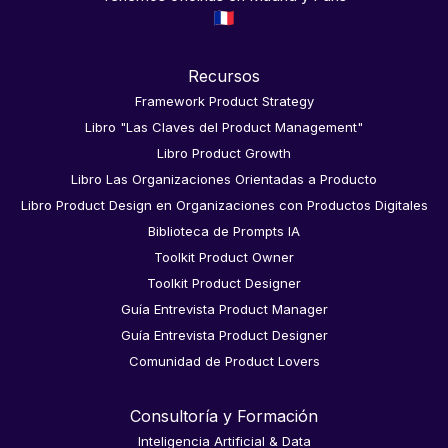
Recursos
Framework Product Strategy
Libro "Las Claves del Product Management"
Libro Product Growth
Libro Las Organizaciones Orientadas a Producto
Libro Product Design en Organizaciones con Productos Digitales
Biblioteca de Prompts IA
Toolkit Product Owner
Toolkit Product Designer
Guía Entrevista Product Manager
Guía Entrevista Product Designer
Comunidad de Product Lovers
Consultoría y Formación
Inteligencia Artificial & Data