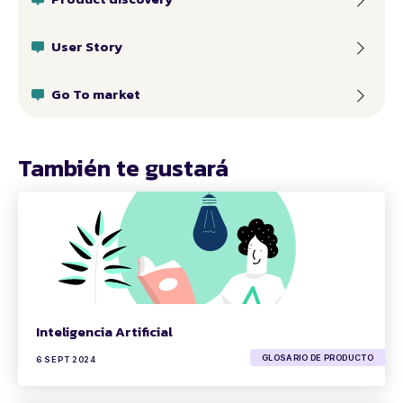
User Story
Go To market
También te gustará
Inteligencia Artificial
GLOSARIO DE PRODUCTO
6 SEPT 2024