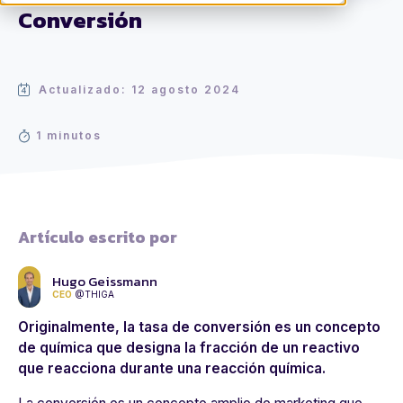
Conversión
Actualizado: 12 agosto 2024
1 minutos
Artículo escrito por
Hugo Geissmann
CEO
@THIGA
Originalmente, la tasa de conversión es un concepto
de química que designa la fracción de un reactivo
que reacciona durante una reacción química.