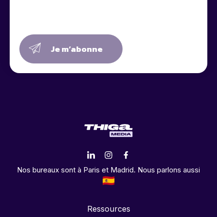
Je m’abonne
Nos bureaux sont à Paris et Madrid. Nous parlons aussi
Ressources