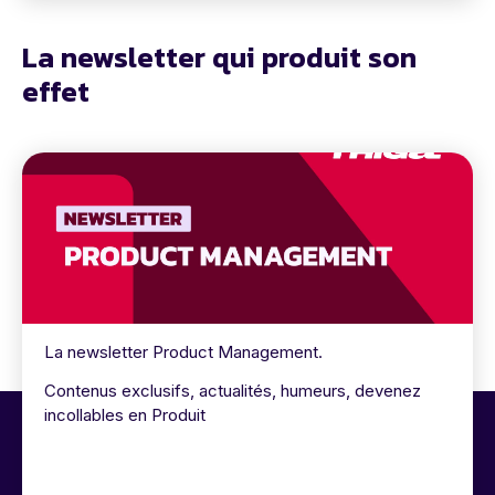
La newsletter qui produit son
effet
La newsletter Product Management.
Contenus exclusifs, actualités, humeurs, devenez
incollables en Produit