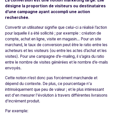
La conversion est une notion marketing large. Elle
désigne la proportion de visiteurs ou destinataires
d’une campagne ayant accompli une action
recherchée
.
Convertir un utilisateur signifie que celui-ci a réalisé l’action
pour laquelle il a été sollicité ; par exemple : création de
compte, achat en ligne, visite en magasin... Pour un site
marchand, le taux de conversion peut être le ratio entre les
acheteurs et les visiteurs (ou entre les actes d’achat et les
visites). Pour une campagne d’e-mailing, il s’agira du ratio
entre le nombre de visites générées et le nombre d’e-mails
envoyés.
Cette notion n’est donc pas forcément marchande et
dépend du contexte. De plus, ce pourcentage n'a
intrinsèquement que peu de valeur ; et le plus intéressant
est d'en mesurer l'évolution à travers différentes livraisons
d'incrément produit.
Par exemple: