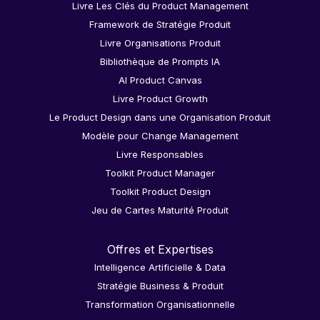
Livre Les Clés du Product Management
Framework de Stratégie Produit
Livre Organisations Produit
Bibliothèque de Prompts IA
AI Product Canvas
Livre Product Growth
Le Product Design dans une Organisation Produit
Modèle pour Change Management
Livre Responsables
Toolkit Product Manager
Toolkit Product Design
Jeu de Cartes Maturité Produit
Offres et Expertises
Intelligence Artificielle & Data
Stratégie Business & Produit
Transformation Organisationnelle