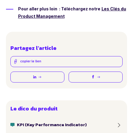
Pour aller plus loin : Téléchargez notre
Les Clés du
Product Management
Partagez l’article
copier le lien
Le dico du produit
KPI (Key Performance Indicator)