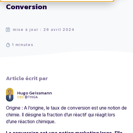
Conversion
mise à jour : 26 avril 2024
1 minutes
Article écrit par
Hugo Geissmann
CEO
@THIGA
Origine : A l’origine, le taux de conversion est une notion de
chimie. Il désigne la fraction d’un réactif qui réagit lors
d’une réaction chimique.