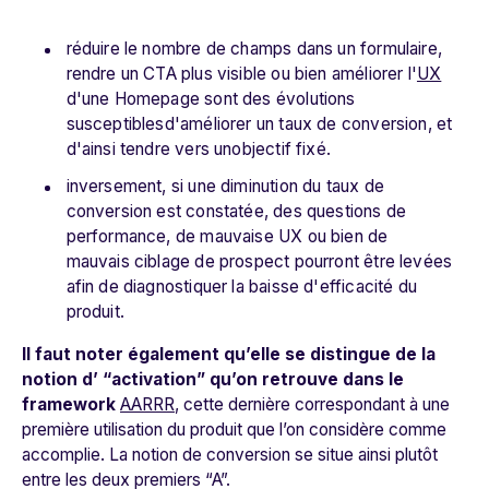
réduire le nombre de champs dans un formulaire,
rendre un CTA plus visible ou bien améliorer l'
UX
d'une Homepage sont des évolutions
susceptiblesd'améliorer un taux de conversion, et
d'ainsi tendre vers unobjectif fixé.
inversement, si une diminution du taux de
conversion est constatée, des questions de
performance, de mauvaise UX ou bien de
mauvais ciblage de prospect pourront être levées
afin de diagnostiquer la baisse d'efficacité du
produit.
Il faut noter également qu’elle se distingue de la
notion d’ “activation” qu’on retrouve dans le
framework
AARRR
, cette dernière correspondant à une
première utilisation du produit que l’on considère comme
accomplie. La notion de conversion se situe ainsi plutôt
entre les deux premiers “A”.