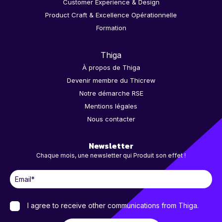
Customer Experience & Design
Product Craft & Excellence Opérationnelle
Formation
Thiga
À propos de Thiga
Devenir membre du Thicrew
Notre démarche RSE
Mentions légales
Nous contacter
Newsletter
Chaque mois, une newsletter qui Produit son effet !
I agree to receive other communications from Thiga.