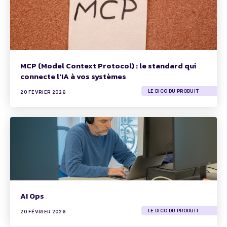
MCP (Model Context Protocol) : le standard qui
connecte l'IA à vos systèmes
LE DICO DU PRODUIT
20 FÉVRIER 2026
AI Ops
LE DICO DU PRODUIT
20 FÉVRIER 2026