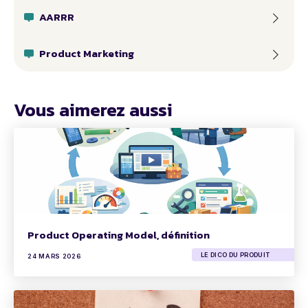
AARRR
Product Marketing
Vous aimerez aussi
Product Operating Model, définition
LE DICO DU PRODUIT
24 MARS 2026