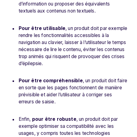
d’information ou proposer des équivalents
textuels aux contenus non textuels.
Pour être utilisable
, un produit doit par exemple
rendre les fonctionnalités accessibles à la
navigation au clavier, laisser à l’utilisateur le temps
nécessaire de lire le contenu, éviter les contenus
trop animés qui risquent de provoquer des crises
d’épilepsie.
Pour être compréhensible
, un produit doit faire
en sorte que les pages fonctionnent de manière
prévisible et aider l’utilisateur à corriger ses
erreurs de saisie.
Enfin,
pour être robuste
, un produit doit par
exemple optimiser sa compatibilité avec les
usages, y compris toutes les technologies