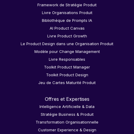
Framework de Stratégie Produit
Livre Organisations Produit
Bibliothèque de Prompts IA
AI Product Canvas
Livre Product Growth
Le Product Design dans une Organisation Produit
Modèle pour Change Management
Livre Responsables
Toolkit Product Manager
Toolkit Product Design
Jeu de Cartes Maturité Produit
Offres et Expertises
Intelligence Artificielle & Data
Stratégie Business & Produit
Transformation Organisationnelle
Customer Experience & Design