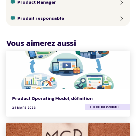
Product Manager
Produit responsable
Vous aimerez aussi
Product Operating Model, définition
LE DICO DU PRODUIT
24 MARS 2026