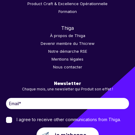
Product Craft & Excellence Opérationnelle
Formation
Thiga
À propos de Thiga
Devenir membre du Thicrew
Notre démarche RSE
Mentions légales
Nous contacter
Newsletter
Chaque mois, une newsletter qui Produit son effet !
I agree to receive other communications from Thiga.