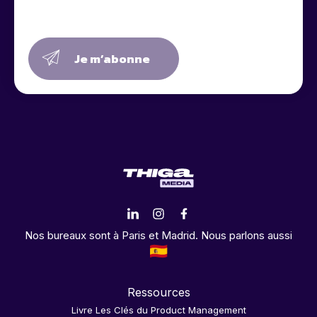
Je m’abonne
Nos bureaux sont à Paris et Madrid. Nous parlons aussi
Ressources
Livre Les Clés du Product Management