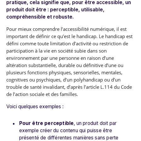
pratique, cela signifie que, pour être accessible, un
produit doit être : perceptible, utilisable,
compréhensible et robuste.
Pour mieux comprendre l’accessibilité numérique, il est
important de définir ce qu’est le handicap. Le handicap est
défini comme toute limitation d’activité ou restriction de
participation à la vie en société subie dans son
environnement par une personne en raison d’une
altération substantielle, durable ou définitive d’une ou
plusieurs fonctions physiques, sensorielles, mentales,
cognitives ou psychiques, d’un polyhandicap ou d’un
trouble de santé invalidant, d’après l’article L.114 du Code
de l’action sociale et des familles.
Voici quelques exemples :
Pour être perceptible
, un produit doit par
exemple créer du contenu qui puisse être
présenté de différentes manières sans perte