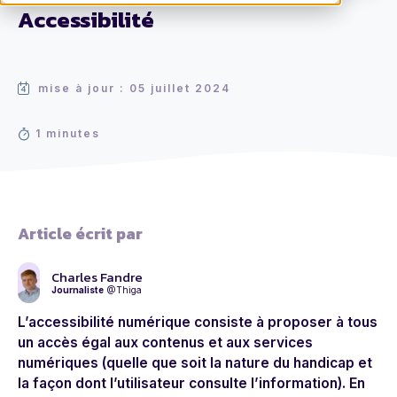
Accessibilité
mise à jour : 05 juillet 2024
1 minutes
Article écrit par
Charles Fandre
Journaliste
@Thiga
L’accessibilité numérique consiste à proposer à tous
un accès égal aux contenus et aux services
numériques (quelle que soit la nature du handicap et
la façon dont l’utilisateur consulte l’information). En