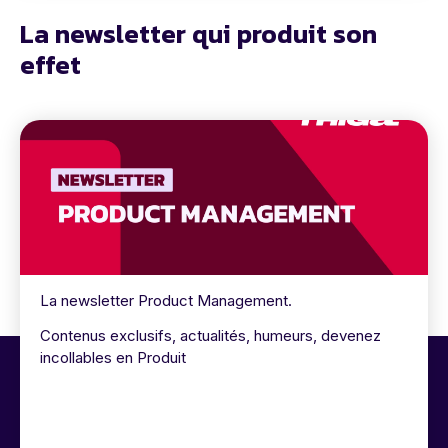
La newsletter qui produit son
effet
La newsletter Product Management.
Contenus exclusifs, actualités, humeurs, devenez
incollables en Produit