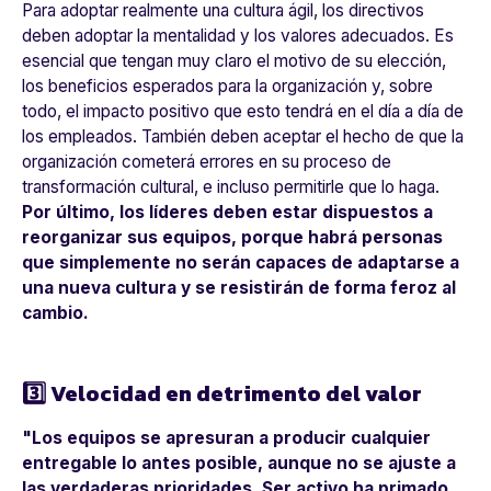
Para adoptar realmente una cultura ágil, los directivos
deben adoptar la mentalidad y los valores adecuados. Es
esencial que tengan muy claro el motivo de su elección,
los beneficios esperados para la organización y, sobre
todo, el impacto positivo que esto tendrá en el día a día de
los empleados. También deben aceptar el hecho de que la
organización cometerá errores en su proceso de
transformación cultural, e incluso permitirle que lo haga.
Por último, los líderes deben estar dispuestos a
reorganizar sus equipos, porque habrá personas
que simplemente no serán capaces de adaptarse a
una nueva cultura y se resistirán de forma feroz al
cambio.
3️⃣ Velocidad en detrimento del valor
"Los equipos se apresuran a producir cualquier
entregable lo antes posible, aunque no se ajuste a
las verdaderas prioridades. Ser activo ha primado