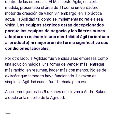
dentro de las empresas. El Manifiesto Agile, en cierta
medida, presentaba el área de TI como un verdadero
motor de creación de valor. Sin embargo, en la práctica
actual, la Agilidad tal como se implementa no refleja esa
visión.
Los equipos técnicos están decepcionados
porque los equipos de negocio y los líderes nunca
adoptaron realmente una mentalidad ágil (orientada
al producto) ni mejoraron de forma significativa sus
condiciones laborales.
Por otro lado, la Agilidad fue vendida a las empresas como
una solución mágica: una forma de vender más, entregar
más rápido, en resumen, hacer más con menos. No es de
extrañar que tampoco haya funcionado. La razón es
simple: la Agilidad nunca fue diseñada para eso.
Analicemos juntos las 6 razones que llevan a André Baken
a declarar la muerte de la Agilidad.