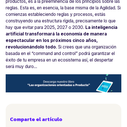
productos, es a la preeminencia de los principios sobre las
reglas. Esta es, en esencia, la base misma de la Agilidad. Si
comienzas estableciendo reglas y procesos, estás
construyendo una estructura rígida, precisamente lo que
hay que evitar para 2025, 2027 o 2030.
La inteligencia
artificial transformará la economía de manera
espectacular en los próximos cinco años,
revolucionándolo todo
. Si crees que una organización
basada en el “
command and control
” podrá garantizar el
éxito de tu empresa en un ecosistema así, el despertar
será muy duro…
Comparte el artículo