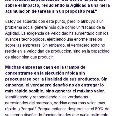
sobre el impacto, reduciendo la Agilidad a una mera
acumulación de tareas sin un propósito real."
Estoy de acuerdo con este punto, pero lo atribuyo a un
problema social general más que como un fracaso de la
Agilidad. La exigencia de velocidad ha aumentado con los
avances tecnológicos, ejerciendo una enorme presión
sobre las empresas. Sin embargo, el verdadero éxito no
reside en la velocidad de producción, sino en la capacidad
de elegir bien qué producir.
Muchas empresas caen en la trampa de
concentrarse en la ejecución rápida sin
preocuparse por la finalidad de sus productos. Sin
embargo, el verdadero desafío no es entregar lo
más rápido posible, sino generar el máximo valor.
Identificando y respondiendo a las verdaderas
necesidades del mercado, podrían crear más valor, más
rápido. ¿Por qué? Porque evitarían desperdiciar el 80% de
su tiempo diseñando funcionalidades que nadie realmente