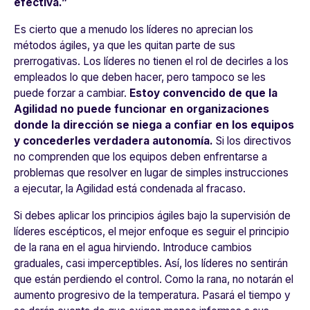
efectiva.”
Es cierto que a menudo los líderes no aprecian los
métodos ágiles, ya que les quitan parte de sus
prerrogativas. Los líderes no tienen el rol de decirles a los
empleados lo que deben hacer, pero tampoco se les
puede forzar a cambiar.
Estoy convencido de que la
Agilidad no puede funcionar en organizaciones
donde la dirección se niega a confiar en los equipos
y concederles verdadera autonomía.
Si los directivos
no comprenden que los equipos deben enfrentarse a
problemas que resolver en lugar de simples instrucciones
a ejecutar, la Agilidad está condenada al fracaso.
Si debes aplicar los principios ágiles bajo la supervisión de
líderes escépticos, el mejor enfoque es seguir el principio
de la rana en el agua hirviendo. Introduce cambios
graduales, casi imperceptibles. Así, los líderes no sentirán
que están perdiendo el control. Como la rana, no notarán el
aumento progresivo de la temperatura. Pasará el tiempo y