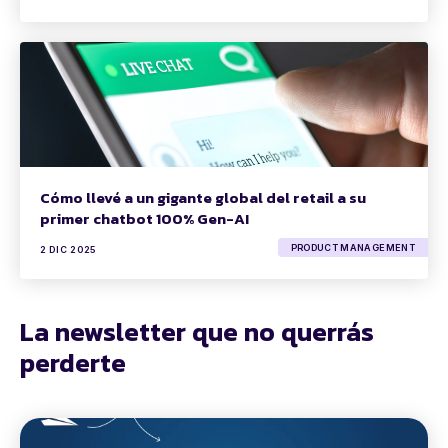
Cómo llevé a un gigante global del retail a su
primer chatbot 100% Gen-AI
PRODUCT MANAGEMENT
2 DIC 2025
La newsletter que no querrás
perderte