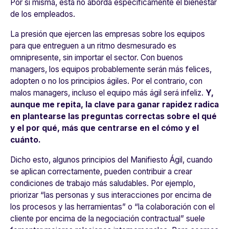
Por sí misma, esta no aborda específicamente el bienestar
de los empleados.
La presión que ejercen las empresas sobre los equipos
para que entreguen a un ritmo desmesurado es
omnipresente, sin importar el sector. Con buenos
managers, los equipos probablemente serán más felices,
adopten o no los principios ágiles. Por el contrario, con
malos managers, incluso el equipo más ágil será infeliz.
Y,
aunque me repita, la clave para ganar rapidez radica
en plantearse las preguntas correctas sobre el qué
y el por qué, más que centrarse en el cómo y el
cuánto.
Dicho esto, algunos principios del Manifiesto Ágil, cuando
se aplican correctamente, pueden contribuir a crear
condiciones de trabajo más saludables. Por ejemplo,
priorizar “las personas y sus interacciones por encima de
los procesos y las herramientas” o “la colaboración con el
cliente por encima de la negociación contractual” suele