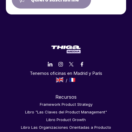
Tenemos oficinas en Madrid y París
Recursos
Framework Product Strategy
Libro "Las Claves del Product Management"
Libro Product Growth
Libro Las Organizaciones Orientadas a Producto