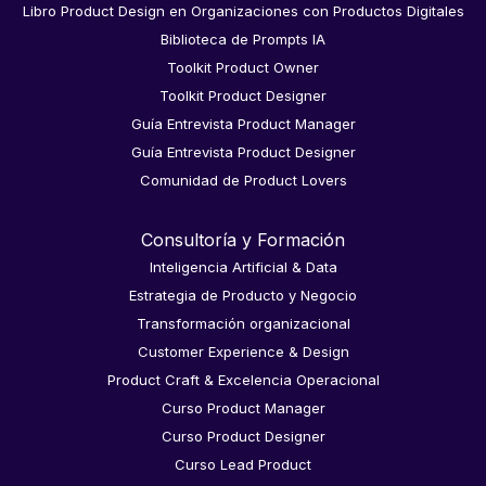
Libro Product Design en Organizaciones con Productos Digitales
Biblioteca de Prompts IA
Toolkit Product Owner
Toolkit Product Designer
Guía Entrevista Product Manager
Guía Entrevista Product Designer
Comunidad de Product Lovers
Consultoría y Formación
Inteligencia Artificial & Data
Estrategia de Producto y Negocio
Transformación organizacional
Customer Experience & Design
Product Craft & Excelencia Operacional
Curso Product Manager
Curso Product Designer
Curso Lead Product