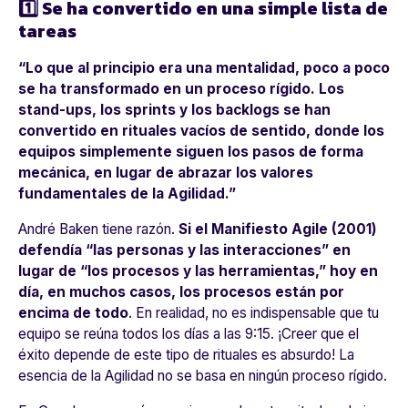
1️⃣ Se ha convertido en una simple lista de
tareas
“Lo que al principio era una mentalidad, poco a poco
se ha transformado en un proceso rígido. Los
stand-ups, los sprints y los backlogs se han
convertido en rituales vacíos de sentido, donde los
equipos simplemente siguen los pasos de forma
mecánica, en lugar de abrazar los valores
fundamentales de la Agilidad.”
André Baken tiene razón.
Si el Manifiesto Agile (2001)
defendía “las personas y las interacciones” en
lugar de “los procesos y las herramientas,” hoy en
día, en muchos casos, los procesos están por
encima de todo
. En realidad, no es indispensable que tu
equipo se reúna todos los días a las 9:15. ¡Creer que el
éxito depende de este tipo de rituales es absurdo! La
esencia de la Agilidad no se basa en ningún proceso rígido.