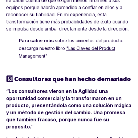
se darán cuenta de que exigen menos informes a sus
equipos porque habrán aprendido a confiar en ellos y a
reconocer su fiabilidad. En mi experiencia, esta
transformación tiene más probabilidades de éxito cuando
se impulsa desde arriba, directamente desde la dirección.
Para saber más
sobre los cimientos del producto:
descarga nuestro libro
"Las Claves del Product
Management"
5️⃣ Consultores que han hecho demasiado
“Los consultores vieron en la Agilidad una
oportunidad comercial y la transformaron en un
producto, presentándola como una solución mágica
y un método de gestión del cambio. Una promesa
que también fracasó, porque nunca fue su
propósito.”