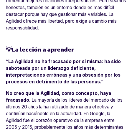
fomentar mejores relaciones interpersonales. Pero seamos
honestos, también es un entorno donde es más difícil
destacar porque hay que gestionar más variables. La
Agilidad ofrece más libertad, pero exige a cambio más
responsabilidad.
💡La lección a aprender
“La Agilidad no ha fracasado por sí misma: ha sido
saboteada por un liderazgo deficiente,
interpretaciones erróneas y una obsesión por los
procesos en detrimento de las personas.”
No creo que la Agilidad, como concepto, haya
fracasado
. La mayoría de los líderes del mercado de los
últimos 20 años la han utilizado de manera efectiva y
continúan haciéndolo en la actualidad. En Google, la
Agilidad fue el corazón operativo de la empresa entre
2005 y 2015, probablemente los años más determinantes