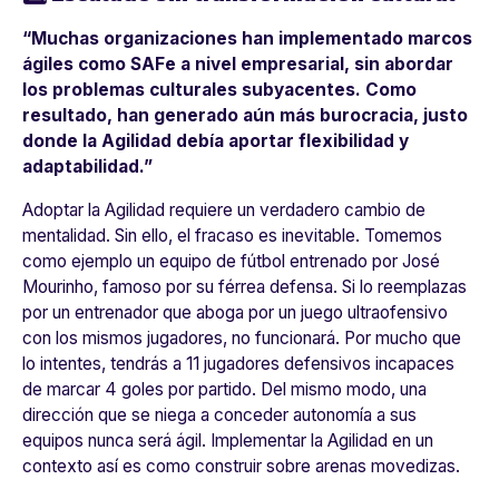
“Muchas organizaciones han implementado marcos
ágiles como SAFe a nivel empresarial, sin abordar
los problemas culturales subyacentes. Como
resultado, han generado aún más burocracia, justo
donde la Agilidad debía aportar flexibilidad y
adaptabilidad.”
Adoptar la Agilidad requiere un verdadero cambio de
mentalidad. Sin ello, el fracaso es inevitable. Tomemos
como ejemplo un equipo de fútbol entrenado por José
Mourinho, famoso por su férrea defensa. Si lo reemplazas
por un entrenador que aboga por un juego ultraofensivo
con los mismos jugadores, no funcionará. Por mucho que
lo intentes, tendrás a 11 jugadores defensivos incapaces
de marcar 4 goles por partido. Del mismo modo, una
dirección que se niega a conceder autonomía a sus
equipos nunca será ágil. Implementar la Agilidad en un
contexto así es como construir sobre arenas movedizas.