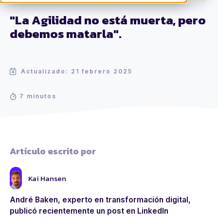
"La Agilidad no está muerta, pero
debemos matarla".
Actualizado: 21 febrero 2025
7 minutos
Artículo escrito por
Kai Hansen
André Baken, experto en transformación digital,
publicó recientemente un post en LinkedIn