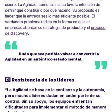
quiere. La Agilidad, como tal, nunca tuvo la intención de
definir qué construir o por qué hacerlo. Su propósito es
hacer que la entrega sea lo más eficiente posible. El
verdadero problema radica en la forma en que las
empresas abordan su estrategia de producto y el
proceso
de discovery
.
Dudo que sea posible volver a convertir la
Agilidad en un auténtico estado mental.
4️⃣ Resistencia de los líderes
“La Agilidad se basa en la confianza y la autonomía,
pero muchos líderes dudan en ceder parte de su
control. Sin su apoyo, los equipos enfrentan
dificultades para implementar el método de manera