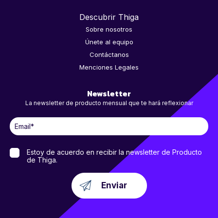
Descubrir Thiga
Sobre nosotros
Únete al equipo
Contáctanos
Menciones Legales
Newsletter
La newsletter de producto mensual que te hará reflexionar
Estoy de acuerdo en recibir la newsletter de Producto
de Thiga.