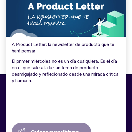
A Product Letter: la newsletter de producto que te
hará pensar
El primer miércoles no es un día cualquiera. Es el día
en el que sale a la luz un tema de producto
desmigajado y reflexionado desde una mirada crítica
y humana.
Quiero suscribirme