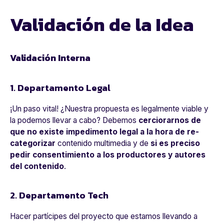
Validación de la Idea
Validación Interna
1. Departamento Legal
¡Un paso vital! ¿Nuestra propuesta es legalmente viable y
la podemos llevar a cabo? Debemos
cerciorarnos de
que no existe impedimento legal a la hora de re-
categorizar
contenido multimedia y de
si es preciso
pedir consentimiento a los productores y autores
del contenido
.
2. Departamento Tech
Hacer partícipes del proyecto que estamos llevando a