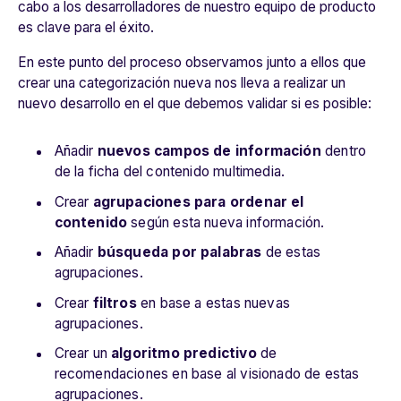
cabo a los desarrolladores de nuestro equipo de producto
es clave para el éxito.
En este punto del proceso observamos junto a ellos que
crear una categorización nueva nos lleva a realizar un
nuevo desarrollo en el que debemos validar si es posible:
Añadir
nuevos campos de información
dentro
de la ficha del contenido multimedia.
Crear
agrupaciones para ordenar el
contenido
según esta nueva información.
Añadir
búsqueda por palabras
de estas
agrupaciones.
Crear
filtros
en base a estas nuevas
agrupaciones.
Crear un
algoritmo predictivo
de
recomendaciones en base al visionado de estas
agrupaciones.