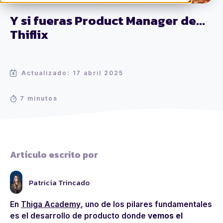
Y si fueras Product Manager de...
Thiflix
Actualizado: 17 abril 2025
7 minutos
Artículo escrito por
Patricia Trincado
En
Thiga Academy
, uno de los pilares fundamentales
es el desarrollo de producto donde
vemos el