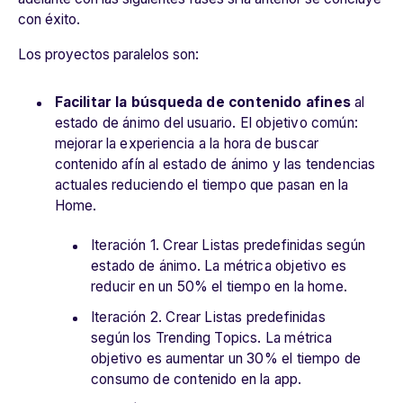
con éxito.
Los proyectos paralelos son:
Facilitar la búsqueda de contenido afines
al
estado de ánimo del usuario. El o
bjetivo común:
mejorar la experiencia a la hora de buscar
contenido afín al estado de ánimo y las tendencias
actuales reduciendo el tiempo que pasan en la
Home.
Iteración 1. Crear Listas predefinidas según
estado de ánimo. La métrica objetivo es
reducir en un 50% el tiempo en la home.
Iteración 2. Crear Listas predefinidas
según los Trending Topics. La métrica
objetivo es aumentar un 30% el tiempo de
consumo de contenido en la app.