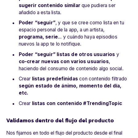
sugerir contenido similar
que pudiera ser
añadido a esta lista.
Poder “seguir”
, y que se cree como lista en tu
espacio personal de la app, a un artista,
programa, serie
… y cuándo haya episodios
nuevos la app te lo notifique.
Poder “seguir” listas de otros usuarios
y
co-crear nuevas con varios usuarios
,
haciendo del consumo de contenido algo social.
Crear
listas predefinidas
con contenido filtrado
según estado de ánimo, momento del día,
etc.
Crear
listas con contenido #TrendingTopic
Validamos dentro del flujo del producto
Nos fijamos en todo el flujo del producto desde el final