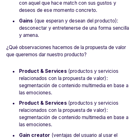
con aquel que hace match con sus gustos y
deseos de ese momento concreto.
Gains
(que
esperan y desean del producto
):
desconectar y entretenerse de una forma sencilla
y amena.
¿Qué observaciones hacemos de la propuesta de valor
que queremos dar nuestro producto?
Product & Services
(productos y servicios
relacionados con la propuesta de valor):
segmentación de contenido multimedia en base a
las emociones.
Product & Services
(productos y servicios
relacionados con la propuesta de valor):
segmentación de contenido multimedia en base a
las emociones.
Gain creator
(
ventajas del usuario al usar el