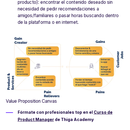
producto): encontrar el contenido deseado sin
necesidad de pedir recomendaciones a
amigos/familiares o pasar horas buscando dentro
de la plataforma o en internet.
Value Proposition Canvas
Fórmate con profesionales top en el
Curso de
Product Manager
de Thiga Academy