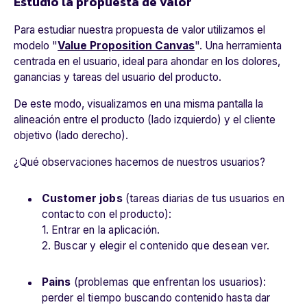
Estudio la propuesta de valor
Para estudiar nuestra propuesta de valor utilizamos el
modelo "
Value Proposition Canvas
". Una herramienta
centrada en el usuario, ideal para ahondar en los dolores,
ganancias y tareas del usuario del producto.
De este modo, visualizamos en una misma pantalla la
alineación entre el producto (lado izquierdo) y el cliente
objetivo (lado derecho).
¿Qué observaciones hacemos de nuestros usuarios?
Customer jobs
(
tareas diarias de tus usuarios en
contacto con el producto
):
1. Entrar en la aplicación.
2. Buscar y elegir el contenido que desean ver.
Pains
(problemas que enfrentan los usuarios):
perder el tiempo buscando contenido hasta dar