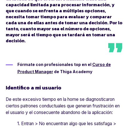
capacidad limitada para procesar información, y
que cuando se enfrenta a múltiples opciones,
necesita tomar tiempo para evaluar y comparar
cada una de ellas antes de tomar una decisión. Por lo
tanto, cuanto mayor sea el número de opciones,
mayor será el tiempo que se tardará en tomar una
decisión.
Fórmate con profesionales top en el
Curso de
Product Manager
de Thiga Academy
Identifico a mi usuario
De este excesivo tiempo en la home se diagnosticaron
ciertos patrones conductuales que generan frustración en
el usuario y el consecuente abandono de la aplicación:
1. Entran > No encuentran algo que les satisfaga >