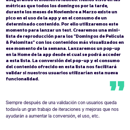
métricas que todos los domingos por la tarde,
durante los meses de Noviembre a Marzo existe un
pico en el uso de la app y en el consumo de un
determinado contenido. Por ello utilizaremos este
momento para lanzar un test. Crearemos una mini-
lista de reproducción para los "Domingos de Película
& Palomitas" con los contenidos más visualizados en
ese momento de la semana. Lanzaremos un pop-up
en la Home de la app desde el cual se podrá acceder
a esta lista. La conversión del pop-up y el consumo
del contenido ofrecido en esta lista nos facilitará
validar si nuestros usuarios utilizarían esta nueva
funcionalidad.
Siempre después de una validación con usuarios queda
todavía un gran trabajo de iteraciones y mejoras que nos
ayudarán a aumentar la conversión, el uso, etc.