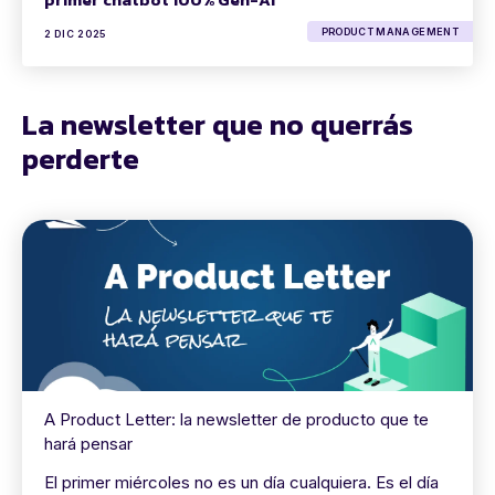
PRODUCT MANAGEMENT
2 DIC 2025
La newsletter que no querrás
perderte
A Product Letter: la newsletter de producto que te
hará pensar
El primer miércoles no es un día cualquiera. Es el día