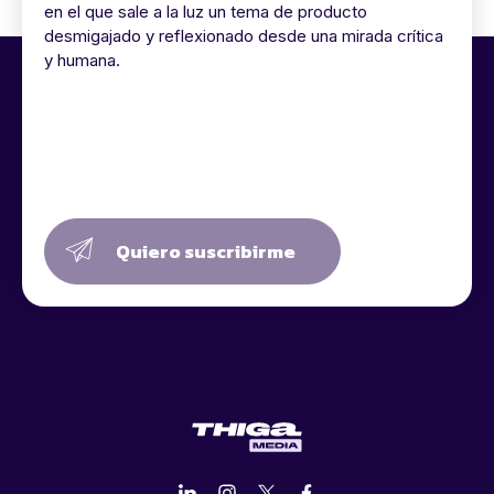
en el que sale a la luz un tema de producto
desmigajado y reflexionado desde una mirada crítica
y humana.
Quiero suscribirme