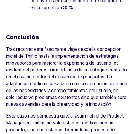
objetivo es Reducir el tiempo de búsqueda
en la app en un 30%.
Conclusión
Tras recorrer este fascinante viaje desde la concepción
inicial de Thiflix hasta la implementación de estrategias
innovadoras para mejorar la experiencia del usuario, es
evidente el poder y la importancia de un enfoque centrado
en el usuario dentro del desarrollo de productos. La
adaptación continua, basada en una comprensión profunda
de las necesidades y comportamientos del usuario, no
solo resuelve problemas existentes sino que también abre
nuevas avenidas para la creatividad y la innovación.
Este caso nos demuestra que, al asumir el rol de Product
Manager en Thiflix, no solo estamos gestionando un
producto, sino que estamos liderando un proceso de