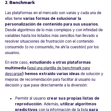
2. Benchmark
Las plataformas en el mercado son varias y cada una de
ellas tiene
varias formas de solucionar la
personalización de contenido para sus usuarios
.
Desde algoritmos de lo más complejos y con infinidad de
variables hasta los listados más sencillos han llevado a
resolver situaciones de frustración con el contenido
consumido (o no consumido, he ahí la cuestión) por los
usuarios.
En este caso,
estudiando a otras plataformas
multimedia (
aquí una plantilla de benchmark para
descargar
) hemos extraído varias ideas
de solución y
mejoras de recomendación para facilitar al usuario su
decisión y que pase directamente a la diversión:
Permitir al usuario
crear sus propias listas de
reproducción
. Además,
utilizar algoritmos
predictivos
con la información de la lista
para