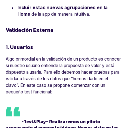
Incluir estas nuevas agrupaciones en la
Home
de la app de manera intuitiva.
Validación Externa
1. Usuarios
Algo primordial en la validación de un producto es conocer
si nuestro usuario entiende la propuesta de valor y está
dispuesto a usarla. Para ello debemos hacer pruebas para
validar a través de los datos que “hemos dado en el
clavo”. En este caso se propone comenzar con un
pequeño test funcional:
-
Test&Play
- Realizaremos un piloto
asegurando el momento idóneo. Hemos visto en las