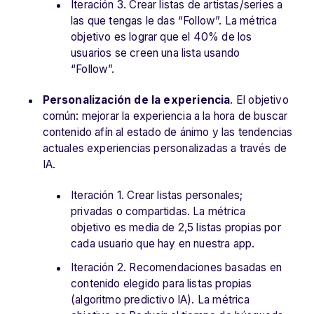
Iteración 3. Crear listas de artistas/series a
las que tengas le das “Follow”. La métrica
objetivo es lograr que el 40% de los
usuarios se creen una lista usando
“Follow”.
Personalización de la experiencia
. El o
bjetivo
común: mejorar la experiencia a la hora de buscar
contenido afín al estado de ánimo y las tendencias
actuales experiencias personalizadas a través de
IA.
Iteración 1. Crear listas personales;
privadas o compartidas. La métrica
objetivo es media de 2,5 listas propias por
cada usuario que hay en nuestra app.
Iteración 2. Recomendaciones basadas en
contenido elegido para listas propias
(algoritmo predictivo IA). La métrica