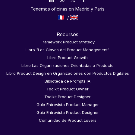
Tenemos oficinas en Madrid y París
Recursos
Framework Product Strategy
Libro "Las Claves del Product Management"
Libro Product Growth
Libro Las Organizaciones Orientadas a Producto
Libro Product Design en Organizaciones con Productos Digitales
Biblioteca de Prompts IA
Toolkit Product Owner
Toolkit Product Designer
Guía Entrevista Product Manager
Guía Entrevista Product Designer
Comunidad de Product Lovers