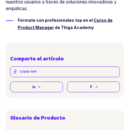
nuestros usuarios a través de soluciones innovadoras y
empáticas.
Fórmate con profesionales top en el
Curso de
Product Manager
de Thiga Academy
Comparte el artículo
Copiar link
Glosario de Producto