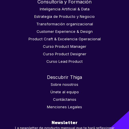
Consultoría y Formación
Inteligencia Artificial & Data
Estrategia de Producto y Negocio
Transformación organizacional
Customer Experience & Design
Product Craft & Excelencia Operacional
Curso Product Manager
Curso Product Designer
Curso Lead Product
Descubrir Thiga
Sobre nosotros
Únete al equipo
Contáctanos
Menciones Legales
Newsletter
La newsletter de producto mensual que te hará reflexionar