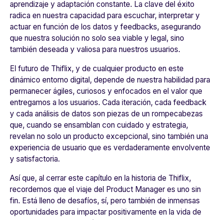
aprendizaje y adaptación constante. La clave del éxito
radica en nuestra capacidad para escuchar, interpretar y
actuar en función de los datos y feedbacks, asegurando
que nuestra solución no solo sea viable y legal, sino
también deseada y valiosa para nuestros usuarios.
El futuro de Thiflix, y de cualquier producto en este
dinámico entorno digital, depende de nuestra habilidad para
permanecer ágiles, curiosos y enfocados en el valor que
entregamos a los usuarios. Cada iteración, cada feedback
y cada análisis de datos son piezas de un rompecabezas
que, cuando se ensamblan con cuidado y estrategia,
revelan no solo un producto excepcional, sino también una
experiencia de usuario que es verdaderamente envolvente
y satisfactoria.
Así que, al cerrar este capítulo en la historia de Thiflix,
recordemos que el viaje del Product Manager es uno sin
fin. Está lleno de desafíos, sí, pero también de inmensas
oportunidades para impactar positivamente en la vida de