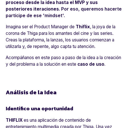
proceso desde la idea hasta el MVP y sus
posteriores iteraciones
. Por eso, queremos hacerte
partícipe de ese 'mindset'.
Imagina ser el Product Manager de
Thiflix
, la joya de la
corona de Thiga para los amantes del cine y las series.
Creas la plataforma, la lanzas, los usuarios comienzan a
utilizarla y, de repente, algo capta tu atención.
Acompáñanos en este paso a paso de la idea a la creación
y del problema a la solución en este
caso de uso
.
Análisis de la Idea
Identifico una oportunidad
THIFLIX
es una aplicación de contenido de
entretenimiento multimedia creada por Thiga. Una vez