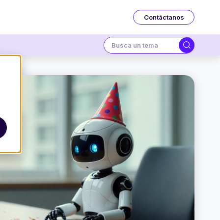
Contáctanos