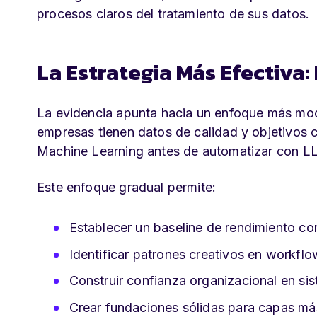
procesos claros del tratamiento de sus datos.
La Estrategia Más Efectiva
La evidencia apunta hacia un enfoque más mod
empresas tienen datos de calidad y objetivos 
Machine Learning antes de automatizar con L
Este enfoque gradual permite:
Establecer un baseline de rendimiento co
Identificar patrones creativos en workflo
Construir confianza organizacional en s
Crear fundaciones sólidas para capas má