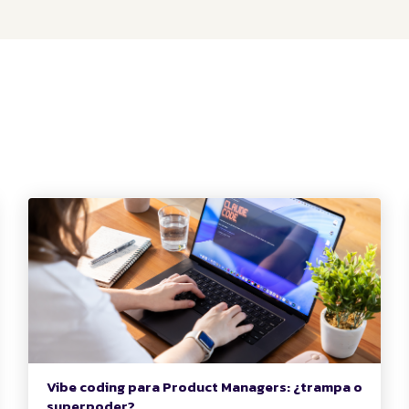
Vibe coding para Product Managers: ¿trampa o
superpoder?