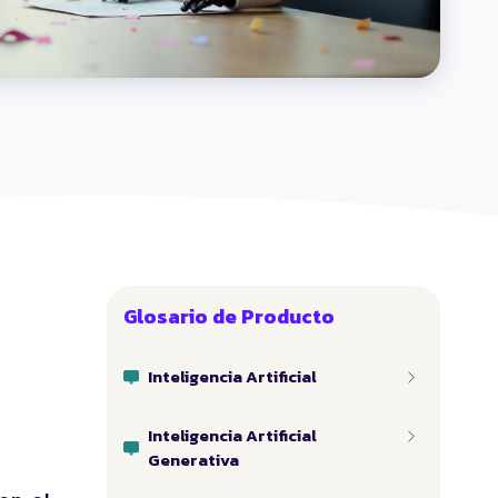
Glosario de Producto
Inteligencia Artificial
Inteligencia Artificial
Generativa