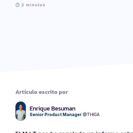
2 minutos
Artículo escrito por
Enrique Besuman
Senior Product Manager
@THIGA