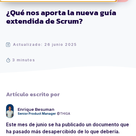
¿Qué nos aporta la nueva guía
extendida de Scrum?
Actualizado: 26 junio 2025
3 minutos
Artículo escrito por
Enrique Besuman
Senior Product Manager
@THIGA
Este mes de junio se ha publicado un documento que
ha pasado más desapercibido de lo que debería.