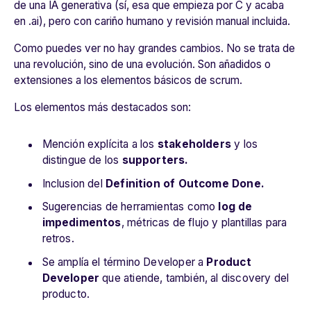
de una IA generativa (sí, esa que empieza por C y acaba
en .ai), pero con cariño humano y revisión manual incluida.
Como puedes ver no hay grandes cambios. No se trata de
una revolución, sino de una evolución. Son añadidos o
extensiones a los elementos básicos de scrum.
Los elementos más destacados son:
Mención explícita a los
stakeholders
y los
distingue de los
supporters.
Inclusion del
Definition of Outcome Done.
Sugerencias de herramientas como
log de
impedimentos
, métricas de flujo y plantillas para
retros.
Se amplía el término Developer a
Product
Developer
que atiende, también, al discovery del
producto.