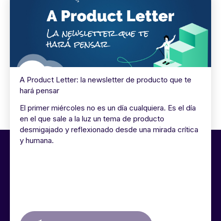
A Product Letter: la newsletter de producto que te
hará pensar
El primer miércoles no es un día cualquiera. Es el día
en el que sale a la luz un tema de producto
desmigajado y reflexionado desde una mirada crítica
y humana.