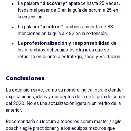
La palabra “
discovery
” aparece hasta 25 veces.
Nada mal pasar de 0 en la guía de scrum a 25 en
la extensión.
La palabra “
product
” también aumenta de 88
menciones en la guía a 492 en la extensión.
La
profesionalización y responsabilidad
de
los miembros del equipo es otra idea que se
refuerza en cuanto a estrategia, foco y validación.
Conclusiones
La extensión sirve, como su nombre indica, para extender
explicaciones, ideas y conceptos de la de la guía de scrum
del 2020. No es una actualización ligera ni un refrito de la
anterior.
Recomendaría su lectura a todos los scrum master / agile
coach / agile practitioner y a los equipos maduros que