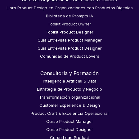
Libro Product Design en Organizaciones con Productos Digitales
Biblioteca de Prompts IA
Toolkit Product Owner
Toolkit Product Designer
Guía Entrevista Product Manager
Guía Entrevista Product Designer
Comunidad de Product Lovers
Consultoría y Formación
Inteligencia Artificial & Data
Estrategia de Producto y Negocio
Transformación organizacional
Customer Experience & Design
Product Craft & Excelencia Operacional
Curso Product Manager
Curso Product Designer
Curso Lead Product