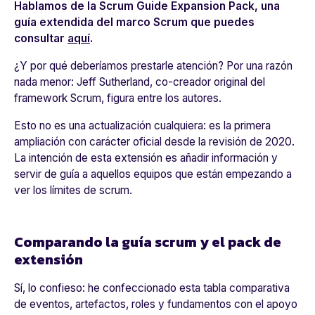
Hablamos de la Scrum Guide Expansion Pack, una
guía extendida del marco Scrum que puedes
consultar
aquí
.
¿Y por qué deberíamos prestarle atención? Por una razón
nada menor: Jeff Sutherland, co-creador original del
framework Scrum, figura entre los autores.
Esto no es una actualización cualquiera: es la primera
ampliación con carácter oficial desde la revisión de 2020.
La intención de esta extensión es añadir información y
servir de guía a aquellos equipos que están empezando a
ver los límites de scrum.
Comparando la guía scrum y el pack de
extensión
Sí, lo confieso: he confeccionado esta tabla comparativa
de eventos, artefactos, roles y fundamentos con el apoyo