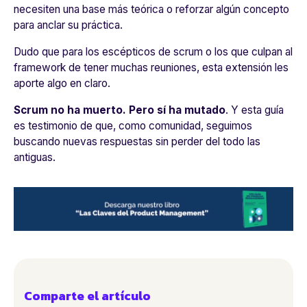
necesiten una base más teórica o reforzar algún concepto
para anclar su práctica.
Dudo que para los escépticos de scrum o los que culpan al
framework de tener muchas reuniones, esta extensión les
aporte algo en claro.
Scrum no ha muerto. Pero sí ha mutado
. Y esta guía
es testimonio de que, como comunidad, seguimos
buscando nuevas respuestas sin perder del todo las
antiguas.
Comparte el artículo