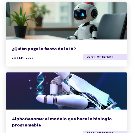
¿Quién paga la fiesta de la IA?
PRODUCT TRENDS
24 SEPT 2025
AlphaGenome: el modelo que hace la biología
programable