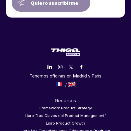
Quiero suscribirme
Tenemos oficinas en Madrid y París
Recursos
Framework Product Strategy
Libro "Las Claves del Product Management"
Libro Product Growth
Libro Las Organizaciones Orientadas a Producto