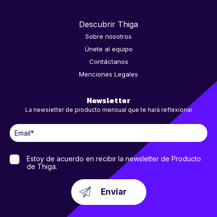
Descubrir Thiga
Sobre nosotros
Únete al equipo
Contáctanos
Menciones Legales
Newsletter
La newsletter de producto mensual que te hará reflexionar
Estoy de acuerdo en recibir la newsletter de Producto
de Thiga.