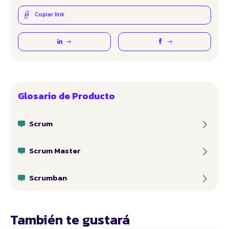
Copiar link
Glosario de Producto
Scrum
Scrum Master
Scrumban
También te gustará