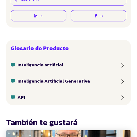
Glosario de Producto
Inteligencia artificial
Inteligencia Artificial Generativa
API
También te gustará