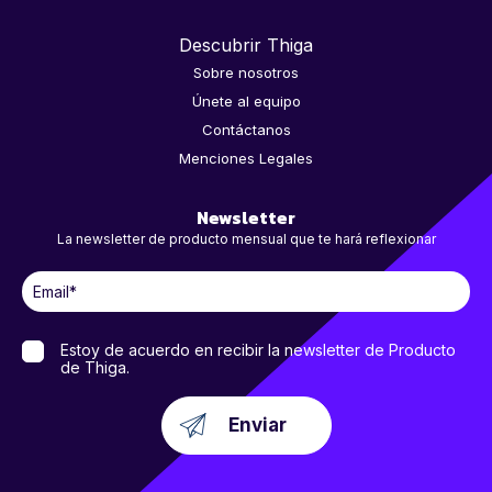
Descubrir Thiga
Sobre nosotros
Únete al equipo
Contáctanos
Menciones Legales
Newsletter
La newsletter de producto mensual que te hará reflexionar
Estoy de acuerdo en recibir la newsletter de Producto
de Thiga.