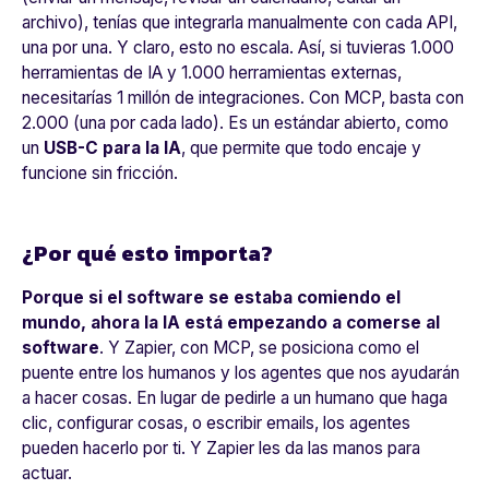
archivo), tenías que integrarla manualmente con cada API,
una por una. Y claro, esto no escala. Así, si tuvieras 1.000
herramientas de IA y 1.000 herramientas externas,
necesitarías 1 millón de integraciones. Con MCP, basta con
2.000 (una por cada lado). Es un estándar abierto, como
un
USB-C para la IA
, que permite que todo encaje y
funcione sin fricción.
¿Por qué esto importa?
Porque si el software se estaba comiendo el
mundo, ahora la IA está empezando a comerse al
software
. Y Zapier, con MCP, se posiciona como el
puente entre los humanos y los agentes que nos ayudarán
a hacer cosas. En lugar de pedirle a un humano que haga
clic, configurar cosas, o escribir emails, los agentes
pueden hacerlo por ti. Y Zapier les da las manos para
actuar.