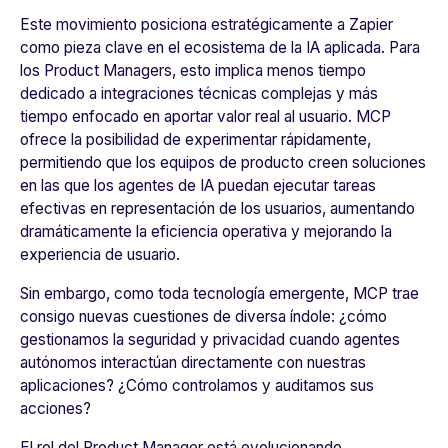
Este movimiento posiciona estratégicamente a Zapier
como pieza clave en el ecosistema de la IA aplicada. Para
los Product Managers, esto implica menos tiempo
dedicado a integraciones técnicas complejas y más
tiempo enfocado en aportar valor real al usuario. MCP
ofrece la posibilidad de experimentar rápidamente,
permitiendo que los equipos de producto creen soluciones
en las que los agentes de IA puedan ejecutar tareas
efectivas en representación de los usuarios, aumentando
dramáticamente la eficiencia operativa y mejorando la
experiencia de usuario.
Sin embargo, como toda tecnología emergente, MCP trae
consigo nuevas cuestiones de diversa índole: ¿cómo
gestionamos la seguridad y privacidad cuando agentes
autónomos interactúan directamente con nuestras
aplicaciones? ¿Cómo controlamos y auditamos sus
acciones?
El rol del Product Manager está evolucionando