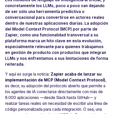
concretamente los LLMs, poco a poco van dejando
de ser sólo una herramienta predictiva o
conversacional para convertirse en actores reales
dentro de nuestras aplicaciones diarias. La adopción
del Model Context Protocol (MCP) por parte de
Zapier, como una funcionalidad transversal a su
plataforma marca un hito clave en esta evolución,
especialmente relevante para quienes trabajamos
en gestión de producto con productos que integran
LLMs y nos enfrentamos a sus limitaciones de forma
reiterada.
Y aquí es surge la noticia:
Zapier acaba de lanzar su
implementación de MCP (Model Context Protocol)
,
es decir, su adopción del protocolo abierto que permite a
los agentes de IA conectarse directamente con más de
8.000 aplicaciones —desde Slack hasta GitHub— y
realizar tareas reales sin necesidad de escribir una línea de
código personalizada para cada integración. O sea, una