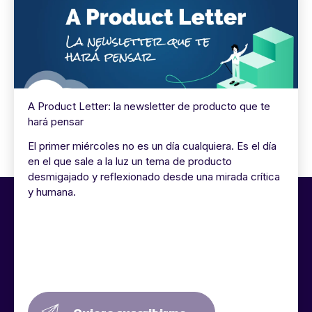
A Product Letter: la newsletter de producto que te
hará pensar
El primer miércoles no es un día cualquiera. Es el día
en el que sale a la luz un tema de producto
desmigajado y reflexionado desde una mirada crítica
y humana.