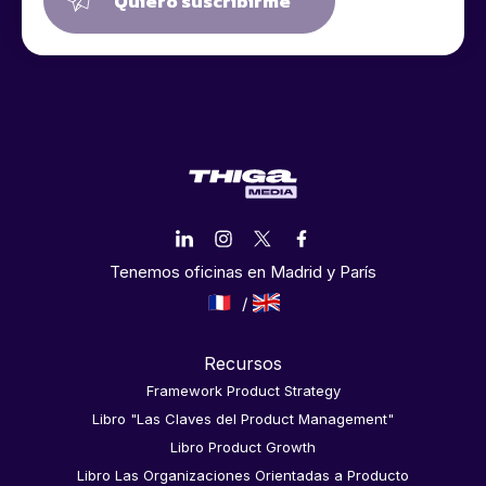
Quiero suscribirme
Tenemos oficinas en Madrid y París
Recursos
Framework Product Strategy
Libro "Las Claves del Product Management"
Libro Product Growth
Libro Las Organizaciones Orientadas a Producto