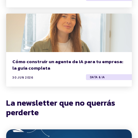
Cómo construir un agente de IA para tu empresa:
la guía completa
DATA & IA
30 JUN 2026
La newsletter que no querrás
perderte