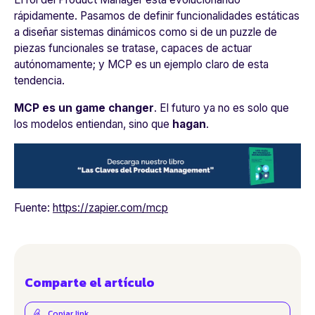
rápidamente. Pasamos de definir funcionalidades estáticas
a diseñar sistemas dinámicos como si de un puzzle de
piezas funcionales se tratase, capaces de actuar
autónomamente; y MCP es un ejemplo claro de esta
tendencia.
MCP es un game changer
. El futuro ya no es solo que
los modelos entiendan, sino que
hagan
.
Fuente:
https://zapier.com/mcp
Comparte el artículo
Copiar link