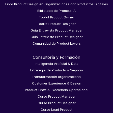
Libro Product Design en Organizaciones con Productos Digitales
Biblioteca de Prompts IA
Toolkit Product Owner
Toolkit Product Designer
Guía Entrevista Product Manager
Guía Entrevista Product Designer
Comunidad de Product Lovers
Consultoría y Formación
Inteligencia Artificial & Data
Estrategia de Producto y Negocio
Transformación organizacional
Customer Experience & Design
Product Craft & Excelencia Operacional
Curso Product Manager
Curso Product Designer
Curso Lead Product