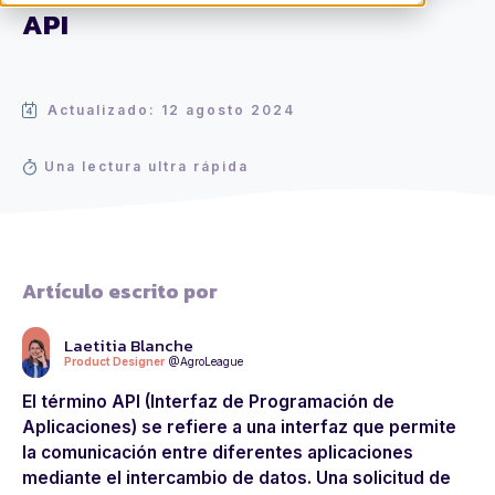
API
Actualizado: 12 agosto 2024
Una lectura ultra rápida
Artículo escrito por
Laetitia Blanche
Product Designer
@AgroLeague
El término API (Interfaz de Programación de
Aplicaciones) se refiere a una interfaz que permite
la comunicación entre diferentes aplicaciones
mediante el intercambio de datos. Una solicitud de