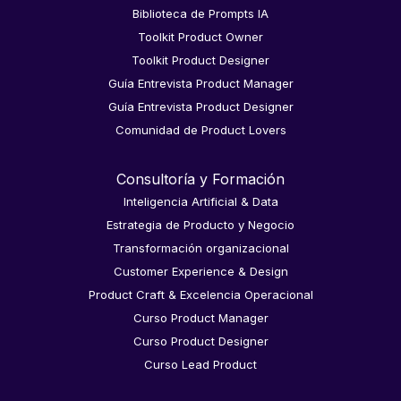
Biblioteca de Prompts IA
Toolkit Product Owner
Toolkit Product Designer
Guía Entrevista Product Manager
Guía Entrevista Product Designer
Comunidad de Product Lovers
Consultoría y Formación
Inteligencia Artificial & Data
Estrategia de Producto y Negocio
Transformación organizacional
Customer Experience & Design
Product Craft & Excelencia Operacional
Curso Product Manager
Curso Product Designer
Curso Lead Product