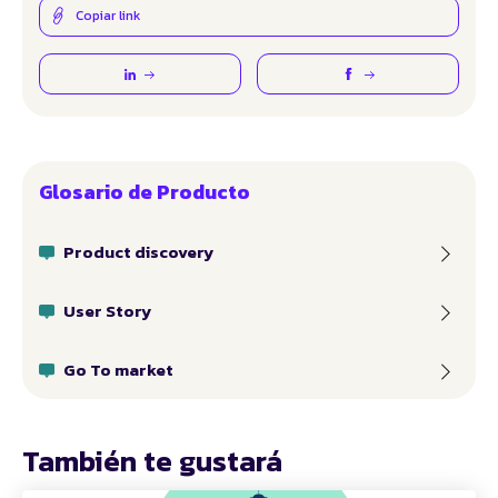
Copiar link
Glosario de Producto
Product discovery
User Story
Go To market
También te gustará