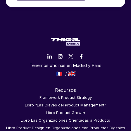
Tenemos oficinas en Madrid y París
Recursos
Framework Product Strategy
Libro "Las Claves del Product Management"
Libro Product Growth
Libro Las Organizaciones Orientadas a Producto
Libro Product Design en Organizaciones con Productos Digitales