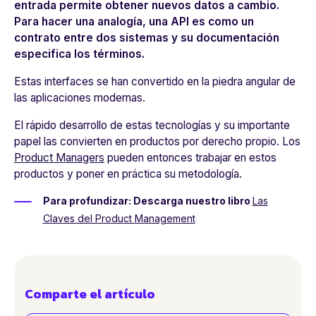
entrada permite obtener nuevos datos a cambio.
Para hacer una analogía, una API es como un
contrato entre dos sistemas y su documentación
especifica los términos.
Estas interfaces se han convertido en la piedra angular de
las aplicaciones modernas.
El rápido desarrollo de estas tecnologías y su importante
papel las convierten en productos por derecho propio. Los
Product Managers
pueden entonces trabajar en estos
productos y poner en práctica su metodología.
Para profundizar: Descarga nuestro libro
Las
Claves del Product Management
Comparte el artículo