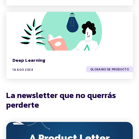
Deep Learning
GLOSARIO DE PRODUCTO
16 AGO 2024
La newsletter que no querrás
perderte