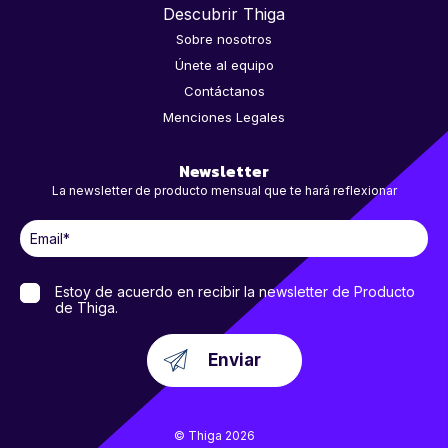
Descubrir Thiga
Sobre nosotros
Únete al equipo
Contáctanos
Menciones Legales
Newsletter
La newsletter de producto mensual que te hará reflexionar
Estoy de acuerdo en recibir la newsletter de Producto
de Thiga.
© Thiga 2026