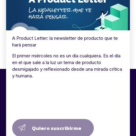
A Product Letter: la newsletter de producto que te
hará pensar
El primer miércoles no es un día cualquiera. Es el día
en el que sale a la luz un tema de producto
desmigajado y reflexionado desde una mirada crítica
y humana.
Quiero suscribirme