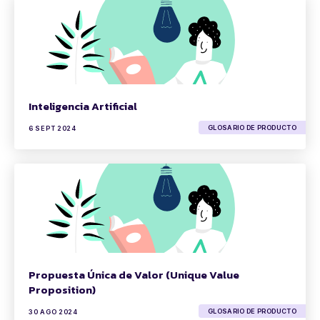
Inteligencia Artificial
GLOSARIO DE PRODUCTO
6 SEPT 2024
Propuesta Única de Valor (Unique Value
Proposition)
GLOSARIO DE PRODUCTO
30 AGO 2024