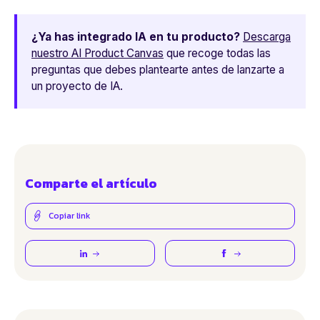
¿Ya has integrado IA en tu producto?
Descarga
nuestro AI Product Canvas
que recoge todas las
preguntas que debes plantearte antes de lanzarte a
un proyecto de IA.
Comparte el artículo
Copiar link