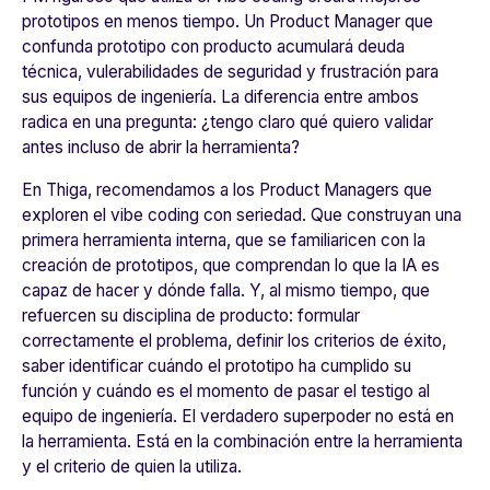
prototipos en menos tiempo. Un Product Manager que
confunda prototipo con producto acumulará deuda
técnica, vulerabilidades de seguridad y frustración para
sus equipos de ingeniería. La diferencia entre ambos
radica en una pregunta: ¿tengo claro qué quiero validar
antes incluso de abrir la herramienta?
En Thiga, recomendamos a los Product Managers que
exploren el vibe coding con seriedad. Que construyan una
primera herramienta interna, que se familiaricen con la
creación de prototipos, que comprendan lo que la IA es
capaz de hacer y dónde falla. Y, al mismo tiempo, que
refuercen su disciplina de producto: formular
correctamente el problema, definir los criterios de éxito,
saber identificar cuándo el prototipo ha cumplido su
función y cuándo es el momento de pasar el testigo al
equipo de ingeniería. El verdadero superpoder no está en
la herramienta. Está en la combinación entre la herramienta
y el criterio de quien la utiliza.