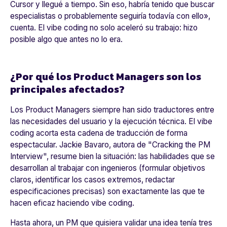
Cursor y llegué a tiempo. Sin eso, habría tenido que buscar
especialistas o probablemente seguiría todavía con ello
»,
cuenta. El vibe coding no solo aceleró su trabajo: hizo
posible algo que antes no lo era.
¿Por qué los Product Managers son los
principales afectados?
Los Product Managers siempre han sido traductores entre
las necesidades del usuario y la ejecución técnica. El vibe
coding acorta esta cadena de traducción de forma
espectacular. Jackie Bavaro, autora de "Cracking the PM
Interview", resume bien la situación: las habilidades que se
desarrollan al trabajar con ingenieros (formular objetivos
claros, identificar los casos extremos, redactar
especificaciones precisas) son exactamente las que te
hacen eficaz haciendo vibe coding.
Hasta ahora, un PM que quisiera validar una idea tenía tres