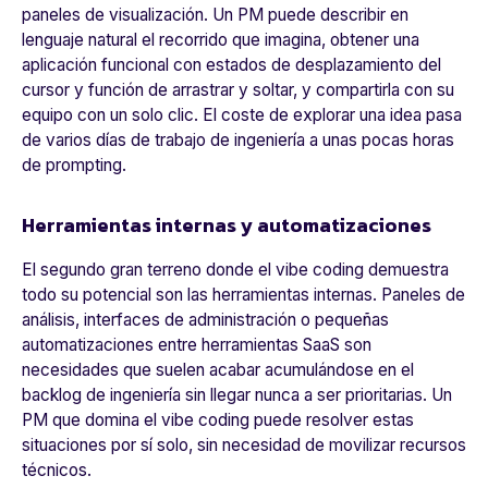
paneles de visualización. Un PM puede describir en
lenguaje natural el recorrido que imagina, obtener una
aplicación funcional con estados de desplazamiento del
cursor y función de arrastrar y soltar, y compartirla con su
equipo con un solo clic. El coste de explorar una idea pasa
de varios días de trabajo de ingeniería a unas pocas horas
de prompting.
Herramientas internas y automatizaciones
El segundo gran terreno donde el
vibe coding
demuestra
todo su potencial son las herramientas internas. Paneles de
análisis, interfaces de administración o pequeñas
automatizaciones entre herramientas SaaS son
necesidades que suelen acabar acumulándose en el
backlog de ingeniería sin llegar nunca a ser prioritarias. Un
PM que domina el vibe coding puede resolver estas
situaciones por sí solo, sin necesidad de movilizar recursos
técnicos.