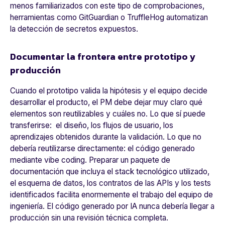
menos familiarizados con este tipo de comprobaciones,
herramientas como
GitGuardian o TruffleHog
automatizan
la detección de secretos expuestos.
Documentar la frontera entre prototipo y
producción
Cuando el prototipo valida la hipótesis y el equipo decide
desarrollar el producto, el PM debe dejar muy claro qué
elementos son reutilizables y cuáles no. Lo que sí puede
transferirse: el diseño, los flujos de usuario, los
aprendizajes obtenidos durante la validación. Lo que no
debería reutilizarse directamente: el código generado
mediante
vibe coding
. Preparar un paquete de
documentación que incluya el stack tecnológico utilizado,
el esquema de datos, los contratos de las APIs y los tests
identificados facilita enormemente el trabajo del equipo de
ingeniería. El código generado por IA
nunca debería llegar a
producción sin una revisión técnica completa.