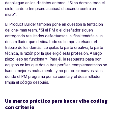
despliegue en los distintos entorno. "
Si no domina todo el
ciclo, tarde o temprano acabará chocando contra un
muro"
.
El Product Builder también pone en cuestión la tentación
del
one-man team
. "
Si el PM o el diseñador siguen
entregando resultados defectuosos, al final tendrás a un
desarrollador que dedica todo su tiempo a rehacer el
trabajo de los demás. Le quitas la parte creativa, la parte
técnica, la razón por la que eligió esta profesión. A largo
plazo, eso no funciona
». Para él, la respuesta pasa por
equipos en los que dos o tres perfiles complementarios se
hacen mejores mutuamente, y no por crear nuevos silos
donde el PM programa por su cuenta y el desarrollador
limpia el código después.
Un marco práctico para hacer vibe coding
con criterio