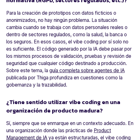
normativa (RGPD, sectores regulados, etc.)?
Para la creación de prototipos con datos ficticios o
anonimizados, no hay ningún problema. La situación
cambia cuando se trabaja con datos personales reales o
dentro de sectores regulados, como la salud, la banca o
los seguros. En esos casos, el
vibe coding
por sí solo no
es suficiente. El código generado por la IA debe pasar por
los mismos procesos de validación, pruebas y revisión de
seguridad que cualquier código destinado a producción.
Sobre este tema, la
guía completa sobre agentes de IA
publicada por Thiga profundiza en cuestiones como la
gobernanza y la trazabilidad.
¿Tiene sentido utilizar vibe coding en una
organización de producto madura?
Sí, siempre que se enmarque en un contexto adecuado. En
una organización donde las prácticas de
Product
Management de IA
ya están estructuradas, el vibe coding