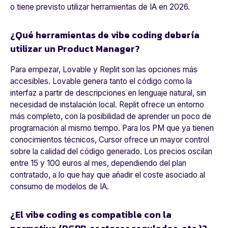
o tiene previsto utilizar herramientas de IA en 2026.
¿Qué herramientas de vibe coding debería
utilizar un Product Manager?
Para empezar, Lovable y Replit son las opciones más
accesibles. Lovable genera tanto el código como la
interfaz a partir de descripciones en lenguaje natural, sin
necesidad de instalación local. Replit ofrece un entorno
más completo, con la posibilidad de aprender un poco de
programación al mismo tiempo. Para los PM que ya tienen
conocimientos técnicos, Cursor ofrece un mayor control
sobre la calidad del código generado. Los precios oscilan
entre
15 y 100 euros al mes
, dependiendo del plan
contratado, a lo que hay que añadir el coste asociado al
consumo de modelos de IA.
¿El vibe coding es compatible con la