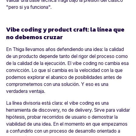
validar una base técnica frágil bajo la presión del clásico
"pero si ya funciona".
Vibe coding y product craft: la línea que
no debemos cruzar
En Thiga llevamos años defendiendo una idea: la calidad
de un producto depende tanto del rigor del proceso como
de la calidad de la ejecución. El vibe coding no cambia esa
convicción. Lo que sí cambia es la velocidad con la que
podemos explorar el abanico de posibilidades antes de
comprometernos con una solución. Y eso es una
verdadera ventaja.
La línea divisoria está clara: el vibe coding es una
herramienta de discovery, no de delivery. Sirve para validar
hipótesis, probar recorridos de usuario o demostrar la
viabilidad de una idea. En el momento en que empezamos
a confundirlo con un proceso de desarrollo orientado a