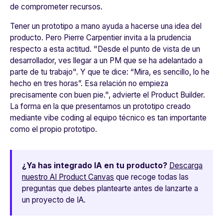
de comprometer recursos.
Tener un prototipo a mano ayuda a hacerse una idea del
producto. Pero Pierre Carpentier invita a la prudencia
respecto a esta actitud. "
Desde el punto de vista de un
desarrollador, ves llegar a un PM que se ha adelantado a
parte de tu trabajo". Y que te dice: “Mira, es sencillo, lo he
hecho en tres horas”. Esa relación no empieza
precisamente con buen pie.
", advierte el Product Builder.
La forma en la que presentamos un prototipo creado
mediante
vibe coding
al equipo técnico es tan importante
como el propio prototipo.
¿Ya has integrado IA en tu producto?
Descarga
nuestro AI Product Canvas
que recoge todas las
preguntas que debes plantearte antes de lanzarte a
un proyecto de IA.