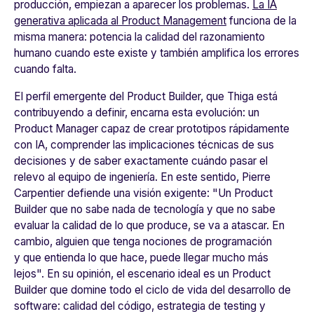
producción, empiezan a aparecer los problemas.
La IA
generativa aplicada al Product Management
funciona de la
misma manera: potencia la calidad del razonamiento
humano cuando este existe y también amplifica los errores
cuando falta.
El perfil emergente del Product Builder, que Thiga está
contribuyendo a definir, encarna esta evolución: un
Product Manager capaz de crear prototipos rápidamente
con IA, comprender las implicaciones técnicas de sus
decisiones y de saber exactamente cuándo pasar el
relevo al equipo de ingeniería. En este sentido, Pierre
Carpentier defiende una visión exigente: "
Un Product
Builder que no sabe nada de tecnología y que no sabe
evaluar la calidad de lo que produce, se va a atascar. En
cambio, alguien que tenga nociones de programación
y que entienda lo que hace, puede llegar mucho más
lejos"
. En su opinión, el escenario ideal es un Product
Builder que domine todo el ciclo de vida del desarrollo de
software: calidad del código, estrategia de testing y