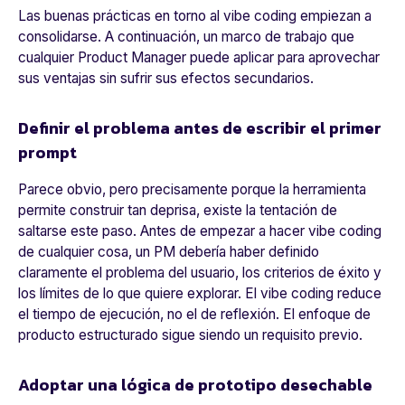
Las buenas prácticas en torno al vibe coding empiezan a
consolidarse. A continuación, un marco de trabajo que
cualquier Product Manager puede aplicar para aprovechar
sus ventajas sin sufrir sus efectos secundarios.
Definir el problema antes de escribir el primer
prompt
Parece obvio, pero precisamente porque la herramienta
permite construir tan deprisa, existe la tentación de
saltarse este paso. Antes de empezar a hacer vibe coding
de cualquier cosa, un PM debería haber definido
claramente el problema del usuario, los criterios de éxito y
los límites de lo que quiere explorar. El vibe coding reduce
el tiempo de ejecución, no el de reflexión. El enfoque de
producto estructurado sigue siendo un requisito previo.
Adoptar una lógica de prototipo desechable