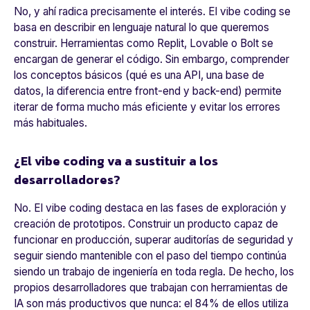
No, y ahí radica precisamente el interés. El vibe coding se
basa en describir en lenguaje natural lo que queremos
construir. Herramientas como Replit, Lovable o Bolt se
encargan de generar el código. Sin embargo, comprender
los conceptos básicos (qué es una API, una base de
datos, la diferencia entre front-end y back-end) permite
iterar de forma mucho más eficiente y evitar los errores
más habituales.
¿El vibe coding va a sustituir a los
desarrolladores?
No. El vibe coding destaca en las fases de exploración y
creación de prototipos. Construir un producto capaz de
funcionar en producción, superar auditorías de seguridad y
seguir siendo mantenible con el paso del tiempo continúa
siendo un trabajo de ingeniería en toda regla. De hecho, los
propios desarrolladores que trabajan con herramientas de
IA son más productivos que nunca: el 84% de ellos utiliza