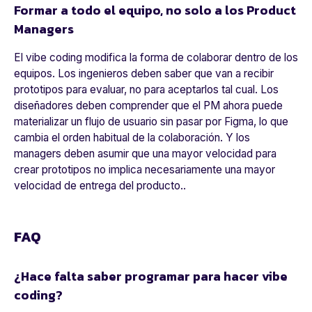
Formar a todo el equipo, no solo a los Product
Managers
El vibe coding modifica la forma de colaborar dentro de los
equipos. Los ingenieros deben saber que van a recibir
prototipos para evaluar, no para aceptarlos tal cual. Los
diseñadores deben comprender que el PM ahora puede
materializar un flujo de usuario sin pasar por Figma, lo que
cambia el orden habitual de la colaboración. Y los
managers deben asumir que una mayor velocidad para
crear prototip
os no implica necesariamente una mayor
velocidad de entrega del producto..
FAQ
¿Hace falta saber programar para hacer vibe
coding?