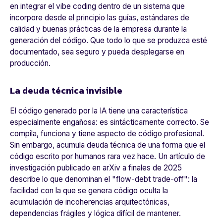
en integrar el
vibe coding
dentro de un sistema que
incorpore desde el principio las guías, estándares de
calidad y buenas prácticas de la empresa durante la
generación del código. Que todo lo que se produzca esté
documentado, sea seguro y pueda desplegarse en
producción.
La deuda técnica invisible
El código generado por la IA tiene una característica
especialmente engañosa: es sintácticamente correcto. Se
compila, funciona y tiene aspecto de código profesional.
Sin embargo, acumula deuda técnica de una forma que el
código escrito por humanos rara vez hace. Un artículo de
investigación publicado en arXiv a finales de 2025
describe lo que denominan el "flow-debt trade-off": la
facilidad con la que se genera código oculta la
acumulación de incoherencias arquitectónicas,
dependencias frágiles y lógica difícil de mantener.