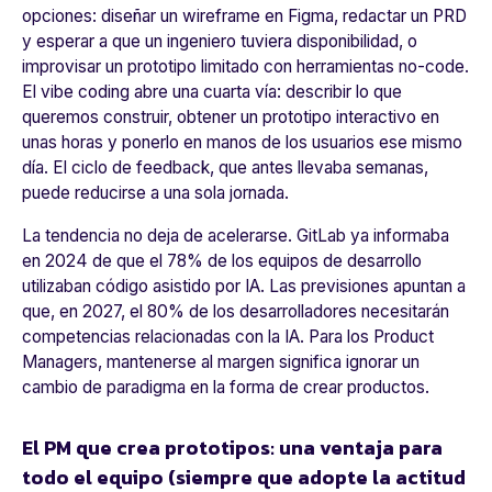
opciones: diseñar un wireframe en Figma, redactar un PRD
y esperar a que un ingeniero tuviera disponibilidad, o
improvisar un prototipo limitado con herramientas no-code.
El vibe coding abre una cuarta vía: describir lo que
queremos construir, obtener un prototipo interactivo en
unas horas y ponerlo en manos de los usuarios ese mismo
día. El ciclo de feedback, que antes llevaba semanas,
puede reducirse a una sola jornada.
La tendencia no deja de acelerarse. GitLab ya informaba
en 2024 de que el 78% de los equipos de desarrollo
utilizaban código asistido por IA. Las previsiones apuntan a
que, en 2027, el 80% de los desarrolladores necesitarán
competencias relacionadas con la IA. Para los Product
Managers, mantenerse al margen significa ignorar un
cambio de paradigma en la forma de crear productos.
El PM que crea prototipos: una ventaja para
todo el equipo (siempre que adopte la actitud