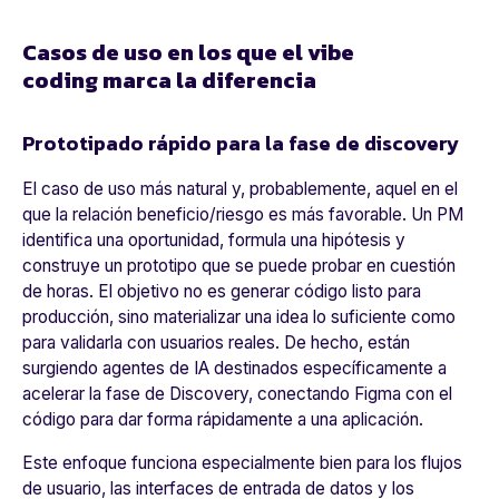
Casos de uso en los que el vibe
coding marca la diferencia
Prototipado rápido para la fase de discovery
El caso de uso más natural y, probablemente, aquel en el
que la relación beneficio/riesgo es más favorable. Un PM
identifica una oportunidad, formula una hipótesis y
construye un prototipo que se puede probar en cuestión
de horas. El objetivo no es generar código listo para
producción, sino materializar una idea lo suficiente como
para validarla con usuarios reales. De hecho, están
surgiendo agentes de IA destinados específicamente a
acelerar la fase de Discovery, conectando Figma con el
código para dar forma rápidamente a una aplicación.
Este enfoque funciona especialmente bien para los flujos
de usuario, las interfaces de entrada de datos y los