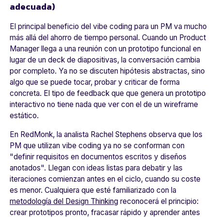
adecuada)
El principal beneficio del vibe coding para un PM va mucho
más allá del ahorro de tiempo personal. Cuando un Product
Manager llega a una reunión con un prototipo funcional en
lugar de un deck de diapositivas, la conversación cambia
por completo. Ya no se discuten hipótesis abstractas, sino
algo que se puede tocar, probar y criticar de forma
concreta. El tipo de feedback que que genera un prototipo
interactivo no tiene nada que ver con el de un wireframe
estático.
En RedMonk, la analista Rachel Stephens observa que los
PM que utilizan vibe coding ya no se conforman con
"definir requisitos en documentos escritos y diseños
anotados". Llegan con ideas listas para debatir y las
iteraciones comienzan antes en el ciclo, cuando su coste
es menor. Cualquiera que esté familiarizado con la
metodología del Design Thinking
reconocerá el principio:
crear prototipos pronto, fracasar rápido y aprender antes