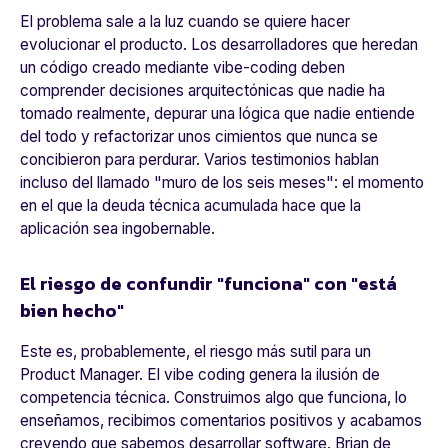
El problema sale a la luz cuando se quiere hacer
evolucionar el producto. Los desarrolladores que heredan
un código creado mediante vibe-coding deben
comprender decisiones arquitectónicas que nadie ha
tomado realmente, depurar una lógica que nadie entiende
del todo y refactorizar unos cimientos que nunca se
concibieron para perdurar. Varios testimonios hablan
incluso del llamado "muro de los seis meses": el momento
en el que la deuda técnica acumulada hace que la
aplicación sea ingobernable.
El riesgo de confundir "funciona" con "está
bien hecho"
Este es, probablemente, el riesgo más sutil para un
Product Manager. El vibe coding genera la ilusión de
competencia técnica. Construimos algo que funciona, lo
enseñamos, recibimos comentarios positivos y acabamos
creyendo que sabemos desarrollar software. Brian de