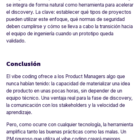
se integra de forma natural como herramienta para acelerar
el discovery. La clave: establecer qué tipos de proyectos
pueden utilizar este enfoque, qué normas de seguridad
deben cumplirse y cómo se lleva a cabo la transición hacia
el equipo de ingeniería cuando un prototipo queda
validado.
Conclusión
El vibe coding ofrece a los Product Managers algo que
nunca habían tenido: la capacidad de materializar una idea
de producto en unas pocas horas, sin depender de un
equipo técnico. Una ventaja real para la fase de discovery,
la comunicación con los stakeholders y la velocidad de
aprendizaje.
Pero, como ocurre con cualquier tecnología, la herramienta
amplifica tanto las buenas prácticas como las malas. Un
PM riguroso que utiliza el vibe coding creará mejores