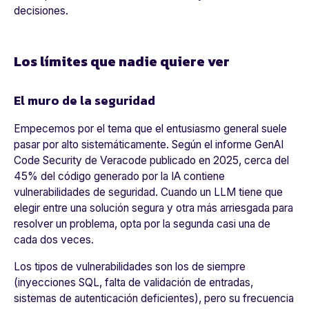
decisiones.
Los límites que nadie quiere ver
El muro de la seguridad
Empecemos por el tema que el entusiasmo general suele
pasar por alto sistemáticamente. Según el informe GenAI
Code Security de Veracode publicado en 2025, cerca del
45% del código generado por la IA contiene
vulnerabilidades de seguridad. Cuando un LLM tiene que
elegir entre una solución segura y otra más arriesgada para
resolver un problema, opta por la segunda casi una de
cada dos veces.
Los tipos de vulnerabilidades son los de siempre
(inyecciones SQL, falta de validación de entradas,
sistemas de autenticación deficientes), pero su frecuencia