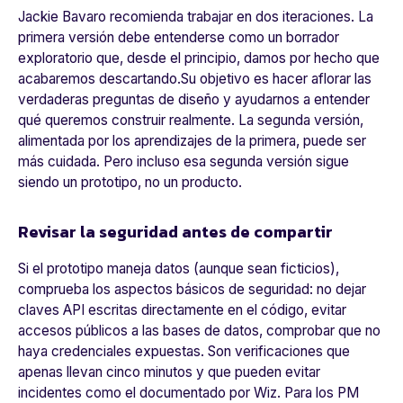
Jackie Bavaro recomienda trabajar en dos iteraciones. La
primera versión debe entenderse como un borrador
exploratorio que, desde el principio, damos por hecho que
acabaremos descartando.Su objetivo es hacer aflorar las
verdaderas preguntas de diseño y ayudarnos a entender
qué queremos construir realmente. La segunda versión,
alimentada por los aprendizajes de la primera, puede ser
más cuidada. Pero incluso esa segunda versión sigue
siendo un prototipo, no un producto.
Revisar la seguridad antes de compartir
Si el prototipo maneja datos (aunque sean ficticios),
comprueba los aspectos básicos de seguridad: no dejar
claves API escritas directamente en el código, evitar
accesos públicos a las bases de datos, comprobar que no
haya credenciales expuestas. Son verificaciones que
apenas llevan cinco minutos y que pueden evitar
incidentes como el documentado por Wiz. Para los PM