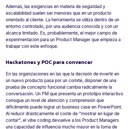
Además, las exigencias en materia de seguridad y
escalabilidad suelen ser menores que en un producto
orientado al cliente. La herramienta se utiliza dentro de un
entorno controlado, por una audiencia conocida y con un
alcance limitado. Es, probablemente, el mejor campo de
experimentación para un Product Manager que empieza a
trabajar con este enfoque.
Hackatones y POC para convencer
En las organizaciones en las que la decisión de invertir en
un nuevo producto pasa por un comité, disponer de una
prueba de concepto funcional cambia radicalmente la
conversación. Un PM que presenta un prototipo interactivo
consigue un nivel de atención y comprensión que
difícilmente puede lograr un
business case
en PowerPoint.
Al reducir drásticamente el coste de "
mostrar en lugar de
contar"
, el
vibe coding
devuelve a los Product Managers
una capacidad de influencia mucho mayor en la toma de