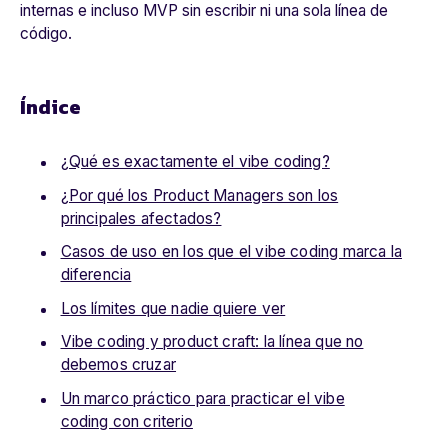
internas e incluso MVP sin escribir ni una sola línea de
código.
Índice
¿Qué es exactamente el vibe coding?
¿Por qué los Product Managers son los
principales afectados?
Casos de uso en los que el vibe coding marca la
diferencia
Los límites que nadie quiere ver
Vibe coding y product craft: la línea que no
debemos cruzar
Un marco práctico para practicar el vibe
coding con criterio