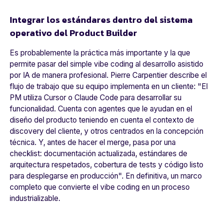
Integrar los estándares dentro del sistema
operativo del Product Builder
Es probablemente la práctica más importante y la que
permite pasar del simple
vibe coding
al desarrollo asistido
por IA de manera profesional. Pierre Carpentier describe el
flujo de trabajo que su equipo implementa en un cliente: "
El
PM utiliza Cursor o Claude Code para desarrollar su
funcionalidad. Cuenta con agentes que le ayudan en el
diseño del producto teniendo en cuenta el contexto de
discovery del cliente, y otros centrados en la concepción
técnica. Y, antes de hacer el merge, pasa por una
checklist: documentación actualizada, estándares de
arquitectura respetados, cobertura de tests y código listo
para desplegarse en producción"
. En definitiva, un marco
completo que convierte el vibe coding en un proceso
industrializable.