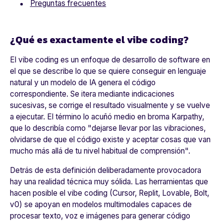
Preguntas frecuentes
¿Qué es exactamente el vibe coding?
El vibe coding es un enfoque de desarrollo de software en
el que se describe lo que se quiere conseguir en lenguaje
natural y un modelo de IA genera el código
correspondiente. Se itera mediante indicaciones
sucesivas, se corrige el resultado visualmente y se vuelve
a ejecutar. El término lo acuñó medio en broma Karpathy,
que lo describía como "dejarse llevar por las vibraciones,
olvidarse de que el código existe y aceptar cosas que van
mucho más allá de tu nivel habitual de comprensión".
Detrás de esta definición deliberadamente provocadora
hay una realidad técnica muy sólida. Las herramientas que
hacen posible el vibe coding (Cursor, Replit, Lovable, Bolt,
v0) se apoyan en modelos multimodales capaces de
procesar texto, voz e imágenes para generar código