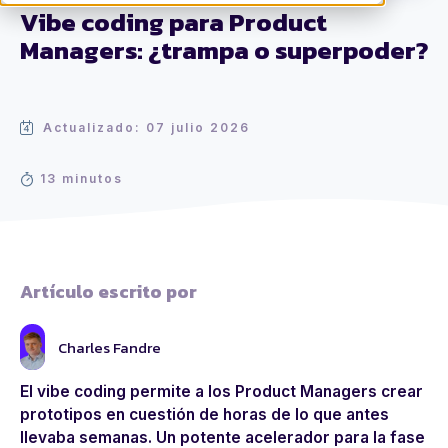
Vibe coding para Product
Managers: ¿trampa o superpoder?
Actualizado: 07 julio 2026
13 minutos
Artículo escrito por
Charles Fandre
El vibe coding permite a los Product Managers crear
prototipos en cuestión de horas de lo que antes
llevaba semanas. Un potente acelerador para la fase