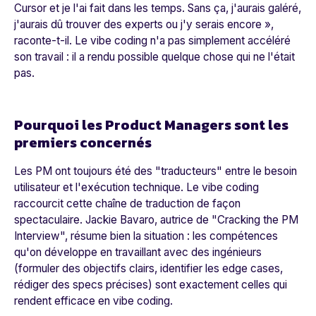
Cursor et je l'ai fait dans les temps. Sans ça, j'aurais galéré,
j'aurais dû trouver des experts ou j'y serais encore
»,
raconte-t-il. Le vibe coding n'a pas simplement accéléré
son travail : il a rendu possible quelque chose qui ne l'était
pas.
Pourquoi les Product Managers sont les
premiers concernés
Les PM ont toujours été des "traducteurs" entre le besoin
utilisateur et l'exécution technique. Le vibe coding
raccourcit cette chaîne de traduction de façon
spectaculaire. Jackie Bavaro, autrice de "Cracking the PM
Interview", résume bien la situation : les compétences
qu'on développe en travaillant avec des ingénieurs
(formuler des objectifs clairs, identifier les edge cases,
rédiger des specs précises) sont exactement celles qui
rendent efficace en vibe coding.