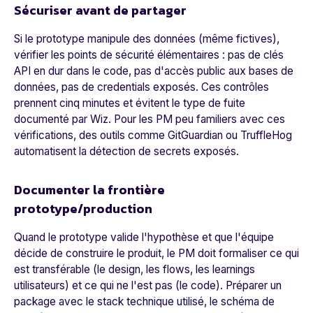
Sécuriser avant de partager
Si le prototype manipule des données (même fictives),
vérifier les points de sécurité élémentaires : pas de clés
API en dur dans le code, pas d'accès public aux bases de
données, pas de credentials exposés. Ces contrôles
prennent cinq minutes et évitent le type de fuite
documenté par Wiz. Pour les PM peu familiers avec ces
vérifications, des outils comme GitGuardian ou TruffleHog
automatisent la détection de secrets exposés.
Documenter la frontière
prototype/production
Quand le prototype valide l'hypothèse et que l'équipe
décide de construire le produit, le PM doit formaliser ce qui
est transférable (le design, les flows, les learnings
utilisateurs) et ce qui ne l'est pas (le code). Préparer un
package avec le stack technique utilisé, le schéma de