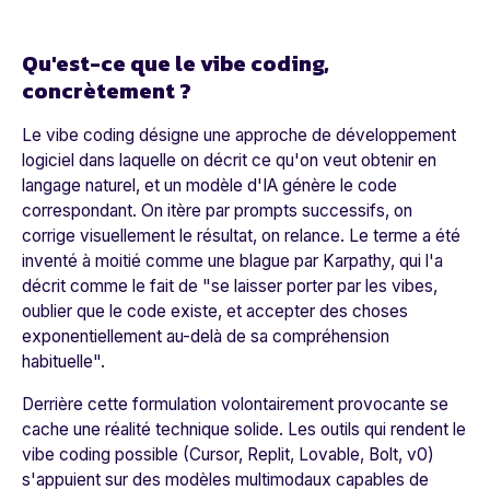
Qu'est-ce que le vibe coding,
concrètement ?
Le vibe coding désigne une approche de développement
logiciel dans laquelle on décrit ce qu'on veut obtenir en
langage naturel, et un modèle d'IA génère le code
correspondant. On itère par prompts successifs, on
corrige visuellement le résultat, on relance. Le terme a été
inventé à moitié comme une blague par Karpathy, qui l'a
décrit comme le fait de "se laisser porter par les vibes,
oublier que le code existe, et accepter des choses
exponentiellement au-delà de sa compréhension
habituelle".
Derrière cette formulation volontairement provocante se
cache une réalité technique solide. Les outils qui rendent le
vibe coding possible (Cursor, Replit, Lovable, Bolt, v0)
s'appuient sur des modèles multimodaux capables de