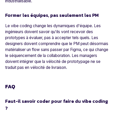
industrialisable.
Former les équipes, pas seulement les PM
Le vibe coding change les dynamiques d'équipe. Les
ingénieurs doivent savoir qu'ils vont recevoir des
prototypes à évaluer, pas à accepter tels quels. Les
designers doivent comprendre que le PM peut désormais
matérialiser un flow sans passer par Figma, ce qui change
le séquencement de la collaboration. Les managers
doivent intégrer que la vélocité de prototypage ne se
traduit pas en vélocité de livraison.
FAQ
Faut-il savoir coder pour faire du vibe coding
?