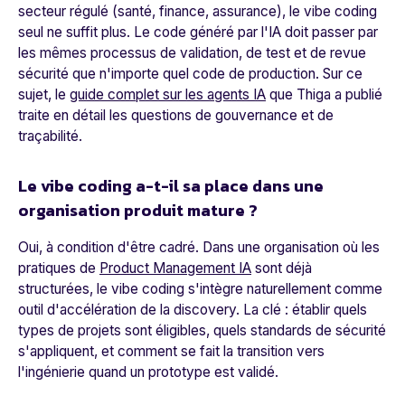
secteur régulé (santé, finance, assurance), le vibe coding
seul ne suffit plus. Le code généré par l'IA doit passer par
les mêmes processus de validation, de test et de revue
sécurité que n'importe quel code de production. Sur ce
sujet, le
guide complet sur les agents IA
que Thiga a publié
traite en détail les questions de gouvernance et de
traçabilité.
Le vibe coding a-t-il sa place dans une
organisation produit mature ?
Oui, à condition d'être cadré. Dans une organisation où les
pratiques de
Product Management IA
sont déjà
structurées, le vibe coding s'intègre naturellement comme
outil d'accélération de la discovery. La clé : établir quels
types de projets sont éligibles, quels standards de sécurité
s'appliquent, et comment se fait la transition vers
l'ingénierie quand un prototype est validé.