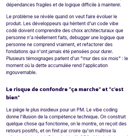
dépendances fragiles et de logique difficile à maintenir.
Le problème se révèle quand on veut faire évoluer le
produit. Les développeurs qui héritent d'un code vibe
codé doivent comprendre des choix architecturaux que
personne n'a réellement faits, debugger une logique que
personne ne comprend vraiment, et refactorer des
fondations qui n'ont jamais été pensées pour durer.
Plusieurs témoignages parlent d'un "mur des six mois" : le
moment où la dette accumulée rend l'application
ingouvernable.
Le risque de confondre "ça marche" et "c'est
bien"
Le piège le plus insidieux pour un PM. Le vibe coding
donne l'illusion de la compétence technique. On construit
quelque chose qui fonctionne, on le montre, on reçoit des
retours positifs, et on finit par croire qu'on maîtrise la