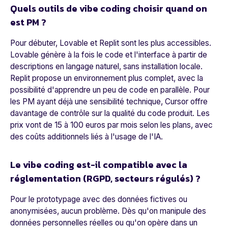
Quels outils de vibe coding choisir quand on
est PM ?
Pour débuter, Lovable et Replit sont les plus accessibles.
Lovable génère à la fois le code et l'interface à partir de
descriptions en langage naturel, sans installation locale.
Replit propose un environnement plus complet, avec la
possibilité d'apprendre un peu de code en parallèle. Pour
les PM ayant déjà une sensibilité technique, Cursor offre
davantage de contrôle sur la qualité du code produit. Les
prix vont de 15 à 100 euros par mois selon les plans, avec
des coûts additionnels liés à l'usage de l'IA.
Le vibe coding est-il compatible avec la
réglementation (RGPD, secteurs régulés) ?
Pour le prototypage avec des données fictives ou
anonymisées, aucun problème. Dès qu'on manipule des
données personnelles réelles ou qu'on opère dans un