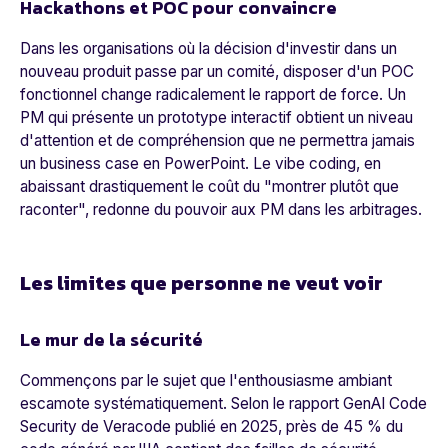
Hackathons et POC pour convaincre
Dans les organisations où la décision d'investir dans un
nouveau produit passe par un comité, disposer d'un POC
fonctionnel change radicalement le rapport de force. Un
PM qui présente un prototype interactif obtient un niveau
d'attention et de compréhension que ne permettra jamais
un business case en PowerPoint. Le vibe coding, en
abaissant drastiquement le coût du "montrer plutôt que
raconter", redonne du pouvoir aux PM dans les arbitrages.
Les limites que personne ne veut voir
Le mur de la sécurité
Commençons par le sujet que l'enthousiasme ambiant
escamote systématiquement. Selon le rapport GenAI Code
Security de Veracode publié en 2025, près de 45 % du