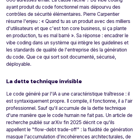
ayant produit du code fonctionnel mais dépourvu des
contrôles de sécurité élémentaires. Pierre Carpentier
résume l'enjeu : «
Quand tu as un produit avec des milliers
d'utilisateurs et que c'est ton core business, si ça plante
en production, tu es mal barré
». Sa réponse : encadrer le
vibe coding dans un système qui intègre les guidelines et
les standards de qualité de l'entreprise dès la génération
du code. Que ce qui sort soit documenté, sécurisé,
déployable.
La dette technique invisible
Le code généré par l'IA a une caractéristique traîtresse : il
est syntaxiquement propre. Il compile, il fonctionne, il a l'air
professionnel. Sauf qu'il accumule de la dette technique
d'une manière que le code humain ne fait pas. Un article de
recherche publié sur arXiv fin 2025 décrit ce qu'ils
appellent le "flow-debt trade-off" : la fluidité de génération
masque l'accumulation d'incohérences architecturales, de