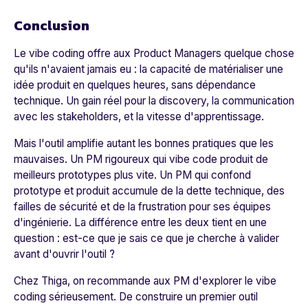
Conclusion
Le vibe coding offre aux Product Managers quelque chose
qu'ils n'avaient jamais eu : la capacité de matérialiser une
idée produit en quelques heures, sans dépendance
technique. Un gain réel pour la discovery, la communication
avec les stakeholders, et la vitesse d'apprentissage.
Mais l'outil amplifie autant les bonnes pratiques que les
mauvaises. Un PM rigoureux qui vibe code produit de
meilleurs prototypes plus vite. Un PM qui confond
prototype et produit accumule de la dette technique, des
failles de sécurité et de la frustration pour ses équipes
d'ingénierie. La différence entre les deux tient en une
question : est-ce que je sais ce que je cherche à valider
avant d'ouvrir l'outil ?
Chez Thiga, on recommande aux PM d'explorer le vibe
coding sérieusement. De construire un premier outil