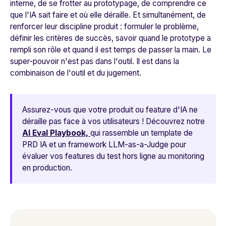
interne, de se frotter au prototypage, de comprendre ce
que l'IA sait faire et où elle déraille. Et simultanément, de
renforcer leur discipline produit : formuler le problème,
définir les critères de succès, savoir quand le prototype a
rempli son rôle et quand il est temps de passer la main. Le
super-pouvoir n'est pas dans l'outil. Il est dans la
combinaison de l'outil et du jugement.
Assurez-vous que votre produit ou feature d'IA ne
déraille pas face à vos utilisateurs ! Découvrez notre
AI Eval Playbook,
qui rassemble un template de
PRD IA et un framework LLM-as-a-Judge pour
évaluer vos features du test hors ligne au monitoring
en production.