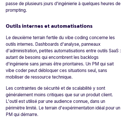
passe de plusieurs jours d'ingénierie à quelques heures de
prompting.
Outils internes et automatisations
Le deuxième terrain fertile du vibe coding concerne les
outils internes. Dashboards d'analyse, panneaux
d'administration, petites automatisations entre outils SaaS :
autant de besoins qui encombrent les backlogs
d'ingénierie sans jamais être prioritaires. Un PM qui sait
vibe coder peut débloquer ces situations seul, sans
mobiliser de ressource technique.
Les contraintes de sécurité et de scalabilité y sont
généralement moins critiques que sur un produit client.
L'outil est utilisé par une audience connue, dans un
périmètre limité. Le terrain d'expérimentation idéal pour un
PM qui démarre.