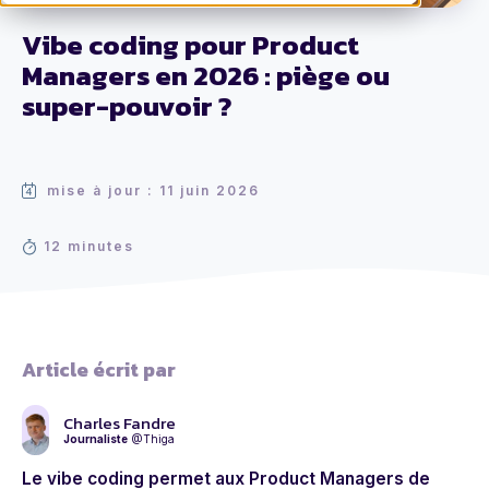
Vibe coding pour Product
Managers en 2026 : piège ou
super-pouvoir ?
mise à jour : 11 juin 2026
12 minutes
Article écrit par
Charles Fandre
Journaliste
@Thiga
Le vibe coding permet aux Product Managers de