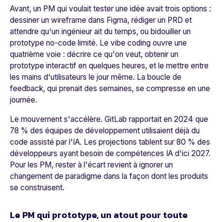
Avant, un PM qui voulait tester une idée avait trois options :
dessiner un wireframe dans Figma, rédiger un PRD et
attendre qu'un ingénieur ait du temps, ou bidouiller un
prototype no-code limité. Le vibe coding ouvre une
quatrième voie : décrire ce qu'on veut, obtenir un
prototype interactif en quelques heures, et le mettre entre
les mains d'utilisateurs le jour même. La boucle de
feedback, qui prenait des semaines, se compresse en une
journée.
Le mouvement s'accélère. GitLab rapportait en 2024 que
78 % des équipes de développement utilisaient déjà du
code assisté par l'IA. Les projections tablent sur 80 % des
développeurs ayant besoin de compétences IA d'ici 2027.
Pour les PM, rester à l'écart revient à ignorer un
changement de paradigme dans la façon dont les produits
se construisent.
Le PM qui prototype, un atout pour toute