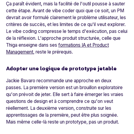
Ça paraît évident, mais la facilité de l'outil pousse à sauter
cette étape. Avant de vibe coder quoi que ce soit, un PM
devrait avoir formulé clairement le problème utilisateur, les
critères de succès, et les limites de ce qu'il veut explorer.
Le vibe coding compresse le temps d'exécution, pas celui
de la réflexion. L'approche produit structurée, celle que
Thiga enseigne dans ses
formations IA et Product
Management
, reste le prérequis.
Adopter une logique de prototype jetable
Jackie Bavaro recommande une approche en deux
passes. La première version est un brouillon exploratoire
qu'on prévoit de jeter. Elle sert à faire émerger les vraies
questions de design et à comprendre ce qu'on veut
réellement. La deuxième version, construite sur les
apprentissages de la première, peut être plus soignée.
Mais même celle-là reste un prototype, pas un produit.