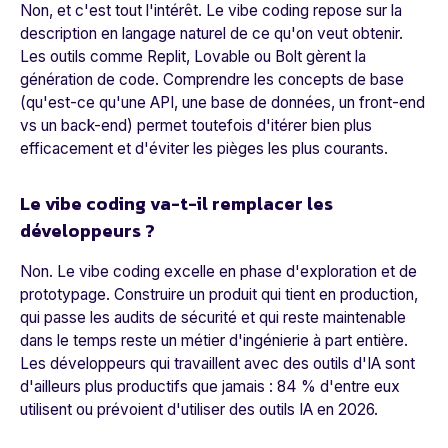
Non, et c'est tout l'intérêt. Le vibe coding repose sur la
description en langage naturel de ce qu'on veut obtenir.
Les outils comme Replit, Lovable ou Bolt gèrent la
génération de code. Comprendre les concepts de base
(qu'est-ce qu'une API, une base de données, un front-end
vs un back-end) permet toutefois d'itérer bien plus
efficacement et d'éviter les pièges les plus courants.
Le vibe coding va-t-il remplacer les
développeurs ?
Non. Le vibe coding excelle en phase d'exploration et de
prototypage. Construire un produit qui tient en production,
qui passe les audits de sécurité et qui reste maintenable
dans le temps reste un métier d'ingénierie à part entière.
Les développeurs qui travaillent avec des outils d'IA sont
d'ailleurs plus productifs que jamais : 84 % d'entre eux
utilisent ou prévoient d'utiliser des outils IA en 2026.