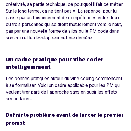
créativité, sa partie technique, ce pourquoi il fait ce métier.
Sur le long terme, ça ne tient pas
». La réponse, pour lui,
passe par un foisonnement de compétences entre deux
ou trois personnes qui se tirent mutuellement vers le haut,
pas par une nouvelle forme de silos où le PM code dans
son coin et le développeur nettoie derrière.
Un cadre pratique pour vibe coder
intelligemment
Les bonnes pratiques autour du vibe coding commencent
à se formaliser. Voici un cadre applicable pour les PM qui
veulent tirer parti de l'approche sans en subir les effets
secondaires.
Définir le problème avant de lancer le premier
prompt