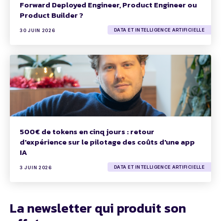
Forward Deployed Engineer, Product Engineer ou
Product Builder ?
DATA ET INTELLIGENCE ARTIFICIELLE
30 JUIN 2026
500€ de tokens en cinq jours : retour
d'expérience sur le pilotage des coûts d'une app
IA
DATA ET INTELLIGENCE ARTIFICIELLE
3 JUIN 2026
La newsletter qui produit son