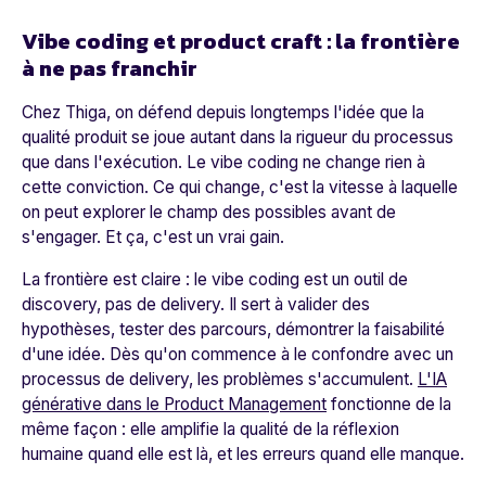
Vibe coding et product craft : la frontière
à ne pas franchir
Chez Thiga, on défend depuis longtemps l'idée que la
qualité produit se joue autant dans la rigueur du processus
que dans l'exécution. Le vibe coding ne change rien à
cette conviction. Ce qui change, c'est la vitesse à laquelle
on peut explorer le champ des possibles avant de
s'engager. Et ça, c'est un vrai gain.
La frontière est claire : le vibe coding est un outil de
discovery, pas de delivery. Il sert à valider des
hypothèses, tester des parcours, démontrer la faisabilité
d'une idée. Dès qu'on commence à le confondre avec un
processus de delivery, les problèmes s'accumulent.
L'IA
générative dans le Product Management
fonctionne de la
même façon : elle amplifie la qualité de la réflexion
humaine quand elle est là, et les erreurs quand elle manque.