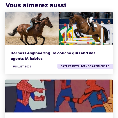
Vous aimerez aussi
Harness engineering : la couche qui rend vos
agents IA fiables
DATA ET INTELLIGENCE ARTIFICIELLE
1 JUILLET 2026