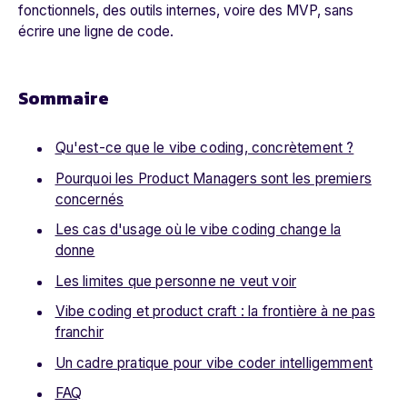
fonctionnels, des outils internes, voire des MVP, sans
écrire une ligne de code.
Sommaire
Qu'est-ce que le vibe coding, concrètement ?
Pourquoi les Product Managers sont les premiers
concernés
Les cas d'usage où le vibe coding change la
donne
Les limites que personne ne veut voir
Vibe coding et product craft : la frontière à ne pas
franchir
Un cadre pratique pour vibe coder intelligemment
FAQ