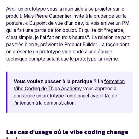
Avoir un prototype sous la main aide à se projeter sur le
produit. Mais Pierre Carpentier invite à la prudence sur la
posture. «
Du point de vue d'un dev, tu vois arriver un PM
qui a fait une partie de ton boulot. Et qui te dit "regarde,
c'est simple, je l'ai fait en trois heures". La relation ne part
pas très bien
», prévient le Product Builder. La façon dont
on présente un prototype vibe codé à une équipe
technique compte autant que le prototype lui-même.
Vous voulez passer à la pratique ?
La
formation
Vibe Coding de Thiga Academy
vous apprend à
construire un prototype fonctionnel avec l'IA, de
l'intention à la démonstration.
Les cas d'usage où le vibe coding change